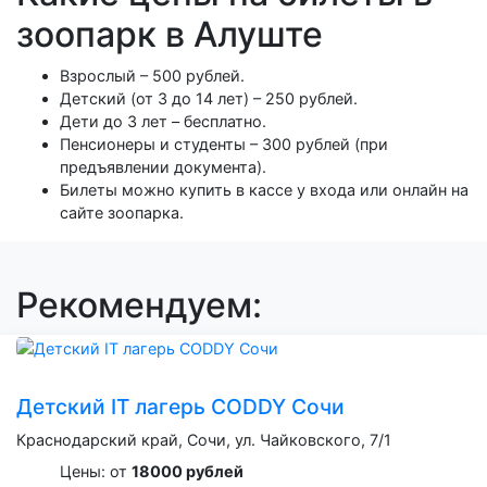
зоопарк в Алуште
Взрослый – 500 рублей.
Детский (от 3 до 14 лет) – 250 рублей.
Дети до 3 лет – бесплатно.
Пенсионеры и студенты – 300 рублей (при
предъявлении документа).
Билеты можно купить в кассе у входа или онлайн на
сайте зоопарка.
Рекомендуем:
Детский IT лагерь CODDY Сочи
Краснодарский край, Сочи, ул. Чайковского, 7/1
Цены: от
18000 рублей