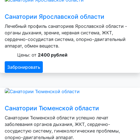
Санатории Ярославской области
Лечебный профиль санаториев Ярославской области -
органы дыхания, зрение, нервная система, ЖКТ,
сердечно-сосудистая система, опорно-двигательный
аппарат, обмен веществ.
Цены: от
2400 рублей
Забронировать
Санатории Тюменской области
Санатории Тюменской области успешно лечат
заболевания органов дыхания, ЖКТ, сердечно-
сосудистую систему, гинекологические проблемы,
опорно-двигательный аппарат.