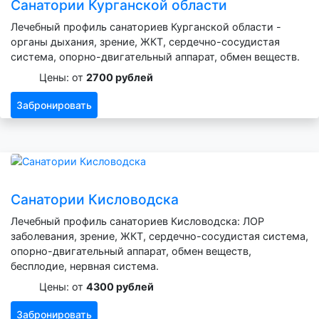
Санатории Курганской области
Лечебный профиль санаториев Курганской области -
органы дыхания, зрение, ЖКТ, сердечно-сосудистая
система, опорно-двигательный аппарат, обмен веществ.
Цены: от
2700 рублей
Забронировать
Санатории Кисловодска
Лечебный профиль санаториев Кисловодска: ЛОР
заболевания, зрение, ЖКТ, сердечно-сосудистая система,
опорно-двигательный аппарат, обмен веществ,
бесплодие, нервная система.
Цены: от
4300 рублей
Забронировать