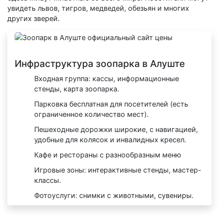
увидеть львов, тигров, медведей, обезьян и многих
других зверей.
Инфраструктура зоопарка в Алуште
Входная группа: кассы, информационные
стенды, карта зоопарка.
Парковка бесплатная для посетителей (есть
ограниченное количество мест).
Пешеходные дорожки широкие, с навигацией,
удобные для колясок и инвалидных кресел.
Кафе и рестораны с разнообразным меню
Игровые зоны: интерактивные стенды, мастер-
классы.
Фотоуслуги: снимки с животными, сувениры.