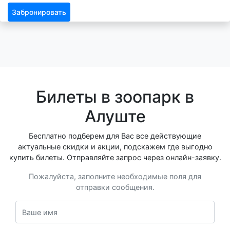
Забронировать
Билеты в зоопарк в
Алуште
Бесплатно подберем для Вас все действующие
актуальные скидки и акции, подскажем где выгодно
купить билеты. Отправляйте запрос через онлайн-заявку.
Пожалуйста, заполните необходимые поля для
отправки сообщения.