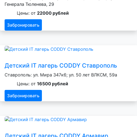
Генерала Тюленева, 29
Цены: от
22000 рублей
Забронировать
Детский IT лагерь CODDY Ставрополь
Ставрополь: ул. Мира 347к6; ул. 50 лет ВЛКСМ, 59а
Цены: от
16500 рублей
Забронировать
Детский IT лагерь CODDY Армавир