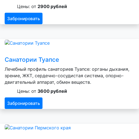
Цены: от
2900 рублей
Забронировать
Санатории Туапсе
Лечебный профиль санаториев Туапсе: органы дыхания,
зрение, ЖКТ, сердечно-сосудистая система, опорно-
двигательный аппарат, обмен веществ.
Цены: от
3600 рублей
Забронировать