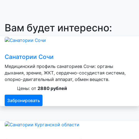
Вам будет интересно:
Санатории Сочи
Медицинский профиль санаториев Сочи: органы
дыхания, зрение, ЖКТ, сердечно-сосудистая система,
опорно-двигательный аппарат, обмен веществ.
Цены: от
2880 рублей
Забронировать