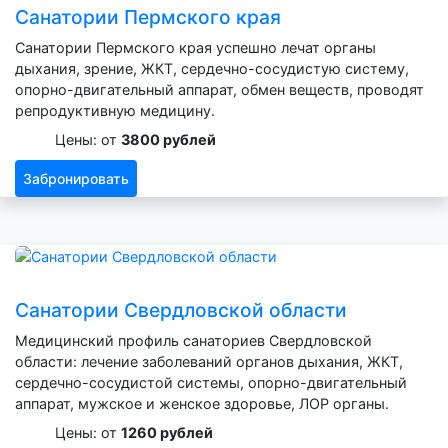
Санатории Пермского края
Санатории Пермского края успешно лечат органы
дыхания, зрение, ЖКТ, сердечно-сосудистую систему,
опорно-двигательный аппарат, обмен веществ, проводят
репродуктивную медицину.
Цены: от
3800 рублей
Забронировать
Санатории Свердловской области
Медицинский профиль санаториев Свердловской
области: лечение заболеваний органов дыхания, ЖКТ,
сердечно-сосудистой системы, опорно-двигательный
аппарат, мужское и женское здоровье, ЛОР органы.
Цены: от
1260 рублей