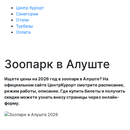
Центр Курорт
Санатории
Отели
Турбазы
Оплата
Зоопарк в Алуште
Ищете цены на 2026 год в зоопарк в Алуште? На
официальном сайте ЦентрКурорт смотрите расписание,
режим работы, описание. Где купить билеты и получить
скидки можете узнать внизу страницы через онлайн-
форму.