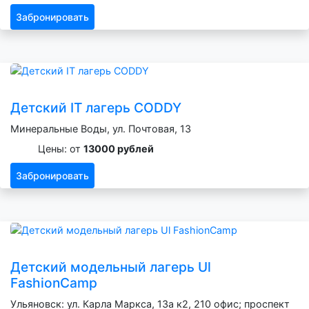
Забронировать
Детский IT лагерь CODDY
Минеральные Воды, ул. Почтовая, 13
Цены: от
13000 рублей
Забронировать
Детский модельный лагерь Ul
FashionCamp
Ульяновск: ул. Карла Маркса, 13а к2, 210 офис; проспект