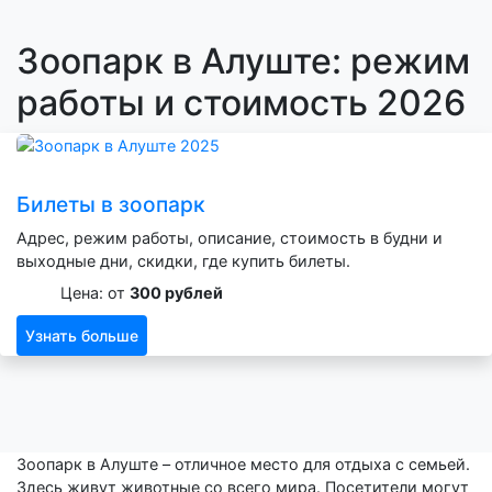
Зоопарк в Алуште: режим
работы и стоимость 2026
Билеты в зоопарк
Адрес, режим работы, описание, стоимость в будни и
выходные дни, скидки, где купить билеты.
Цена: от
300 рублей
Узнать больше
Зоопарк в Алуште – отличное место для отдыха с семьей.
Здесь живут животные со всего мира. Посетители могут