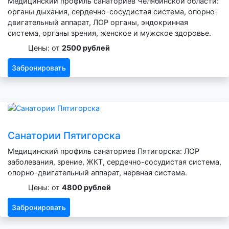
Медицинский профиль санаториев Челябинской области:
органы дыхания, сердечно-сосудистая система, опорно-
двигательный аппарат, ЛОР органы, эндокринная
система, органы зрения, женское и мужское здоровье.
Цены: от
2500 рублей
Забронировать
Санатории Пятигорска
Медицинский профиль санаториев Пятигорска: ЛОР
заболевания, зрение, ЖКТ, сердечно-сосудистая система,
опорно-двигательный аппарат, нервная система.
Цены: от
4800 рублей
Забронировать