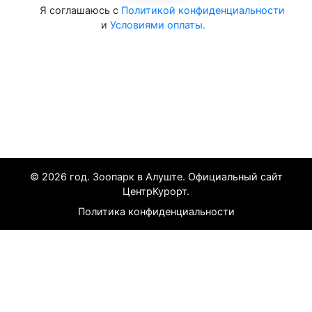
Я соглашаюсь с
Политикой конфиденциальности
и
Условиями оплаты.
Все курорты на 2025 год
© 2026 год. Зоопарк в Алуште. Официальный сайт
ЦентрКурорт.
Политика конфиденциальности