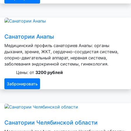
Санатории Анапы
Медицинский профиль санаториев Анапы: органы
дыхания, зрение, ЖКТ, сердечно-сосудистая система,
опорно-двигательный аппарат, нервная система,
заболевания эндокринной системы, гинекология.
Цены: от
3200 рублей
Забронировать
Санатории Челябинской области