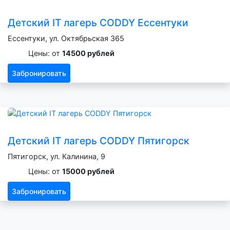
Детский IT лагерь CODDY Ессентуки
Ессентуки, ул. Октябрьская 365
Цены: от
14500 рублей
Забронировать
Детский IT лагерь CODDY Пятигорск
Пятигорск, ул. Калинина, 9
Цены: от
15000 рублей
Забронировать