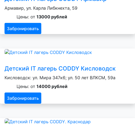
Армавир, ул. Карла Либкнехта, 59
Цены: от
13000 рублей
Забронировать
Детский IT лагерь CODDY Кисловодск
Кисловодск: ул. Мира 347к6; ул. 50 лет ВЛКСМ, 59а
Цены: от
14000 рублей
Забронировать