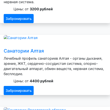
нервная система.
Цены: от
3200 рублей
Забронировать
Санатории Алтая
Лечебный профиль санаториев Алтая - органы дыхания,
зрение, ЖКТ, сердечно-сосудистая система, опорно-
двигательный аппарат, обмен веществ, нервная система,
бесплодие.
Цены: от
4400 рублей
Забронировать