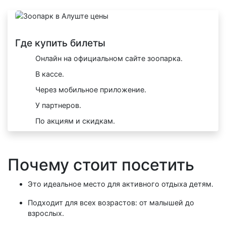
Где купить билеты
Онлайн на официальном сайте зоопарка.
В кассе.
Через мобильное приложение.
У партнеров.
По акциям и скидкам.
Почему стоит посетить
Это идеальное место для активного отдыха детям.
Подходит для всех возрастов: от малышей до
взрослых.