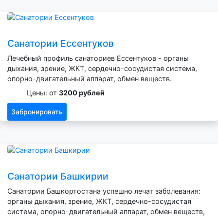
Санатории Ессентуков
Лечебный профиль санаториев Ессентуков - органы
дыхания, зрение, ЖКТ, сердечно-сосудистая система,
опорно-двигательный аппарат, обмен веществ.
Цены: от
3200 рублей
Забронировать
Санатории Башкирии
Санатории Башкортостана успешно лечат заболевания:
органы дыхания, зрение, ЖКТ, сердечно-сосудистая
система, опорно-двигательный аппарат, обмен веществ,