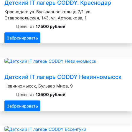
Детский IT лагерь CODDY. Краснодар
Краснодар: ул. Бульварное кольцо 7/1, ул.
Ставропольская, 143, ул. Артюшкова, 1.
Цены: от
17500 рублей
Забронировать
Детский IT лагерь CODDY Невинномысск
Невинномысск, Бульвар Мира, 9
Цены: от
13500 рублей
Забронировать