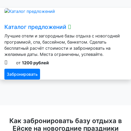
Каталог предложений
Лучшие отели и загородные базы отдыха с новогодней
программой, спа, бассейном, банкетом. Сделать
бесплатный расчёт стоимости и забронировать на
желаемые даты. Места ограничены, успевайте.
от
1200 рублей
Забронировать
Как забронировать базу отдыха в
Ейске на новогодние праздники