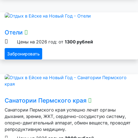
Отели
Цены на 2026 год: от
1300 рублей
Забронировать
Санатории Пермского края
Санатории Пермского края успешно лечат органы
дыхания, зрение, ЖКТ, сердечно-сосудистую систему,
опорно-двигательный аппарат, обмен веществ, проводят
репродуктивную медицину.