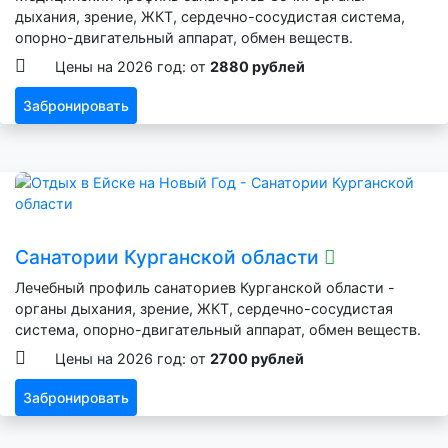
дыхания, зрение, ЖКТ, сердечно-сосудистая система,
опорно-двигательный аппарат, обмен веществ.
Цены на 2026 год: от
2880 рублей
Забронировать
Санатории Курганской области
Лечебный профиль санаториев Курганской области -
органы дыхания, зрение, ЖКТ, сердечно-сосудистая
система, опорно-двигательный аппарат, обмен веществ.
Цены на 2026 год: от
2700 рублей
Забронировать