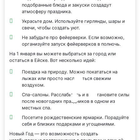
подобранные блюда и закуски создадут
атмосферу праздника.
Украсьте дом. Используйте гирлянды, шары и
свечи, чтобы создать уют.
Не забудьте про фейерверки. Если возможно,
организуйте запуск фейерверков в полночь.
На 1 января вы можете выбраться за город или
остаться в Ейске. Вот несколько идей:
Поездка на природу. Можно покататься на
лыжах или просто насладиться свежим
воздухом.
Спа-салоны. Расслабьтесь и восстановите силы
после новогодних праздников в одном из
местных спа.
Посетите рождественские ярмарки. Порадуйте
себя и близких подарками и угощениями.
Новый Год — это возможность создать