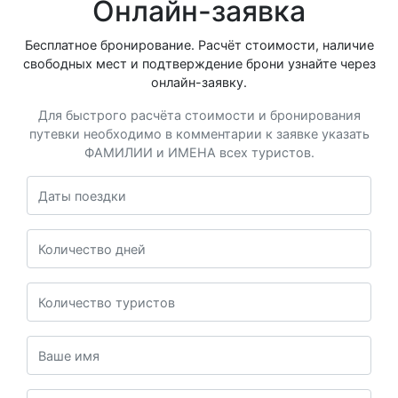
Онлайн-заявка
Бесплатное бронирование. Расчёт стоимости, наличие
свободных мест и подтверждение брони узнайте через
онлайн-заявку.
Для быстрого расчёта стоимости и бронирования
путевки необходимо в комментарии к заявке указать
ФАМИЛИИ и ИМЕНА всех туристов.