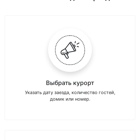
Выбрать курорт
Указать дату заезда, количество гостей,
домик или номер.