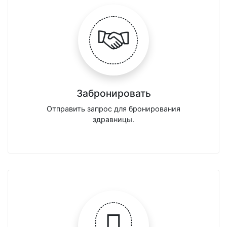
Забронировать
Отправить запрос для бронирования
здравницы.