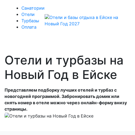
Санатории
Отели
Турбазы
Оплата
Отели и турбазы на
Новый Год в Ейске
Представляем подборку лучших отелей и турбаз с
новогодней программой. Забронировать домик или
снять номер в отеле можно через онлайн-форму внизу
страницы.