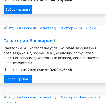
Цены на 2026 год: от
3800 рублей
Забронировать
Санатории Башкирии
Санатории Башкортостана успешно лечат заболевания:
органы дыхания, зрение, ЖКТ, сердечно-сосудистая
система, опорно-двигательный аппарат, обмен веществ,
нервная система.
Цены на 2026 год: от
3200 рублей
Забронировать