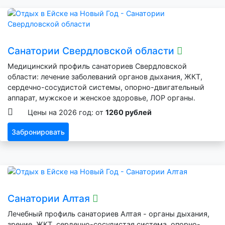
Санатории Свердловской области
Медицинский профиль санаториев Свердловской
области: лечение заболеваний органов дыхания, ЖКТ,
сердечно-сосудистой системы, опорно-двигательный
аппарат, мужское и женское здоровье, ЛОР органы.
Цены на 2026 год: от
1260 рублей
Забронировать
Санатории Алтая
Лечебный профиль санаториев Алтая - органы дыхания,
зрение, ЖКТ, сердечно-сосудистая система, опорно-