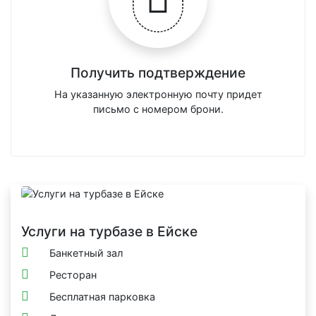
Получить подтверждение
На указанную электронную почту придет
письмо с номером брони.
Услуги на турбазе в Ейске
Банкетный зал
Ресторан
Бесплатная парковка