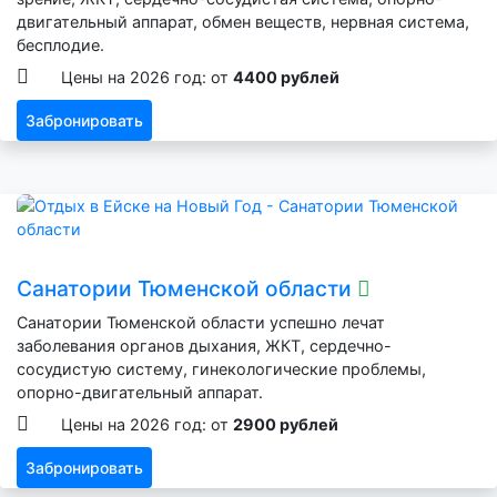
двигательный аппарат, обмен веществ, нервная система,
бесплодие.
Цены на 2026 год: от
4400 рублей
Забронировать
Санатории Тюменской области
Санатории Тюменской области успешно лечат
заболевания органов дыхания, ЖКТ, сердечно-
сосудистую систему, гинекологические проблемы,
опорно-двигательный аппарат.
Цены на 2026 год: от
2900 рублей
Забронировать