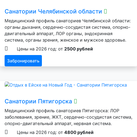
Санатории Челябинской области
Медицинский профиль санаториев Челябинской области:
органы дыхания, сердечно-сосудистая система, опорно-
двигательный аппарат, ЛОР органы, эндокринная
система, органы зрения, женское и мужское здоровье.
Цены на 2026 год: от
2500 рублей
Забронировать
Санатории Пятигорска
Медицинский профиль санаториев Пятигорска: ЛОР
заболевания, зрение, ЖКТ, сердечно-сосудистая система,
опорно-двигательный аппарат, нервная система.
Цены на 2026 год: от
4800 рублей