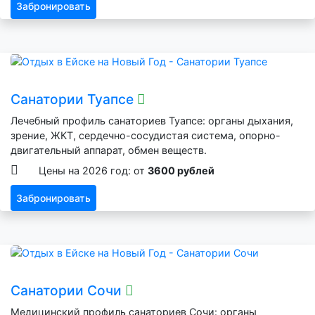
Забронировать
Санатории Туапсе
Лечебный профиль санаториев Туапсе: органы дыхания,
зрение, ЖКТ, сердечно-сосудистая система, опорно-
двигательный аппарат, обмен веществ.
Цены на 2026 год: от
3600 рублей
Забронировать
Санатории Сочи
Медицинский профиль санаториев Сочи: органы