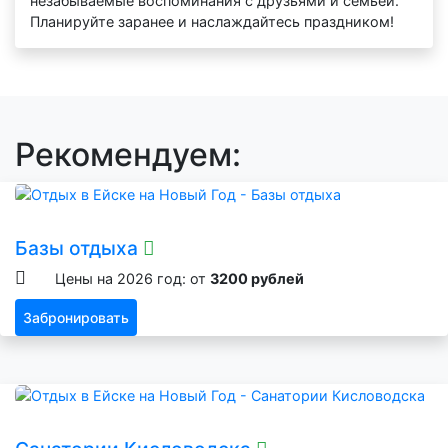
незабываемые воспоминания с друзьями и семьей.
Планируйте заранее и наслаждайтесь праздником!
Рекомендуем:
Базы отдыха
Цены на 2026 год: от
3200 рублей
Забронировать