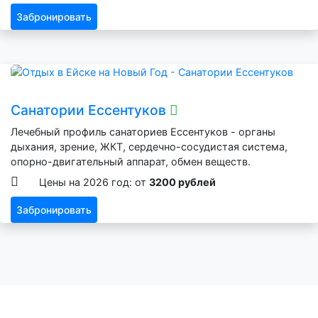
Забронировать
Санатории Ессентуков
Лечебный профиль санаториев Ессентуков - органы
дыхания, зрение, ЖКТ, сердечно-сосудистая система,
опорно-двигательный аппарат, обмен веществ.
Цены на 2026 год: от
3200 рублей
Забронировать