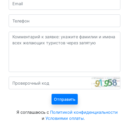
Я соглашаюсь с
Политикой конфиденциальности
и
Условиями оплаты.