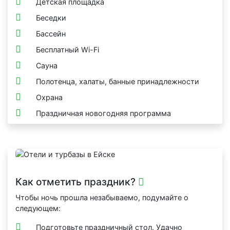
Детская площадка
Беседки
Бассейн
Бесплатный Wi-Fi
Сауна
Полотенца, халаты, банные принадлежности
Охрана
Праздничная новогодняя программа
Как отметить праздник?
Чтобы ночь прошла незабываемо, подумайте о
следующем:
Подготовьте праздничный стол. Удачно