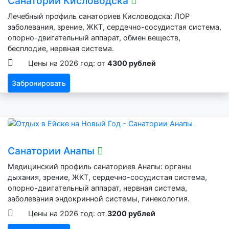
Санатории Кисловодска
Лечебный профиль санаториев Кисловодска: ЛОР
заболевания, зрение, ЖКТ, сердечно-сосудистая система,
опорно-двигательный аппарат, обмен веществ,
бесплодие, нервная система.
Цены на 2026 год: от
4300 рублей
Забронировать
Санатории Анапы
Медицинский профиль санаториев Анапы: органы
дыхания, зрение, ЖКТ, сердечно-сосудистая система,
опорно-двигательный аппарат, нервная система,
заболевания эндокринной системы, гинекология.
Цены на 2026 год: от
3200 рублей