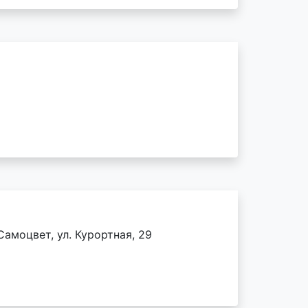
амоцвет, ул. Курортная, 29