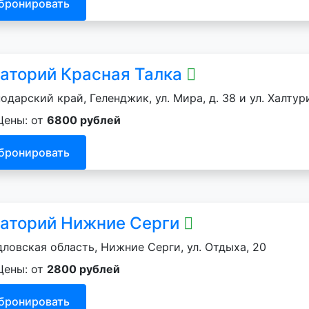
бронировать
аторий Красная Талка
одарский край, Геленджик, ул. Мира, д. 38 и ул. Халтури
Цены: от
6800 рублей
бронировать
аторий Нижние Серги
ловская область, Нижние Серги, ул. Отдыха, 20
Цены: от
2800 рублей
бронировать