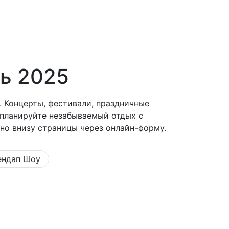
ль 2025
. Концерты, фестивали, праздничные
 планируйте незабываемый отдых с
но внизу страницы через онлайн-форму.
ендап Шоу