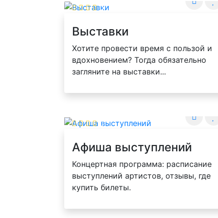
Выставки
Хотите провести время с пользой и
вдохновением? Тогда обязательно
загляните на выставки...
Афиша выступлений
Концертная программа: расписание
выступлений артистов, отзывы, где
купить билеты.