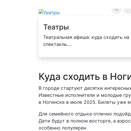
Театры
Театральная афиша: куда сходить на
спектакль....
Куда сходить в Ног
В городе стартуют десятки интересны
Известные исполнители и молодые груп
в Ногинске в июле 2025. Билеты уже е
Для семейного отдыха отлично подой
Дети будут в полном восторге, а взро
особенно популярен.