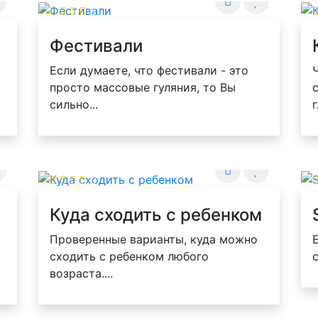
Фестивали
Если думаете, что фестивали - это
просто массовые гуляния, то Вы
сильно...
Куда сходить с ребенком
Проверенные варианты, куда можно
сходить с ребенком любого
с
возраста....