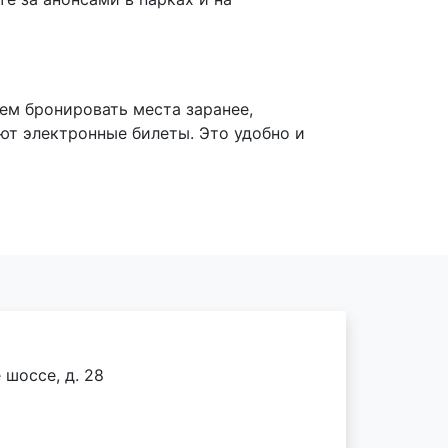
ем бронировать места заранее,
ют электронные билеты. Это удобно и
шоссе, д. 28