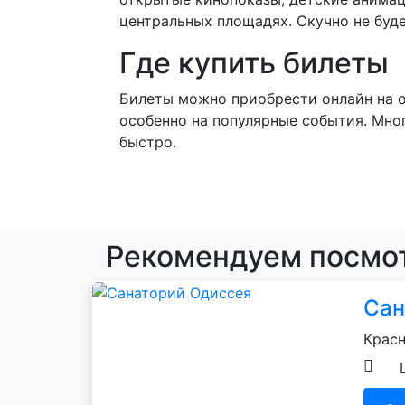
центральных площадях. Скучно не буде
Где купить билеты
Билеты можно приобрести онлайн на о
особенно на популярные события. Мно
быстро.
Рекомендуем посмот
Сан
Красн