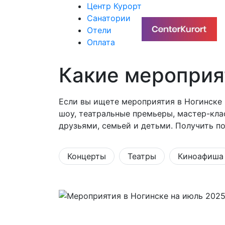
Центр Курорт
Санатории
Отели
Оплата
Какие мероприя
Если вы ищете мероприятия в Ногинске в
шоу, театральные премьеры, мастер-кла
друзьями, семьей и детьми. Получить п
Концерты
Театры
Киноафиша