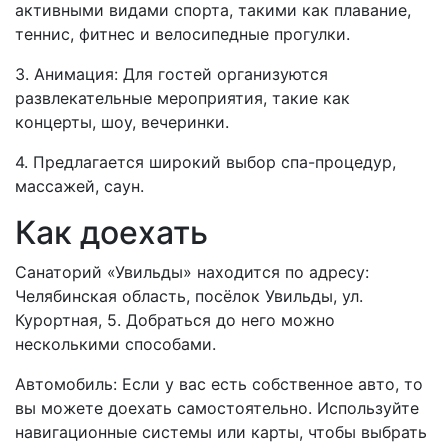
активными видами спорта, такими как плавание,
теннис, фитнес и велосипедные прогулки.
3. Анимация: Для гостей организуются
развлекательные мероприятия, такие как
концерты, шоу, вечеринки.
4. Предлагается широкий выбор спа-процедур,
массажей, саун.
Как доехать
Санаторий «Увильды» находится по адресу:
Челябинская область, посёлок Увильды, ул.
Курортная, 5. Добраться до него можно
несколькими способами.
Автомобиль: Если у вас есть собственное авто, то
вы можете доехать самостоятельно. Используйте
навигационные системы или карты, чтобы выбрать