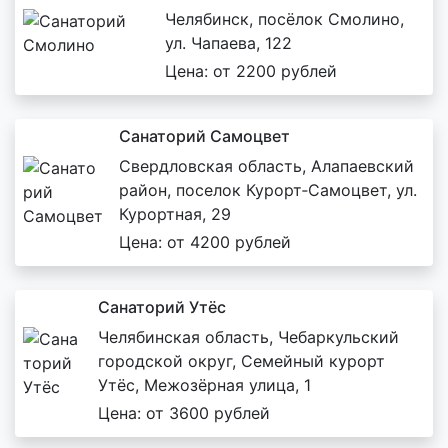
Челябинск, посёлок Смолино,
ул. Чапаева, 122
Цена: от 2200 рублей
Санаторий Самоцвет
Свердловская область, Алапаевский
район, поселок Курорт‑Самоцвет, ул.
Курортная, 29
Цена: от 4200 рублей
Санаторий Утёс
Челябинская область, Чебаркульский
городской округ, Семейный курорт
Утёс, Межозёрная улица, 1
Цена: от 3600 рублей