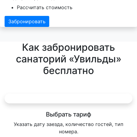
Рассчитать стоимость
Забронировать
Как забронировать
cанаторий «Увильды»
бесплатно
Выбрать тариф
Указать дату заезда, количество гостей, тип
номера.