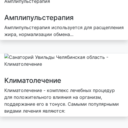
Амплипульстерапия
Амплипульстерапия используется для расщепления
жира, нормализации обмена...
Климатолечение
Климатолечение - комплекс лечебных процедур
для положительного влияния на организм,
поддержание его в тонусе. Самыми популярными
видами лечения являются: