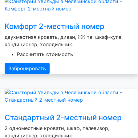
Комфорт 2-местный номер
двухместная кровать, диван, ЖК тв, шкаф-купе,
кондиционер, холодильник.
Рассчитать стоимость
Забронировать
Стандартный 2-местный номер
2 одноместные кровати, шкаф, телевизор,
кондиционер, холодильник.