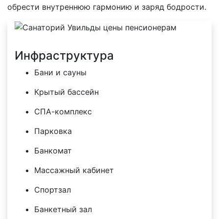
обрести внутреннюю гармонию и заряд бодрости.
Инфраструктура
Бани и сауны
Крытый бассейн
СПА-комплекс
Парковка
Банкомат
Массажный кабинет
Спортзал
Банкетный зал