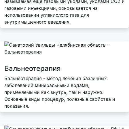
называемая еще газовыми уколами, уколами СО2 и
газовыми инъекциями, основывается на
использовании углекислого газа для
внутримышечного введения.
Бальнеотерапия
Бальнеотерапия - метод лечения различных
заболеваний минеральными водами,
применяемыми как внутрь, так и наружно.
Основные виды процедур, полезные свойства и
показания.