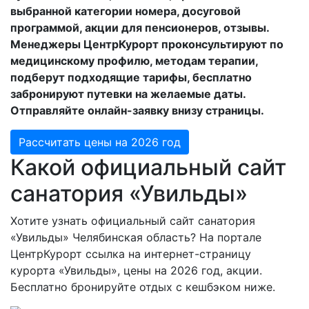
выбранной категории номера, досуговой
программой, акции для пенсионеров, отзывы.
Менеджеры ЦентрКурорт проконсультируют по
медицинскому профилю, методам терапии,
подберут подходящие тарифы, бесплатно
забронируют путевки на желаемые даты.
Отправляйте онлайн-заявку внизу страницы.
Рассчитать цены на 2026 год
Какой официальный сайт
санатория «Увильды»
Хотите узнать официальный сайт санатория
«Увильды» Челябинская область? На портале
ЦентрКурорт ссылка на интернет-страницу
курорта «Увильды», цены на 2026 год, акции.
Бесплатно бронируйте отдых с кешбэком ниже.