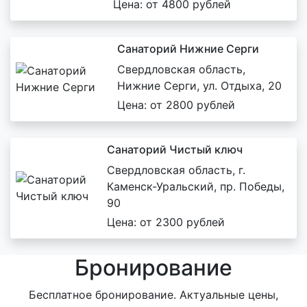
Цена: от 4800 рублей
Санаторий Нижние Серги
Свердловская область,
Нижние Серги, ул. Отдыха, 20
Цена: от 2800 рублей
Санаторий Чистый ключ
Свердловская область, г.
Каменск-Уральский, пр. Победы,
90
Цена: от 2300 рублей
Бронирование
Бесплатное бронирование. Актуальные цены,