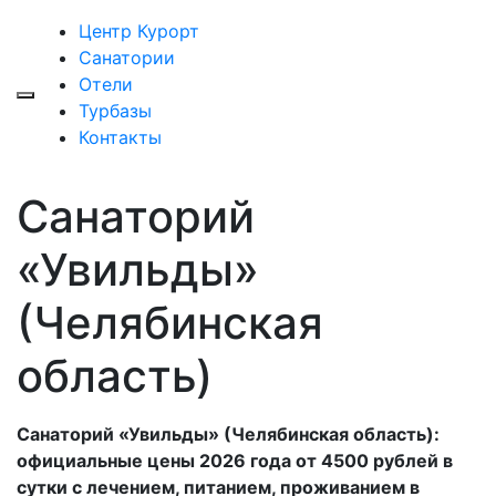
Центр Курорт
Санатории
Отели
Турбазы
Контакты
Санаторий
«Увильды»
(Челябинская
область)
Санаторий «Увильды» (Челябинская область):
официальные цены 2026 года от 4500 рублей в
сутки с лечением, питанием, проживанием в