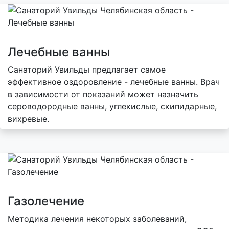
Лечебные ванны
Санаторий Увильды предлагает самое
эффективное оздоровление - лечебные ванны. Врач
в зависимости от показаний может назначить
сероводородные ванны, углекислые, скипидарные,
вихревые.
Газолечение
Методика лечения некоторых заболеваний,