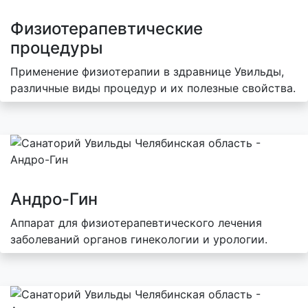
Физиотерапевтические
процедуры
Применение физиотерапии в здравнице Увильды,
различные виды процедур и их полезные свойства.
Андро-Гин
Аппарат для физиотерапевтического лечения
заболеваний органов гинекологии и урологии.