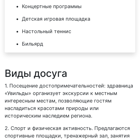
Концертные программы
Детская игровая площадка
Настольный теннис
Бильярд
Виды досуга
1. Посещение достопримечательностей: здравница
«Увильды» организует экскурсии к местным
интересным местам, позволяющие гостям
насладиться красотами природы или
историческим наследием региона.
2. Спорт и физическая активность. Предлагаются
спортивные площадки, тренажерный зал, занятия