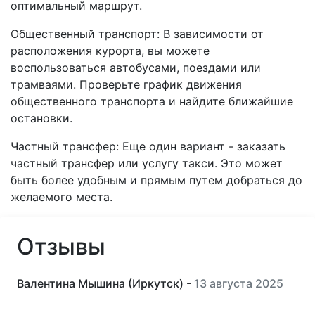
оптимальный маршрут.
Общественный транспорт: В зависимости от
расположения курорта, вы можете
воспользоваться автобусами, поездами или
трамваями. Проверьте график движения
общественного транспорта и найдите ближайшие
остановки.
Частный трансфер: Еще один вариант - заказать
частный трансфер или услугу такси. Это может
быть более удобным и прямым путем добраться до
желаемого места.
Отзывы
Валентина Мышина (Иркутск) -
13 августа 2025