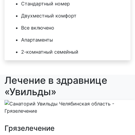
Стандартный номер
Двухместный комфорт
Все включено
Апартаменты
2-комнатный семейный
Лечение в здравнице
«Увильды»
Грязелечение