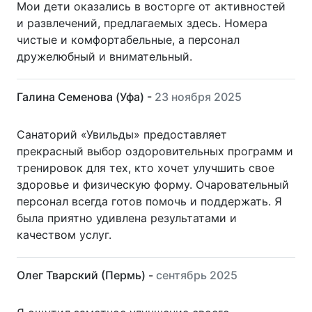
Мои дети оказались в восторге от активностей
и развлечений, предлагаемых здесь. Номера
чистые и комфортабельные, а персонал
дружелюбный и внимательный.
Галина Семенова (Уфа) -
23 ноября 2025
Санаторий «Увильды» предоставляет
прекрасный выбор оздоровительных программ и
тренировок для тех, кто хочет улучшить свое
здоровье и физическую форму. Очаровательный
персонал всегда готов помочь и поддержать. Я
была приятно удивлена результатами и
качеством услуг.
Олег Тварский (Пермь) -
сентябрь 2025