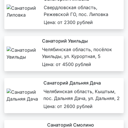
Свердловская область,
Режевской ГО, пос. Липовка
Цена: от 2300 рублей
Санаторий Увильды
Челябинская область, посёлок
Увильды, ул. Курортная, 5
Цена: от 4500 рублей
Санаторий Дальняя Дача
Челябинская область, Кыштым,
пос. Дальняя Дача, ул. Дальняя, 2
Цена: от 2600 рублей
Санаторий Смолино