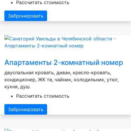
Рассчитать стоимость
Забронировать
Апартаменты 2-комнатный номер
двуспальная кровать, диван, кресло-кровать,
кондиционер, ЖК тв, чайник, холодильник, утюг,
кухня, душ.
Рассчитать стоимость
Забронировать