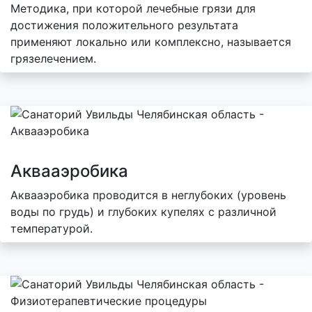
Методика, при которой лечебные грязи для
достижения положительного результата
применяют локально или комплексно, называется
грязелечением.
Аквааэробика
Аквааэробика проводится в неглубоких (уровень
воды по грудь) и глубоких купелях с различной
температурой.