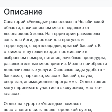
Описание
Санаторий «Увильды» расположен в Челябинской
области, в живописном месте недалеко от
лесопарковой зоны. На территории размещены
зоны для йоги, дорожки для прогулок и
терренкура, спортплощадки, крытый бассейн. В
стоимость путевки входит проживание в
выбранном номере, питание, лечебные процедуры,
развлекательные мероприятия. Можно приобрести
дополнительные услуги. Основные виды удобств -
банкомат, парковка, массаж, бассейн, сауна,
спортзал, анимационные программы. Отдыхающие
могут принимать участие в экскурсиях, мастер-
классах.
Отдых на курорте «Увильды» поможет
восстановить силы после городской суеты,