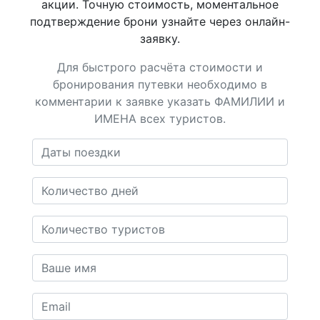
акции. Точную стоимость, моментальное
подтверждение брони узнайте через онлайн-
заявку.
Для быстрого расчёта стоимости и
бронирования путевки необходимо в
комментарии к заявке указать ФАМИЛИИ и
ИМЕНА всех туристов.