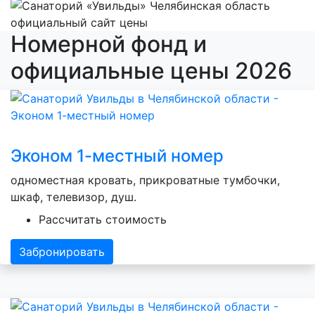
Номерной фонд и
официальные цены 2026
Эконом 1-местный номер
одноместная кровать, прикроватные тумбочки,
шкаф, телевизор, душ.
Рассчитать стоимость
Забронировать