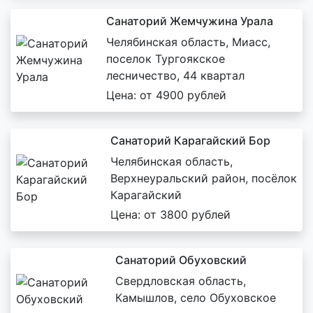
Санаторий Жемчужина Урала
Челябинская область, Миасс,
поселок Тургоякское
лесничество, 44 квартал
Цена: от 4900 рублей
Санаторий Карагайский Бор
Челябинская область,
Верхнеуральский район, посёлок
Карагайский
Цена: от 3800 рублей
Санаторий Обуховский
Свердловская область,
Камышлов, село Обуховское