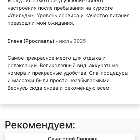
Я ощутил заметное улучшение своего
настроения после пребывания на курорте
«Увильды». Уровень сервиса и качество питания
превзошли мои ожидания.
Елена (Ярославль) -
июль 2025
Самое прекрасное место для отдыха и
релаксации. Великолепный вид, аккуратные
номера и прекрасные удобства. Спа-процедуры
и массажи были просто незабываемыми.
Вернусь сюда снова и рекомендую всем!
Рекомендуем:
Санаторий Липовка