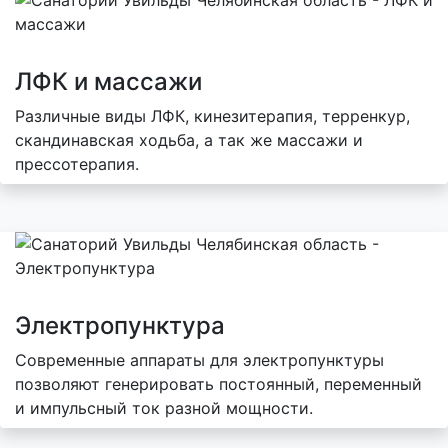
ЛФК и массажи
Различные виды ЛФК, кинезитерапия, терренкур,
скандинавская ходьба, а так же массажи и
прессотерапия.
Электропунктура
Современные аппараты для электропунктуры
позволяют генерировать постоянный, переменный
и импульсный ток разной мощности.