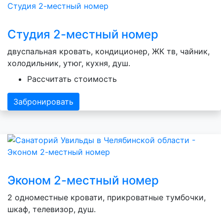
Студия 2-местный номер
двуспальная кровать, кондиционер, ЖК тв, чайник,
холодильник, утюг, кухня, душ.
Рассчитать стоимость
Забронировать
Эконом 2-местный номер
2 одноместные кровати, прикроватные тумбочки,
шкаф, телевизор, душ.