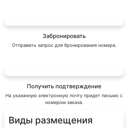
Забронировать
Отправить запрос для бронирования номера.
Получить подтверждение
На указанную электронную почту придет письмо с
номером заказа.
Виды размещения