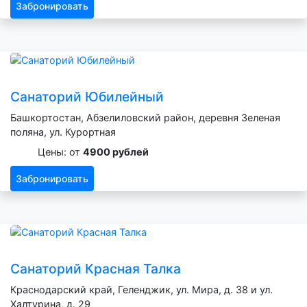
Забронировать
Санаторий Юбилейный
Башкортостан, Абзелиловский район, деревня Зеленая
поляна, ул. Курортная
Цены: от
4900 рублей
Забронировать
Санаторий Красная Талка
Краснодарский край, Геленджик, ул. Мира, д. 38 и ул.
Халтурина, д. 29