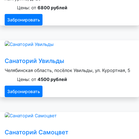
Цены: от
6800 рублей
Забронировать
Санаторий Увильды
Челябинская область, посёлок Увильды, ул. Курортная, 5
Цены: от
4500 рублей
Забронировать
Санаторий Самоцвет