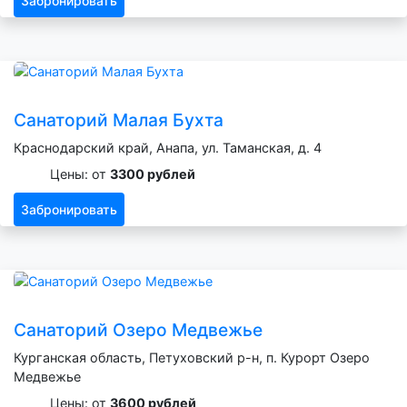
Забронировать
Санаторий Малая Бухта
Краснодарский край, Анапа, ул. Таманская, д. 4
Цены: от
3300 рублей
Забронировать
Санаторий Озеро Медвежье
Курганская область, Петуховский р-н, п. Курорт Озеро
Медвежье
Цены: от
3600 рублей