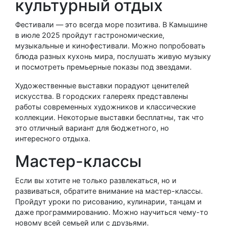
культурный отдых
Фестивали — это всегда море позитива. В Камышине
в июле 2025 пройдут гастрономические,
музыкальные и кинофестивали. Можно попробовать
блюда разных кухонь мира, послушать живую музыку
и посмотреть премьерные показы под звездами.
Художественные выставки порадуют ценителей
искусства. В городских галереях представлены
работы современных художников и классические
коллекции. Некоторые выставки бесплатны, так что
это отличный вариант для бюджетного, но
интересного отдыха.
Мастер-классы
Если вы хотите не только развлекаться, но и
развиваться, обратите внимание на мастер-классы.
Пройдут уроки по рисованию, кулинарии, танцам и
даже программированию. Можно научиться чему-то
новому всей семьей или с друзьями.