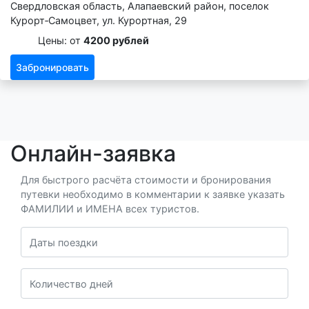
Свердловская область, Алапаевский район, поселок
Курорт‑Самоцвет, ул. Курортная, 29
Цены: от
4200 рублей
Забронировать
Онлайн-заявка
Для быстрого расчёта стоимости и бронирования
путевки необходимо в комментарии к заявке указать
ФАМИЛИИ и ИМЕНА всех туристов.