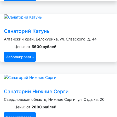
Санаторий Катунь
Алтайский край, Белокуриха, ул. Славского, д. 44
Цены: от
5600 рублей
Забронировать
Санаторий Нижние Серги
Свердловская область, Нижние Серги, ул. Отдыха, 20
Цены: от
2800 рублей