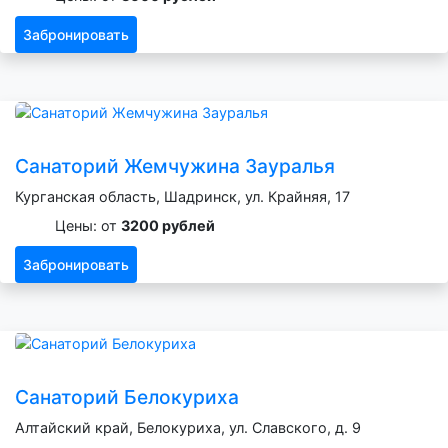
Забронировать
Санаторий Жемчужина Зауралья
Курганская область, Шадринск, ул. Крайняя, 17
Цены: от
3200 рублей
Забронировать
Санаторий Белокуриха
Алтайский край, Белокуриха, ул. Славского, д. 9