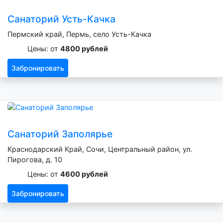
Санаторий Усть-Качка
Пермский край, Пермь, село Усть-Качка
Цены: от
4800 рублей
Забронировать
Санаторий Заполярье
Краснодарский Край, Сочи, Центральный район, ул.
Пирогова, д. 10
Цены: от
4600 рублей
Забронировать