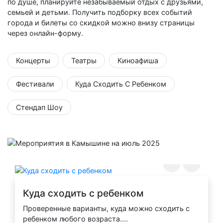
по душе, планируйте незабываемый отдых с друзьями,
семьей и детьми. Получить подборку всех событий
города и билеты со скидкой можно внизу страницы
через онлайн-форму.
Концерты
Театры
Киноафиша
Фестивали
Куда Сходить С Ребенком
Стендап Шоу
Куда сходить с ребенком
Проверенные варианты, куда можно сходить с
ребенком любого возраста....