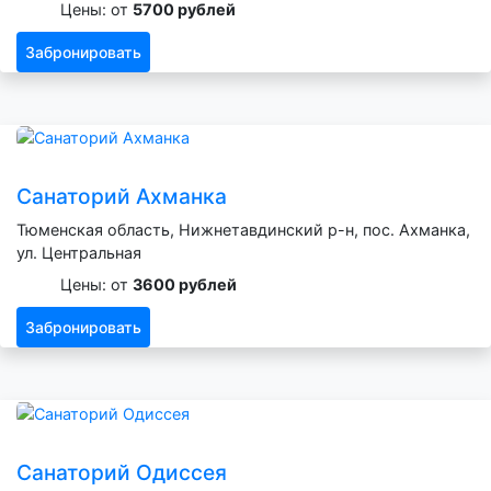
Цены: от
5700 рублей
Забронировать
Санаторий Ахманка
Тюменская область, Нижнетавдинский р-н, пос. Ахманка,
ул. Центральная
Цены: от
3600 рублей
Забронировать
Санаторий Одиссея