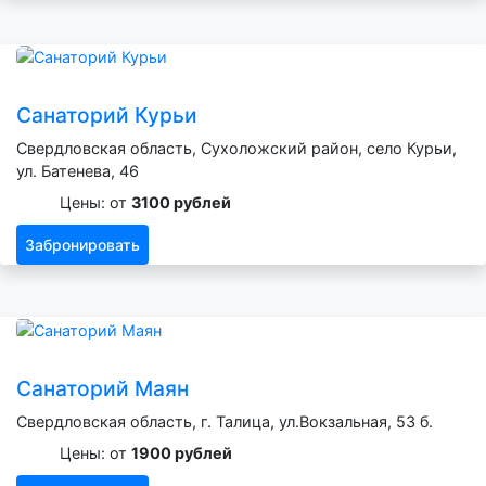
Санаторий Курьи
Свердловская область, Сухоложский район, село Курьи,
ул. Батенева, 46
Цены: от
3100 рублей
Забронировать
Санаторий Маян
Свердловская область, г. Талица, ул.Вокзальная, 53 б.
Цены: от
1900 рублей