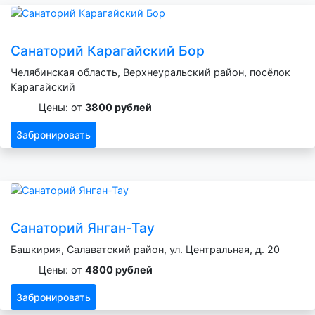
Санаторий Карагайский Бор
Челябинская область, Верхнеуральский район, посёлок
Карагайский
Цены: от
3800 рублей
Забронировать
Санаторий Янган-Тау
Башкирия, Салаватский район, ул. Центральная, д. 20
Цены: от
4800 рублей
Забронировать