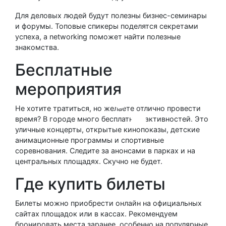
Для деловых людей будут полезны бизнес-семинары
и форумы. Топовые спикеры поделятся секретами
успеха, а networking поможет найти полезные
знакомства.
Бесплатные
мероприятия
Не хотите тратиться, но желаете отлично провести
время? В городе много бесплатных активностей. Это
уличные концерты, открытые кинопоказы, детские
анимационные программы и спортивные
соревнования. Следите за анонсами в парках и на
центральных площадях. Скучно не будет.
Где купить билеты
Билеты можно приобрести онлайн на официальных
сайтах площадок или в кассах. Рекомендуем
бронировать места заранее, особенно на популярные