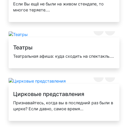
Если Вы ещё не были на живом стендапе, то
многое теряете....
Театры
Театральная афиша: куда сходить на спектакль....
Цирковые представления
Признавайтесь, когда вы в последний раз были в
цирке? Если давно, самое время...