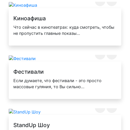
Киноафиша
Что сейчас в кинотеатрах: куда смотреть, чтобы
не пропустить главные показы...
Фестивали
Если думаете, что фестивали - это просто
массовые гуляния, то Вы сильно...
StandUp Шоу