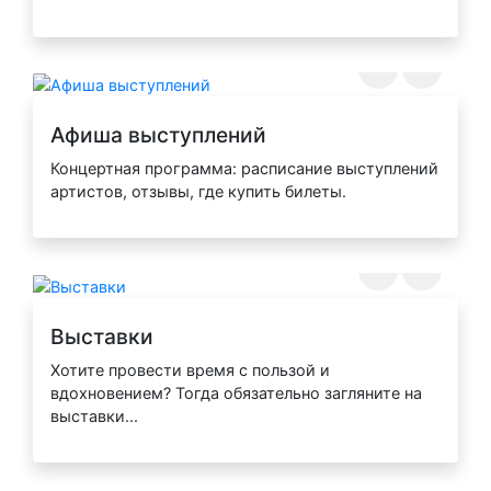
Афиша выступлений
Концертная программа: расписание выступлений
артистов, отзывы, где купить билеты.
Выставки
Хотите провести время с пользой и
вдохновением? Тогда обязательно загляните на
выставки...