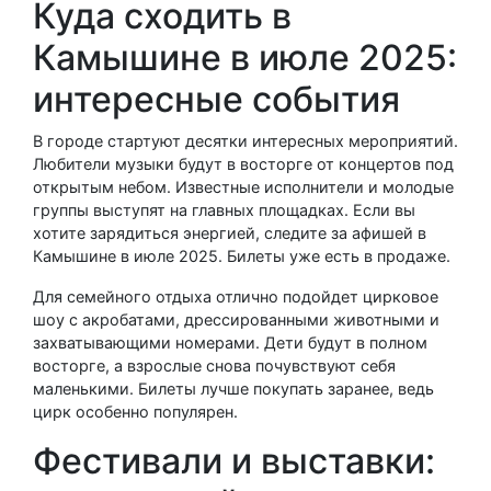
Куда сходить в
Камышине в июле 2025:
интересные события
В городе стартуют десятки интересных мероприятий.
Любители музыки будут в восторге от концертов под
открытым небом. Известные исполнители и молодые
группы выступят на главных площадках. Если вы
хотите зарядиться энергией, следите за афишей в
Камышине в июле 2025. Билеты уже есть в продаже.
Для семейного отдыха отлично подойдет цирковое
шоу с акробатами, дрессированными животными и
захватывающими номерами. Дети будут в полном
восторге, а взрослые снова почувствуют себя
маленькими. Билеты лучше покупать заранее, ведь
цирк особенно популярен.
Фестивали и выставки: