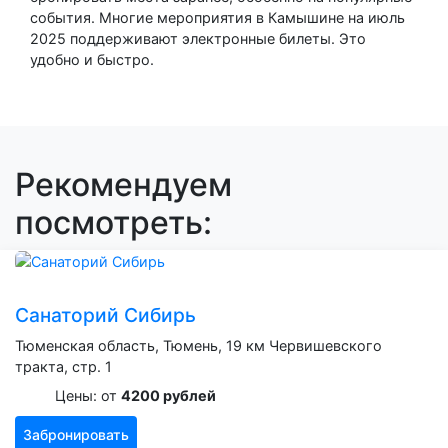
события. Многие мероприятия в Камышине на июль
2025 поддерживают электронные билеты. Это
удобно и быстро.
Рекомендуем
посмотреть:
Санаторий Сибирь
Тюменская область, Тюмень, 19 км Червишевского
тракта, стр. 1
Цены: от
4200 рублей
Забронировать