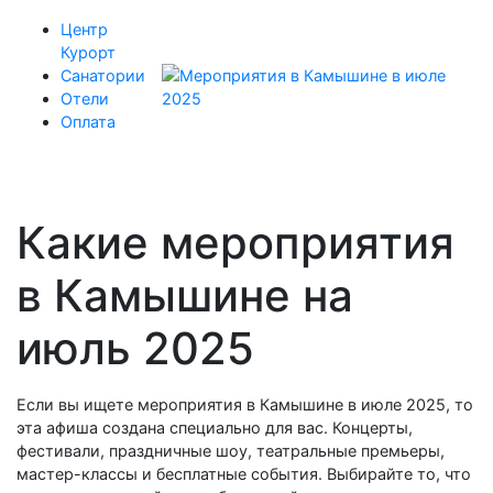
Центр
Курорт
Санатории
Отели
Оплата
Какие мероприятия
в Камышине на
июль 2025
Если вы ищете мероприятия в Камышине в июле 2025, то
эта афиша создана специально для вас. Концерты,
фестивали, праздничные шоу, театральные премьеры,
мастер-классы и бесплатные события. Выбирайте то, что