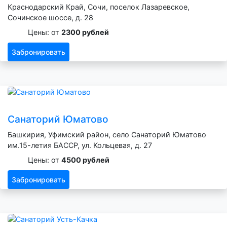
Краснодарский Край, Сочи, поселок Лазаревское,
Сочинское шоссе, д. 28
Цены: от
2300 рублей
Забронировать
Санаторий Юматово
Башкирия, Уфимский район, село Санаторий Юматово
им.15-летия БАССР, ул. Кольцевая, д. 27
Цены: от
4500 рублей
Забронировать