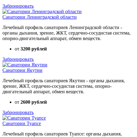
Забронировать
Санатории Ленинградской области
Лечебный профиль санаториев Ленинградской области -
органы дыхания, зрение, ЖКТ, сердечно-сосудистая система,
опорно-двигательный аппарат, обмен веществ.
от
3200 рублей
Забронировать
Санатории Якутии
Лечебный профиль санаториев Якутии - органы дыхания,
зрение, ЖКТ, сердечно-сосудистая система, опорно-
двигательный аппарат, обмен веществ.
от
2600 рублей
Забронировать
Санатории Туапсе
Лечебный профиль санаториев Туапсе: органы дыхания,