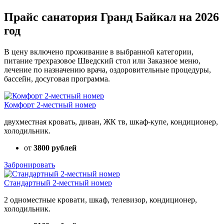
Прайс санатория Гранд Байкал на 2026
год
В цену включено проживание в выбранной категории,
питание трехразовое Шведский стол или Заказное меню,
лечение по назначению врача, оздоровительные процедуры,
бассейн, досуговая программа.
Комфорт 2-местный номер
двухместная кровать, диван, ЖК тв, шкаф-купе, кондиционер,
холодильник.
от
3800 рублей
Забронировать
Стандартный 2-местный номер
2 одноместные кровати, шкаф, телевизор, кондиционер,
холодильник.