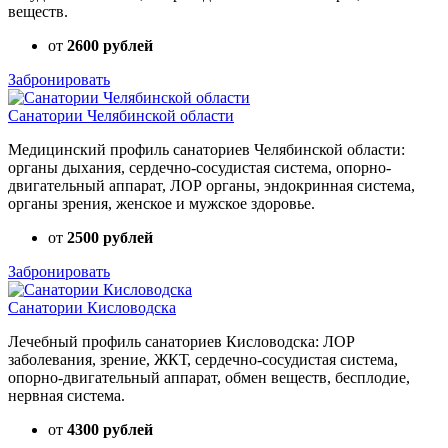
веществ.
от
2600 рублей
Забронировать
Санатории Челябинской области
Медицинский профиль санаториев Челябинской области:
органы дыхания, сердечно-сосудистая система, опорно-
двигательный аппарат, ЛОР органы, эндокринная система,
органы зрения, женское и мужское здоровье.
от
2500 рублей
Забронировать
Санатории Кисловодска
Лечебный профиль санаториев Кисловодска: ЛОР
заболевания, зрение, ЖКТ, сердечно-сосудистая система,
опорно-двигательный аппарат, обмен веществ, бесплодие,
нервная система.
от
4300 рублей