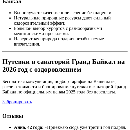
Байкал
Вы получаете качественное лечение без наценки.
Натуральные природные ресурсы дают сильный
оздоровительный эффект.
Большой выбор курортов с разнообразными
медицинскими профилями.
Невероятная природа подарит незабываемые
впечатления.
Путевки в санаторий Гранд Байкал на
2026 год с оздоровлением
Бесплатная консультация, подбор тарифов на Ваши даты,
расчет стоимости и бронирование путевки в санаторий Гранд
Байкал по официальным ценам 2025 года без переплаты.
Забронировать
Отзывы
Анна, 42 года:
«Приезжаю сюда уже третий год подряд.