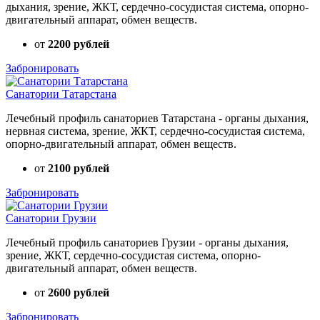
дыхания, зрение, ЖКТ, сердечно-сосудистая система, опорно-
двигательный аппарат, обмен веществ.
от
2200 рублей
Забронировать
Санатории Татарстана
Лечебный профиль санаториев Татарстана - органы дыхания,
нервная система, зрение, ЖКТ, сердечно-сосудистая система,
опорно-двигательный аппарат, обмен веществ.
от
2100 рублей
Забронировать
Санатории Грузии
Лечебный профиль санаториев Грузии - органы дыхания,
зрение, ЖКТ, сердечно-сосудистая система, опорно-
двигательный аппарат, обмен веществ.
от
2600 рублей
Забронировать