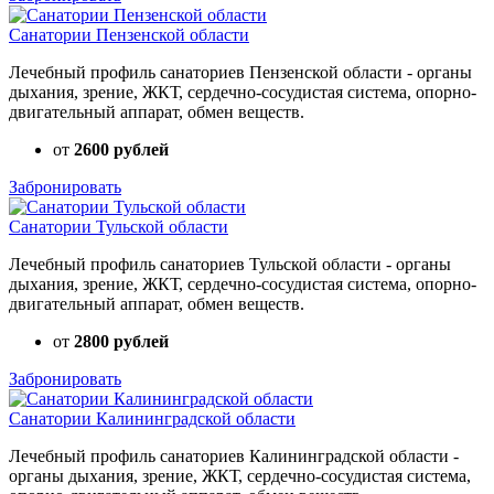
Санатории Пензенской области
Лечебный профиль санаториев Пензенской области - органы
дыхания, зрение, ЖКТ, сердечно-сосудистая система, опорно-
двигательный аппарат, обмен веществ.
от
2600 рублей
Забронировать
Санатории Тульской области
Лечебный профиль санаториев Тульской области - органы
дыхания, зрение, ЖКТ, сердечно-сосудистая система, опорно-
двигательный аппарат, обмен веществ.
от
2800 рублей
Забронировать
Санатории Калининградской области
Лечебный профиль санаториев Калининградской области -
органы дыхания, зрение, ЖКТ, сердечно-сосудистая система,