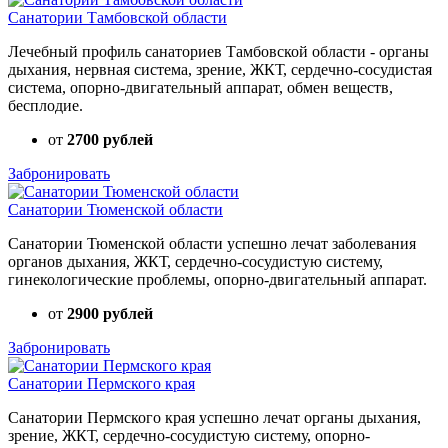
Санатории Тамбовской области
Лечебный профиль санаториев Тамбовской области - органы
дыхания, нервная система, зрение, ЖКТ, сердечно-сосудистая
система, опорно-двигательный аппарат, обмен веществ,
бесплодие.
от
2700 рублей
Забронировать
Санатории Тюменской области
Санатории Тюменской области успешно лечат заболевания
органов дыхания, ЖКТ, сердечно-сосудистую систему,
гинекологические проблемы, опорно-двигательный аппарат.
от
2900 рублей
Забронировать
Санатории Пермского края
Санатории Пермского края успешно лечат органы дыхания,
зрение, ЖКТ, сердечно-сосудистую систему, опорно-