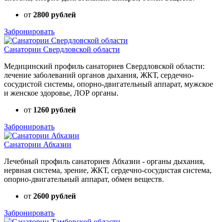
от
2800 рублей
Забронировать
Санатории Свердловской области
Медицинский профиль санаториев Свердловской области:
лечение заболеваний органов дыхания, ЖКТ, сердечно-
сосудистой системы, опорно-двигательный аппарат, мужское
и женское здоровье, ЛОР органы.
от
1260 рублей
Забронировать
Санатории Абхазии
Лечебный профиль санаториев Абхазии - органы дыхания,
нервная система, зрение, ЖКТ, сердечно-сосудистая система,
опорно-двигательный аппарат, обмен веществ.
от
2600 рублей
Забронировать