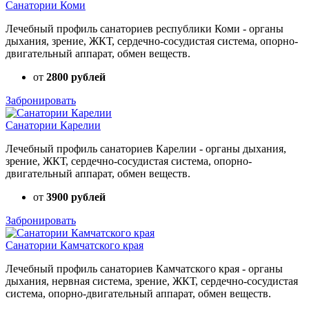
Санатории Коми
Лечебный профиль санаториев республики Коми - органы
дыхания, зрение, ЖКТ, сердечно-сосудистая система, опорно-
двигательный аппарат, обмен веществ.
от
2800 рублей
Забронировать
Санатории Карелии
Лечебный профиль санаториев Карелии - органы дыхания,
зрение, ЖКТ, сердечно-сосудистая система, опорно-
двигательный аппарат, обмен веществ.
от
3900 рублей
Забронировать
Санатории Камчатского края
Лечебный профиль санаториев Камчатского края - органы
дыхания, нервная система, зрение, ЖКТ, сердечно-сосудистая
система, опорно-двигательный аппарат, обмен веществ.