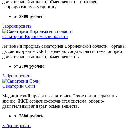
двигательный аппарат, обмен веществ, проводят
репродуктивную медицину.
от
3800 рублей
Забронировать
Санатории Воронежской области
Лечебный профиль санаториев Воронежской области - органы
дыхания, зрение, ЖКТ, сердечно-сосудистая система, опорно-
двигательный аппарат, обмен веществ.
от
2700 рублей
Забронировать
Санатории Сочи
Медицинский профиль санаториев Сочи: органы дыхания,
зрение, ЖКТ, сердечно-сосудистая система, опорно-
двигательный аппарат, обмен веществ.
от
2880 рублей
Забронировать