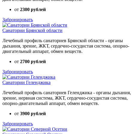
от
2300 рублей
Забронировать
Санатории Брянской области
Лечебный профиль санаториев Брянской области - органы
дыхания, зрение, ЖКТ, сердечно-сосудистая система, опорно-
двигательный аппарат, обмен веществ.
от
2700 рублей
Забронировать
Санатории Геленджика
Лечебный профиль санаториев Геленджика - органы дыхания,
зрение, нервная система, ЖКТ, сердечно-сосудистая система,
опорно-двигательный аппарат, обмен веществ.
от
3900 рублей
Забронировать