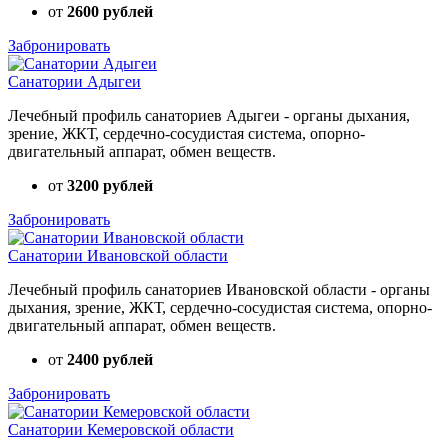
от
2600 рублей
Забронировать
Санатории Адыгеи
Лечебный профиль санаториев Адыгеи - органы дыхания,
зрение, ЖКТ, сердечно-сосудистая система, опорно-
двигательный аппарат, обмен веществ.
от
3200 рублей
Забронировать
Санатории Ивановской области
Лечебный профиль санаториев Ивановской области - органы
дыхания, зрение, ЖКТ, сердечно-сосудистая система, опорно-
двигательный аппарат, обмен веществ.
от
2400 рублей
Забронировать
Санатории Кемеровской области