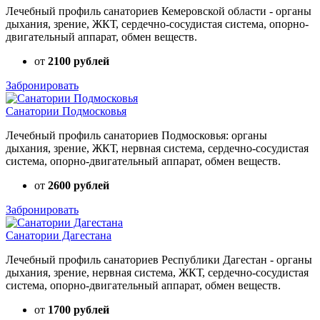
Лечебный профиль санаториев Кемеровской области - органы
дыхания, зрение, ЖКТ, сердечно-сосудистая система, опорно-
двигательный аппарат, обмен веществ.
от
2100 рублей
Забронировать
Санатории Подмосковья
Лечебный профиль санаториев Подмосковья: органы
дыхания, зрение, ЖКТ, нервная система, сердечно-сосудистая
система, опорно-двигательный аппарат, обмен веществ.
от
2600 рублей
Забронировать
Санатории Дагестана
Лечебный профиль санаториев Республики Дагестан - органы
дыхания, зрение, нервная система, ЖКТ, сердечно-сосудистая
система, опорно-двигательный аппарат, обмен веществ.
от
1700 рублей