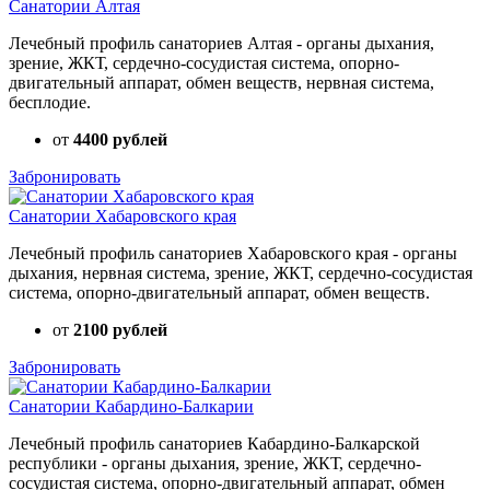
Санатории Алтая
Лечебный профиль санаториев Алтая - органы дыхания,
зрение, ЖКТ, сердечно-сосудистая система, опорно-
двигательный аппарат, обмен веществ, нервная система,
бесплодие.
от
4400 рублей
Забронировать
Санатории Хабаровского края
Лечебный профиль санаториев Хабаровского края - органы
дыхания, нервная система, зрение, ЖКТ, сердечно-сосудистая
система, опорно-двигательный аппарат, обмен веществ.
от
2100 рублей
Забронировать
Санатории Кабардино-Балкарии
Лечебный профиль санаториев Кабардино-Балкарской
республики - органы дыхания, зрение, ЖКТ, сердечно-
сосудистая система, опорно-двигательный аппарат, обмен