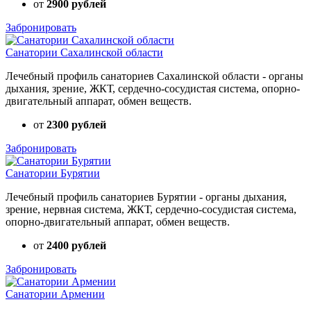
от
2900 рублей
Забронировать
Санатории Сахалинской области
Лечебный профиль санаториев Сахалинской области - органы
дыхания, зрение, ЖКТ, сердечно-сосудистая система, опорно-
двигательный аппарат, обмен веществ.
от
2300 рублей
Забронировать
Санатории Бурятии
Лечебный профиль санаториев Бурятии - органы дыхания,
зрение, нервная система, ЖКТ, сердечно-сосудистая система,
опорно-двигательный аппарат, обмен веществ.
от
2400 рублей
Забронировать
Санатории Армении