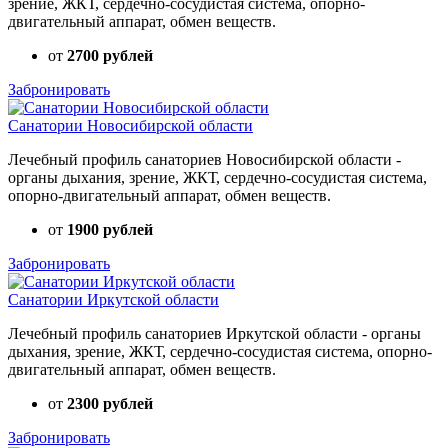
зрение, ЖКТ, сердечно-сосудистая система, опорно-
двигательный аппарат, обмен веществ.
от
2700 рублей
Забронировать
Санатории Новосибирской области
Лечебный профиль санаториев Новосибирской области -
органы дыхания, зрение, ЖКТ, сердечно-сосудистая система,
опорно-двигательный аппарат, обмен веществ.
от
1900 рублей
Забронировать
Санатории Иркутской области
Лечебный профиль санаториев Иркутской области - органы
дыхания, зрение, ЖКТ, сердечно-сосудистая система, опорно-
двигательный аппарат, обмен веществ.
от
2300 рублей
Забронировать