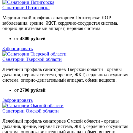
Санатории Пятигорска
Медицинский профиль санаториев Пятигорска: ЛОР
заболевания, зрение, ЖКТ, сердечно-сосудистая система,
опорно-двигательный аппарат, нервная система.
от
4800 рублей
Забронировать
Санатории Тверской области
Лечебный профиль санаториев Тверской области - органы
дыхания, нервная система, зрение, ЖКТ, сердечно-сосудистая
система, опорно-двигательный аппарат, обмен веществ.
от
2700 рублей
Забронировать
Санатории Омской области
Лечебный профиль санаториев Омской области - органы
дыхания, зрение, нервная система, ЖКТ, сердечно-сосудистая
система, опорно-двигательный аппарат, обмен веществ.