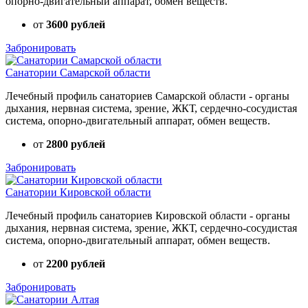
опорно-двигательный аппарат, обмен веществ.
от
3600 рублей
Забронировать
Санатории Самарской области
Лечебный профиль санаториев Самарской области - органы
дыхания, нервная система, зрение, ЖКТ, сердечно-сосудистая
система, опорно-двигательный аппарат, обмен веществ.
от
2800 рублей
Забронировать
Санатории Кировской области
Лечебный профиль санаториев Кировской области - органы
дыхания, нервная система, зрение, ЖКТ, сердечно-сосудистая
система, опорно-двигательный аппарат, обмен веществ.
от
2200 рублей
Забронировать