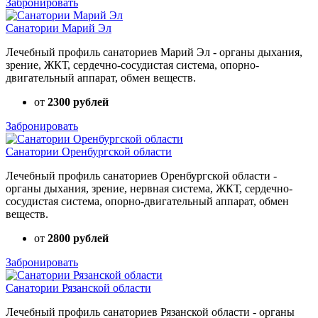
Забронировать
Санатории Марий Эл
Лечебный профиль санаториев Марий Эл - органы дыхания,
зрение, ЖКТ, сердечно-сосудистая система, опорно-
двигательный аппарат, обмен веществ.
от
2300 рублей
Забронировать
Санатории Оренбургской области
Лечебный профиль санаториев Оренбургской области -
органы дыхания, зрение, нервная система, ЖКТ, сердечно-
сосудистая система, опорно-двигательный аппарат, обмен
веществ.
от
2800 рублей
Забронировать
Санатории Рязанской области
Лечебный профиль санаториев Рязанской области - органы