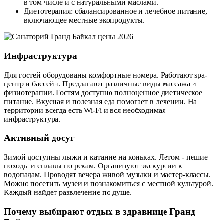
в том числе и с натуральными маслами.
Диетотерапия: сбалансированное и лечебное питание,
включающее местные экопродукты.
Инфраструктура
Для гостей оборудованы комфортные номера. Работают spa-
центр и бассейн. Предлагают различные виды массажа и
физиотерапии. Гостям доступно полноценное диетическое
питание. Вкусная и полезная еда помогает в лечении. На
территории всегда есть Wi-Fi и вся необходимая
инфраструктура.
Активный досуг
Зимой доступны лыжи и катание на коньках. Летом - пешие
походы и сплавы по рекам. Организуют экскурсии к
водопадам. Проводят вечера живой музыки и мастер-классы.
Можно посетить музеи и познакомиться с местной культурой.
Каждый найдет развлечение по душе.
Почему выбирают отдых в здравнице Гранд