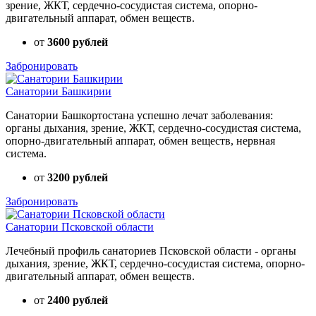
зрение, ЖКТ, сердечно-сосудистая система, опорно-
двигательный аппарат, обмен веществ.
от
3600 рублей
Забронировать
Санатории Башкирии
Санатории Башкортостана успешно лечат заболевания:
органы дыхания, зрение, ЖКТ, сердечно-сосудистая система,
опорно-двигательный аппарат, обмен веществ, нервная
система.
от
3200 рублей
Забронировать
Санатории Псковской области
Лечебный профиль санаториев Псковской области - органы
дыхания, зрение, ЖКТ, сердечно-сосудистая система, опорно-
двигательный аппарат, обмен веществ.
от
2400 рублей