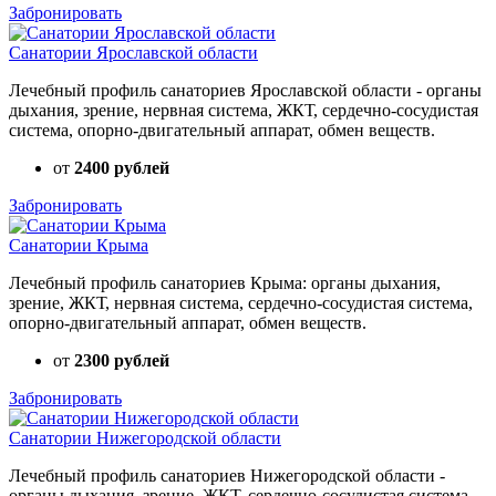
Забронировать
Санатории Ярославской области
Лечебный профиль санаториев Ярославской области - органы
дыхания, зрение, нервная система, ЖКТ, сердечно-сосудистая
система, опорно-двигательный аппарат, обмен веществ.
от
2400 рублей
Забронировать
Санатории Крыма
Лечебный профиль санаториев Крыма: органы дыхания,
зрение, ЖКТ, нервная система, сердечно-сосудистая система,
опорно-двигательный аппарат, обмен веществ.
от
2300 рублей
Забронировать
Санатории Нижегородской области
Лечебный профиль санаториев Нижегородской области -
органы дыхания, зрение, ЖКТ, сердечно-сосудистая система,