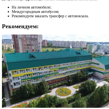
На личном автомобиле;
Междугородным автобусом;
Рекомендуем заказать трансфер с автовокзала.
Рекомендуем: