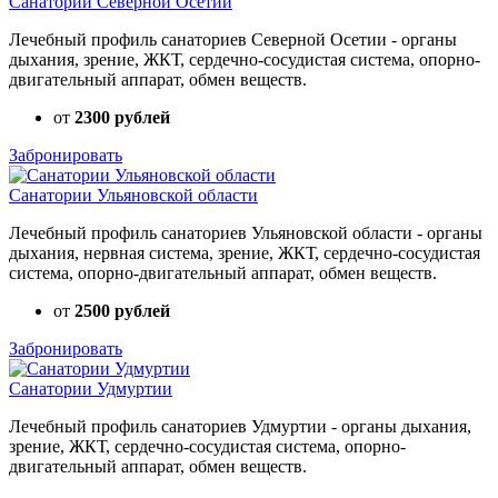
Санатории Северной Осетии
Лечебный профиль санаториев Северной Осетии - органы
дыхания, зрение, ЖКТ, сердечно-сосудистая система, опорно-
двигательный аппарат, обмен веществ.
от
2300 рублей
Забронировать
Санатории Ульяновской области
Лечебный профиль санаториев Ульяновской области - органы
дыхания, нервная система, зрение, ЖКТ, сердечно-сосудистая
система, опорно-двигательный аппарат, обмен веществ.
от
2500 рублей
Забронировать
Санатории Удмуртии
Лечебный профиль санаториев Удмуртии - органы дыхания,
зрение, ЖКТ, сердечно-сосудистая система, опорно-
двигательный аппарат, обмен веществ.