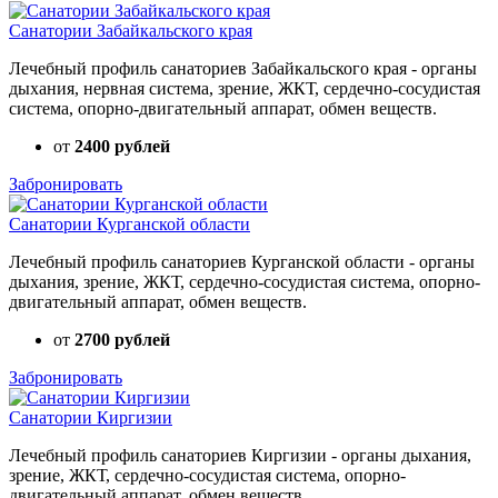
Санатории Забайкальского края
Лечебный профиль санаториев Забайкальского края - органы
дыхания, нервная система, зрение, ЖКТ, сердечно-сосудистая
система, опорно-двигательный аппарат, обмен веществ.
от
2400 рублей
Забронировать
Санатории Курганской области
Лечебный профиль санаториев Курганской области - органы
дыхания, зрение, ЖКТ, сердечно-сосудистая система, опорно-
двигательный аппарат, обмен веществ.
от
2700 рублей
Забронировать
Санатории Киргизии
Лечебный профиль санаториев Киргизии - органы дыхания,
зрение, ЖКТ, сердечно-сосудистая система, опорно-
двигательный аппарат, обмен веществ.