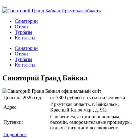
Санатории
Отели
Турбазы
Контакты
Санатории
Отели
Турбазы
Контакты
Санаторий Гранд Байкал
Цены на 2026 год:
от 3300 рублей в сутки на человека
Иркутская область, г. Байкальск,
Адрес:
Красный Ключ мкр., д. 91л
С лечением, акции пенсионерам,
Путевки:
бассейн, оздоровительные процедуры,
отдых с питанием все включено.
Подробнее