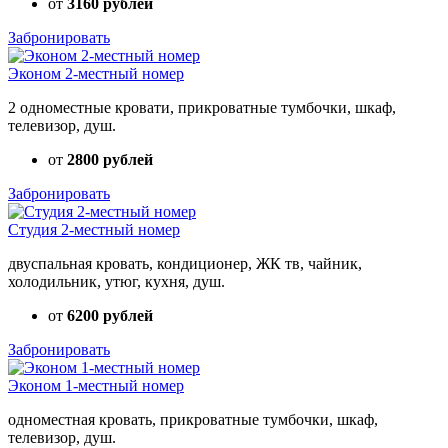
от
3160 рублей
Забронировать
Эконом 2-местный номер
2 одноместные кровати, прикроватные тумбочки, шкаф,
телевизор, душ.
от
2800 рублей
Забронировать
Студия 2-местный номер
двуспальная кровать, кондиционер, ЖК тв, чайник,
холодильник, утюг, кухня, душ.
от
6200 рублей
Забронировать
Эконом 1-местный номер
одноместная кровать, прикроватные тумбочки, шкаф,
телевизор, душ.