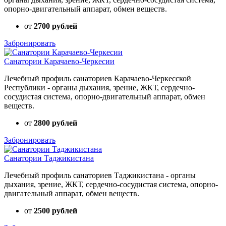
опорно-двигательный аппарат, обмен веществ.
от
2700 рублей
Забронировать
Санатории Карачаево-Черкесии
Лечебный профиль санаториев Карачаево-Черкесской
Республики - органы дыхания, зрение, ЖКТ, сердечно-
сосудистая система, опорно-двигательный аппарат, обмен
веществ.
от
2800 рублей
Забронировать
Санатории Таджикистана
Лечебный профиль санаториев Таджикистана - органы
дыхания, зрение, ЖКТ, сердечно-сосудистая система, опорно-
двигательный аппарат, обмен веществ.
от
2500 рублей