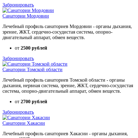
Забронировать
Санатории Мордовии
Лечебный профиль санаториев Мордовии - органы дыхания,
зрение, ЖКТ, сердечно-сосудистая система, опорно-
двигательный аппарат, обмен веществ.
от
2500 рублей
Забронировать
Санатории Томской области
Лечебный профиль санаториев Томской области - органы
дыхания, нервная система, зрение, ЖКТ, сердечно-сосудистая
система, опорно-двигательный аппарат, обмен веществ.
от
2700 рублей
Забронировать
Санатории Хакасии
Лечебный профиль санаториев Хакасии - органы дыхания,