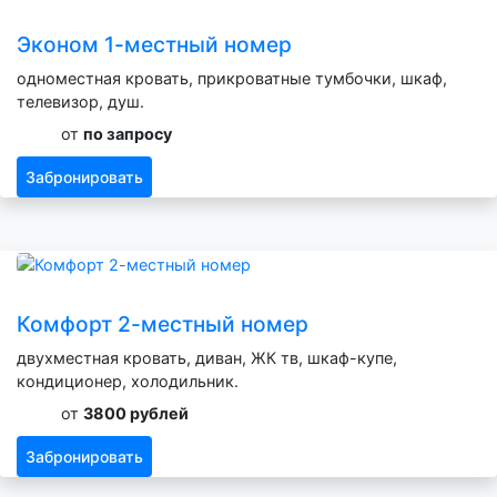
Эконом 1-местный номер
одноместная кровать, прикроватные тумбочки, шкаф,
телевизор, душ.
от
по запросу
Забронировать
Комфорт 2-местный номер
двухместная кровать, диван, ЖК тв, шкаф-купе,
кондиционер, холодильник.
от
3800 рублей
Забронировать