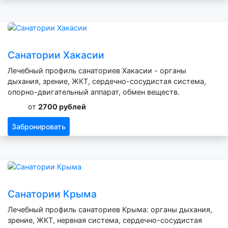
Санатории Хакасии
Лечебный профиль санаториев Хакасии - органы
дыхания, зрение, ЖКТ, сердечно-сосудистая система,
опорно-двигательный аппарат, обмен веществ.
от
2700 рублей
Забронировать
Санатории Крыма
Лечебный профиль санаториев Крыма: органы дыхания,
зрение, ЖКТ, нервная система, сердечно-сосудистая