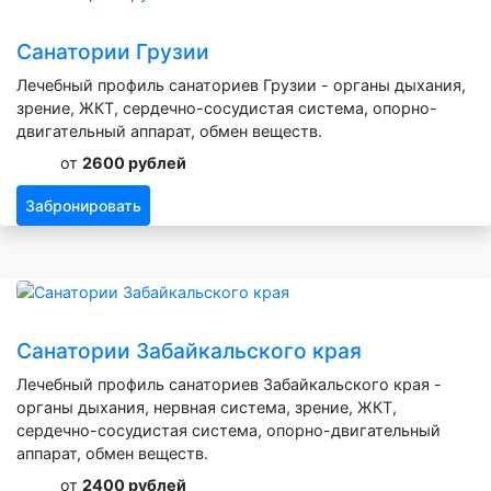
Санатории Грузии
Лечебный профиль санаториев Грузии - органы дыхания,
зрение, ЖКТ, сердечно-сосудистая система, опорно-
двигательный аппарат, обмен веществ.
от
2600 рублей
Забронировать
Санатории Забайкальского края
Лечебный профиль санаториев Забайкальского края -
органы дыхания, нервная система, зрение, ЖКТ,
сердечно-сосудистая система, опорно-двигательный
аппарат, обмен веществ.
от
2400 рублей