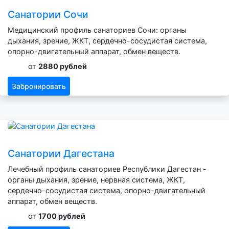
Санатории Сочи
Медицинский профиль санаториев Сочи: органы
дыхания, зрение, ЖКТ, сердечно-сосудистая система,
опорно-двигательный аппарат, обмен веществ.
от
2880 рублей
Забронировать
Санатории Дагестана
Лечебный профиль санаториев Республики Дагестан -
органы дыхания, зрение, нервная система, ЖКТ,
сердечно-сосудистая система, опорно-двигательный
аппарат, обмен веществ.
от
1700 рублей