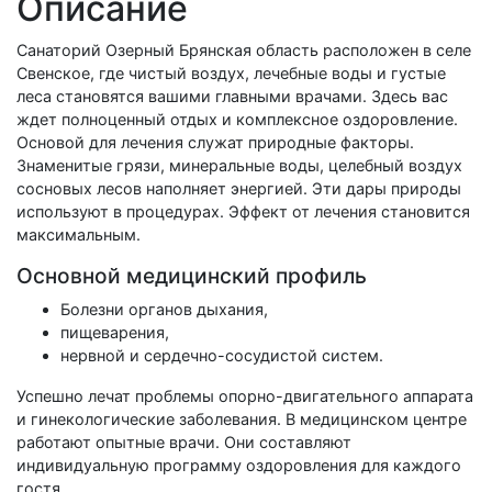
Описание
Санаторий Озерный Брянская область расположен в селе
Свенское, где чистый воздух, лечебные воды и густые
леса становятся вашими главными врачами. Здесь вас
ждет полноценный отдых и комплексное оздоровление.
Основой для лечения служат природные факторы.
Знаменитые грязи, минеральные воды, целебный воздух
сосновых лесов наполняет энергией. Эти дары природы
используют в процедурах. Эффект от лечения становится
максимальным.
Основной медицинский профиль
Болезни органов дыхания,
пищеварения,
нервной и сердечно-сосудистой систем.
Успешно лечат проблемы опорно-двигательного аппарата
и гинекологические заболевания. В медицинском центре
работают опытные врачи. Они составляют
индивидуальную программу оздоровления для каждого
гостя.