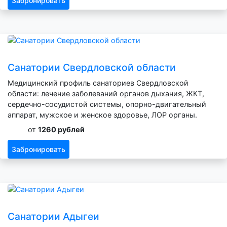
Забронировать
Санатории Свердловской области
Медицинский профиль санаториев Свердловской
области: лечение заболеваний органов дыхания, ЖКТ,
сердечно-сосудистой системы, опорно-двигательный
аппарат, мужское и женское здоровье, ЛОР органы.
от
1260 рублей
Забронировать
Санатории Адыгеи