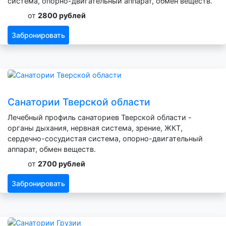
система, опорно-двигательный аппарат, обмен веществ.
от
2800 рублей
Забронировать
Санатории Тверской области
Лечебный профиль санаториев Тверской области -
органы дыхания, нервная система, зрение, ЖКТ,
сердечно-сосудистая система, опорно-двигательный
аппарат, обмен веществ.
от
2700 рублей
Забронировать