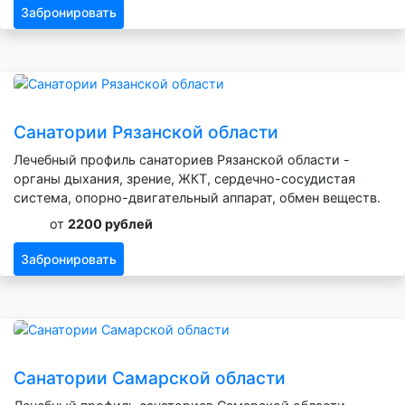
Забронировать
Санатории Рязанской области
Лечебный профиль санаториев Рязанской области -
органы дыхания, зрение, ЖКТ, сердечно-сосудистая
система, опорно-двигательный аппарат, обмен веществ.
от
2200 рублей
Забронировать
Санатории Самарской области