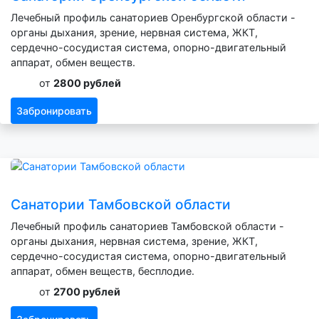
Лечебный профиль санаториев Оренбургской области -
органы дыхания, зрение, нервная система, ЖКТ,
сердечно-сосудистая система, опорно-двигательный
аппарат, обмен веществ.
от
2800 рублей
Забронировать
Санатории Тамбовской области
Лечебный профиль санаториев Тамбовской области -
органы дыхания, нервная система, зрение, ЖКТ,
сердечно-сосудистая система, опорно-двигательный
аппарат, обмен веществ, бесплодие.
от
2700 рублей