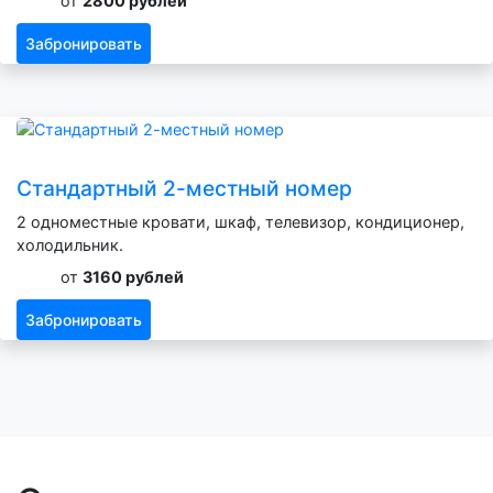
от
2800 рублей
Забронировать
Стандартный 2-местный номер
2 одноместные кровати, шкаф, телевизор, кондиционер,
холодильник.
от
3160 рублей
Забронировать