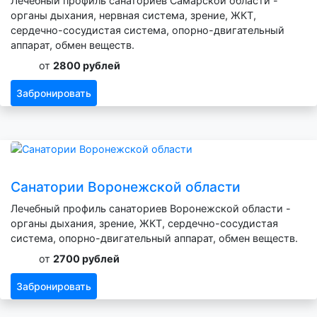
Лечебный профиль санаториев Самарской области -
органы дыхания, нервная система, зрение, ЖКТ,
сердечно-сосудистая система, опорно-двигательный
аппарат, обмен веществ.
от
2800 рублей
Забронировать
Санатории Воронежской области
Лечебный профиль санаториев Воронежской области -
органы дыхания, зрение, ЖКТ, сердечно-сосудистая
система, опорно-двигательный аппарат, обмен веществ.
от
2700 рублей
Забронировать