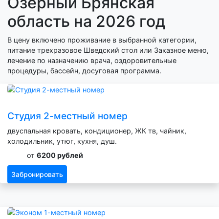
Озерный Брянская
область на 2026 год
В цену включено проживание в выбранной категории,
питание трехразовое Шведский стол или Заказное меню,
лечение по назначению врача, оздоровительные
процедуры, бассейн, досуговая программа.
Студия 2-местный номер
двуспальная кровать, кондиционер, ЖК тв, чайник,
холодильник, утюг, кухня, душ.
от
6200 рублей
Забронировать