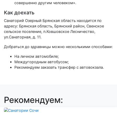
совершенно другим человеком».
Как доехать
Санаторий Озерный Брянская область находится по
адресу: Брянская область, Брянский район, Свенское
сельское поселение, п.Ковшовское Лесничество,
ул.Санаторная, д. 11.
Добраться до здравницы можно несколькими способами:
На личном автомобиле;
Междугородным автобусом;
Рекомендуем заказать трансфер с автовокзала.
Рекомендуем: