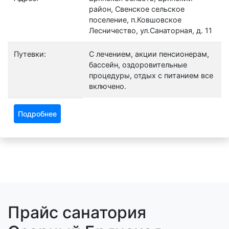
район, Свенское сельское
поселение, п.Ковшовское
Лесничество, ул.Санаторная, д. 11
Путевки:
С лечением, акции пенсионерам,
бассейн, оздоровительные
процедуры, отдых с питанием все
включено.
Подробнее
Прайс санатория