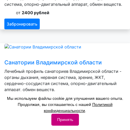
система, опорно-двигательный аппарат, обмен веществ.
от
2400 рублей
Забронировать
Санатории Владимирской области
Лечебный профиль санаториев Владимирской области -
органы дыхания, нервная система, зрение, ЖКТ,
сердечно-сосудистая система, опорно-двигательный
аппарат, обмен веществ.
от
2800 рублей
Мы используем файлы cookie для улучшения вашего опыта.
Продолжая, вы соглашаетесь с нашей
Политикой
Забронировать
конфиденциальности
.
Принять