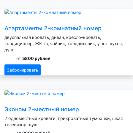
Апартаменты 2-комнатный номер
двуспальная кровать, диван, кресло-кровать,
кондиционер, ЖК тв, чайник, холодильник, утюг, кухня,
душ.
от
5800 рублей
Забронировать
Эконом 2-местный номер
2 одноместные кровати, прикроватные тумбочки, шкаф,
телевизор, душ.