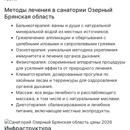
Методы лечения в санатории Озерный
Брянская область
Бальнеотерапия: ванны и души с натуральной
минеральной водой из местных источников.
Грязелечение: аппликации и обертывания с
целебными иловыми и сапропелевыми грязями.
Озонотерапия: уникальная методика укрепления
иммунитета и лечения органов дыхания.
Физиотерапия: современные аппаратные процедуры
для усиления эффекта от природного лечения.
Климатотерапия: дозированные прогулки по
хвойным лесам и терренкуры для оздоровления
органов дыхания.
Массаж: все виды лечебного и расслабляющего
массажа, в том числе и с натуральными маслами.
Диетотерапия: сбалансированное и лечебное
питание, включающее местные экопродукты.
Инфраструктура