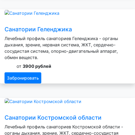
Санатории Геленджика
Лечебный профиль санаториев Геленджика - органы
дыхания, зрение, нервная система, ЖКТ, сердечно-
сосудистая система, опорно-двигательный аппарат,
обмен веществ.
от
3900 рублей
Забронировать
Санатории Костромской области
Лечебный профиль санаториев Костромской области -
органы дыхания, зрение, ЖКТ, сердечно-сосудистая