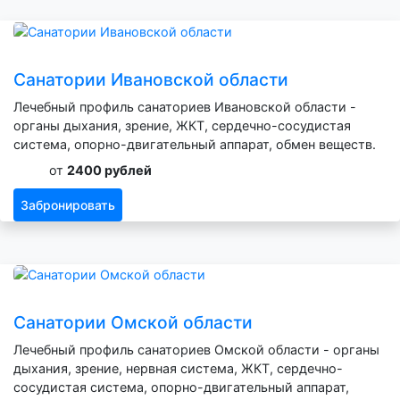
Санатории Ивановской области
Лечебный профиль санаториев Ивановской области -
органы дыхания, зрение, ЖКТ, сердечно-сосудистая
система, опорно-двигательный аппарат, обмен веществ.
от
2400 рублей
Забронировать
Санатории Омской области
Лечебный профиль санаториев Омской области - органы
дыхания, зрение, нервная система, ЖКТ, сердечно-
сосудистая система, опорно-двигательный аппарат,