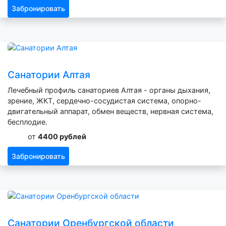
Забронировать
Санатории Алтая
Лечебный профиль санаториев Алтая - органы дыхания,
зрение, ЖКТ, сердечно-сосудистая система, опорно-
двигательный аппарат, обмен веществ, нервная система,
бесплодие.
от
4400 рублей
Забронировать
Санатории Оренбургской области