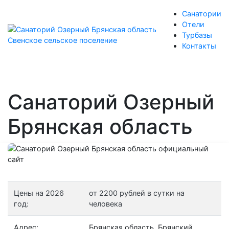
Санатории
Отели
Турбазы
Контакты
Санаторий Озерный
Брянская область
Цены на 2026
от 2200 рублей в сутки на
год:
человека
Адрес:
Брянская область, Брянский