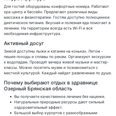
Для гостей оборудованы комфортные номера. Работают
spa-центр и бассейн. Предлагают различные виды
массажа и физиотерапии. Гостям доступно полноценное
диетическое питание. Вкусная и полезная еда помогает в
лечении. На территории всегда есть Wi-Fi и вся
необходимая инфраструктура.
Активный досуг
Зимой доступны лыжи и катание на коньках. Летом -
пешие походы и сплавы по рекам. Организуют экскурсии
к водопадам. Проводят вечера живой музыки и мастер-
классы. Можно посетить музеи и познакомиться с
местной культурой. Каждый найдет развлечение по душе.
Почему выбирают отдых в здравнице
Озерный Брянская область
Вы получаете качественное лечение без наценки.
Натуральные природные ресурсы дают сильный
оздоровительный эффект.
Большой выбор курортов с разнообразными