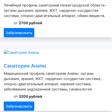
Лечебный профиль санаториев Нижегородской области -
органы дыхания, зрение, ЖКТ, сердечно-сосудистая
система, опорно-двигательный аппарат, обмен веществ.
от
2700 рублей
Забронировать
Санатории Анапы
Медицинский профиль санаториев Анапы: органы
дыхания, зрение, ЖКТ, сердечно-сосудистая система,
опорно-двигательный аппарат, нервная система,
заболевания эндокринной системы, гинекология.
от
3200 рублей
Забронировать