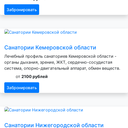
Забронировать
Санатории Кемеровской области
Лечебный профиль санаториев Кемеровской области -
органы дыхания, зрение, ЖКТ, сердечно-сосудистая
система, опорно-двигательный аппарат, обмен веществ.
от
2100 рублей
Забронировать
Санатории Нижегородской области