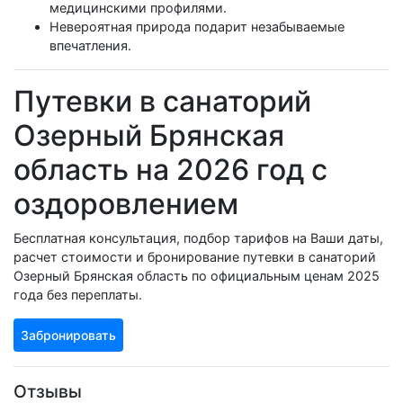
медицинскими профилями.
Невероятная природа подарит незабываемые
впечатления.
Путевки в санаторий
Озерный Брянская
область на 2026 год с
оздоровлением
Бесплатная консультация, подбор тарифов на Ваши даты,
расчет стоимости и бронирование путевки в санаторий
Озерный Брянская область по официальным ценам 2025
года без переплаты.
Забронировать
Отзывы