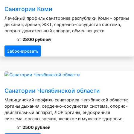
Санатории Коми
Лечебный профиль санаториев республики Коми - органы
дыхания, зрение, ЖКТ, сердечно-сосудистая система,
опорно-двигательный аппарат, обмен веществ.
от
2800 рублей
Забронировать
Санатории Челябинской области
Медицинский профиль санаториев Челябинской области:
органы дыхания, сердечно-сосудистая система, опорно-
двигательный аппарат, ЛОР органы, эндокринная
система, органы зрения, женское и мужское здоровье.
от
2500 рублей