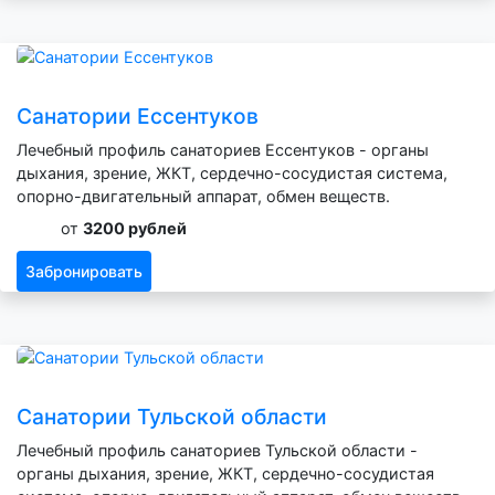
Санатории Ессентуков
Лечебный профиль санаториев Ессентуков - органы
дыхания, зрение, ЖКТ, сердечно-сосудистая система,
опорно-двигательный аппарат, обмен веществ.
от
3200 рублей
Забронировать
Санатории Тульской области
Лечебный профиль санаториев Тульской области -
органы дыхания, зрение, ЖКТ, сердечно-сосудистая