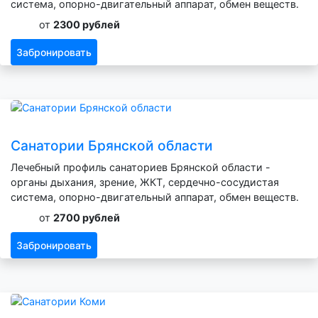
система, опорно-двигательный аппарат, обмен веществ.
от
2300 рублей
Забронировать
Санатории Брянской области
Лечебный профиль санаториев Брянской области -
органы дыхания, зрение, ЖКТ, сердечно-сосудистая
система, опорно-двигательный аппарат, обмен веществ.
от
2700 рублей
Забронировать