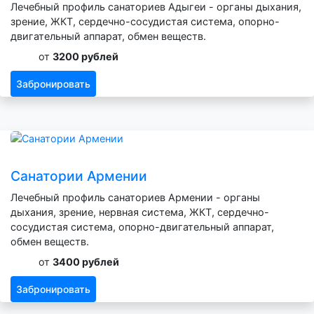
Лечебный профиль санаториев Адыгеи - органы дыхания,
зрение, ЖКТ, сердечно-сосудистая система, опорно-
двигательный аппарат, обмен веществ.
от
3200 рублей
Забронировать
Санатории Армении
Лечебный профиль санаториев Армении - органы
дыхания, зрение, нервная система, ЖКТ, сердечно-
сосудистая система, опорно-двигательный аппарат,
обмен веществ.
от
3400 рублей
Забронировать