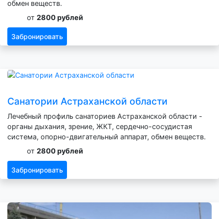
обмен веществ.
от
2800 рублей
Забронировать
Санатории Астраханской области
Лечебный профиль санаториев Астраханской области -
органы дыхания, зрение, ЖКТ, сердечно-сосудистая
система, опорно-двигательный аппарат, обмен веществ.
от
2800 рублей
Забронировать