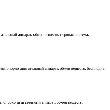
ательный аппарат, обмен веществ, нервная система.
ма, опорно-двигательный аппарат, обмен веществ, бесплодие.
а, опорно-двигательный аппарат, обмен веществ.