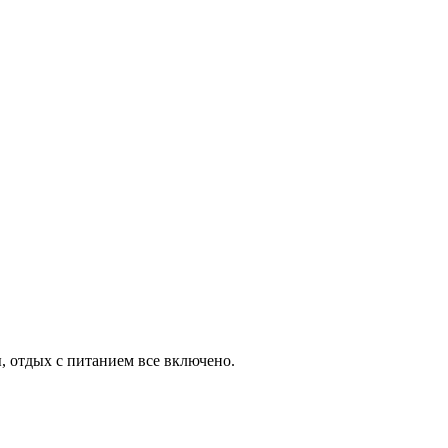
, отдых с питанием все включено.