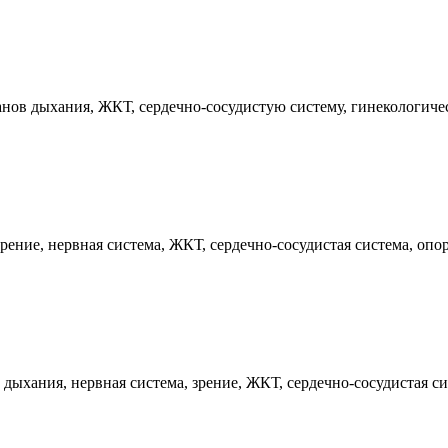
нов дыхания, ЖКТ, сердечно-сосудистую систему, гинекологиче
ение, нервная система, ЖКТ, сердечно-сосудистая система, опо
ыхания, нервная система, зрение, ЖКТ, сердечно-сосудистая си