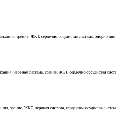
ыхания, зрение, ЖКТ, сердечно-сосудистая система, опорно-двиг
ания, нервная система, зрение, ЖКТ, сердечно-сосудистая систе
ия, зрение, ЖКТ, нервная система, сердечно-сосудистая систем