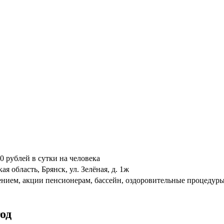
0 рублей в сутки на человека
ая область, Брянск, ул. Зелёная, д. 1ж
ением, акции пенсионерам, бассейн, оздоровительные процедуры
од