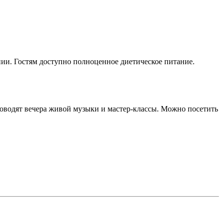
ии. Гостям доступно полноценное диетическое питание.
роводят вечера живой музыки и мастер-классы. Можно посетить