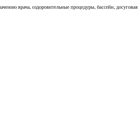
ачению врача, оздоровительные процедуры, бассейн, досуговая