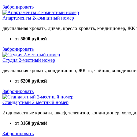
Забронировать
Апартаменты 2-комнатный номер
двуспальная кровать, диван, кресло-кровать, кондиционер, ЖК 
от
5800 рублей
Забронировать
Студия 2-местный номер
двуспальная кровать, кондиционер, ЖК тв, чайник, холодильник
от
6200 рублей
Забронировать
Стандартный 2-местный номер
2 одноместные кровати, шкаф, телевизор, кондиционер, холоди
от
3160 рублей
Забронировать