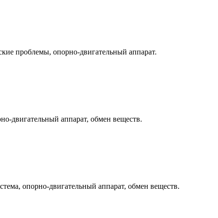
ские проблемы, опорно-двигательный аппарат.
рно-двигательный аппарат, обмен веществ.
стема, опорно-двигательный аппарат, обмен веществ.