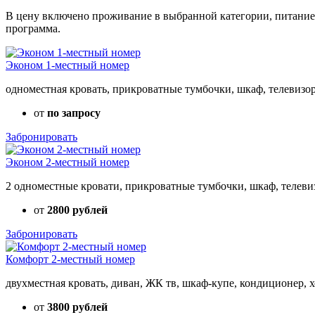
В цену включено проживание в выбранной категории, питание 
программа.
Эконом 1-местный номер
одноместная кровать, прикроватные тумбочки, шкаф, телевизор
от
по запросу
Забронировать
Эконом 2-местный номер
2 одноместные кровати, прикроватные тумбочки, шкаф, телеви
от
2800 рублей
Забронировать
Комфорт 2-местный номер
двухместная кровать, диван, ЖК тв, шкаф-купе, кондиционер, 
от
3800 рублей