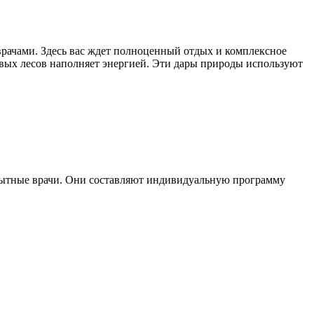
врачами. Здесь вас ждет полноценный отдых и комплексное
вых лесов наполняет энергией. Эти дары природы используют
опытные врачи. Они составляют индивидуальную программу