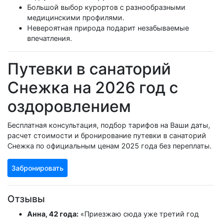
Большой выбор курортов с разнообразными
медицинскими профилями.
Невероятная природа подарит незабываемые
впечатления.
Путевки в санаторий
Снежка на 2026 год с
оздоровлением
Бесплатная консультация, подбор тарифов на Ваши даты,
расчет стоимости и бронирование путевки в санаторий
Снежка по официальным ценам 2025 года без переплаты.
Забронировать
Отзывы
Анна, 42 года:
«Приезжаю сюда уже третий год