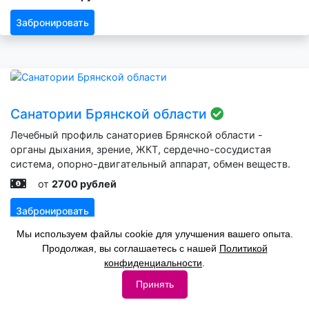
Забронировать
Санатории Брянской области
Лечебный профиль санаториев Брянской области -
органы дыхания, зрение, ЖКТ, сердечно-сосудистая
система, опорно-двигательный аппарат, обмен веществ.
от
2700 рублей
Забронировать
Мы используем файлы cookie для улучшения вашего опыта.
Продолжая, вы соглашаетесь с нашей
Политикой
конфиденциальности
.
Принять
Санатории Мурманской области