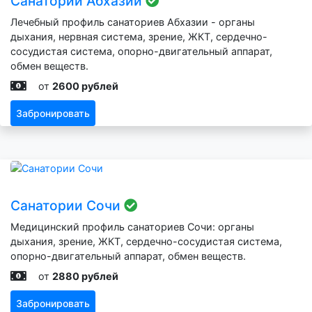
Санатории Абхазии
Лечебный профиль санаториев Абхазии - органы
дыхания, нервная система, зрение, ЖКТ, сердечно-
сосудистая система, опорно-двигательный аппарат,
обмен веществ.
от
2600 рублей
Забронировать
Санатории Сочи
Медицинский профиль санаториев Сочи: органы
дыхания, зрение, ЖКТ, сердечно-сосудистая система,
опорно-двигательный аппарат, обмен веществ.
от
2880 рублей
Забронировать