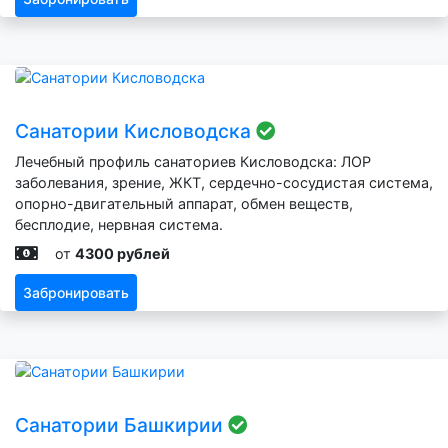
Санатории Кисловодска
Лечебный профиль санаториев Кисловодска: ЛОР
заболевания, зрение, ЖКТ, сердечно-сосудистая система,
опорно-двигательный аппарат, обмен веществ,
бесплодие, нервная система.
от
4300 рублей
Забронировать
Санатории Башкирии