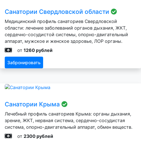
Санатории Свердловской области
Медицинский профиль санаториев Свердловской
области: лечение заболеваний органов дыхания, ЖКТ,
сердечно-сосудистой системы, опорно-двигательный
аппарат, мужское и женское здоровье, ЛОР органы.
от
1260 рублей
Забронировать
Санатории Крыма
Лечебный профиль санаториев Крыма: органы дыхания,
зрение, ЖКТ, нервная система, сердечно-сосудистая
система, опорно-двигательный аппарат, обмен веществ.
от
2300 рублей