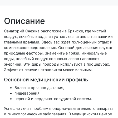
Описание
Санаторий Снежка расположен в Брянске, где чистый
воздух, лечебные воды и густые леса становятся вашими
главными врачами. Здесь вас ждет полноценный отдых и
комплексное оздоровление. Основой для лечения служат
природные факторы. Знаменитые грязи, минеральные
воды, целебный воздух сосновых лесов наполняет
энергией. Эти дары природы используют в процедурах.
Эффект от лечения становится максимальным.
Основной медицинский профиль
Болезни органов дыхания,
пищеварения,
нервной и сердечно-сосудистой систем.
Успешно лечат проблемы опорно-двигательного аппарата
и гинекологические заболевания. В медицинском центре