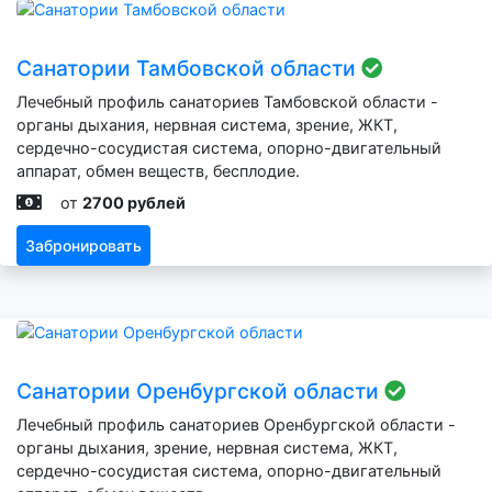
Санатории Тамбовской области
Лечебный профиль санаториев Тамбовской области -
органы дыхания, нервная система, зрение, ЖКТ,
сердечно-сосудистая система, опорно-двигательный
аппарат, обмен веществ, бесплодие.
от
2700 рублей
Забронировать
Санатории Оренбургской области
Лечебный профиль санаториев Оренбургской области -
органы дыхания, зрение, нервная система, ЖКТ,
сердечно-сосудистая система, опорно-двигательный