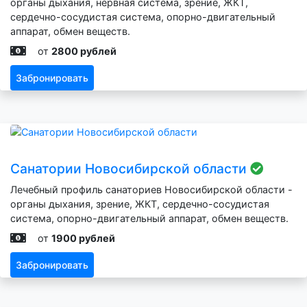
органы дыхания, нервная система, зрение, ЖКТ,
сердечно-сосудистая система, опорно-двигательный
аппарат, обмен веществ.
от
2800 рублей
Забронировать
Санатории Новосибирской области
Лечебный профиль санаториев Новосибирской области -
органы дыхания, зрение, ЖКТ, сердечно-сосудистая
система, опорно-двигательный аппарат, обмен веществ.
от
1900 рублей
Забронировать