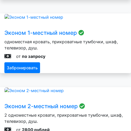
Эконом 1-местный номер
одноместная кровать, прикроватные тумбочки, шкаф,
телевизор, душ.
от
по запросу
Забронировать
Эконом 2-местный номер
2 одноместные кровати, прикроватные тумбочки, шкаф,
телевизор, душ.
от
2800 рублей