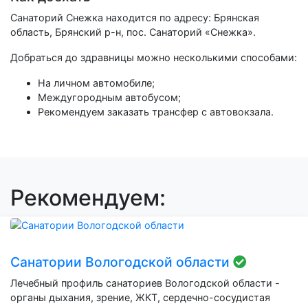
Санаторий Снежка находится по адресу: Брянская
область, Брянский р-н, пос. Санаторий «Снежка».
Добраться до здравницы можно несколькими способами:
На личном автомобиле;
Междугородным автобусом;
Рекомендуем заказать трансфер с автовокзала.
Рекомендуем:
Санатории Вологодской области
Лечебный профиль санаториев Вологодской области -
органы дыхания, зрение, ЖКТ, сердечно-сосудистая