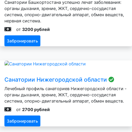
Санатории Башкортостана успешно лечат заболевания:
органы дыхания, зрение, ЖКТ, сердечно-сосудистая
система, опорно-двигательный аппарат, обмен веществ,
нервная система.
от
3200 рублей
Забронировать
Санатории Нижегородской области
Лечебный профиль санаториев Нижегородской области -
органы дыхания, зрение, ЖКТ, сердечно-сосудистая
система, опорно-двигательный аппарат, обмен веществ.
от
2700 рублей
Забронировать