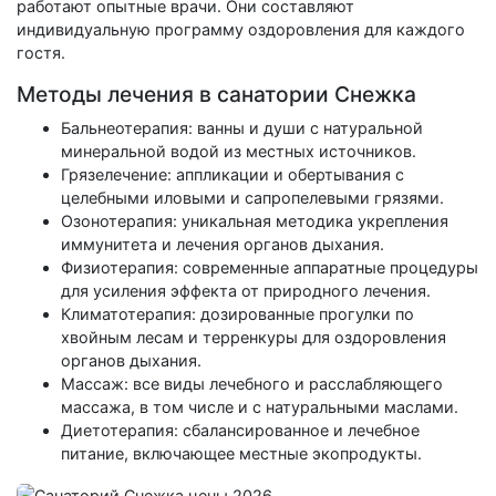
работают опытные врачи. Они составляют
индивидуальную программу оздоровления для каждого
гостя.
Методы лечения в санатории Снежка
Бальнеотерапия: ванны и души с натуральной
минеральной водой из местных источников.
Грязелечение: аппликации и обертывания с
целебными иловыми и сапропелевыми грязями.
Озонотерапия: уникальная методика укрепления
иммунитета и лечения органов дыхания.
Физиотерапия: современные аппаратные процедуры
для усиления эффекта от природного лечения.
Климатотерапия: дозированные прогулки по
хвойным лесам и терренкуры для оздоровления
органов дыхания.
Массаж: все виды лечебного и расслабляющего
массажа, в том числе и с натуральными маслами.
Диетотерапия: сбалансированное и лечебное
питание, включающее местные экопродукты.