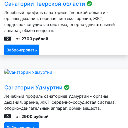
Санатории Тверской области
Лечебный профиль санаториев Тверской области -
органы дыхания, нервная система, зрение, ЖКТ,
сердечно-сосудистая система, опорно-двигательный
аппарат, обмен веществ.
от
2700 рублей
Забронировать
Санатории Удмуртии
Лечебный профиль санаториев Удмуртии - органы
дыхания, зрение, ЖКТ, сердечно-сосудистая система,
опорно-двигательный аппарат, обмен веществ.
от
2900 рублей
Забронировать