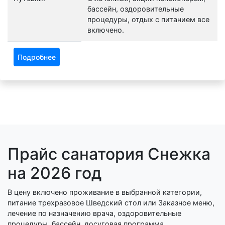
бассейн, оздоровительные
процедуры, отдых с питанием все
включено.
Подробнее
Прайс санатория Снежка
на 2026 год
В цену включено проживание в выбранной категории,
питание трехразовое Шведский стол или Заказное меню,
лечение по назначению врача, оздоровительные
процедуры, бассейн, досуговая программа.