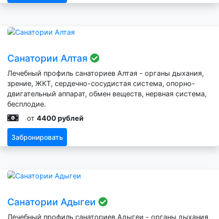
Санатории Алтая
Лечебный профиль санаториев Алтая - органы дыхания,
зрение, ЖКТ, сердечно-сосудистая система, опорно-
двигательный аппарат, обмен веществ, нервная система,
бесплодие.
от
4400 рублей
Забронировать
Санатории Адыгеи
Лечебный профиль санаториев Адыгеи - органы дыхания,