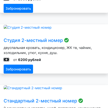
Забронировать
Студия 2-местный номер
двуспальная кровать, кондиционер, ЖК тв, чайник,
холодильник, утюг, кухня, душ.
от
6200 рублей
Забронировать
Стандартный 2-местный номер