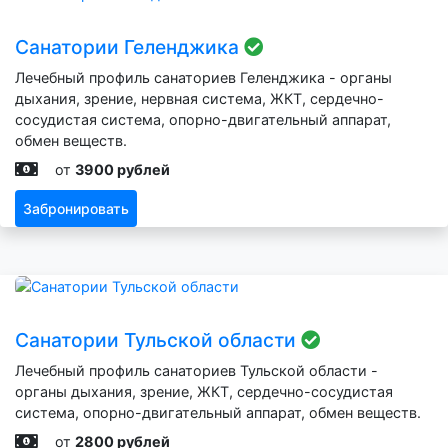
Санатории Геленджика
Лечебный профиль санаториев Геленджика - органы
дыхания, зрение, нервная система, ЖКТ, сердечно-
сосудистая система, опорно-двигательный аппарат,
обмен веществ.
от
3900 рублей
Забронировать
Санатории Тульской области
Лечебный профиль санаториев Тульской области -
органы дыхания, зрение, ЖКТ, сердечно-сосудистая
система, опорно-двигательный аппарат, обмен веществ.
от
2800 рублей