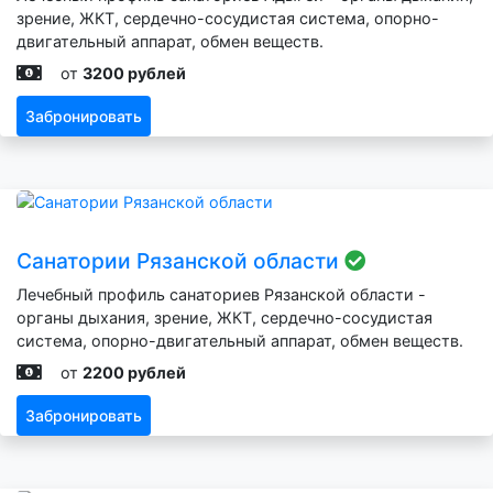
зрение, ЖКТ, сердечно-сосудистая система, опорно-
двигательный аппарат, обмен веществ.
от
3200 рублей
Забронировать
Санатории Рязанской области
Лечебный профиль санаториев Рязанской области -
органы дыхания, зрение, ЖКТ, сердечно-сосудистая
система, опорно-двигательный аппарат, обмен веществ.
от
2200 рублей
Забронировать