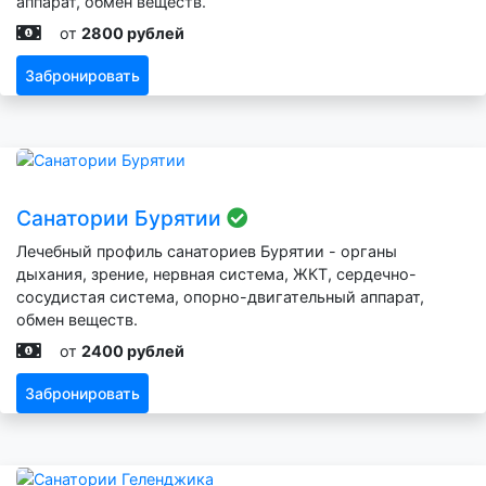
аппарат, обмен веществ.
от
2800 рублей
Забронировать
Санатории Бурятии
Лечебный профиль санаториев Бурятии - органы
дыхания, зрение, нервная система, ЖКТ, сердечно-
сосудистая система, опорно-двигательный аппарат,
обмен веществ.
от
2400 рублей
Забронировать