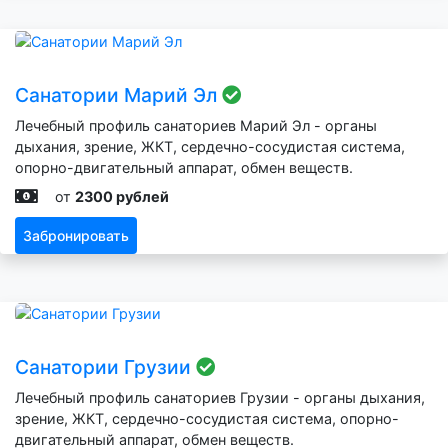
Санатории Марий Эл
Лечебный профиль санаториев Марий Эл - органы
дыхания, зрение, ЖКТ, сердечно-сосудистая система,
опорно-двигательный аппарат, обмен веществ.
от
2300 рублей
Забронировать
Санатории Грузии
Лечебный профиль санаториев Грузии - органы дыхания,
зрение, ЖКТ, сердечно-сосудистая система, опорно-
двигательный аппарат, обмен веществ.