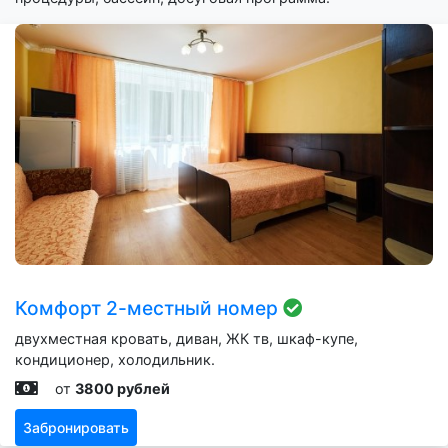
Комфорт 2-местный номер
двухместная кровать, диван, ЖК тв, шкаф-купе,
кондиционер, холодильник.
от
3800 рублей
Забронировать