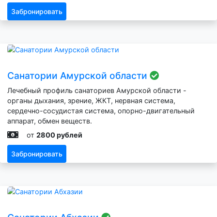
Забронировать
Санатории Амурской области
Лечебный профиль санаториев Амурской области -
органы дыхания, зрение, ЖКТ, нервная система,
сердечно-сосудистая система, опорно-двигательный
аппарат, обмен веществ.
от
2800 рублей
Забронировать