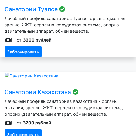
Санатории Туапсе
Лечебный профиль санаториев Туапсе: органы дыхания,
зрение, ЖКТ, сердечно-сосудистая система, опорно-
двигательный аппарат, обмен веществ.
от
3600 рублей
Забронировать
Санатории Казахстана
Лечебный профиль санаториев Казахстана - органы
дыхания, зрение, ЖКТ, сердечно-сосудистая система,
опорно-двигательный аппарат, обмен веществ.
от
3200 рублей
Забронировать