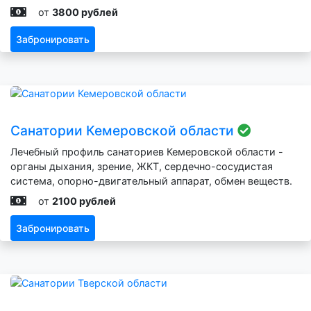
от
3800 рублей
Забронировать
Санатории Кемеровской области
Лечебный профиль санаториев Кемеровской области -
органы дыхания, зрение, ЖКТ, сердечно-сосудистая
система, опорно-двигательный аппарат, обмен веществ.
от
2100 рублей
Забронировать