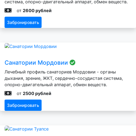
система, опорно-двигательный аппарат, обмен веществ.
от
2600 рублей
Забронировать
Санатории Мордовии
Лечебный профиль санаториев Мордовии - органы
дыхания, зрение, ЖКТ, сердечно-сосудистая система,
опорно-двигательный аппарат, обмен веществ.
от
2500 рублей
Забронировать