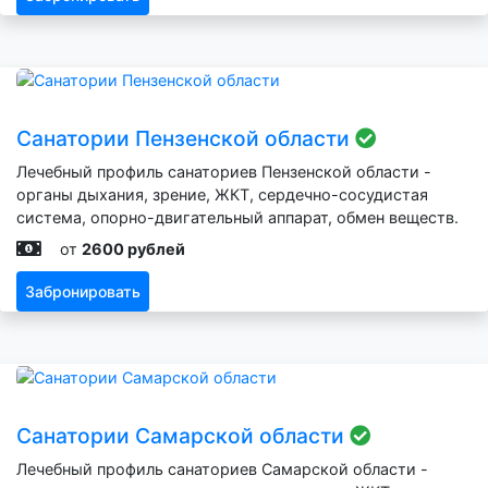
Санатории Пензенской области
Лечебный профиль санаториев Пензенской области -
органы дыхания, зрение, ЖКТ, сердечно-сосудистая
система, опорно-двигательный аппарат, обмен веществ.
от
2600 рублей
Забронировать
Санатории Самарской области
Лечебный профиль санаториев Самарской области -