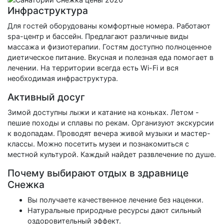
Инфраструктура
Для гостей оборудованы комфортные номера. Работают
spa-центр и бассейн. Предлагают различные виды
массажа и физиотерапии. Гостям доступно полноценное
диетическое питание. Вкусная и полезная еда помогает в
лечении. На территории всегда есть Wi-Fi и вся
необходимая инфраструктура.
Активный досуг
Зимой доступны лыжи и катание на коньках. Летом -
пешие походы и сплавы по рекам. Организуют экскурсии
к водопадам. Проводят вечера живой музыки и мастер-
классы. Можно посетить музеи и познакомиться с
местной культурой. Каждый найдет развлечение по душе.
Почему выбирают отдых в здравнице
Снежка
Вы получаете качественное лечение без наценки.
Натуральные природные ресурсы дают сильный
оздоровительный эффект.