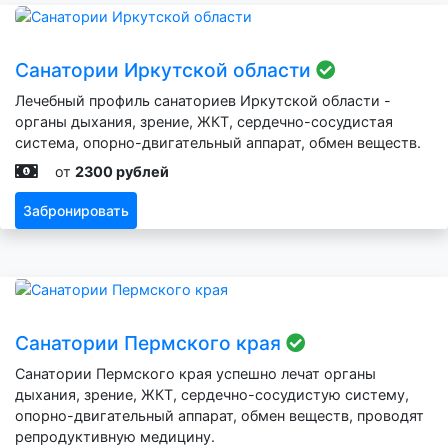
Санатории Иркутской области
Лечебный профиль санаториев Иркутской области -
органы дыхания, зрение, ЖКТ, сердечно-сосудистая
система, опорно-двигательный аппарат, обмен веществ.
от
2300 рублей
Забронировать
Санатории Пермского края
Санатории Пермского края успешно лечат органы
дыхания, зрение, ЖКТ, сердечно-сосудистую систему,
опорно-двигательный аппарат, обмен веществ, проводят
репродуктивную медицину.