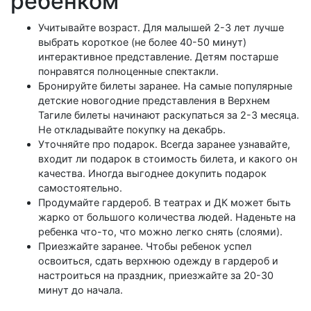
ребенком
Учитывайте возраст. Для малышей 2-3 лет лучше
выбрать короткое (не более 40-50 минут)
интерактивное представление. Детям постарше
понравятся полноценные спектакли.
Бронируйте билеты заранее. На самые популярные
детские новогодние представления в Верхнем
Тагиле билеты начинают раскупаться за 2-3 месяца.
Не откладывайте покупку на декабрь.
Уточняйте про подарок. Всегда заранее узнавайте,
входит ли подарок в стоимость билета, и какого он
качества. Иногда выгоднее докупить подарок
самостоятельно.
Продумайте гардероб. В театрах и ДК может быть
жарко от большого количества людей. Наденьте на
ребенка что-то, что можно легко снять (слоями).
Приезжайте заранее. Чтобы ребенок успел
освоиться, сдать верхнюю одежду в гардероб и
настроиться на праздник, приезжайте за 20-30
минут до начала.