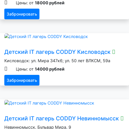
Цены: от
18000 рублей
Забронировать
Детский IT лагерь CODDY Кисловодск
Кисловодск: ул. Мира 347к6; ул. 50 лет ВЛКСМ, 59а
Цены: от
14000 рублей
Забронировать
Детский IT лагерь CODDY Невинномысск
Невинномысск, Бульвар Мира, 9