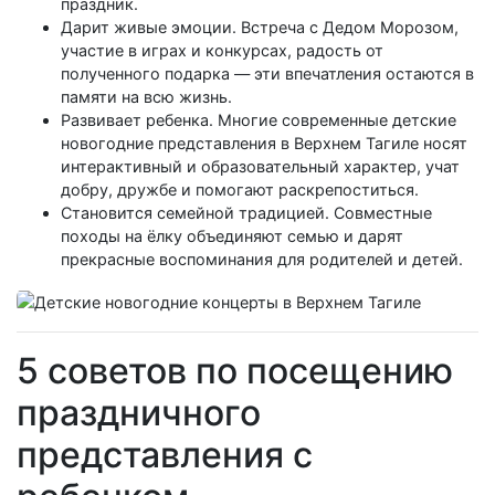
праздник.
Дарит живые эмоции. Встреча с Дедом Морозом,
участие в играх и конкурсах, радость от
полученного подарка — эти впечатления остаются в
памяти на всю жизнь.
Развивает ребенка. Многие современные детские
новогодние представления в Верхнем Тагиле носят
интерактивный и образовательный характер, учат
добру, дружбе и помогают раскрепоститься.
Становится семейной традицией. Совместные
походы на ёлку объединяют семью и дарят
прекрасные воспоминания для родителей и детей.
5 советов по посещению
праздничного
представления с