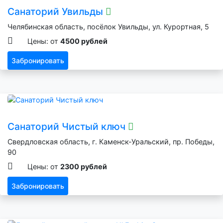
Санаторий Увильды
Челябинская область, посёлок Увильды, ул. Курортная, 5
Цены: от
4500 рублей
Забронировать
Санаторий Чистый ключ
Свердловская область, г. Каменск-Уральский, пр. Победы,
90
Цены: от
2300 рублей
Забронировать