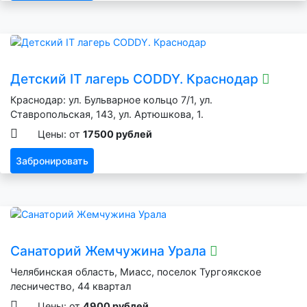
Детский IT лагерь CODDY. Краснодар
Краснодар: ул. Бульварное кольцо 7/1, ул.
Ставропольская, 143, ул. Артюшкова, 1.
Цены: от
17500 рублей
Забронировать
Санаторий Жемчужина Урала
Челябинская область, Миасс, поселок Тургоякское
лесничество, 44 квартал
Цены: от
4900 рублей