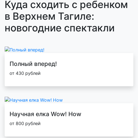
Куда сходить с ребенком
в Верхнем Тагиле:
новогодние спектакли
Полный вперед!
от 430 рублей
Научная елка Wow! How
от 800 рублей