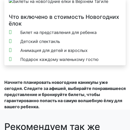
Что включено в стоимость Новогодних
ёлок
Билет на представления для ребенка
Детский спектакль
Анимация для детей и взрослых
Подарок каждому маленькому гостю
Начните планировать новогодние каникулы уже
сегодня. Следите за афишей, выбирайте понравившееся
представление и бронируйте билеты, чтобы
гарантированно попасть на самую волшебную ёлку для
вашего ребенка.
Рекомендуем так же