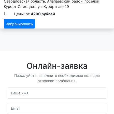
Свердловская область, Алапаевский район, поселок
Курорт‑Самоцвет, ул. Курортная, 29
Цены: от
4200 рублей
Забронировать
Онлайн-заявка
Пожалуйста, заполните необходимые поля для
отправки сообщения.