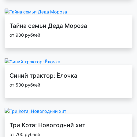
Тайна семьи Деда Мороза
от 900 рублей
Синий трактор: Ёлочка
от 500 рублей
Три Кота: Новогодний хит
от 700 рублей