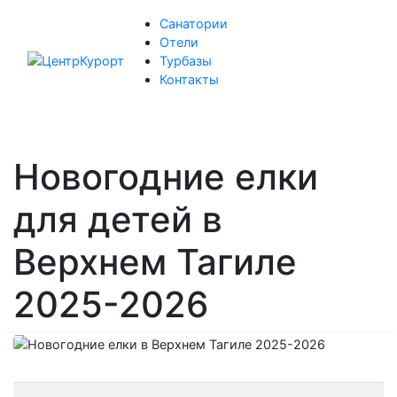
Санатории
Отели
Турбазы
Контакты
Новогодние елки
для детей в
Верхнем Тагиле
2025-2026