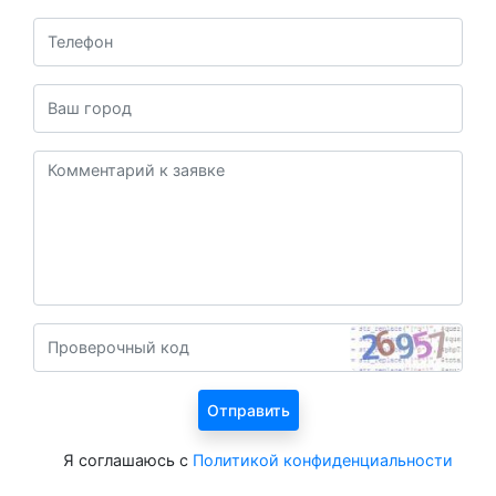
Я соглашаюсь с
Политикой конфиденциальности