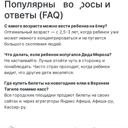
Популярные вопросы и
ответы (FAQ)
С какого возраста можно вести ребенка на ёлку?
Оптимальный возраст — с 2,5-3 лет, когда ребенок уже
может немного концентрироваться и не пугается
большого скопления людей.
Что делать, если ребенок испугался Деда Мороза?
Не настаивайте. Лучше отойти чуть в сторонку и
понаблюдать. Часто страх проходит, когда ребенок
видит, что другие дети веселятся.
Где купить билеты на новогодние елки в Верхнем
Тагиле помимо касс?
Все городские площадки продают билеты на своих
сайтах и через агрегаторы Яндекс Афиша, Афиша-ру,
Кассир-ру.