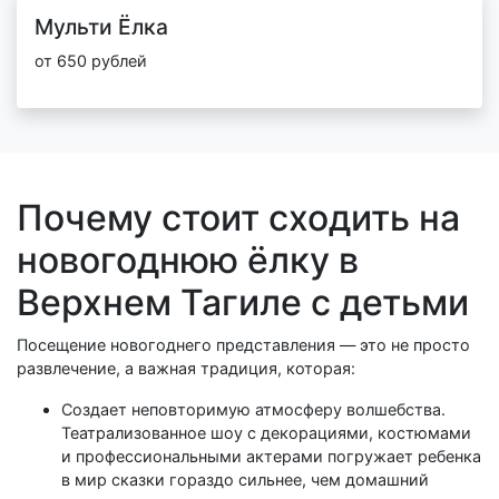
Мульти Ёлка
от 650 рублей
Почему стоит сходить на
новогоднюю ёлку в
Верхнем Тагиле с детьми
Посещение новогоднего представления — это не просто
развлечение, а важная традиция, которая:
Создает неповторимую атмосферу волшебства.
Театрализованное шоу с декорациями, костюмами
и профессиональными актерами погружает ребенка
в мир сказки гораздо сильнее, чем домашний