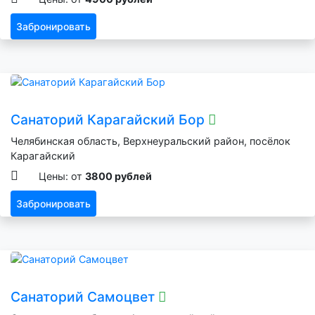
Забронировать
Санаторий Карагайский Бор
Челябинская область, Верхнеуральский район, посёлок
Карагайский
Цены: от
3800 рублей
Забронировать
Санаторий Самоцвет