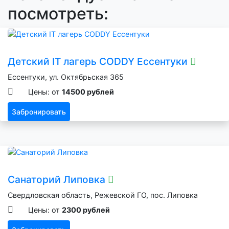
посмотреть:
Детский IT лагерь CODDY Ессентуки
Ессентуки, ул. Октябрьская 365
Цены: от
14500 рублей
Забронировать
Санаторий Липовка
Свердловская область, Режевской ГО, пос. Липовка
Цены: от
2300 рублей