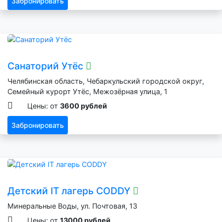
Забронировать
Санаторий Утёс
Челябинская область, Чебаркульский городской округ,
Семейный курорт Утёс, Межозёрная улица, 1
Цены: от
3600 рублей
Забронировать
Детский IT лагерь CODDY
Минеральные Воды, ул. Почтовая, 13
Цены: от
13000 рублей