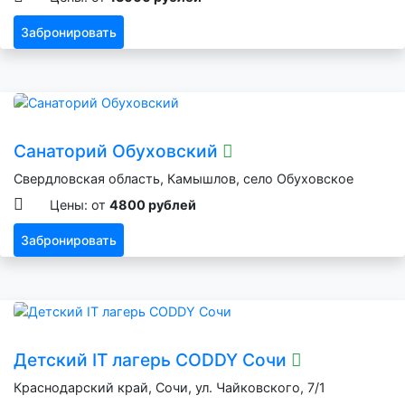
Забронировать
Санаторий Обуховский
Свердловская область, Камышлов, село Обуховское
Цены: от
4800 рублей
Забронировать
Детский IT лагерь CODDY Сочи
Краснодарский край, Сочи, ул. Чайковского, 7/1