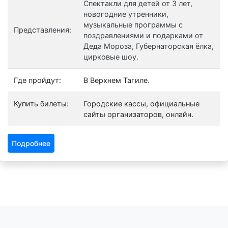
Спектакли для детей от 3 лет,
новогодние утренники,
музыкальные программы с
Представления:
поздравлениями и подарками от
Деда Мороза, Губернаторская ёлка,
цирковые шоу.
Где пройдут:
В Верхнем Тагиле.
Купить билеты:
Городские кассы, официальные
сайты организаторов, онлайн.
Подробнее