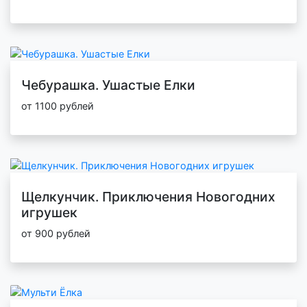
Чебурашка. Ушастые Елки
от 1100 рублей
Щелкунчик. Приключения Новогодних
игрушек
от 900 рублей