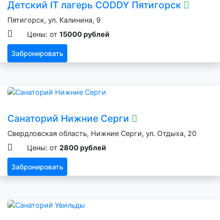
Детский IT лагерь CODDY Пятигорск
Пятигорск, ул. Калинина, 9
Цены: от
15000 рублей
Забронировать
Санаторий Нижние Серги
Свердловская область, Нижние Серги, ул. Отдыха, 20
Цены: от
2800 рублей
Забронировать