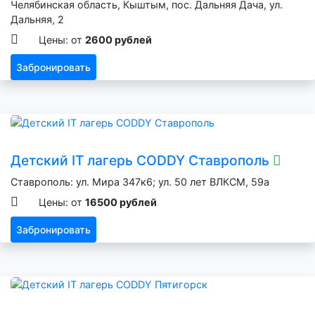
Челябинская область, Кыштым, пос. Дальняя Дача, ул.
Дальняя, 2
Цены: от
2600 рублей
Забронировать
Детский IT лагерь CODDY Ставрополь
Ставрополь: ул. Мира 347к6; ул. 50 лет ВЛКСМ, 59а
Цены: от
16500 рублей
Забронировать