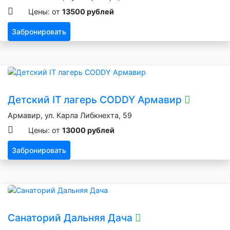
Цены: от
13500 рублей
Забронировать
Детский IT лагерь CODDY Армавир
Армавир, ул. Карла Либкнехта, 59
Цены: от
13000 рублей
Забронировать
Санаторий Дальняя Дача