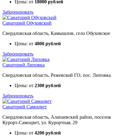
Цены: от
18000 рублей
Забронировать
Санаторий Обуховский
Свердловская область, Камышлов, село Обуховское
Цены: от
4800 рублей
Забронировать
Санаторий Липовка
Свердловская область, Режевской ГО, пос. Липовка
Цены: от
2300 рублей
Забронировать
Санаторий Самоцвет
Свердловская область, Алапаевский район, поселок
Курорт‑Самоцвет, ул. Курортная, 29
Цены: от
4200 рублей