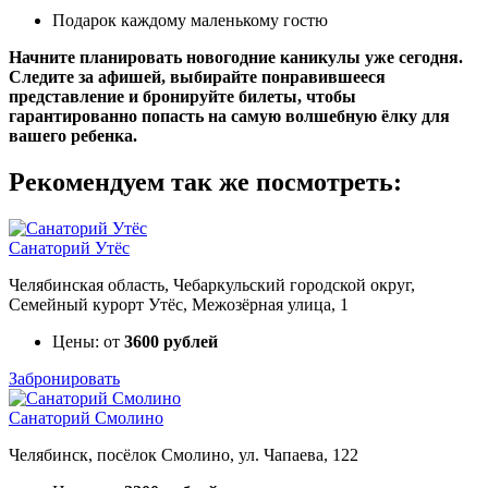
Подарок каждому маленькому гостю
Начните планировать новогодние каникулы уже сегодня.
Следите за афишей, выбирайте понравившееся
представление и бронируйте билеты, чтобы
гарантированно попасть на самую волшебную ёлку для
вашего ребенка.
Рекомендуем так же посмотреть:
Санаторий Утёс
Челябинская область, Чебаркульский городской округ,
Семейный курорт Утёс, Межозёрная улица, 1
Цены: от
3600 рублей
Забронировать
Санаторий Смолино
Челябинск, посёлок Смолино, ул. Чапаева, 122