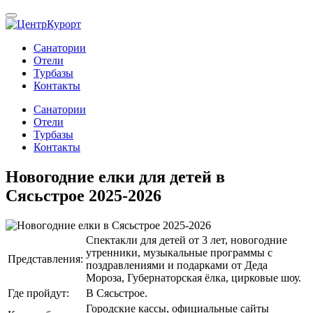
Санатории
Отели
Турбазы
Контакты
Санатории
Отели
Турбазы
Контакты
Новогодние елки для детей в
Сясьстрое 2025-2026
Спектакли для детей от 3 лет, новогодние
утренники, музыкальные программы с
Представления:
поздравлениями и подарками от Деда
Мороза, Губернаторская ёлка, цирковые шоу.
Где пройдут:
В Сясьстрое.
Городские кассы, официальные сайты