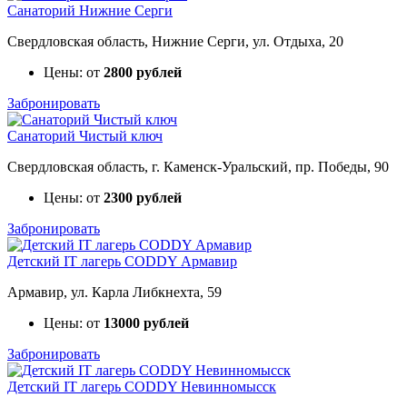
Санаторий Нижние Серги
Свердловская область, Нижние Серги, ул. Отдыха, 20
Цены: от
2800 рублей
Забронировать
Санаторий Чистый ключ
Свердловская область, г. Каменск-Уральский, пр. Победы, 90
Цены: от
2300 рублей
Забронировать
Детский IT лагерь CODDY Армавир
Армавир, ул. Карла Либкнехта, 59
Цены: от
13000 рублей
Забронировать
Детский IT лагерь CODDY Невинномысск