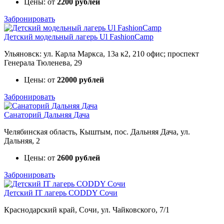
Цены: от
2200 рублей
Забронировать
Детский модельный лагерь Ul FashionCamp
Ульяновск: ул. Карла Маркса, 13а к2, 210 офис; проспект
Генерала Тюленева, 29
Цены: от
22000 рублей
Забронировать
Санаторий Дальняя Дача
Челябинская область, Кыштым, пос. Дальняя Дача, ул.
Дальняя, 2
Цены: от
2600 рублей
Забронировать
Детский IT лагерь CODDY Сочи
Краснодарский край, Сочи, ул. Чайковского, 7/1