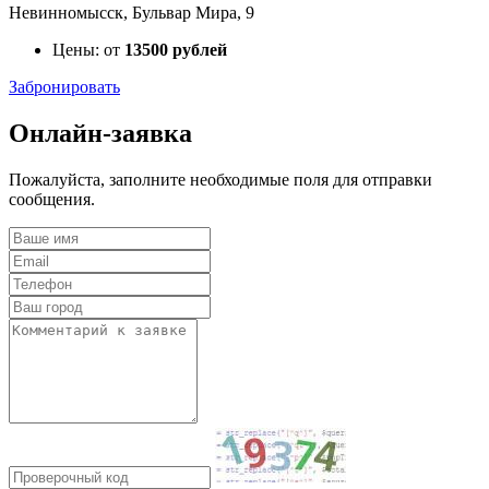
Невинномысск, Бульвар Мира, 9
Цены: от
13500 рублей
Забронировать
Онлайн-заявка
Пожалуйста, заполните необходимые поля для отправки
сообщения.