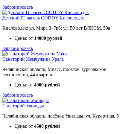
Забронировать
Детский IT лагерь CODDY Кисловодск
Кисловодск: ул. Мира 347к6; ул. 50 лет ВЛКСМ, 59а
Цены: от
14000 рублей
Забронировать
Санаторий Жемчужина Урала
Челябинская область, Миасс, поселок Тургоякское
лесничество, 44 квартал
Цены: от
4900 рублей
Забронировать
Санаторий Увильды
Челябинская область, посёлок Увильды, ул. Курортная, 5
Цены: от
4500 рублей