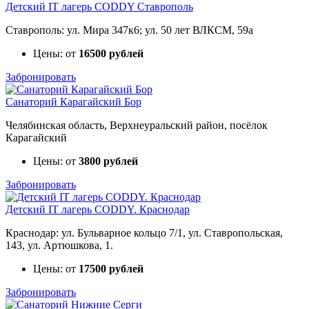
Детский IT лагерь CODDY Ставрополь
Ставрополь: ул. Мира 347к6; ул. 50 лет ВЛКСМ, 59а
Цены: от
16500 рублей
Забронировать
Санаторий Карагайский Бор
Челябинская область, Верхнеуральский район, посёлок
Карагайский
Цены: от
3800 рублей
Забронировать
Детский IT лагерь CODDY. Краснодар
Краснодар: ул. Бульварное кольцо 7/1, ул. Ставропольская,
143, ул. Артюшкова, 1.
Цены: от
17500 рублей
Забронировать