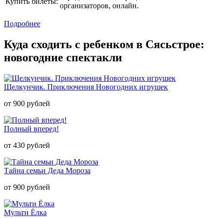
Купить билеты:
организаторов, онлайн.
Подробнее
Куда сходить с ребенком в Сясьстрое:
новогодние спектакли
Щелкунчик. Приключения Новогодних игрушек
от 900 рублей
Полный вперед!
от 430 рублей
Тайна семьи Деда Мороза
от 900 рублей
Мульти Ёлка