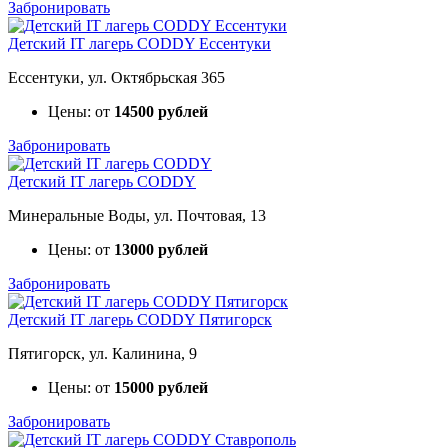
Забронировать
Детский IT лагерь CODDY Ессентуки
Ессентуки, ул. Октябрьская 365
Цены: от
14500 рублей
Забронировать
Детский IT лагерь CODDY
Минеральные Воды, ул. Почтовая, 13
Цены: от
13000 рублей
Забронировать
Детский IT лагерь CODDY Пятигорск
Пятигорск, ул. Калинина, 9
Цены: от
15000 рублей
Забронировать