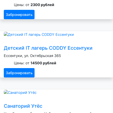
Цены: от
2300 рублей
Забронировать
Детский IT лагерь CODDY Ессентуки
Ессентуки, ул. Октябрьская 365
Цены: от
14500 рублей
Забронировать
Санаторий Утёс