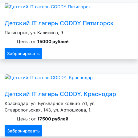
Детский IT лагерь CODDY Пятигорск
Пятигорск, ул. Калинина, 9
Цены: от
15000 рублей
Забронировать
Детский IT лагерь CODDY. Краснодар
Краснодар: ул. Бульварное кольцо 7/1, ул.
Ставропольская, 143, ул. Артюшкова, 1.
Цены: от
17500 рублей
Забронировать