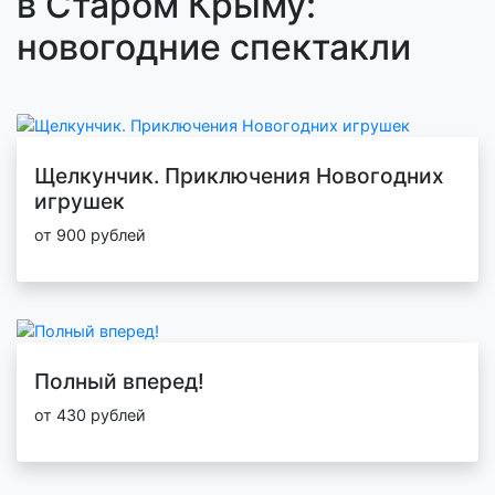
в Старом Крыму:
новогодние спектакли
Щелкунчик. Приключения Новогодних
игрушек
от 900 рублей
Полный вперед!
от 430 рублей