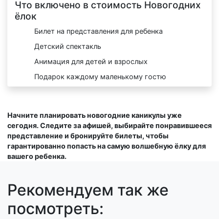
Что включено в стоимость Новогодних
ёлок
Билет на представления для ребенка
Детский спектакль
Анимация для детей и взрослых
Подарок каждому маленькому гостю
Начните планировать новогодние каникулы уже
сегодня. Следите за афишей, выбирайте понравившееся
представление и бронируйте билеты, чтобы
гарантированно попасть на самую волшебную ёлку для
вашего ребенка.
Рекомендуем так же
посмотреть: