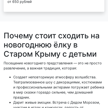
от 650 рублей
Почему стоит сходить на
новогоднюю ёлку в
Старом Крыму с детьми
Посещение новогоднего представления — это не просто
развлечение, а важная традиция, которая:
Создает неповторимую атмосферу волшебства.
Театрализованное шоу с декорациями, костюмами
и профессиональными актерами погружает ребенка
в мир сказки гораздо сильнее, чем домашний
праздник.
Дарит живые эмоции. Встреча с Дедом Морозом,
участие в играх и конкурсах, радость от