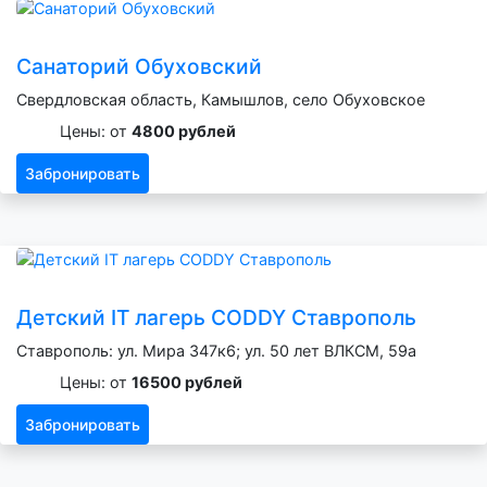
Санаторий Обуховский
Свердловская область, Камышлов, село Обуховское
Цены: от
4800 рублей
Забронировать
Детский IT лагерь CODDY Ставрополь
Ставрополь: ул. Мира 347к6; ул. 50 лет ВЛКСМ, 59а
Цены: от
16500 рублей
Забронировать