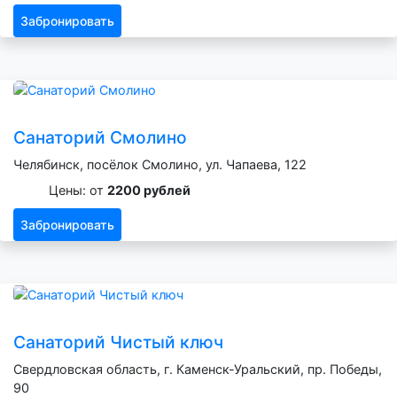
Забронировать
Санаторий Смолино
Челябинск, посёлок Смолино, ул. Чапаева, 122
Цены: от
2200 рублей
Забронировать
Санаторий Чистый ключ
Свердловская область, г. Каменск-Уральский, пр. Победы,
90