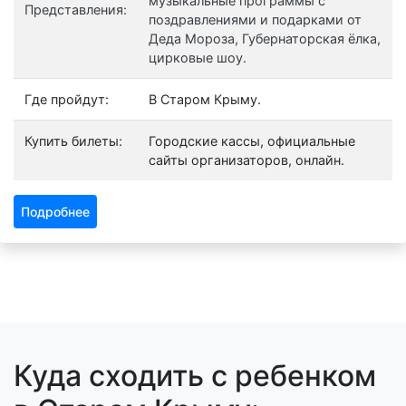
музыкальные программы с
Представления:
поздравлениями и подарками от
Деда Мороза, Губернаторская ёлка,
цирковые шоу.
Где пройдут:
В Старом Крыму.
Купить билеты:
Городские кассы, официальные
сайты организаторов, онлайн.
Подробнее
Куда сходить с ребенком