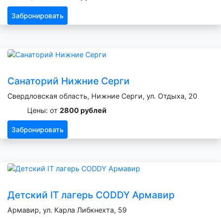
Забронировать
Санаторий Нижние Серги
Свердловская область, Нижние Серги, ул. Отдыха, 20
Цены: от
2800 рублей
Забронировать
Детский IT лагерь CODDY Армавир
Армавир, ул. Карла Либкнехта, 59