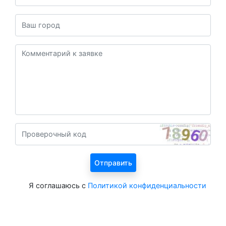
Я соглашаюсь с
Политикой конфиденциальности