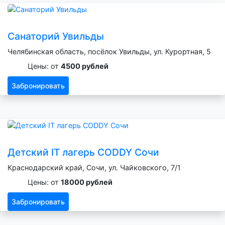
Санаторий Увильды
Челябинская область, посёлок Увильды, ул. Курортная, 5
Цены: от
4500 рублей
Забронировать
Детский IT лагерь CODDY Сочи
Краснодарский край, Сочи, ул. Чайковского, 7/1
Цены: от
18000 рублей
Забронировать