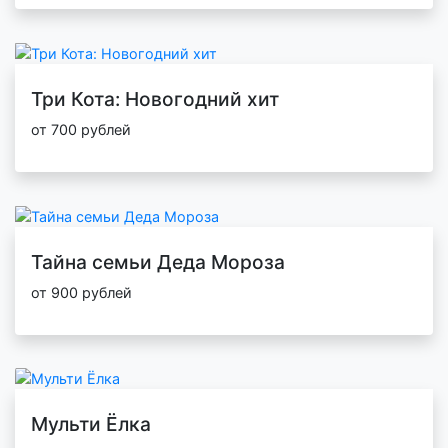
Три Кота: Новогодний хит
от 700 рублей
Тайна семьи Деда Мороза
от 900 рублей
Мульти Ёлка