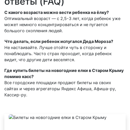
ответы (FAQ)
С какого возраста можно вести ребенка на ёлку?
Оптимальный возраст — с 2,5-3 лет, когда ребенок уже
может немного концентрироваться и не пугается
большого скопления людей.
Что делать, если ребенок испугался Деда Мороза?
Не настаивайте. Лучше отойти чуть в сторонку и
понаблюдать. Часто страх проходит, когда ребенок
видит, что другие дети веселятся.
Где купить билеты на новогодние елки в Старом Крыму
помимо касс?
Все городские площадки продают билеты на своих
сайтах и через агрегаторы Яндекс Афиша, Афиша-ру,
Кассир-ру.