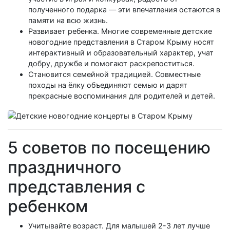
полученного подарка — эти впечатления остаются в
памяти на всю жизнь.
Развивает ребенка. Многие современные детские
новогодние представления в Старом Крыму носят
интерактивный и образовательный характер, учат
добру, дружбе и помогают раскрепоститься.
Становится семейной традицией. Совместные
походы на ёлку объединяют семью и дарят
прекрасные воспоминания для родителей и детей.
5 советов по посещению
праздничного
представления с
ребенком
Учитывайте возраст. Для малышей 2-3 лет лучше