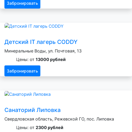
Забронировать
Детский IT лагерь CODDY
Минеральные Воды, ул. Почтовая, 13
Цены: от
13000 рублей
Забронировать
Санаторий Липовка
Свердловская область, Режевской ГО, пос. Липовка
Цены: от
2300 рублей