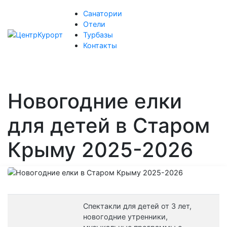
Санатории
Отели
Турбазы
Контакты
Новогодние елки
для детей в Старом
Крыму 2025-2026
Спектакли для детей от 3 лет,
новогодние утренники,