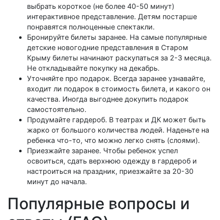
выбрать короткое (не более 40-50 минут)
интерактивное представление. Детям постарше
понравятся полноценные спектакли.
Бронируйте билеты заранее. На самые популярные
детские новогодние представления в Старом
Крыму билеты начинают раскупаться за 2-3 месяца.
Не откладывайте покупку на декабрь.
Уточняйте про подарок. Всегда заранее узнавайте,
входит ли подарок в стоимость билета, и какого он
качества. Иногда выгоднее докупить подарок
самостоятельно.
Продумайте гардероб. В театрах и ДК может быть
жарко от большого количества людей. Наденьте на
ребенка что-то, что можно легко снять (слоями).
Приезжайте заранее. Чтобы ребенок успел
освоиться, сдать верхнюю одежду в гардероб и
настроиться на праздник, приезжайте за 20-30
минут до начала.
Популярные вопросы и