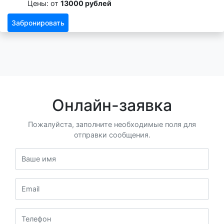
Цены: от
13000 рублей
Забронировать
Онлайн-заявка
Пожалуйста, заполните необходимые поля для
отправки сообщения.