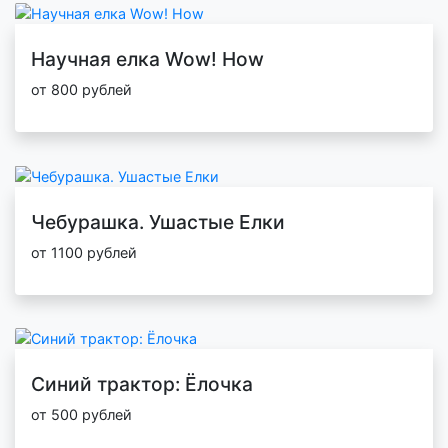
Научная елка Wow! How
от 800 рублей
Чебурашка. Ушастые Елки
от 1100 рублей
Синий трактор: Ёлочка
от 500 рублей