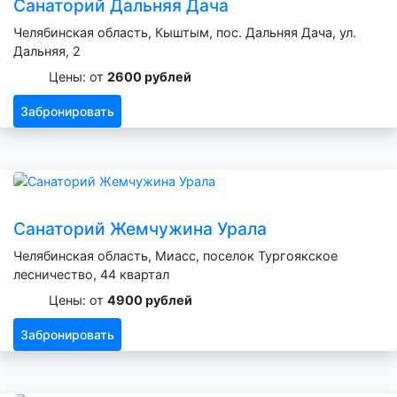
Санаторий Дальняя Дача
Челябинская область, Кыштым, пос. Дальняя Дача, ул.
Дальняя, 2
Цены: от
2600 рублей
Забронировать
Санаторий Жемчужина Урала
Челябинская область, Миасс, поселок Тургоякское
лесничество, 44 квартал
Цены: от
4900 рублей
Забронировать