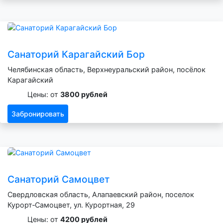
Санаторий Карагайский Бор
Челябинская область, Верхнеуральский район, посёлок
Карагайский
Цены: от
3800 рублей
Забронировать
Санаторий Самоцвет
Свердловская область, Алапаевский район, поселок
Курорт‑Самоцвет, ул. Курортная, 29
Цены: от
4200 рублей