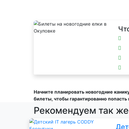
Чт
Начните планировать новогодние каник
билеты, чтобы гарантированно попасть 
Рекомендуем так же
Дет