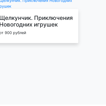
Щелкунчик. Приключения
Новогодних игрушек
от 900 рублей