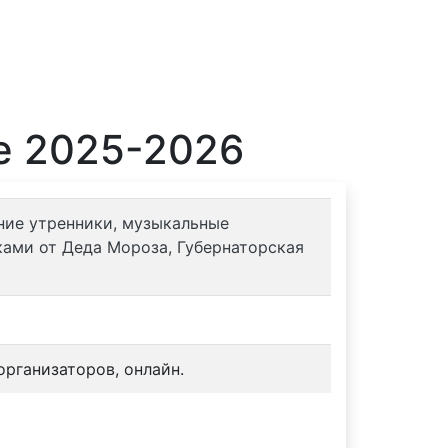
е 2025-2026
дние утренники, музыкальные
ами от Деда Мороза, Губернаторская
рганизаторов, онлайн.