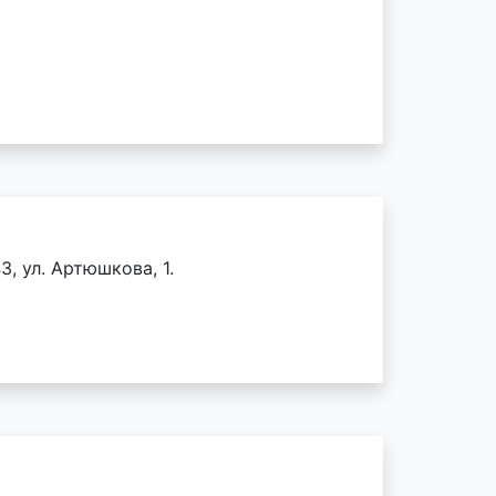
3, ул. Артюшкова, 1.