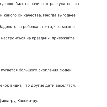
куловке билеты начинают раскупаться за
 и какого он качества. Иногда выгоднее
аденьте на ребенка что-то, что можно
 настроиться на праздник, приезжайте
 пугается большого скопления людей.
енок видит, что другие дети веселятся.
фиша-ру, Кассир-ру.