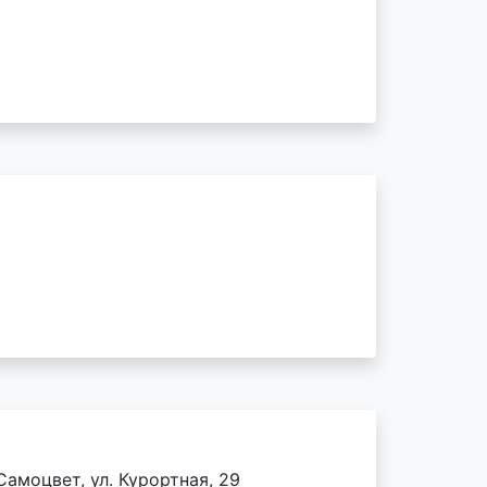
амоцвет, ул. Курортная, 29