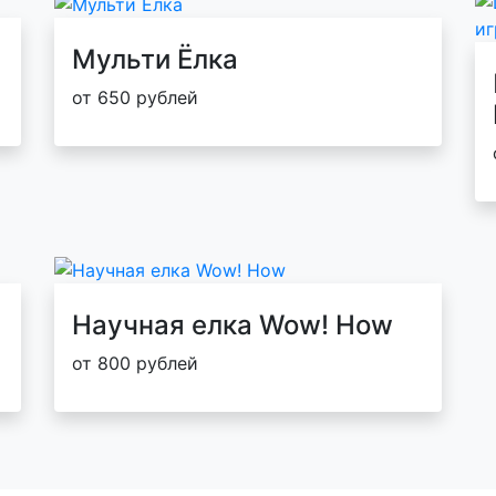
Мульти Ёлка
от 650 рублей
Научная елка Wow! How
от 800 рублей