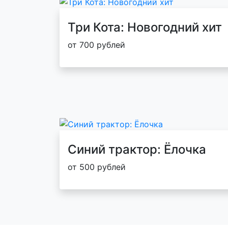
Три Кота: Новогодний хит
от 700 рублей
Синий трактор: Ёлочка
от 500 рублей