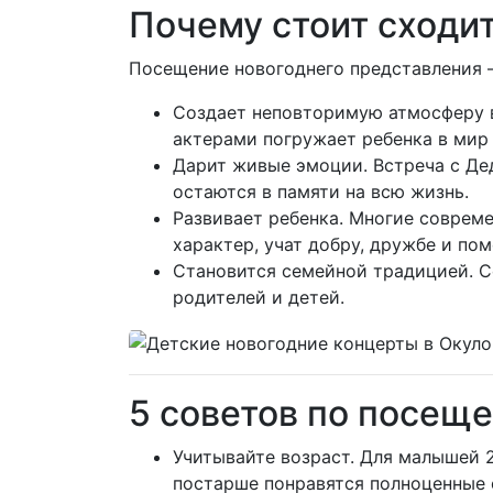
Почему стоит сходит
Посещение новогоднего представления —
Создает неповторимую атмосферу 
актерами погружает ребенка в мир 
Дарит живые эмоции. Встреча с Дед
остаются в памяти на всю жизнь.
Развивает ребенка. Многие соврем
характер, учат добру, дружбе и по
Становится семейной традицией. С
родителей и детей.
5 советов по посещ
Учитывайте возраст. Для малышей 2
постарше понравятся полноценные 