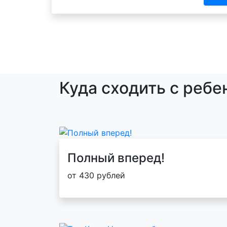
Куда сходить с ребе
Полный вперед!
от 430 рублей