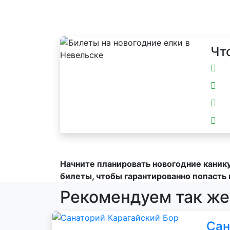
Чт
Начните планировать новогодние каник
билеты, чтобы гарантированно попасть 
Рекомендуем так же
Сан