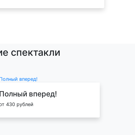
ие спектакли
Полный вперед!
от 430 рублей