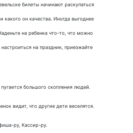
евельске билеты начинают раскупаться
 и какого он качества. Иногда выгоднее
аденьте на ребенка что-то, что можно
 настроиться на праздник, приезжайте
 пугается большого скопления людей.
енок видит, что другие дети веселятся.
фиша-ру, Кассир-ру.