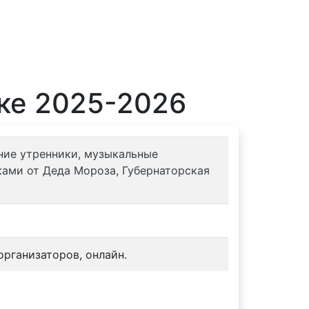
ске 2025-2026
дние утренники, музыкальные
ами от Деда Мороза, Губернаторская
рганизаторов, онлайн.