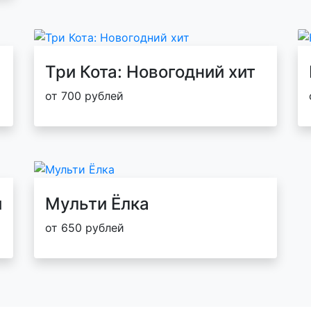
Три Кота: Новогодний хит
от 700 рублей
и
Мульти Ёлка
от 650 рублей