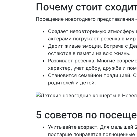
Почему стоит сходит
Посещение новогоднего представления —
Создает неповторимую атмосферу 
актерами погружает ребенка в мир 
Дарит живые эмоции. Встреча с Дед
остаются в памяти на всю жизнь.
Развивает ребенка. Многие соврем
характер, учат добру, дружбе и по
Становится семейной традицией. С
родителей и детей.
5 советов по посещ
Учитывайте возраст. Для малышей 2
постарше понравятся полноценные 