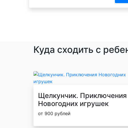
Куда сходить с ребе
Щелкунчик. Приключения
Новогодних игрушек
от 900 рублей