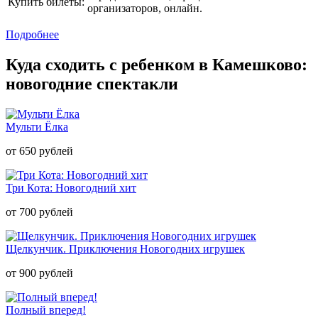
Купить билеты:
организаторов, онлайн.
Подробнее
Куда сходить с ребенком в Камешково:
новогодние спектакли
Мульти Ёлка
от 650 рублей
Три Кота: Новогодний хит
от 700 рублей
Щелкунчик. Приключения Новогодних игрушек
от 900 рублей
Полный вперед!