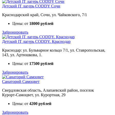
Детский IT лагерь CODDY Сочи
Краснодарский край, Сочи, ул. Чайковского, 7/1
Цены: от
18000 рублей
Забронировать
Детский IT лагерь CODDY. Краснодар
Краснодар: ул. Бульварное кольцо 7/1, ул. Ставропольская,
143, ул. Артюшкова, 1.
Цены: от
17500 рублей
Забронировать
Санаторий Самоцвет
Свердловская область, Алапаевский район, поселок
Курорт‑Самоцвет, ул. Курортная, 29
Цены: от
4200 рублей
Забронировать