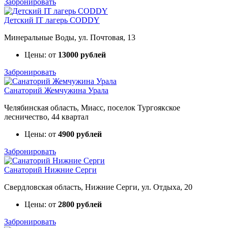
Забронировать
Детский IT лагерь CODDY
Минеральные Воды, ул. Почтовая, 13
Цены: от
13000 рублей
Забронировать
Санаторий Жемчужина Урала
Челябинская область, Миасс, поселок Тургоякское
лесничество, 44 квартал
Цены: от
4900 рублей
Забронировать
Санаторий Нижние Серги
Свердловская область, Нижние Серги, ул. Отдыха, 20
Цены: от
2800 рублей
Забронировать