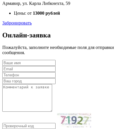
Армавир, ул. Карла Либкнехта, 59
Цены: от
13000 рублей
Забронировать
Онлайн-заявка
Пожалуйста, заполните необходимые поля для отправки
сообщения.