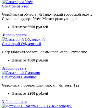
Санаторий Утёс
Челябинская область, Чебаркульский городской округ,
Семейный курорт Утёс, Межозёрная улица, 1
Цены: от
3600 рублей
Забронировать
Санаторий Обуховский
Свердловская область, Камышлов, село Обуховское
Цены: от
4800 рублей
Забронировать
Санаторий Смолино
Челябинск, посёлок Смолино, ул. Чапаева, 122
Цены: от
2200 рублей
Забронировать