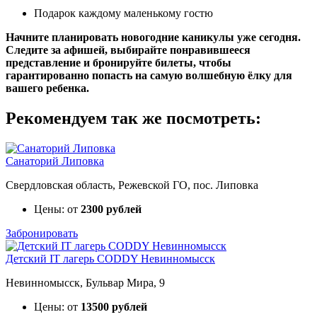
Подарок каждому маленькому гостю
Начните планировать новогодние каникулы уже сегодня.
Следите за афишей, выбирайте понравившееся
представление и бронируйте билеты, чтобы
гарантированно попасть на самую волшебную ёлку для
вашего ребенка.
Рекомендуем так же посмотреть:
Санаторий Липовка
Свердловская область, Режевской ГО, пос. Липовка
Цены: от
2300 рублей
Забронировать
Детский IT лагерь CODDY Невинномысск
Невинномысск, Бульвар Мира, 9
Цены: от
13500 рублей