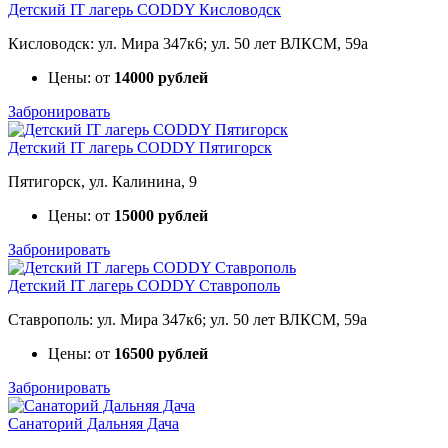
Детский IT лагерь CODDY Кисловодск
Кисловодск: ул. Мира 347к6; ул. 50 лет ВЛКСМ, 59а
Цены: от
14000 рублей
Забронировать
Детский IT лагерь CODDY Пятигорск
Пятигорск, ул. Калинина, 9
Цены: от
15000 рублей
Забронировать
Детский IT лагерь CODDY Ставрополь
Ставрополь: ул. Мира 347к6; ул. 50 лет ВЛКСМ, 59а
Цены: от
16500 рублей
Забронировать
Санаторий Дальняя Дача