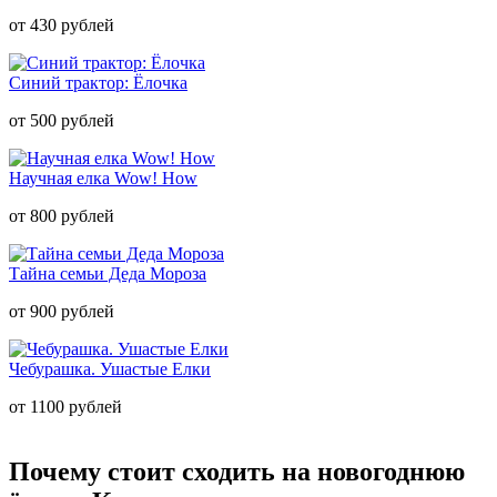
от 430 рублей
Синий трактор: Ёлочка
от 500 рублей
Научная елка Wow! How
от 800 рублей
Тайна семьи Деда Мороза
от 900 рублей
Чебурашка. Ушастые Елки
от 1100 рублей
Почему стоит сходить на новогоднюю