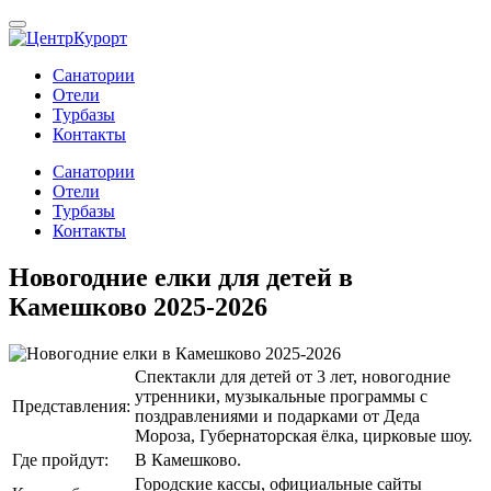
Санатории
Отели
Турбазы
Контакты
Санатории
Отели
Турбазы
Контакты
Новогодние елки для детей в
Камешково 2025-2026
Спектакли для детей от 3 лет, новогодние
утренники, музыкальные программы с
Представления:
поздравлениями и подарками от Деда
Мороза, Губернаторская ёлка, цирковые шоу.
Где пройдут:
В Камешково.
Городские кассы, официальные сайты