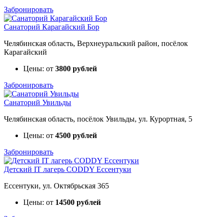
Забронировать
Санаторий Карагайский Бор
Челябинская область, Верхнеуральский район, посёлок
Карагайский
Цены: от
3800 рублей
Забронировать
Санаторий Увильды
Челябинская область, посёлок Увильды, ул. Курортная, 5
Цены: от
4500 рублей
Забронировать
Детский IT лагерь CODDY Ессентуки
Ессентуки, ул. Октябрьская 365
Цены: от
14500 рублей