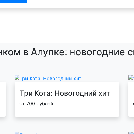
нком в Алупке: новогодние 
Три Кота: Новогодний хит
от 700 рублей