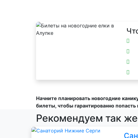
Чт
Начните планировать новогодние каник
билеты, чтобы гарантированно попасть 
Рекомендуем так же
Сан