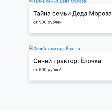
Тайна семьи Деда Мороза
от 900 рублей
Синий трактор: Ёлочка
от 500 рублей