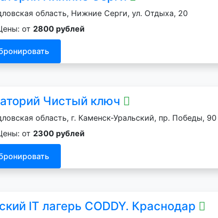
ловская область, Нижние Серги, ул. Отдыха, 20
Цены: от
2800 рублей
бронировать
аторий Чистый ключ
ловская область, г. Каменск-Уральский, пр. Победы, 90
Цены: от
2300 рублей
бронировать
ский IT лагерь CODDY. Краснодар