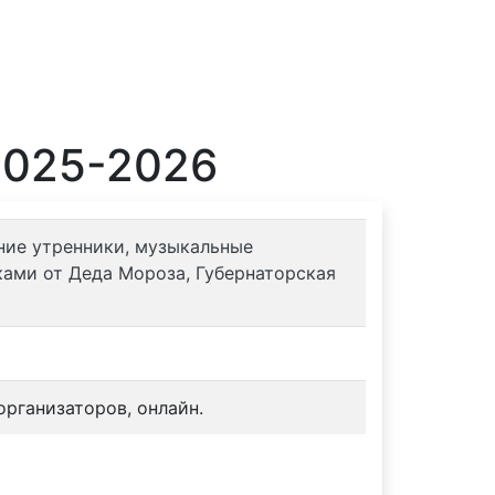
2025-2026
дние утренники, музыкальные
ами от Деда Мороза, Губернаторская
рганизаторов, онлайн.