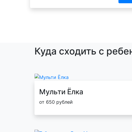
Куда сходить с ребе
Мульти Ёлка
от 650 рублей