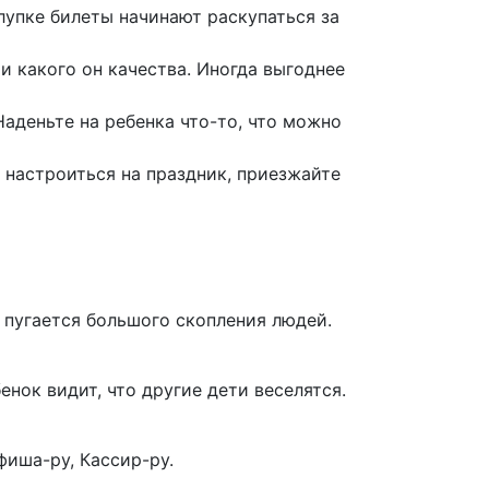
лупке билеты начинают раскупаться за
 и какого он качества. Иногда выгоднее
аденьте на ребенка что-то, что можно
 настроиться на праздник, приезжайте
 пугается большого скопления людей.
енок видит, что другие дети веселятся.
фиша-ру, Кассир-ру.