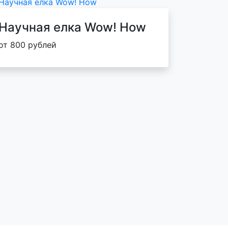
Научная елка Wow! How
от 800 рублей