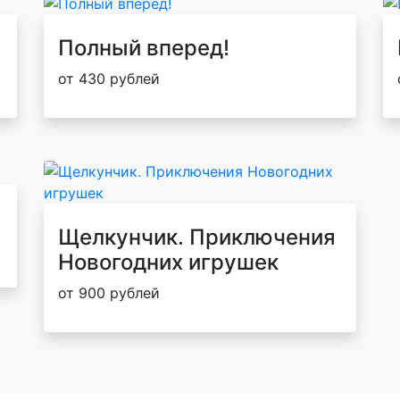
Полный вперед!
от 430 рублей
Щелкунчик. Приключения
Новогодних игрушек
от 900 рублей