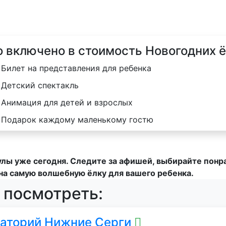
о включено в стоимость Новогодних 
Билет на представления для ребенка
Детский спектакль
Анимация для детей и взрослых
Подарок каждому маленькому гостю
улы уже сегодня. Следите за афишей, выбирайте пон
на самую волшебную ёлку для вашего ребенка.
 посмотреть:
аторий Нижние Серги