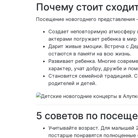
Почему стоит сходит
Посещение новогоднего представления —
Создает неповторимую атмосферу 
актерами погружает ребенка в мир 
Дарит живые эмоции. Встреча с Дед
остаются в памяти на всю жизнь.
Развивает ребенка. Многие соврем
характер, учат добру, дружбе и по
Становится семейной традицией. С
родителей и детей.
5 советов по посещ
Учитывайте возраст. Для малышей 2
постарше понравятся полноценные 