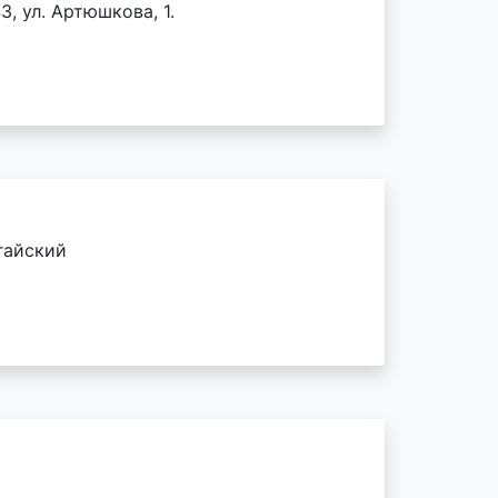
3, ул. Артюшкова, 1.
гайский