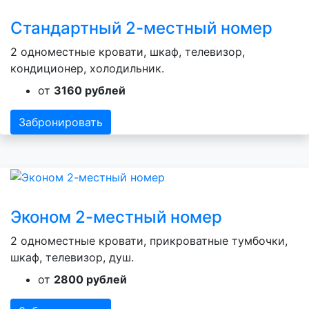
Стандартный 2-местный номер
2 одноместные кровати, шкаф, телевизор,
кондиционер, холодильник.
от
3160 рублей
Забронировать
Эконом 2-местный номер
2 одноместные кровати, прикроватные тумбочки,
шкаф, телевизор, душ.
от
2800 рублей