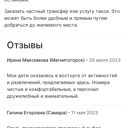
Заказать частный трансфер или услугу такси. Это
может быть более удобным и прямым путем
добраться до желаемого места.
Отзывы
Ирина Максимова (Магнитогорск) -
26 июля 2023
Мои дети оказались в восторге от активностей
и развлечений, предлагаемых здесь. Номера
чистые и комфортабельные, а персонал
дружелюбный и внимательный.
Галина Егоровна (Самара) -
11 мая 2023