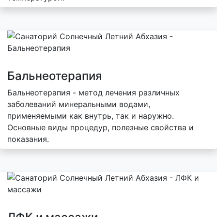
Бальнеотерапия
Бальнеотерапия - метод лечения различных
заболеваний минеральными водами,
применяемыми как внутрь, так и наружно.
Основные виды процедур, полезные свойства и
показания.