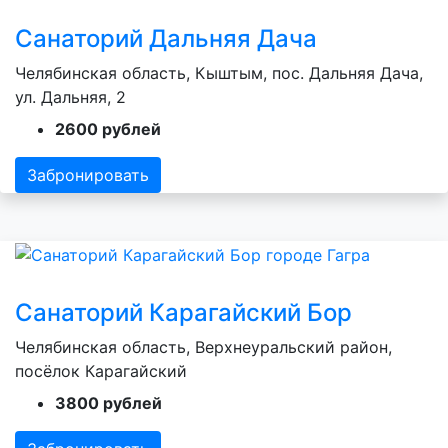
Санаторий Дальняя Дача
Челябинская область, Кыштым, пос. Дальняя Дача,
ул. Дальняя, 2
2600 рублей
Забронировать
Санаторий Карагайский Бор
Челябинская область, Верхнеуральский район,
посёлок Карагайский
3800 рублей