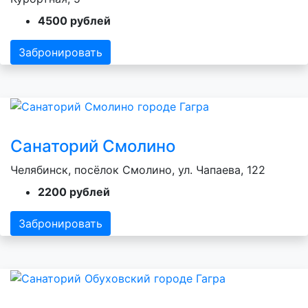
4500 рублей
Забронировать
Санаторий Смолино
Челябинск, посёлок Смолино, ул. Чапаева, 122
2200 рублей
Забронировать