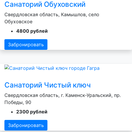
Санаторий Обуховский
Свердловская область, Камышлов, село
Обуховское
4800 рублей
Забронировать
Санаторий Чистый ключ
Свердловская область, г. Каменск-Уральский, пр.
Победы, 90
2300 рублей
Забронировать