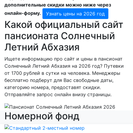
дополнительные скидки можно ниже через
онлайн-форму.
Узнать цены на 2026 год
Какой официальный сайт
пансионата Солнечный
Летний Абхазия
Ищете информацию про сайт и цены в пансионат
Солнечный Летний Абхазия на 2026 год? Путевки
от 1700 рублей в сутки на человека. Менеджеры
бесплатно подберут для Вас свободные даты,
категорию номера, предоставят скидки.
Отправляйте запрос онлайн внизу страницы.
Номерной фонд