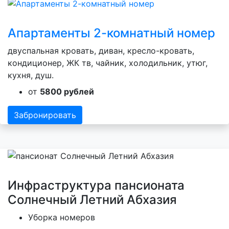
Апартаменты 2-комнатный номер
двуспальная кровать, диван, кресло-кровать,
кондиционер, ЖК тв, чайник, холодильник, утюг,
кухня, душ.
от
5800 рублей
Забронировать
Инфраструктура пансионата
Солнечный Летний Абхазия
Уборка номеров