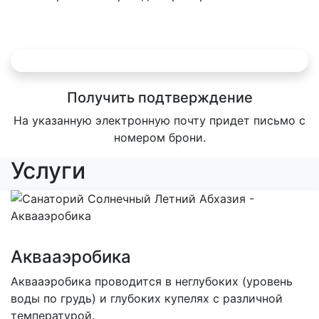
Получить подтверждение
На указанную электронную почту придет письмо с
номером брони.
Услуги
Аквааэробика
Аквааэробика проводится в неглубоких (уровень
воды по грудь) и глубоких купелях с различной
температурой.