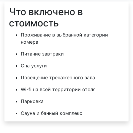
Что включено в
стоимость
Проживание в выбранной категории
номера
Питание завтраки
Спа услуги
Посещение тренажерного зала
Wi-fi на всей территории отеля
Парковка
Сауна и банный комплекс