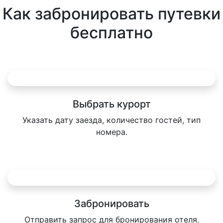
Как забронировать путевки
бесплатно
Выбрать курорт
Указать дату заезда, количество гостей, тип
номера.
Забронировать
Отправить запрос для бронирования отеля.