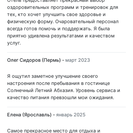
Отель предоставляет прекрасный выбор
оздоровительных программ и тренировок для
тех, кто хочет улучшить свое здоровье и
физическую форму. Очаровательный персонал
всегда готов помочь и поддержать. Я была
приятно удивлена результатами и качеством
услуг.
Олег Сидоров (Пермь) -
март 2023
Я ощутил заметное улучшение своего
настроения после пребывания в гостинице
Солнечный Летний Абхазия. Уровень сервиса и
качество питания превзошли мои ожидания.
Елена (Ярославль) -
январь 2025
Самое прекрасное место для отдыха и