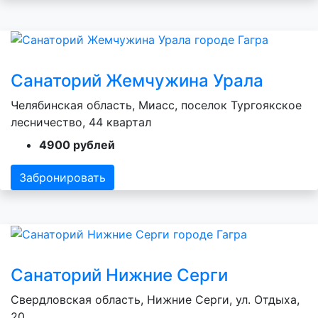
Санаторий Жемчужина Урала
Челябинская область, Миасс, поселок Тургоякское
лесничество, 44 квартал
4900 рублей
Забронировать
Санаторий Нижние Серги
Свердловская область, Нижние Серги, ул. Отдыха,
20