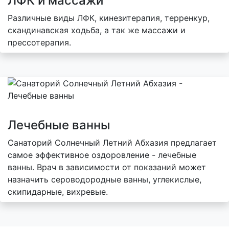
ЛФК и массажи
Различные виды ЛФК, кинезитерапия, терренкур,
скандинавская ходьба, а так же массажи и
прессотерапия.
Лечебные ванны
Санаторий Солнечный Летний Абхазия предлагает
самое эффективное оздоровление - лечебные
ванны. Врач в зависимости от показаний может
назначить сероводородные ванны, углекислые,
скипидарные, вихревые.