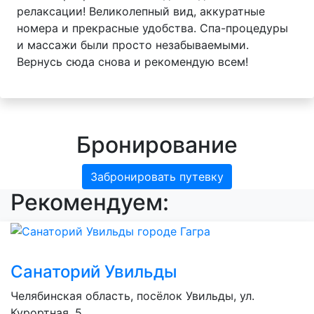
релаксации! Великолепный вид, аккуратные
номера и прекрасные удобства. Спа-процедуры
и массажи были просто незабываемыми.
Вернусь сюда снова и рекомендую всем!
Бронирование
Забронировать путевку
Рекомендуем:
Санаторий Увильды
Челябинская область, посёлок Увильды, ул.
Курортная, 5