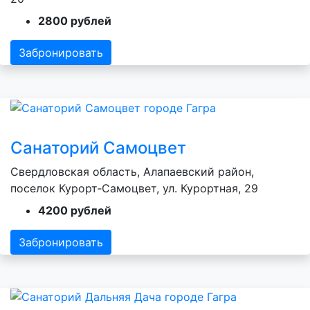
2800 рублей
Забронировать
Санаторий Самоцвет
Свердловская область, Алапаевский район,
поселок Курорт‑Самоцвет, ул. Курортная, 29
4200 рублей
Забронировать