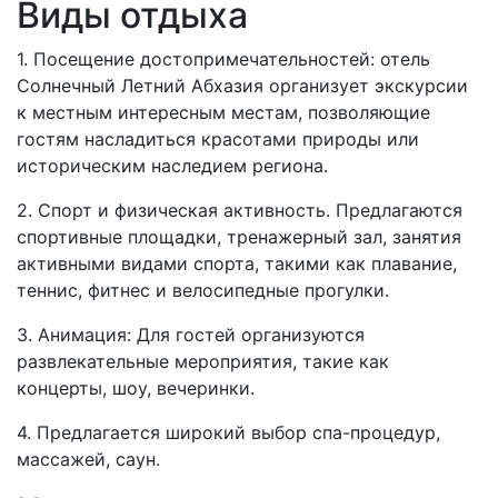
Виды отдыха
1. Посещение достопримечательностей: отель
Солнечный Летний Абхазия организует экскурсии
к местным интересным местам, позволяющие
гостям насладиться красотами природы или
историческим наследием региона.
2. Спорт и физическая активность. Предлагаются
спортивные площадки, тренажерный зал, занятия
активными видами спорта, такими как плавание,
теннис, фитнес и велосипедные прогулки.
3. Анимация: Для гостей организуются
развлекательные мероприятия, такие как
концерты, шоу, вечеринки.
4. Предлагается широкий выбор спа-процедур,
массажей, саун.