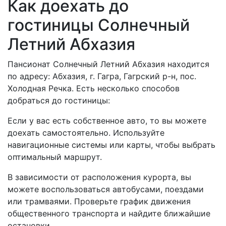
Как доехать до
гостиницы Солнечный
Летний Абхазия
Пансионат Солнечный Летний Абхазия находится
по адресу: Абхазия, г. Гагра, Гагрский р-н, пос.
Холодная Речка. Есть несколько способов
добраться до гостиницы:
Если у вас есть собственное авто, то вы можете
доехать самостоятельно. Используйте
навигационные системы или карты, чтобы выбрать
оптимальный маршрут.
В зависимости от расположения курорта, вы
можете воспользоваться автобусами, поездами
или трамваями. Проверьте график движения
общественного транспорта и найдите ближайшие
остановки.