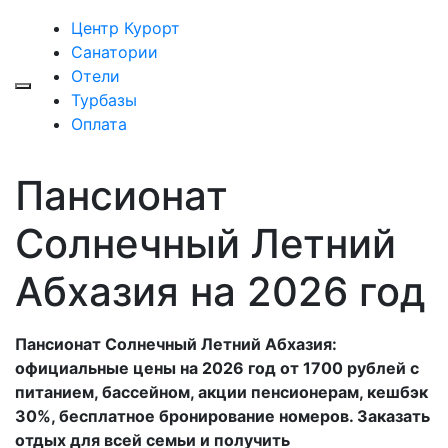
Центр Курорт
Санатории
Отели
Турбазы
Оплата
Пансионат
Солнечный Летний
Абхазия на 2026 год
Пансионат Солнечный Летний Абхазия:
официальные цены на 2026 год от 1700 рублей с
питанием, бассейном, акции пенсионерам, кешбэк
30%, бесплатное бронирование номеров. Заказать
отдых для всей семьи и получить