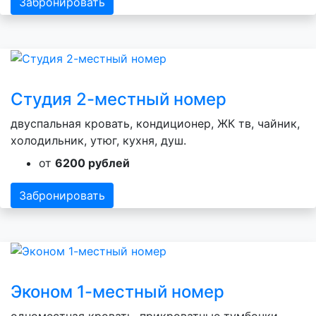
Забронировать
Студия 2-местный номер
двуспальная кровать, кондиционер, ЖК тв, чайник,
холодильник, утюг, кухня, душ.
от
6200 рублей
Забронировать
Эконом 1-местный номер