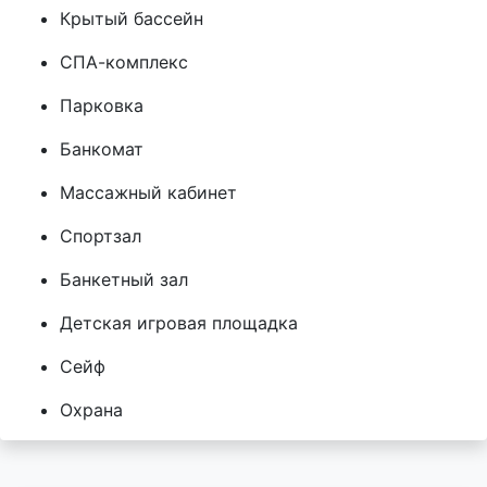
Крытый бассейн
СПА-комплекс
Парковка
Банкомат
Массажный кабинет
Спортзал
Банкетный зал
Детская игровая площадка
Сейф
Охрана