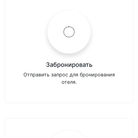
Забронировать
Отправить запрос для бронирования
отеля.