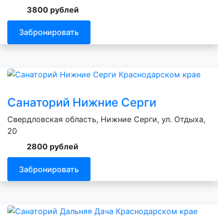
3800 рублей
Забронировать
Санаторий Нижние Серги
Свердловская область, Нижние Серги, ул. Отдыха,
20
2800 рублей
Забронировать