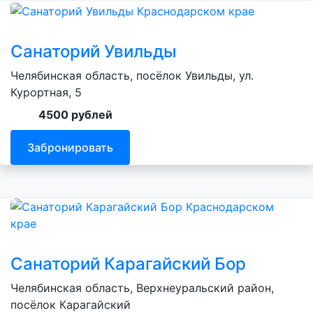
Санаторий Увильды
Челябинская область, посёлок Увильды, ул.
Курортная, 5
4500 рублей
Забронировать
Санаторий Карагайский Бор
Челябинская область, Верхнеуральский район,
посёлок Карагайский