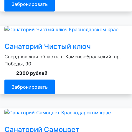
Забронировать
Санаторий Чистый ключ
Свердловская область, г. Каменск-Уральский, пр.
Победы, 90
2300 рублей
Забронировать
Санаторий Самоцвет