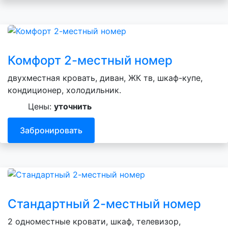
Комфорт 2-местный номер
двухместная кровать, диван, ЖК тв, шкаф-купе,
кондиционер, холодильник.
Цены:
уточнить
Забронировать
Стандартный 2-местный номер
2 одноместные кровати, шкаф, телевизор,