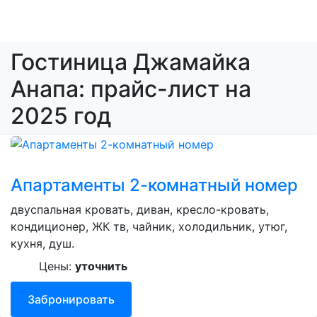
Гостиница Джамайка
Анапа: прайс-лист на
2025 год
Апартаменты 2-комнатный номер
двуспальная кровать, диван, кресло-кровать,
кондиционер, ЖК тв, чайник, холодильник, утюг,
кухня, душ.
Цены:
уточнить
Забронировать