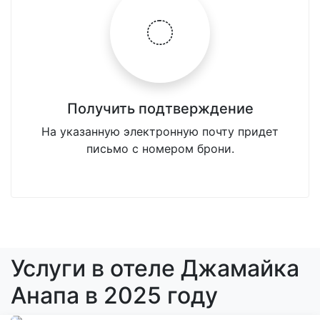
Получить подтверждение
На указанную электронную почту придет
письмо с номером брони.
Услуги в отеле Джамайка
Анапа в 2025 году