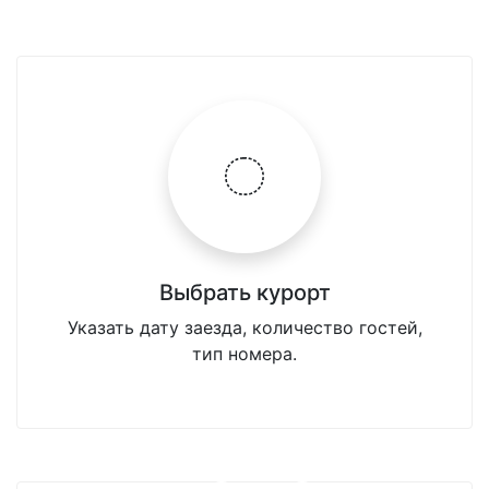
Выбрать курорт
Указать дату заезда, количество гостей,
тип номера.