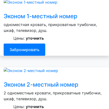
Эконом 1-местный номер
одноместная кровать, прикроватные тумбочки,
шкаф, телевизор, душ.
Цены:
уточнить
Забронировать
Эконом 2-местный номер
2 одноместные кровати, прикроватные тумбочки,
шкаф, телевизор, душ.
Цены:
уточнить