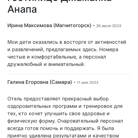
Анапа
Ирина Максимова (Магнитогорск) -
26 июля 2023
Мои дети оказались в восторге от активностей
и развлечений, предлагаемых здесь. Номера
чистые и комфортабельные, а персонал
дружелюбный и внимательный.
Галина Егоровна (Самара) -
11 мая 2023
Отель предоставляет прекрасный выбор
оздоровительных программ и тренировок для
тех, кто хочет улучшить свое здоровье и
физическую форму. Очаровательный персонал
всегда готов помочь и поддержать. Я была
приятно удивлена результатами и качеством