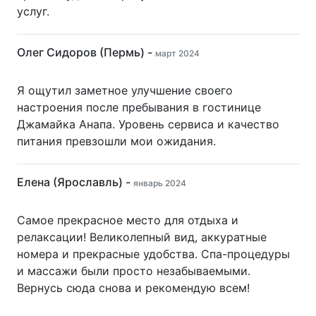
услуг.
Олег Сидоров (Пермь) -
март 2024
Я ощутил заметное улучшение своего
настроения после пребывания в гостинице
Джамайка Анапа. Уровень сервиса и качество
питания превзошли мои ожидания.
Елена (Ярославль) -
январь 2024
Самое прекрасное место для отдыха и
релаксации! Великолепный вид, аккуратные
номера и прекрасные удобства. Спа-процедуры
и массажи были просто незабываемыми.
Вернусь сюда снова и рекомендую всем!