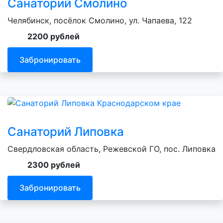
Санаторий Смолино
Челябинск, посёлок Смолино, ул. Чапаева, 122
2200 рублей
Забронировать
Санаторий Липовка
Свердловская область, Режевской ГО, пос. Липовка
2300 рублей
Забронировать