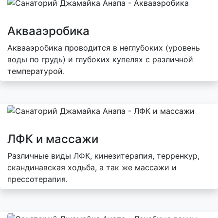
Аквааэробика
Аквааэробика проводится в неглубоких (уровень
воды по грудь) и глубоких купелях с различной
температурой.
ЛФК и массажи
Различные виды ЛФК, кинезитерапия, терренкур,
скандинавская ходьба, а так же массажи и
прессотерапия.