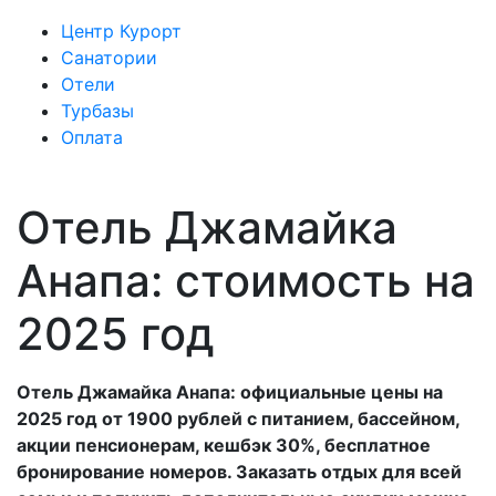
Центр Курорт
Санатории
Отели
Турбазы
Оплата
Отель Джамайка
Анапа: стоимость на
2025 год
Отель Джамайка Анапа: официальные цены на
2025 год от 1900 рублей с питанием, бассейном,
акции пенсионерам, кешбэк 30%, бесплатное
бронирование номеров. Заказать отдых для всей