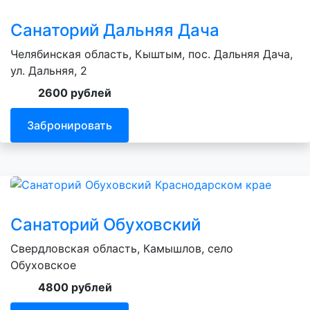
Санаторий Дальняя Дача
Челябинская область, Кыштым, пос. Дальняя Дача,
ул. Дальняя, 2
2600 рублей
Забронировать
Санаторий Обуховский
Свердловская область, Камышлов, село
Обуховское
4800 рублей