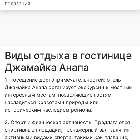
показания.
Виды отдыха в гостинице
Джамайка Анапа
1. Посещение достопримечательностей: отель
Джамайка Анапа организует экскурсии к местным
интересным местам, позволяющие гостям
насладиться красотами природы или
историческим наследием региона.
2. Спорт и физическая активность. Предлагаются
спортивные площадки, тренажерный зал, занятия
активными видами спорта, такими как плавание,