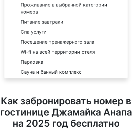
Проживание в выбранной категории
номера
Питание завтраки
Спа услуги
Посещение тренажерного зала
Wi-fi на всей территории отеля
Парковка
Сауна и банный комплекс
Как забронировать номер в
гостинице Джамайка Анапа
на 2025 год бесплатно