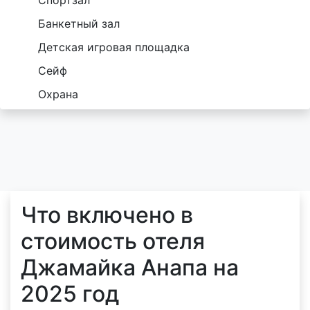
Банкетный зал
Детская игровая площадка
Сейф
Охрана
Что включено в
стоимость отеля
Джамайка Анапа на
2025 год