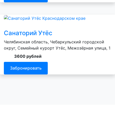
Санаторий Утёс
Челябинская область, Чебаркульский городской
округ, Семейный курорт Утёс, Межозёрная улица, 1
3600 рублей
Забронировать