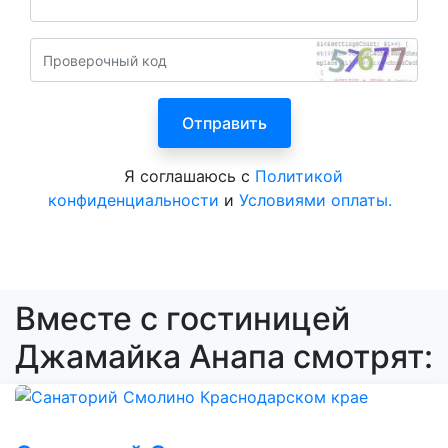
Я соглашаюсь с
Политикой
конфиденциальности
и
Условиями оплаты.
Вместе с гостиницей
Джамайка Анапа смотрят: