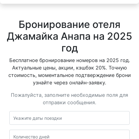
Бронирование отеля
Джамайка Анапа на 2025
год
Бесплатное бронирование номеров на 2025 год.
Актуальные цены, акции, кэшбэк 20%. Точную
стоимость, моментальное подтверждение брони
узнайте через онлайн-заявку.
Пожалуйста, заполните необходимые поля для
отправки сообщения.