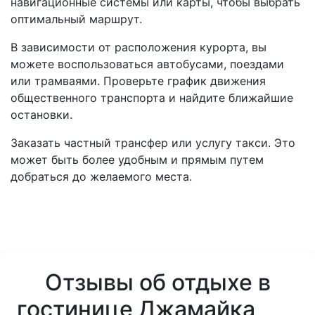
навигационные системы или карты, чтобы выбрать
оптимальный маршрут.
В зависимости от расположения курорта, вы
можете воспользоваться автобусами, поездами
или трамваями. Проверьте график движения
общественного транспорта и найдите ближайшие
остановки.
Заказать частный трансфер или услугу такси. Это
может быть более удобным и прямым путем
добраться до желаемого места.
Отзывы об отдыхе в
гостинице Джамайка