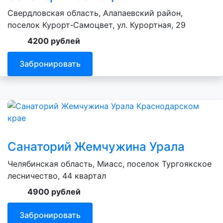
Свердловская область, Алапаевский район,
поселок Курорт‑Самоцвет, ул. Курортная, 29
4200 рублей
Забронировать
Санаторий Жемчужина Урала
Челябинская область, Миасс, поселок Тургоякское
лесничество, 44 квартал
4900 рублей
Забронировать