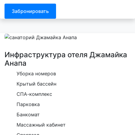
Забронировать
Инфраструктура отеля Джамайка
Анапа
Уборка номеров
Крытый бассейн
СПА-комплекс
Парковка
Банкомат
Массажный кабинет
Спортзал