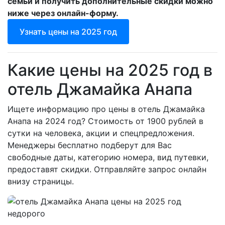
семьи и получить дополнительные скидки можно
ниже через онлайн-форму.
Узнать цены на 2025 год
Какие цены на 2025 год в
отель Джамайка Анапа
Ищете информацию про цены в отель Джамайка
Анапа на 2024 год? Стоимость от 1900 рублей в
сутки на человека, акции и спецпредложения.
Менеджеры бесплатно подберут для Вас
свободные даты, категорию номера, вид путевки,
предоставят скидки. Отправляйте запрос онлайн
внизу страницы.