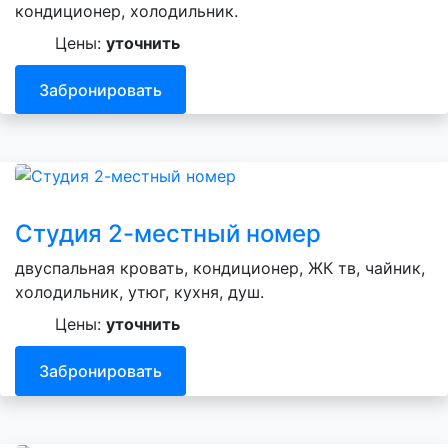
кондиционер, холодильник.
Цены:
уточнить
Забронировать
Студия 2-местный номер
двуспальная кровать, кондиционер, ЖК тв, чайник,
холодильник, утюг, кухня, душ.
Цены:
уточнить
Забронировать