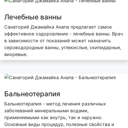
Лечебные ванны
Санаторий Джамайка Анапа предлагает самое
эффективное оздоровление - лечебные ванны. Врач
в зависимости от показаний может назначить
сероводородные ванны, углекислые, скипидарные,
вихревые.
Бальнеотерапия
Бальнеотерапия - метод лечения различных
заболеваний минеральными водами,
применяемыми как внутрь, так и наружно.
Основные виды процедур, полезные свойства и