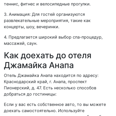
теннис, фитнес и велосипедные прогулки.
3. Анимация: Для гостей организуются
развлекательные мероприятия, такие как
концерты, шоу, вечеринки.
4. Предлагается широкий выбор спа-процедур,
массажей, саун.
Как доехать до отеля
Джамайка Анапа
Отель Джамайка Анапа находится по адресу:
Краснодарский край, г. Анапа, проспект
Пионерский, д. 47. Есть несколько способов
добраться до гостиницы:
Если у вас есть собственное авто, то вы можете
доехать самостоятельно. Используйте