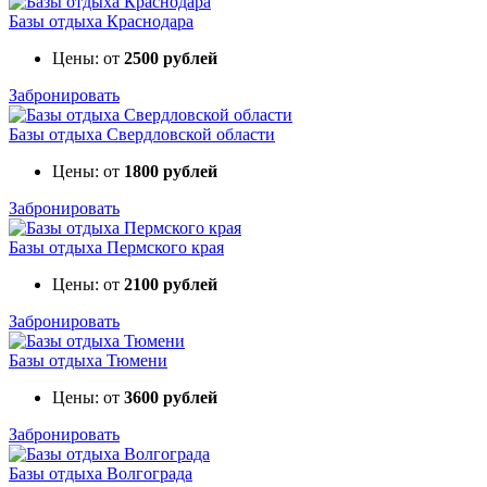
Базы отдыха Краснодара
Цены: от
2500 рублей
Забронировать
Базы отдыха Свердловской области
Цены: от
1800 рублей
Забронировать
Базы отдыха Пермского края
Цены: от
2100 рублей
Забронировать
Базы отдыха Тюмени
Цены: от
3600 рублей
Забронировать
Базы отдыха Волгограда