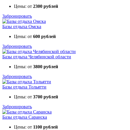
Цены: от
2300 рублей
Забронировать
Базы отдыха Омска
Цены: от
600 рублей
Забронировать
Базы отдыха Челябинской области
Цены: от
3800 рублей
Забронировать
Базы отдыха Тольятти
Цены: от
3700 рублей
Забронировать
Базы отдыха Саранска
Цены: от
1100 рублей