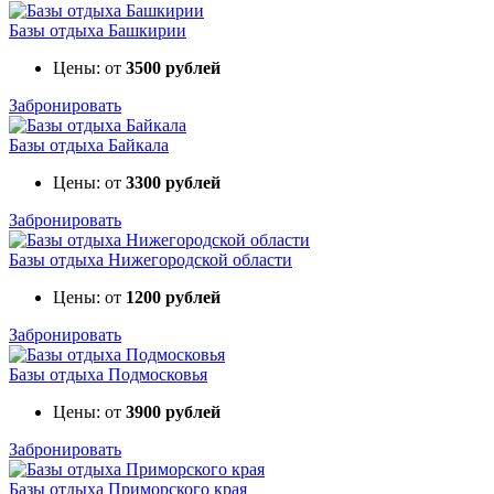
Базы отдыха Башкирии
Цены: от
3500 рублей
Забронировать
Базы отдыха Байкала
Цены: от
3300 рублей
Забронировать
Базы отдыха Нижегородской области
Цены: от
1200 рублей
Забронировать
Базы отдыха Подмосковья
Цены: от
3900 рублей
Забронировать
Базы отдыха Приморского края