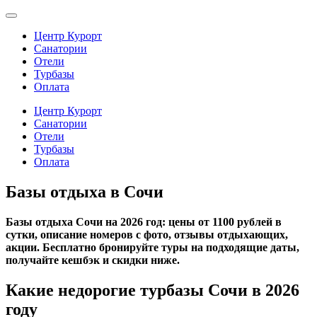
Центр Курорт
Санатории
Отели
Турбазы
Оплата
Центр Курорт
Санатории
Отели
Турбазы
Оплата
Базы отдыха в Сочи
Базы отдыха Сочи на 2026 год: цены от 1100 рублей в
сутки, описание номеров с фото, отзывы отдыхающих,
акции. Бесплатно бронируйте туры на подходящие даты,
получайте кешбэк и скидки ниже.
Какие недорогие турбазы Сочи в 2026
году