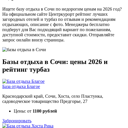
Ищете базу отдыха в Сочи по недорогим ценам на 2026 год?
На официальном сайте Центркурорт рейтинг лучших
загородных отелей и турбаз по отзывам и рекомендациям
отдыхающих, описание с фото. Менеджеры бесплатно
подберут для Вас подходящий вариант по пожеланиям,
доступной стоимости, предоставит скидки. Отправляйте
запрос онлайн внизу страницы.
Базы отдыха в Сочи: цены 2026 и
рейтинг турбаз
База отдыха Благое
Краснодарский край, Сочи, Хоста, село Пластунка,
садоводческое товарищество Предгорье, 27
Цены: от
1100 рублей
Забронировать