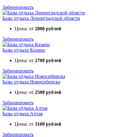
Забронировать
Базы отдыха Ленинградской области
Цены: от
2800 рублей
Забронировать
Базы отдыха Казани
Цены: от
2700 рублей
Забронировать
Базы отдыха Новосибирска
Цены: от
2500 рублей
Забронировать
Базы отдыха Алтая
Цены: от
3100 рублей
Забронировать