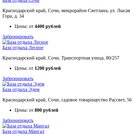
База отдыха Сочи
Краснодарский край, Сочи, микрорайон Светлана, ул. Лысая
Гора, д. 34
Цены: от
4400 рублей
Забронировать
База отдыха Лесное
Краснодарский край, Сочи, Транспортная улица, 80/257
Цены: от
1200 рублей
Забронировать
База отдыха Эдем
Краснодарский край, Сочи, садовое товарищество Рассвет, 56
Цены: от
800 рублей
Забронировать
База отдыха Мангал