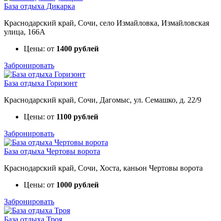
База отдыха Дикарка
Краснодарский край, Сочи, село Измайловка, Измайловская
улица, 166А
Цены: от
1400 рублей
Забронировать
База отдыха Горизонт
Краснодарский край, Сочи, Дагомыс, ул. Семашко, д. 22/9
Цены: от
1100 рублей
Забронировать
База отдыха Чертовы ворота
Краснодарский край, Сочи, Хоста, каньон Чертовы ворота
Цены: от
1000 рублей
Забронировать
База отдыха Троя