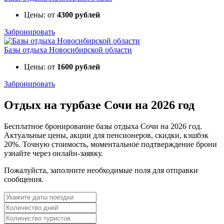
Цены: от
4300 рублей
Забронировать
Базы отдыха Новосибирской области
Цены: от
1600 рублей
Забронировать
Отдых на турбазе Сочи на 2026 год
Бесплатное бронирование базы отдыха Сочи на 2026 год.
Актуальные цены, акции для пенсионеров, скидки, кэшбэк
20%. Точную стоимость, моментальное подтверждение брони
узнайте через онлайн-заявку.
Пожалуйста, заполните необходимые поля для отправки
сообщения.