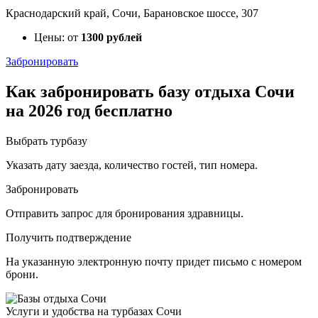
Краснодарский край, Сочи, Барановское шоссе, 307
Цены: от
1300 рублей
Забронировать
Как забронировать базу отдыха Сочи
на 2026 год бесплатно
Выбрать турбазу
Указать дату заезда, количество гостей, тип номера.
Забронировать
Отправить запрос для бронирования здравницы.
Получить подтверждение
На указанную электронную почту придет письмо с номером
брони.
Услуги и удобства на турбазах Сочи