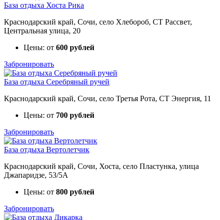
База отдыха Хоста Рика
Краснодарский край, Сочи, село Хлебороб, СТ Рассвет,
Центральная улица, 20
Цены: от
600 рублей
Забронировать
База отдыха Серебряный ручей
Краснодарский край, Сочи, село Третья Рота, СТ Энергия, 11
Цены: от
700 рублей
Забронировать
База отдыха Вертолетчик
Краснодарский край, Сочи, Хоста, село Пластунка, улица
Джапаридзе, 53/5А
Цены: от
800 рублей
Забронировать