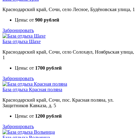
Краснодарский край, Сочи, село Лесное, Будёновская улица, 1
Цены: от
900 рублей
Забронировать
База отдыха Шахе
Краснодарский край, Сочи, село Солохаул, Ноябрьская улица,
1
Цены: от
1700 рублей
Забронировать
База отдыха Красная поляна
Краснодарский край, Сочи, пос. Красная поляна, ул.
Защитников Кавказа, д. 5
Цены: от
1200 рублей
Забронировать
База отдыха Вольница