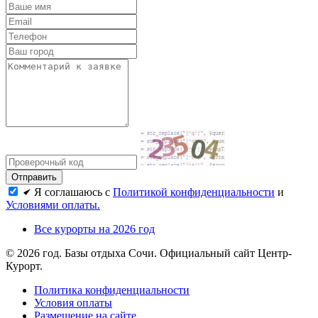
Я соглашаюсь с
Политикой конфиденциальности
и
Условиями оплаты.
Все курорты на 2026 год
© 2026 год. Базы отдыха Сочи. Официальный сайт Центр-
Курорт.
Политика конфиденциальности
Условия оплаты
Размещение на сайте