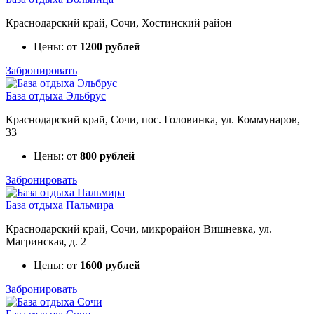
Краснодарский край, Сочи, Хостинский район
Цены: от
1200 рублей
Забронировать
База отдыха Эльбрус
Краснодарский край, Сочи, пос. Головинка, ул. Коммунаров,
33
Цены: от
800 рублей
Забронировать
База отдыха Пальмира
Краснодарский край, Сочи, микрорайон Вишневка, ул.
Магринская, д. 2
Цены: от
1600 рублей
Забронировать