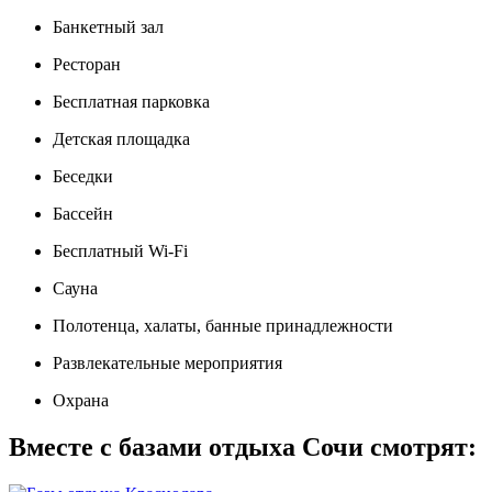
Банкетный зал
Ресторан
Бесплатная парковка
Детская площадка
Беседки
Бассейн
Бесплатный Wi-Fi
Сауна
Полотенца, халаты, банные принадлежности
Развлекательные мероприятия
Охрана
Вместе с базами отдыха Сочи смотрят: