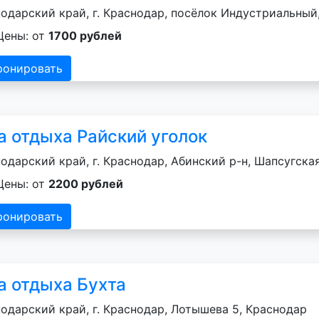
одарский край, г. Краснодар, посёлок Индустриальный
Цены: от
1700 рублей
ронировать
а отдыха Райский уголок
одарский край, г. Краснодар, Абинский р-н, Шапсугская 
Цены: от
2200 рублей
ронировать
а отдыха Бухта
одарский край, г. Краснодар, Лотышева 5, Краснодар