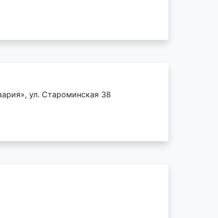
вария», ул. Староминская 38