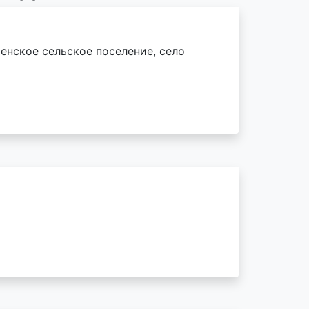
енское сельское поселение, село