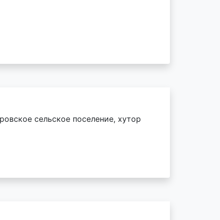
аровское сельское поселение, хутор