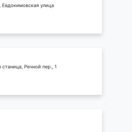
, Евдокимовская улица
станица, Речной пер., 1