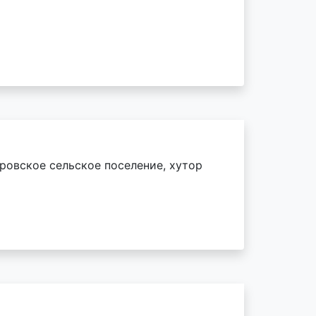
аровское сельское поселение, хутор