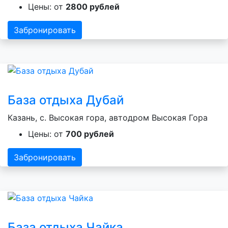
Цены: от
2800 рублей
Забронировать
База отдыха Дубай
Казань, с. Высокая гора, автодром Высокая Гора
Цены: от
700 рублей
Забронировать
База отдыха Чайка