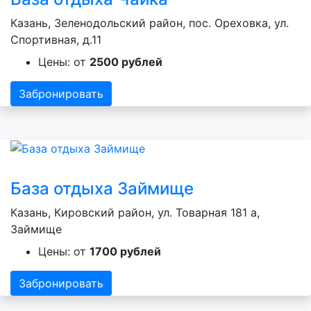
Казань, Зеленодольский район, пос. Ореховка, ул.
Спортивная, д.11
Цены: от
2500 рублей
Забронировать
База отдыха Займище
Казань, Кировский район, ул. Товарная 181 а,
Займище
Цены: от
1700 рублей
Забронировать