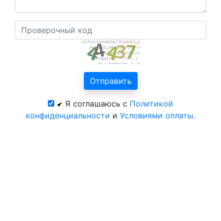
Я соглашаюсь с
Политикой
конфиденциальности
и
Условиями оплаты.
Все курорты на 2026 год
© 2026 год. Базы отдыха Казани. Официальный
сайт Центр-Курорт.