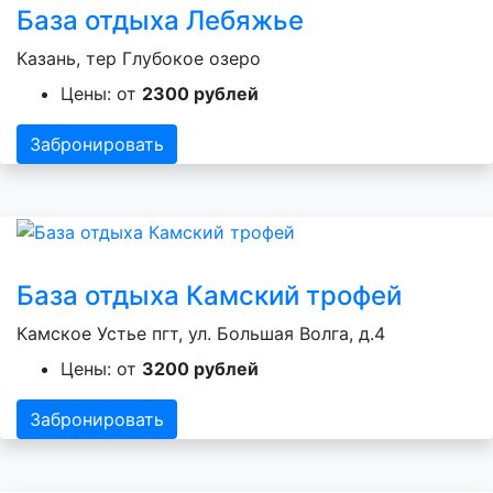
База отдыха Лебяжье
Казань, тер Глубокое озеро
Цены: от
2300 рублей
Забронировать
База отдыха Камский трофей
Камское Устье пгт, ул. Большая Волга, д.4
Цены: от
3200 рублей
Забронировать