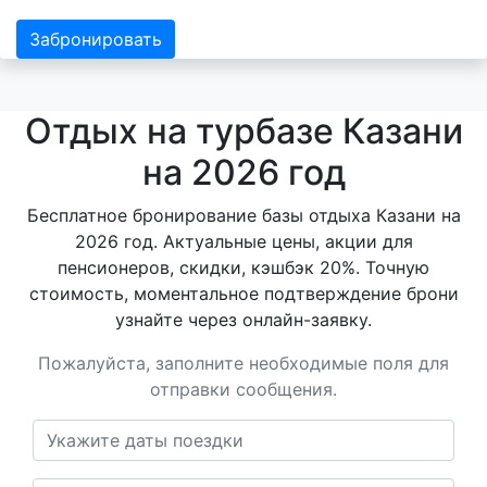
Забронировать
Отдых на турбазе Казани
на 2026 год
Бесплатное бронирование базы отдыха Казани на
2026 год. Актуальные цены, акции для
пенсионеров, скидки, кэшбэк 20%. Точную
стоимость, моментальное подтверждение брони
узнайте через онлайн-заявку.
Пожалуйста, заполните необходимые поля для
отправки сообщения.