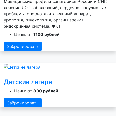
Медицинские профили санаториев России и СНГ:
лечение ЛОР заболеваний, сердечно-сосудистые
проблемы, опорно-двигательный аппарат,
урология, гинекология, органы зрения,
эндокринная система, ЖКТ.
Цены: от
1100 рублей
Забронировать
Детские лагеря
Цены: от
800 рублей
Забронировать