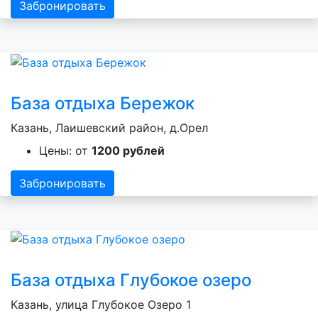
Забронировать
База отдыха Бережок
Казань, Лаишевский район, д.Орел
Цены: от
1200 рублей
Забронировать
База отдыха Глубокое озеро
Казань, улица Глубокое Озеро 1