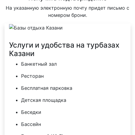
На указанную электронную почту придет письмо с
номером брони.
Услуги и удобства на турбазах
Казани
Банкетный зал
Ресторан
Бесплатная парковка
Детская площадка
Беседки
Бассейн