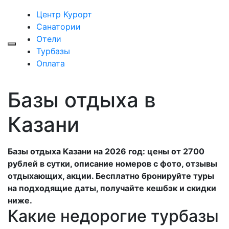
Центр Курорт
Санатории
Отели
Турбазы
Оплата
Базы отдыха в
Казани
Базы отдыха Казани на 2026 год: цены от 2700
рублей в сутки, описание номеров с фото, отзывы
отдыхающих, акции. Бесплатно бронируйте туры
на подходящие даты, получайте кешбэк и скидки
ниже.
Какие недорогие турбазы