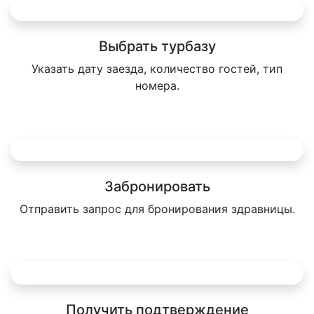
Выбрать турбазу
Указать дату заезда, количество гостей, тип
номера.
Забронировать
Отправить запрос для бронирования здравницы.
Получить подтверждение