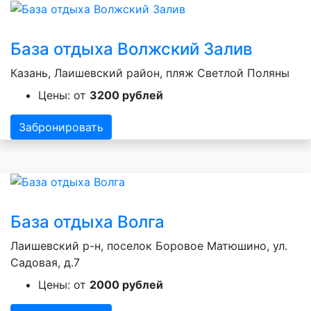
База отдыха Волжский Залив
Казань, Лаишевский район, пляж Светлой Поляны
Цены: от
3200 рублей
Забронировать
База отдыха Волга
Лаишевский р-н, поселок Боровое Матюшино, ул.
Садовая, д.7
Цены: от
2000 рублей