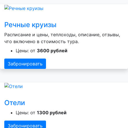
Речные круизы
Расписание и цены, теплоходы, описание, отзывы,
что включено в стоимость тура.
Цены: от
3600 рублей
Забронировать
Отели
Цены: от
1300 рублей
Забронировать