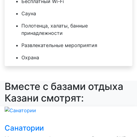
Бесплатный Wi-Fi
Сауна
Полотенца, халаты, банные
принадлежности
Развлекательные мероприятия
Охрана
Вместе с базами отдыха
Казани смотрят:
Санатории