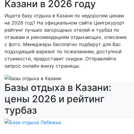
Казани в 2026 году
Ищете базу отдыха в Казани по недорогим ценам
на 2026 год? На официальном сайте Центркурорт
рейтинг лучших загородных отелей и турбаз по
отзывам и рекомендациям отдыхающих, описание
с фото. Менеджеры бесплатно подберут для Вас
подходящий вариант по пожеланиям, доступной
стоимости, предоставит скидки. Отправляйте
запрос онлайн внизу страницы.
Базы отдыха в Казани:
цены 2026 и рейтинг
турбаз