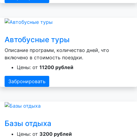
Автобусные туры
Описание программ, количество дней, что
включено в стоимость поездки.
Цены: от
11200 рублей
Забронировать
Базы отдыха
Цены: от
3200 рублей