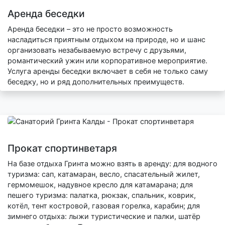
Аренда беседки
Аренда беседки – это не просто возможность
насладиться приятным отдыхом на природе, но и шанс
организовать незабываемую встречу с друзьями,
романтический ужин или корпоративное мероприятие.
Услуга аренды беседки включает в себя не только саму
беседку, но и ряд дополнительных преимуществ.
Прокат спортинветаря
На базе отдыха Гринта можно взять в аренду: для водного
туризма: сап, катамаран, весло, спасательный жилет,
гермомешок, надувное кресло для катамарана; для
пешего туризма: палатка, рюкзак, спальник, коврик,
котёл, тент костровой, газовая горелка, карабин; для
зимнего отдыха: лыжи туристические и палки, шатёр