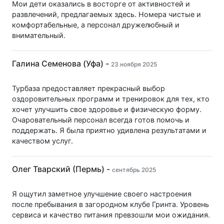
Мои дети оказались в восторге от активностей и
развлечений, предлагаемых здесь. Номера чистые и
комфортабельные, а персонал дружелюбный и
внимательный.
Галина Семенова (Уфа) -
23 ноября 2025
Турбаза предоставляет прекрасный выбор
оздоровительных программ и тренировок для тех, кто
хочет улучшить свое здоровье и физическую форму.
Очаровательный персонал всегда готов помочь и
поддержать. Я была приятно удивлена результатами и
качеством услуг.
Олег Тварский (Пермь) -
сентябрь 2025
Я ощутил заметное улучшение своего настроения
после пребывания в загородном клубе Гринта. Уровень
сервиса и качество питания превзошли мои ожидания.