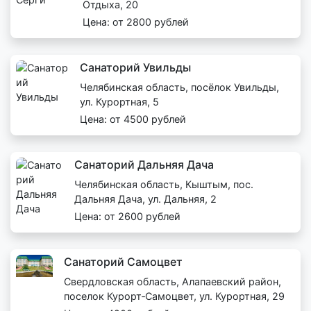
Отдыха, 20
Цена: от 2800 рублей
Санаторий Увильды
Челябинская область, посёлок Увильды,
ул. Курортная, 5
Цена: от 4500 рублей
Санаторий Дальняя Дача
Челябинская область, Кыштым, пос.
Дальняя Дача, ул. Дальняя, 2
Цена: от 2600 рублей
Санаторий Самоцвет
Свердловская область, Алапаевский район,
поселок Курорт‑Самоцвет, ул. Курортная, 29