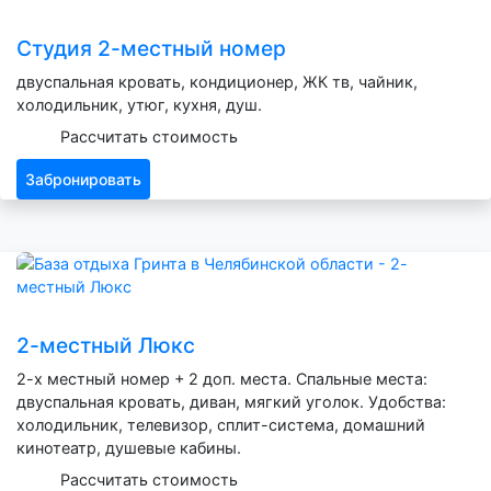
Студия 2-местный номер
двуспальная кровать, кондиционер, ЖК тв, чайник,
холодильник, утюг, кухня, душ.
Рассчитать стоимость
Забронировать
2-местный Люкс
2-х местный номер + 2 доп. места. Спальные места:
двуспальная кровать, диван, мягкий уголок. Удобства:
холодильник, телевизор, сплит-система, домашний
кинотеатр, душевые кабины.
Рассчитать стоимость