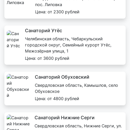
пос. Липовка
Цена: от 2300 рублей
Санаторий Утёс
Челябинская область, Чебаркульский
городской округ, Семейный курорт Утёс,
Межозёрная улица, 1
Цена: от 3600 рублей
Санаторий Обуховский
Свердловская область, Камышлов, село
Обуховское
Цена: от 4800 рублей
Санаторий Нижние Серги
Свердловская область, Нижние Серги, ул.