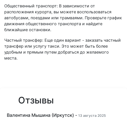
Общественный транспорт: В зависимости от
расположения курорта, вы можете воспользоваться
автобусами, поездами или трамваями. Проверьте график
движения общественного транспорта и найдите
ближайшие остановки.
Частный трансфер: Еще один вариант - заказать частный
трансфер или услугу такси. Это может быть более
удобным и прямым путем добраться до желаемого
места.
Отзывы
Валентина Мышина (Иркутск) -
13 августа 2025