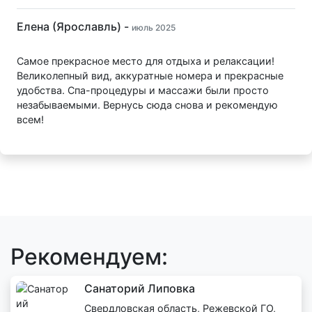
Елена (Ярославль) -
июль 2025
Самое прекрасное место для отдыха и релаксации!
Великолепный вид, аккуратные номера и прекрасные
удобства. Спа-процедуры и массажи были просто
незабываемыми. Вернусь сюда снова и рекомендую
всем!
Рекомендуем:
Санаторий Липовка
Свердловская область, Режевской ГО,