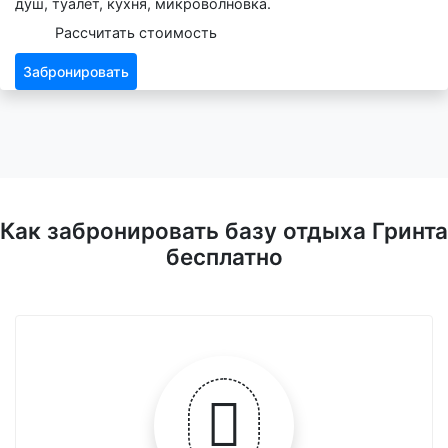
душ, туалет, кухня, микроволновка.
Рассчитать стоимость
Забронировать
Как забронировать базу отдыха Гринта
бесплатно