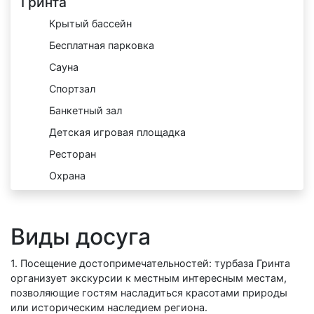
Гринта
Крытый бассейн
Бесплатная парковка
Сауна
Спортзал
Банкетный зал
Детская игровая площадка
Ресторан
Охрана
Виды досуга
1. Посещение достопримечательностей: турбаза Гринта
организует экскурсии к местным интересным местам,
позволяющие гостям насладиться красотами природы
или историческим наследием региона.