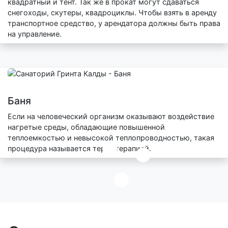
квадратный и тент. Так же в прокат могут сдаваться
снегоходы, скутеры, квадроциклы. Чтобы взять в аренду
транспортное средство, у арендатора должны быть права
на управление.
Баня
Если на человеческий организм оказывают воздействие
нагретые среды, обладающие повышенной
теплоемкостью и невысокой теплопроводностью, такая
процедура называется термотерапией.