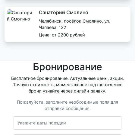
Санаторий Смолино
Челябинск, посёлок Смолино, ул.
Чапаева, 122
Цена: от 2200 рублей
Бронирование
Бесплатное бронирование. Актуальные цены, акции.
Точную стоимость, моментальное подтверждение
брони узнайте через онлайн-заявку.
Пожалуйста, заполните необходимые поля для
отправки сообщения.