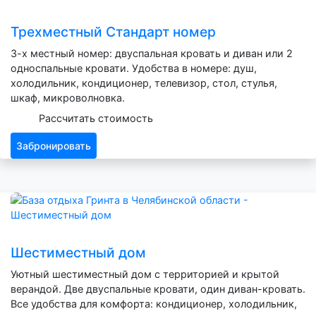
Трехместный Стандарт номер
3-х местный номер: двуспальная кровать и диван или 2
односпальные кровати. Удобства в номере: душ,
холодильник, кондиционер, телевизор, стол, стулья,
шкаф, микроволновка.
Рассчитать стоимость
Забронировать
Шестиместный дом
Уютный шестиместный дом с территорией и крытой
верандой. Две двуспальные кровати, один диван-кровать.
Все удобства для комфорта: кондиционер, холодильник,