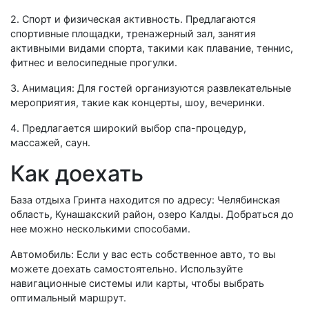
2. Спорт и физическая активность. Предлагаются
спортивные площадки, тренажерный зал, занятия
активными видами спорта, такими как плавание, теннис,
фитнес и велосипедные прогулки.
3. Анимация: Для гостей организуются развлекательные
мероприятия, такие как концерты, шоу, вечеринки.
4. Предлагается широкий выбор спа-процедур,
массажей, саун.
Как доехать
База отдыха Гринта находится по адресу: Челябинская
область, Кунашакский район, озеро Калды. Добраться до
нее можно несколькими способами.
Автомобиль: Если у вас есть собственное авто, то вы
можете доехать самостоятельно. Используйте
навигационные системы или карты, чтобы выбрать
оптимальный маршрут.