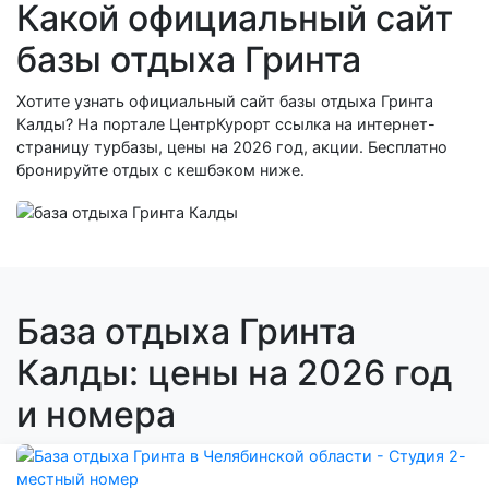
Какой официальный сайт
базы отдыха Гринта
Хотите узнать официальный сайт базы отдыха Гринта
Калды? На портале ЦентрКурорт ссылка на интернет-
страницу турбазы, цены на 2026 год, акции. Бесплатно
бронируйте отдых с кешбэком ниже.
База отдыха Гринта
Калды: цены на 2026 год
и номера