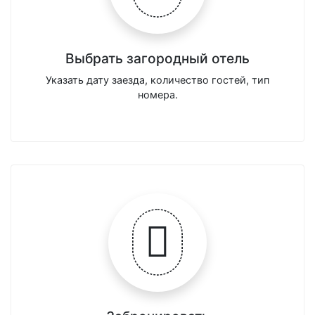
Выбрать загородный отель
Указать дату заезда, количество гостей, тип
номера.