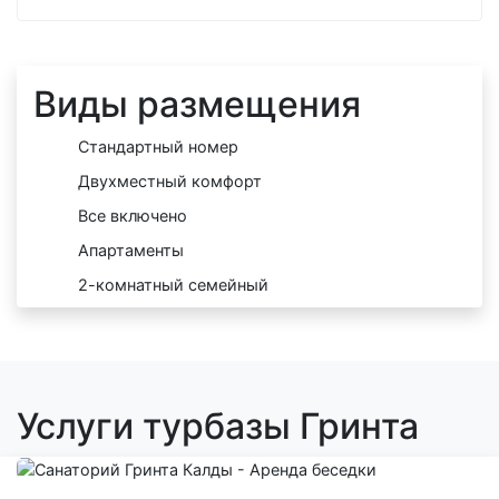
Виды размещения
Стандартный номер
Двухместный комфорт
Все включено
Апартаменты
2-комнатный семейный
Услуги турбазы Гринта