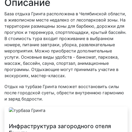
Описание
База отдыха Гринта расположена в Челябинской области,
в живописном месте недалеко от лесопарковой зоны. На
территории размещены зоны для барбекю, дорожки для
прогулок и терренкура, спортплощадки, крытый бассейн.
В стоимость тура входит проживание в выбранном
номере, питание завтраки, уборка, развлекательные
мероприятия. Можно приобрести дополнительные
услуги. Основные виды удобств - банкомат, парковка,
массаж, бассейн, сауна, спортзал, анимационные
программы. Отдыхающие могут принимать участие в
экскурсиях, мастер-классах.
Отдых на турбазе Гринта поможет восстановить силы
после городской суеты, обрести внутреннюю гармонию
и заряд бодрости.
Инфраструктура загородного отеля