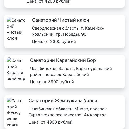
Цена: от 4200 рублей
Санаторий Чистый ключ
Свердловская область, г. Каменск-
Уральский, пр. Победы, 90
Цена: от 2300 рублей
Санаторий Карагайский Бор
Челябинская область, Верхнеуральский
район, посёлок Карагайский
Цена: от 3800 рублей
Санаторий Жемчужина Урала
Челябинская область, Миасс, поселок
Тургоякское лесничество, 44 квартал
Цена: от 4900 рублей