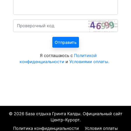
Я соглашаюсь с
Политикой
конфиденциальности
и
Условиями оплаты.
Все курорты на 2026 год
© 2026 База отдыха Гринта Калды. Официальный сайт
Центр-Курорт.
Политика конфиденциальности
Условия оплаты