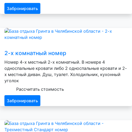
Забронировать
2-х комнатный номер
Номер 4-х местный 2-х комнатный. В номере 4
односпальные кровати либо 2 односпальные кровати и 2-
х местный диван. Душ, туалет. Холодильник, кухонный
уголок
Рассчитать стоимость
Забронировать