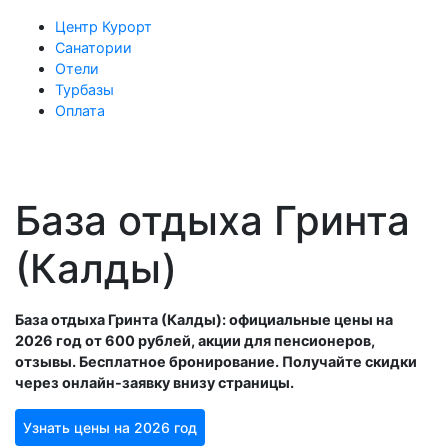
Центр Курорт
Санатории
Отели
Турбазы
Оплата
База отдыха Гринта
(Калды)
База отдыха Гринта (Калды): официальные цены на
2026 год от 600 рублей, акции для пенсионеров,
отзывы. Бесплатное бронирование. Получайте скидки
через онлайн-заявку внизу страницы.
Узнать цены на 2026 год