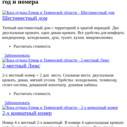
год и номера
Шестиместный дом
Уютный шестиместный дом с территорией и крытой верандой. Две
двуспальные кровати, один диван-кровать. Все удобства для комфорта:
кондиционер, холодильник, душ, туалет, кухня, микроволновка.
Рассчитать стоимость
Забронировать
2-местный Люкс
2-х местный номер + 2 доп. места. Спальные места: двуспальная
кровать, диван, мягкий уголок. Удобства: холодильник, телевизор,
сплит-система, домашний кинотеатр, душевые кабины.
Рассчитать стоимость
Забронировать
2-х комнатный номер
Номер 4-х местный 2-х комнатный. В номере 4 односпальные кровати