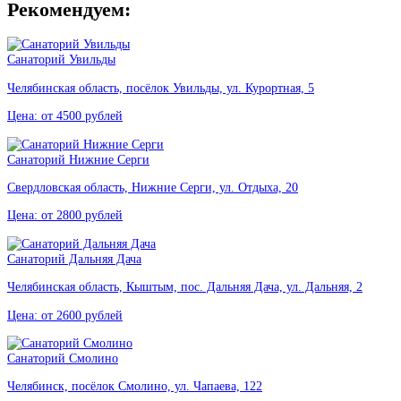
Рекомендуем:
Санаторий Увильды
Челябинская область, посёлок Увильды, ул. Курортная, 5
Цена: от 4500 рублей
Санаторий Нижние Серги
Свердловская область, Нижние Серги, ул. Отдыха, 20
Цена: от 2800 рублей
Санаторий Дальняя Дача
Челябинская область, Кыштым, пос. Дальняя Дача, ул. Дальняя, 2
Цена: от 2600 рублей
Санаторий Смолино
Челябинск, посёлок Смолино, ул. Чапаева, 122