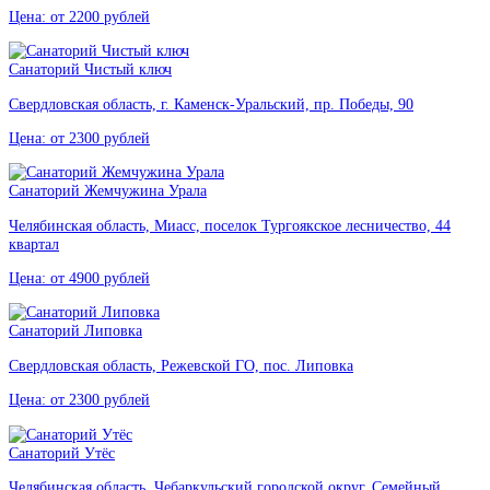
Цена: от 2200 рублей
Санаторий Чистый ключ
Свердловская область, г. Каменск-Уральский, пр. Победы, 90
Цена: от 2300 рублей
Санаторий Жемчужина Урала
Челябинская область, Миасс, поселок Тургоякское лесничество, 44
квартал
Цена: от 4900 рублей
Санаторий Липовка
Свердловская область, Режевской ГО, пос. Липовка
Цена: от 2300 рублей
Санаторий Утёс
Челябинская область, Чебаркульский городской округ, Семейный