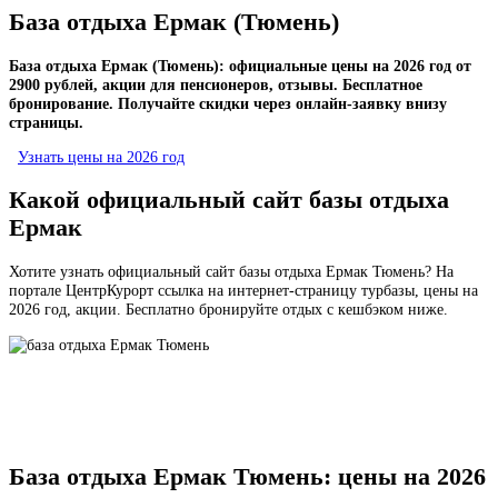
База отдыха Ермак (Тюмень)
База отдыха Ермак (Тюмень): официальные цены на 2026 год от
2900 рублей, акции для пенсионеров, отзывы. Бесплатное
бронирование. Получайте скидки через онлайн-заявку внизу
страницы.
Узнать цены на 2026 год
Какой официальный сайт базы отдыха
Ермак
Хотите узнать официальный сайт базы отдыха Ермак Тюмень? На
портале ЦентрКурорт ссылка на интернет-страницу турбазы, цены на
2026 год, акции. Бесплатно бронируйте отдых с кешбэком ниже.
База отдыха Ермак Тюмень: цены на 2026