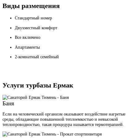
Виды размещения
Стандартный номер
Двухместный комфорт
Все включено
Апартаменты
2-комнатный семейный
Услуги турбазы Ермак
Баня
Если на человеческий организм оказывают воздействие нагретые
среды, обладающие повышенной теплоемкостью и невысокой
теплопроводностью, такая процедура называется термотерапией.