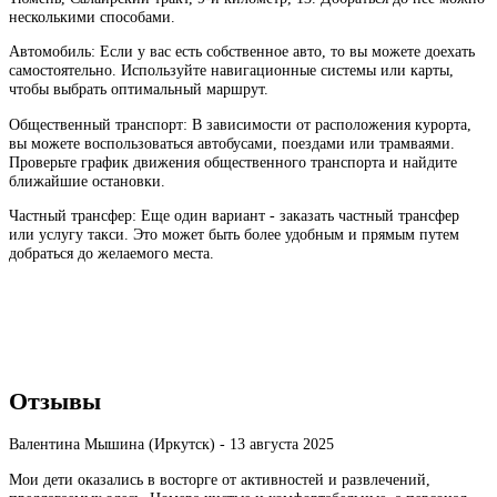
несколькими способами.
Автомобиль: Если у вас есть собственное авто, то вы можете доехать
самостоятельно. Используйте навигационные системы или карты,
чтобы выбрать оптимальный маршрут.
Общественный транспорт: В зависимости от расположения курорта,
вы можете воспользоваться автобусами, поездами или трамваями.
Проверьте график движения общественного транспорта и найдите
ближайшие остановки.
Частный трансфер: Еще один вариант - заказать частный трансфер
или услугу такси. Это может быть более удобным и прямым путем
добраться до желаемого места.
Отзывы
Валентина Мышина (Иркутск) -
13 августа 2025
Мои дети оказались в восторге от активностей и развлечений,