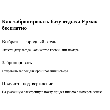
Как забронировать базу отдыха Ермак
бесплатно
Выбрать загородный отель
Указать дату заезда, количество гостей, тип номера.
Забронировать
Отправить запрос для бронирования номера.
Получить подтверждение
На указанную электронную почту придет письмо с номером заказа.