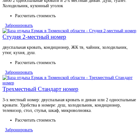
либо 2 односпальные кровати и 2-х местный диван. Душ, туалет.
Холодильник, кухонный уголок
Рассчитать стоимость
Забронировать
Студия 2-местный номер
двуспальная кровать, кондиционер, ЖК тв, чайник, холодильник,
утюг, кухня, душ.
Рассчитать стоимость
Забронировать
Трехместный Стандарт номер
3-х местный номер: двуспальная кровать и диван или 2 односпальные
кровати. Удобства в номере: душ, холодильник, кондиционер,
телевизор, стол, стулья, шкаф, микроволновка.
Рассчитать стоимость
Забронировать