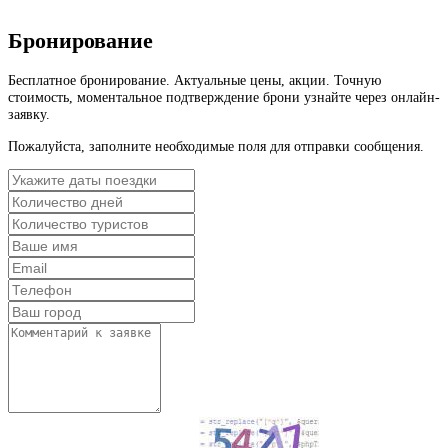
Бронирование
Бесплатное бронирование. Актуальные цены, акции. Точную
стоимость, моментальное подтверждение брони узнайте через онлайн-
заявку.
Пожалуйста, заполните необходимые поля для отправки сообщения.