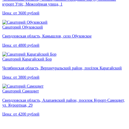
курорт Утёс, Межозёрная улица, 1
Цена: от 3600 рублей
Санаторий Обуховский
Свердловская область, Камышлов, село Обуховское
Цена: от 4800 рублей
Санаторий Карагайский Бор
Челябинская область, Верхнеуральский район, посёлок Карагайский
Цена: от 3800 рублей
Санаторий Самоцвет
Свердловская область, Алапаевский район, поселок Курорт‑Самоцвет,
ул. Курортная, 29
Цена: от 4200 рублей