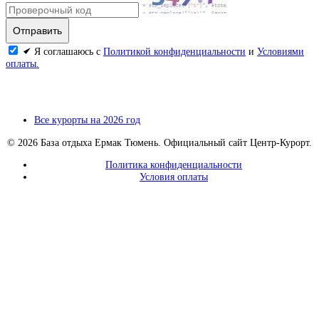
Я соглашаюсь с
Политикой конфиденциальности
и
Условиями
оплаты.
Все курорты на 2026 год
© 2026 База отдыха Ермак Тюмень. Официальный сайт Центр-Курорт.
Политика конфиденциальности
Условия оплаты