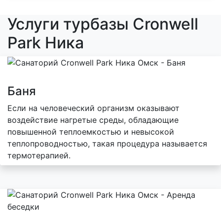
Услуги турбазы Cronwell
Park Ника
Баня
Если на человеческий организм оказывают
воздействие нагретые среды, обладающие
повышенной теплоемкостью и невысокой
теплопроводностью, такая процедура называется
термотерапией.