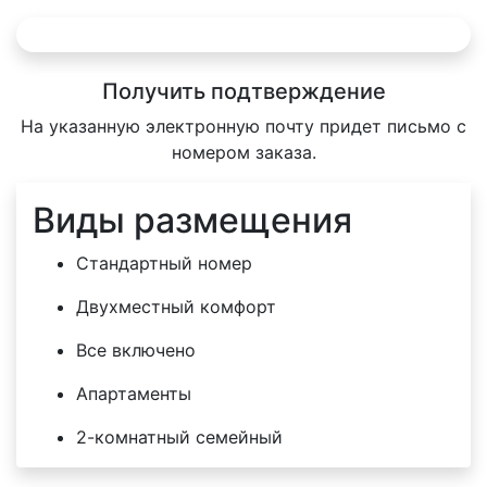
Получить подтверждение
На указанную электронную почту придет письмо с
номером заказа.
Виды размещения
Стандартный номер
Двухместный комфорт
Все включено
Апартаменты
2-комнатный семейный