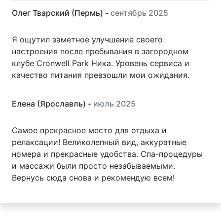
Олег Тварский (Пермь) -
сентябрь 2025
Я ощутил заметное улучшение своего
настроения после пребывания в загородном
клубе Cronwell Park Ника. Уровень сервиса и
качество питания превзошли мои ожидания.
Елена (Ярославль) -
июль 2025
Самое прекрасное место для отдыха и
релаксации! Великолепный вид, аккуратные
номера и прекрасные удобства. Спа-процедуры
и массажи были просто незабываемыми.
Вернусь сюда снова и рекомендую всем!