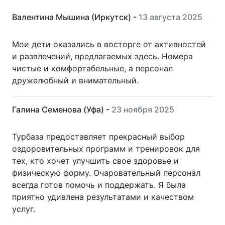
Валентина Мышина (Иркутск) -
13 августа 2025
Мои дети оказались в восторге от активностей
и развлечений, предлагаемых здесь. Номера
чистые и комфортабельные, а персонал
дружелюбный и внимательный.
Галина Семенова (Уфа) -
23 ноября 2025
Турбаза предоставляет прекрасный выбор
оздоровительных программ и тренировок для
тех, кто хочет улучшить свое здоровье и
физическую форму. Очаровательный персонал
всегда готов помочь и поддержать. Я была
приятно удивлена результатами и качеством
услуг.