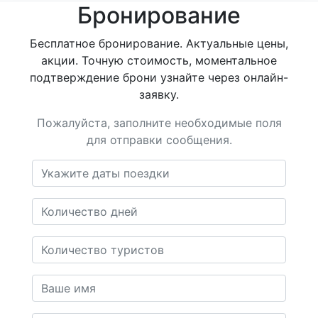
Бронирование
Бесплатное бронирование. Актуальные цены,
акции. Точную стоимость, моментальное
подтверждение брони узнайте через онлайн-
заявку.
Пожалуйста, заполните необходимые поля
для отправки сообщения.