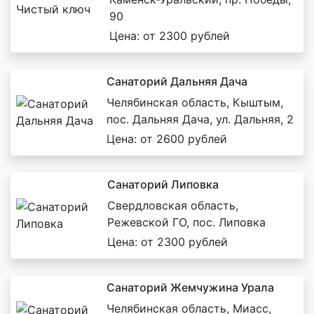
90
Цена: от 2300 рублей
Санаторий Дальняя Дача
Челябинская область, Кыштым,
пос. Дальняя Дача, ул. Дальняя, 2
Цена: от 2600 рублей
Санаторий Липовка
Свердловская область,
Режевской ГО, пос. Липовка
Цена: от 2300 рублей
Санаторий Жемчужина Урала
Челябинская область, Миасс,