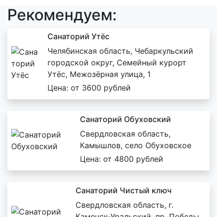
Рекомендуем:
Санаторий Утёс
Челябинская область, Чебаркульский
городской округ, Семейный курорт
Утёс, Межозёрная улица, 1
Цена: от 3600 рублей
Санаторий Обуховский
Свердловская область,
Камышлов, село Обуховское
Цена: от 4800 рублей
Санаторий Чистый ключ
Свердловская область, г.
Каменск-Уральский, пр. Победы,