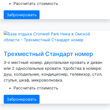
Рассчитать стоимость
Забронировать
Трехместный Стандарт номер
3-х местный номер: двуспальная кровать и диван
или 2 односпальные кровати. Удобства в номере:
душ, холодильник, кондиционер, телевизор, стол,
стулья, шкаф, микроволновка.
Рассчитать стоимость
Забронировать