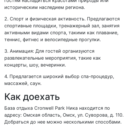
гостям насладиться красотами природы или
историческим наследием региона.
2. Спорт и физическая активность. Предлагаются
спортивные площадки, тренажерный зал, занятия
активными видами спорта, такими как плавание,
теннис, фитнес и велосипедные прогулки.
3. Анимация: Для гостей организуются
развлекательные мероприятия, такие как
концерты, шоу, вечеринки.
4. Предлагается широкий выбор спа-процедур,
массажей, саун.
Как доехать
База отдыха Cronwell Park Ника находится по
адресу: Омская область, Омск, ул. Суворова, д. 110.
Добраться до нее можно несколькими способами.