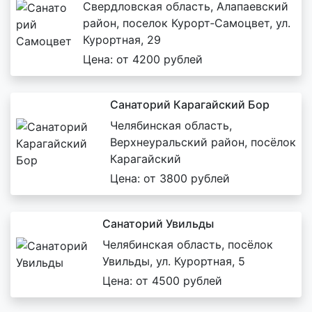
Свердловская область, Алапаевский
район, поселок Курорт‑Самоцвет, ул.
Курортная, 29
Цена: от 4200 рублей
Санаторий Карагайский Бор
Челябинская область,
Верхнеуральский район, посёлок
Карагайский
Цена: от 3800 рублей
Санаторий Увильды
Челябинская область, посёлок
Увильды, ул. Курортная, 5
Цена: от 4500 рублей