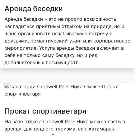
Аренда беседки
Аренда беседки – это не просто возможность
насладиться приятным отдыхом на природе, но и
шанс организовать незабываемую встречу с
друзьями, романтический ужин или корпоративное
мероприятие. Услуга аренды беседки включает в
себя не только саму беседку, но и ряд
дополнительных преимуществ.
Прокат спортинветаря
На базе отдыха Cronwell Park Ника можно взять в
аренду: для водного туризма: сап, катамаран,