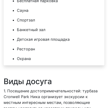
Бесплатная парковка
Сауна
Спортзал
Банкетный зал
Детская игровая площадка
Ресторан
Охрана
Виды досуга
1. Посещение достопримечательностей: турбаза
Cronwell Park Ника организует экскурсии к
местным интересным местам, позволяющие