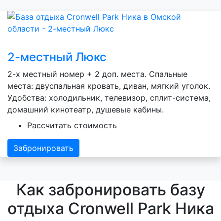
2-местный Люкс
2-х местный номер + 2 доп. места. Спальные
места: двуспальная кровать, диван, мягкий уголок.
Удобства: холодильник, телевизор, сплит-система,
домашний кинотеатр, душевые кабины.
Рассчитать стоимость
Забронировать
Как забронировать базу
отдыха Cronwell Park Ника