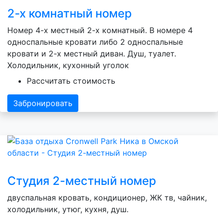
2-х комнатный номер
Номер 4-х местный 2-х комнатный. В номере 4
односпальные кровати либо 2 односпальные
кровати и 2-х местный диван. Душ, туалет.
Холодильник, кухонный уголок
Рассчитать стоимость
Забронировать
Студия 2-местный номер
двуспальная кровать, кондиционер, ЖК тв, чайник,
холодильник, утюг, кухня, душ.