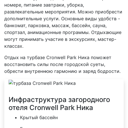
номере, питание завтраки, уборка,
развлекательные мероприятия. Можно приобрести
дополнительные услуги. Основные виды удобств -
банкомат, парковка, массаж, бассейн, сауна,
спортзал, анимационные программы. Отдыхающие
могут принимать участие в экскурсиях, мастер-
классах.
Отдых на турбазе Cronwell Park Ника поможет
восстановить силы после городской суеты,
обрести внутреннюю гармонию и заряд бодрости.
Инфраструктура загородного
отеля Cronwell Park Ника
Крытый бассейн