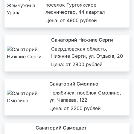
поселок Тургоякское
лесничество, 44 квартал
Цена: от 4900 рублей
Санаторий Нижние Серги
Свердловская область,
Нижние Серги, ул. Отдыха, 20
Цена: от 2800 рублей
Санаторий Смолино
Челябинск, посёлок Смолино,
ул. Чапаева, 122
Цена: от 2200 рублей
Санаторий Самоцвет