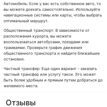
Автомобиль: Если у вас есть собственное авто, то
вы можете доехать самостоятельно. Используйте
навигационные системы или карты, чтобы выбрать
оптимальный маршрут.
Общественный транспорт: В зависимости от
расположения курорта, вы можете
воспользоваться автобусами, поездами или
трамваями. Проверьте график движения
общественного транспорта и найдите ближайшие
остановки.
Частный трансфер: Еще один вариант - заказать
частный трансфер или услугу такси. Это может
быть более удобным и прямым путем добраться до
желаемого места.
Отзывы