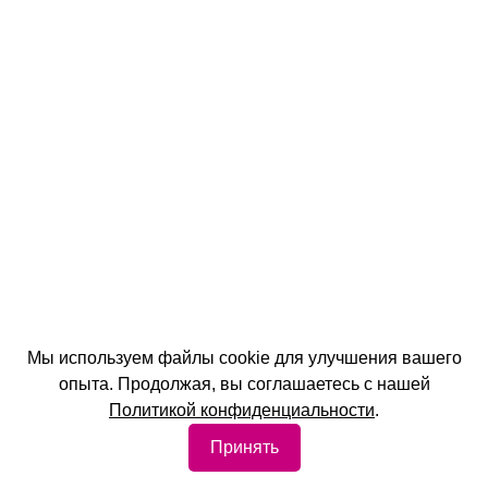
Мы используем файлы cookie для улучшения вашего
опыта. Продолжая, вы соглашаетесь с нашей
Политикой конфиденциальности
.
Принять