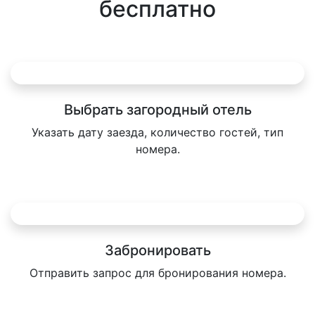
бесплатно
Выбрать загородный отель
Указать дату заезда, количество гостей, тип
номера.
Забронировать
Отправить запрос для бронирования номера.