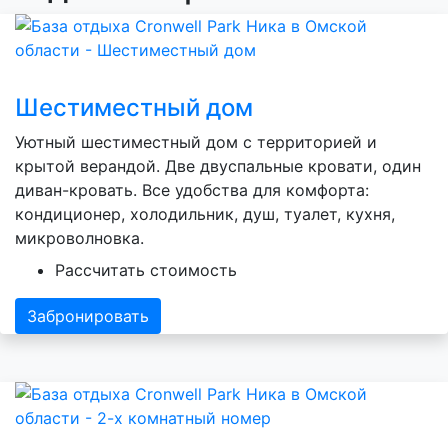
Шестиместный дом
Уютный шестиместный дом с территорией и
крытой верандой. Две двуспальные кровати, один
диван-кровать. Все удобства для комфорта:
кондиционер, холодильник, душ, туалет, кухня,
микроволновка.
Рассчитать стоимость
Забронировать