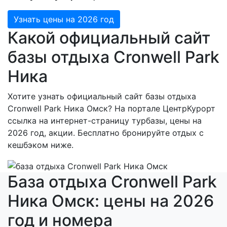
Узнать цены на 2026 год
Какой официальный сайт
базы отдыха Cronwell Park
Ника
Хотите узнать официальный сайт базы отдыха
Cronwell Park Ника Омск? На портале ЦентрКурорт
ссылка на интернет-страницу турбазы, цены на
2026 год, акции. Бесплатно бронируйте отдых с
кешбэком ниже.
База отдыха Cronwell Park
Ника Омск: цены на 2026
год и номера