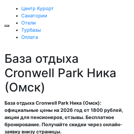
Центр Курорт
Санатории
Отели
Турбазы
Оплата
База отдыха
Cronwell Park Ника
(Омск)
База отдыха Cronwell Park Ника (Омск):
официальные цены на 2026 год от 1800 рублей,
акции для пенсионеров, отзывы. Бесплатное
бронирование. Получайте скидки через онлайн-
заявку внизу страницы.