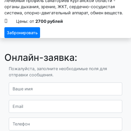
Лечебный профиль санаториев Курганской области -
органы дыхания, зрение, ЖКТ, сердечно-сосудистая
система, опорно-двигательный аппарат, обмен веществ.
Цены: от
2700 рублей
Забронировать
Онлайн-заявка:
Пожалуйста, заполните необходимые поля для
отправки сообщения.