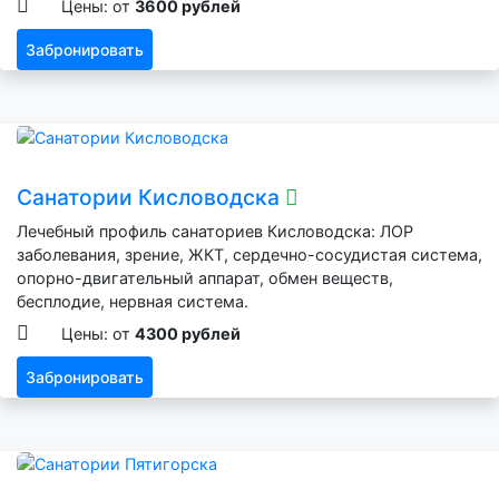
Цены: от
3600 рублей
Забронировать
Санатории Кисловодска
Лечебный профиль санаториев Кисловодска: ЛОР
заболевания, зрение, ЖКТ, сердечно-сосудистая система,
опорно-двигательный аппарат, обмен веществ,
бесплодие, нервная система.
Цены: от
4300 рублей
Забронировать