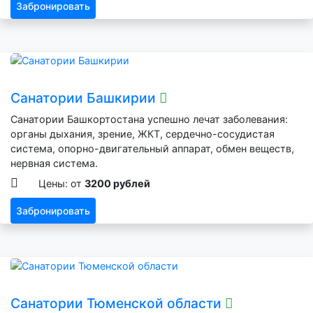
Забронировать
Санатории Башкирии
Санатории Башкортостана успешно лечат заболевания:
органы дыхания, зрение, ЖКТ, сердечно-сосудистая
система, опорно-двигательный аппарат, обмен веществ,
нервная система.
Цены: от
3200 рублей
Забронировать
Санатории Тюменской области