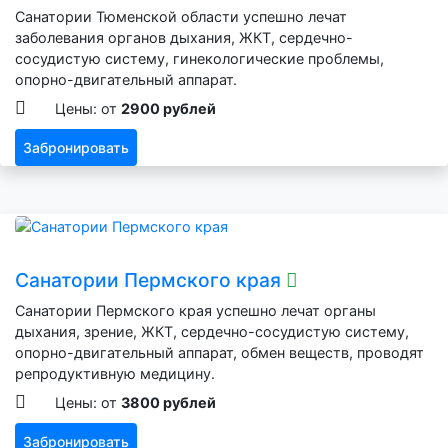
Санатории Тюменской области успешно лечат
заболевания органов дыхания, ЖКТ, сердечно-
сосудистую систему, гинекологические проблемы,
опорно-двигательный аппарат.
Цены: от
2900 рублей
Забронировать
Санатории Пермского края
Санатории Пермского края успешно лечат органы
дыхания, зрение, ЖКТ, сердечно-сосудистую систему,
опорно-двигательный аппарат, обмен веществ, проводят
репродуктивную медицину.
Цены: от
3800 рублей
Забронировать