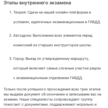
Этапы внутреннего экзамена
Теория: Сдача на нашей онлайн-платформе в
условиях, идентичных экзаменационным в ГИБДД.
Автодром: Выполнение всех элементов перед
комиссией из старших инструкторов школы.
Город: Выезд по утвержденному маршруту,
который включает самые сложные участки рядом
с экзаменационным отделением ГИБДД.
Только после успешного прохождения всех трех этапов
мы выдаем документ об окончании и записываем вас на
экзамен. Наши специалисты сопровождают группу:
помогают с документами, поддерживают морально и