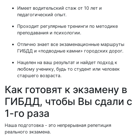
Имеет водительский стаж от 10 лет и
педагогический опыт.
Проходит регулярные тренинги по методике
преподавания и психологии.
Отлично знает все экзаменационные маршруты
ГИБДД и «подводные камни» городских дорог.
Нацелен на ваш результат и найдет подход к
любому ученику, будь то студент или человек
старшего возраста.
Как готовят к экзамену в
ГИБДД, чтобы Вы сдали с
1-го раза
Наша подготовка - это непрерывная репетиция
реального экзамена.