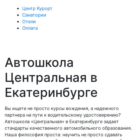
Центр Курорт
Санатории
Отели
Оплата
Автошкола
Центральная в
Екатеринбурге
Вы ищете не просто курсы вождения, а надежного
партнера на пути к водительскому удостоверению?
Автошкола «Центральная» в Екатеринбурге задает
стандарты качественного автомобильного образования.
Наша философия проста: научить не просто сдавать