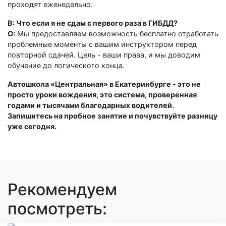
проходят еженедельно.
В: Что если я не сдам с первого раза в ГИБДД?
О:
Мы предоставляем возможность бесплатно отработать
проблемные моменты с вашим инструктором перед
повторной сдачей. Цель - ваши права, и мы доводим
обучение до логического конца.
Автошкола «Центральная» в Екатеринбурге - это не
просто уроки вождения, это система, проверенная
годами и тысячами благодарных водителей.
Запишитесь на пробное занятие и почувствуйте разницу
уже сегодня.
Рекомендуем
посмотреть: