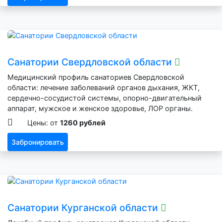
Санатории Свердловской области
Медицинский профиль санаториев Свердловской
области: лечение заболеваний органов дыхания, ЖКТ,
сердечно-сосудистой системы, опорно-двигательный
аппарат, мужское и женское здоровье, ЛОР органы.
Цены: от
1260 рублей
Забронировать
Санатории Курганской области