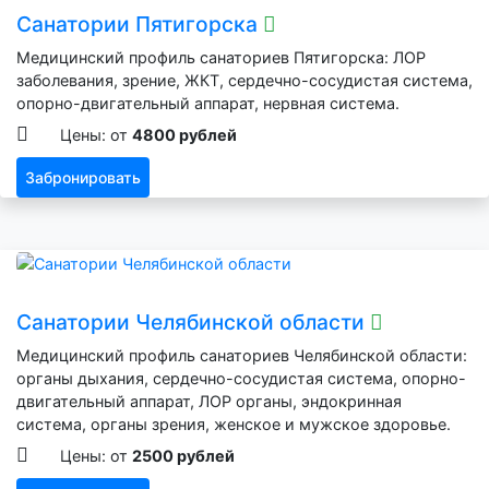
Санатории Пятигорска
Медицинский профиль санаториев Пятигорска: ЛОР
заболевания, зрение, ЖКТ, сердечно-сосудистая система,
опорно-двигательный аппарат, нервная система.
Цены: от
4800 рублей
Забронировать
Санатории Челябинской области
Медицинский профиль санаториев Челябинской области:
органы дыхания, сердечно-сосудистая система, опорно-
двигательный аппарат, ЛОР органы, эндокринная
система, органы зрения, женское и мужское здоровье.
Цены: от
2500 рублей