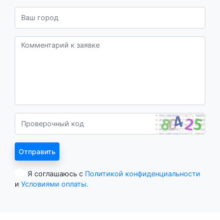
Я соглашаюсь с
Политикой конфиденциальности
и
Условиями оплаты.