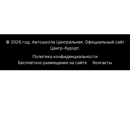
Все курорты
© 2026 год. Автошкола Центральная. Официальный сайт
Центр-Курорт.
Политика конфиденциальности
Бесплатное размещение на сайте
Контакты