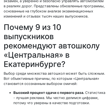
экзамен, а уверенно и безопасно управлять автомобилем
в реалиях дорог. Представлены обновленные программы,
основанные на глубоком анализе экзаменационных
изменений и отзывах тысяч наших выпускников.
Почему 9 из 10
выпускников
рекомендуют автошколу
«Центральная» в
Екатеринбурге?
Выбор среди множества автошкол может быть сложным.
Вот объективные причины, по которым «Центральная»
становится осознанным выбором омичей:
Высокий процент сдачи с первого раза.
Статистика
- лучшая реклама. Мы честно делимся цифрами,
потому что уверены в качестве подготовки.