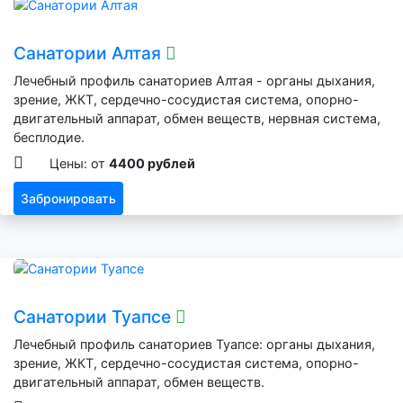
Санатории Алтая
Лечебный профиль санаториев Алтая - органы дыхания,
зрение, ЖКТ, сердечно-сосудистая система, опорно-
двигательный аппарат, обмен веществ, нервная система,
бесплодие.
Цены: от
4400 рублей
Забронировать
Санатории Туапсе
Лечебный профиль санаториев Туапсе: органы дыхания,
зрение, ЖКТ, сердечно-сосудистая система, опорно-
двигательный аппарат, обмен веществ.