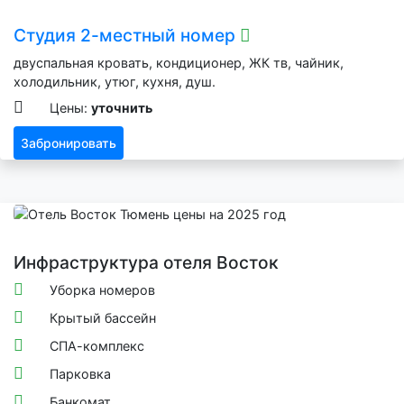
Студия 2-местный номер
двуспальная кровать, кондиционер, ЖК тв, чайник,
холодильник, утюг, кухня, душ.
Цены:
уточнить
Забронировать
Инфраструктура отеля Восток
Уборка номеров
Крытый бассейн
СПА-комплекс
Парковка
Банкомат