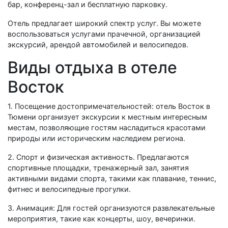
бар, конференц-зал и бесплатную парковку.
Отель предлагает широкий спектр услуг. Вы можете
воспользоваться услугами прачечной, организацией
экскурсий, арендой автомобилей и велосипедов.
Виды отдыха в отеле
Восток
1. Посещение достопримечательностей: отель Восток в
Тюмени организует экскурсии к местным интересным
местам, позволяющие гостям насладиться красотами
природы или историческим наследием региона.
2. Спорт и физическая активность. Предлагаются
спортивные площадки, тренажерный зал, занятия
активными видами спорта, такими как плавание, теннис,
фитнес и велосипедные прогулки.
3. Анимация: Для гостей организуются развлекательные
мероприятия, такие как концерты, шоу, вечеринки.