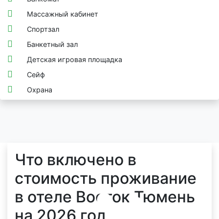
Массажный кабинет
Спортзал
Банкетный зал
Детская игровая площадка
Сейф
Охрана
Что включено в
стоимость проживание
в отеле Восток Тюмень
на 2026 год