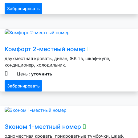
Забронировать
Комфорт 2-местный номер
двухместная кровать, диван, ЖК тв, шкаф-купе,
кондиционер, холодильник.
Цены:
уточнить
Забронировать
Эконом 1-местный номер
одноместная кровать, прикроватные тумбочки, шкаф,