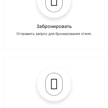
Забронировать
Отправить запрос для бронирования отеля.