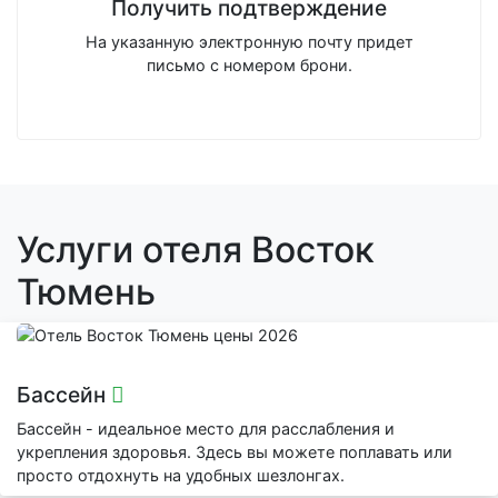
Получить подтверждение
На указанную электронную почту придет
письмо с номером брони.
Услуги отеля Восток
Тюмень
Бассейн
Бассейн - идеальное место для расслабления и
укрепления здоровья. Здесь вы можете поплавать или
просто отдохнуть на удобных шезлонгах.