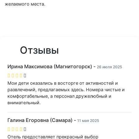
желаемого места.
Отзывы
Ирина Максимова (Магнитогорск) -
26 июля 2025
Мои дети оказались в восторге от активностей и
развлечений, предлагаемых здесь. Номера чистые и
комфортабельные, а персонал дружелюбный и
внимательный.
Галина Егоровна (Самара) -
11 мая 2025
Отель предоставляет прекрасный выбор