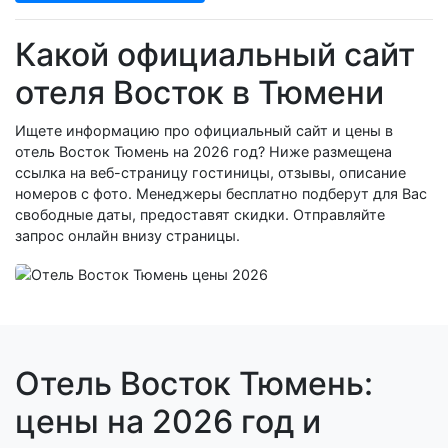
Какой официальный сайт
отеля Восток в Тюмени
Ищете информацию про официальный сайт и цены в
отель Восток Тюмень на 2026 год? Ниже размещена
ссылка на веб-страницу гостиницы, отзывы, описание
номеров с фото. Менеджеры бесплатно подберут для Вас
свободные даты, предоставят скидки. Отправляйте
запрос онлайн внизу страницы.
Отель Восток Тюмень:
цены на 2026 год и