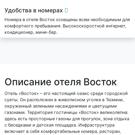
Удобства в номерах
Номера в отеле Восток оснащены всем необходимым для
комфортного пребывания. Высокоскоростной интернет,
кондиционер, мини-бар.
Описание отеля Восток
Отель «Восток» – это настоящий оазис среди городской
суеты. Он расположен в живописном уголке в Тюмени,
окруженный зелеными насаждениями и цветущими
газонами. Территория гостиницы «Восток» великолепна:
здесь есть просторные газоны для прогулок, зона отдыха
с беседками и детская площадка. Инфраструктура
включает в себя комфортабельные номера, ресторан,