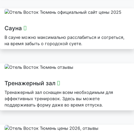
Сауна
В сауне можно максимально расслабиться и согреться,
на время забыть о городской суете.
Тренажерный зал
Тренажерный зал оснащен всем необходимым для
эффективных тренировок. Здесь вы можете
поддерживать форму даже во время отпуска.