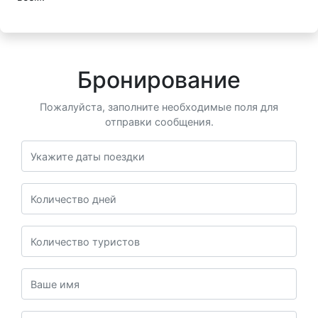
Бронирование
Пожалуйста, заполните необходимые поля для
отправки сообщения.