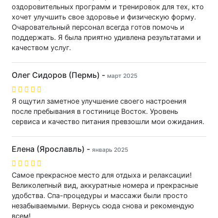
оздоровительных программ и тренировок для тех, кто
хочет улучшить свое здоровье и физическую форму.
Очаровательный персонал всегда готов помочь и
поддержать. Я была приятно удивлена результатами и
качеством услуг.
Олег Сидоров (Пермь) -
март 2025
Я ощутил заметное улучшение своего настроения
после пребывания в гостинице Восток. Уровень
сервиса и качество питания превзошли мои ожидания.
Елена (Ярославль) -
январь 2025
Самое прекрасное место для отдыха и релаксации!
Великолепный вид, аккуратные номера и прекрасные
удобства. Спа-процедуры и массажи были просто
незабываемыми. Вернусь сюда снова и рекомендую
всем!