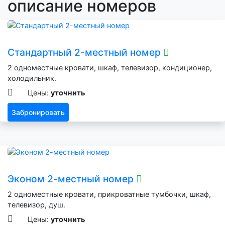
описание номеров
Стандартный 2-местный номер
2 одноместные кровати, шкаф, телевизор, кондиционер,
холодильник.
Цены:
уточнить
Забронировать
Эконом 2-местный номер
2 одноместные кровати, прикроватные тумбочки, шкаф,
телевизор, душ.
Цены:
уточнить