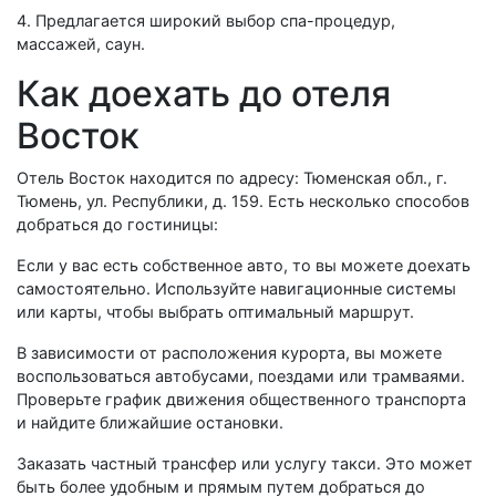
4. Предлагается широкий выбор спа-процедур,
массажей, саун.
Как доехать до отеля
Восток
Отель Восток находится по адресу: Тюменская обл., г.
Тюмень, ул. Республики, д. 159. Есть несколько способов
добраться до гостиницы:
Если у вас есть собственное авто, то вы можете доехать
самостоятельно. Используйте навигационные системы
или карты, чтобы выбрать оптимальный маршрут.
В зависимости от расположения курорта, вы можете
воспользоваться автобусами, поездами или трамваями.
Проверьте график движения общественного транспорта
и найдите ближайшие остановки.
Заказать частный трансфер или услугу такси. Это может
быть более удобным и прямым путем добраться до