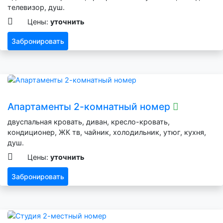
телевизор, душ.
Цены:
уточнить
Забронировать
Апартаменты 2-комнатный номер
двуспальная кровать, диван, кресло-кровать,
кондиционер, ЖК тв, чайник, холодильник, утюг, кухня,
душ.
Цены:
уточнить
Забронировать