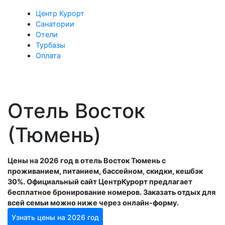
Центр Курорт
Санатории
Отели
Турбазы
Оплата
Отель Восток
(Тюмень)
Цены на 2026 год в отель Восток Тюмень с
проживанием, питанием, бассейном, скидки, кешбэк
30%. Официальный сайт ЦентрКурорт предлагает
бесплатное бронирование номеров. Заказать отдых для
всей семьи можно ниже через онлайн-форму.
Узнать цены на 2026 год