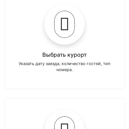
Выбрать курорт
Указать дату заезда, количество гостей, тип
номера.