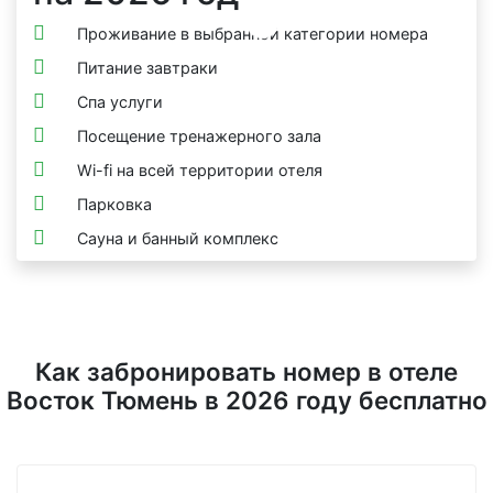
Проживание в выбранной категории номера
Питание завтраки
Спа услуги
Посещение тренажерного зала
Wi-fi на всей территории отеля
Парковка
Сауна и банный комплекс
Как забронировать номер в отеле
Восток Тюмень в 2026 году бесплатно