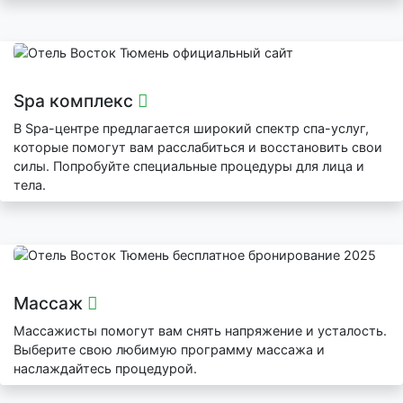
Spa комплекс
В Spa-центре предлагается широкий спектр спа-услуг,
которые помогут вам расслабиться и восстановить свои
силы. Попробуйте специальные процедуры для лица и
тела.
Массаж
Массажисты помогут вам снять напряжение и усталость.
Выберите свою любимую программу массажа и
наслаждайтесь процедурой.