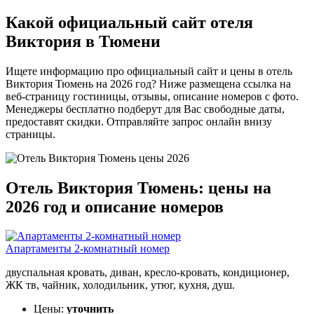
Какой официальный сайт отеля
Виктория в Тюмени
Ищете информацию про официальный сайт и цены в отель
Виктория Тюмень на 2026 год? Ниже размещена ссылка на
веб-страницу гостиницы, отзывы, описание номеров с фото.
Менеджеры бесплатно подберут для Вас свободные даты,
предоставят скидки. Отправляйте запрос онлайн внизу
страницы.
Отель Виктория Тюмень: цены на
2026 год и описание номеров
Апартаменты 2-комнатный номер
двуспальная кровать, диван, кресло-кровать, кондиционер,
ЖК тв, чайник, холодильник, утюг, кухня, душ.
Цены:
уточнить