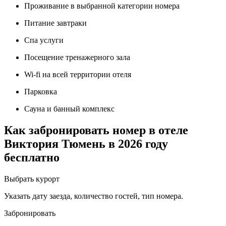
Проживание в выбранной категории номера
Питание завтраки
Спа услуги
Посещение тренажерного зала
Wi-fi на всей территории отеля
Парковка
Сауна и банный комплекс
Как забронировать номер в отеле
Виктория Тюмень в 2026 году
бесплатно
Выбрать курорт
Указать дату заезда, количество гостей, тип номера.
Забронировать