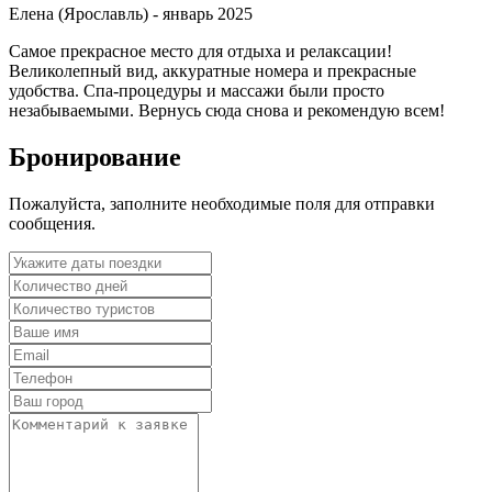
Елена (Ярославль) -
январь 2025
Самое прекрасное место для отдыха и релаксации!
Великолепный вид, аккуратные номера и прекрасные
удобства. Спа-процедуры и массажи были просто
незабываемыми. Вернусь сюда снова и рекомендую всем!
Бронирование
Пожалуйста, заполните необходимые поля для отправки
сообщения.