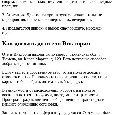
спорта, такими как плавание, теннис, фитнес и велосипедные
прогулки.
3. Анимация: Для гостей организуются развлекательные
мероприятия, такие как концерты, шоу, вечеринки.
4. Предлагается широкий выбор спа-процедур, массажей,
саун.
Как доехать до отеля Виктория
Отель Виктория находится по адресу: Тюменская обл., г.
Тюмень, ул. Карла Маркса, д. 129. Есть несколько способов
добраться до гостиницы:
Если у вас есть собственное авто, то вы можете доехать
самостоятельно. Используйте навигационные системы или
карты, чтобы выбрать оптимальный маршрут.
В зависимости от расположения курорта, вы можете
воспользоваться автобусами, поездами или трамваями.
Проверьте график движения общественного транспорта и
найдите ближайшие остановки.
Заказать частный трансфер или услугу такси. Это может быть