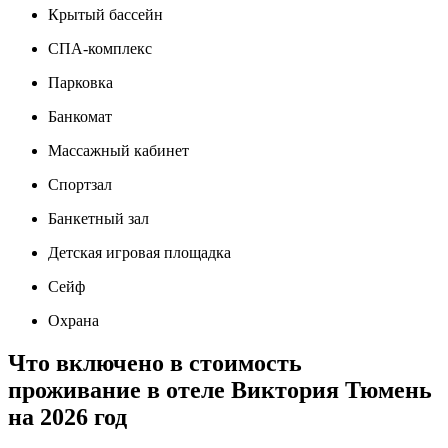
Крытый бассейн
СПА-комплекс
Парковка
Банкомат
Массажный кабинет
Спортзал
Банкетный зал
Детская игровая площадка
Сейф
Охрана
Что включено в стоимость
проживание в отеле Виктория Тюмень
на 2026 год