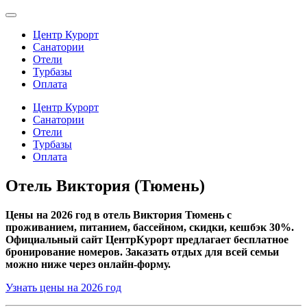
Центр Курорт
Санатории
Отели
Турбазы
Оплата
Центр Курорт
Санатории
Отели
Турбазы
Оплата
Отель Виктория (Тюмень)
Цены на 2026 год в отель Виктория Тюмень с
проживанием, питанием, бассейном, скидки, кешбэк 30%.
Официальный сайт ЦентрКурорт предлагает бесплатное
бронирование номеров. Заказать отдых для всей семьи
можно ниже через онлайн-форму.
Узнать цены на 2026 год