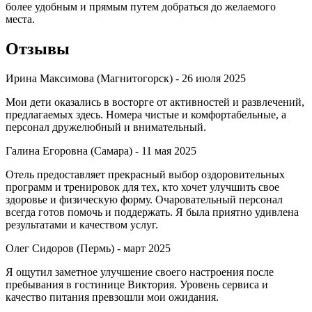
более удобным и прямым путем добраться до желаемого
места.
Отзывы
Ирина Максимова (Магнитогорск) -
26 июля 2025
Мои дети оказались в восторге от активностей и развлечений,
предлагаемых здесь. Номера чистые и комфортабельные, а
персонал дружелюбный и внимательный.
Галина Егоровна (Самара) -
11 мая 2025
Отель предоставляет прекрасный выбор оздоровительных
программ и тренировок для тех, кто хочет улучшить свое
здоровье и физическую форму. Очаровательный персонал
всегда готов помочь и поддержать. Я была приятно удивлена
результатами и качеством услуг.
Олег Сидоров (Пермь) -
март 2025
Я ощутил заметное улучшение своего настроения после
пребывания в гостинице Виктория. Уровень сервиса и
качество питания превзошли мои ожидания.