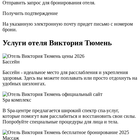
Отправить запрос для бронирования отеля.
Получить подтверждение
На указанную электронную почту придет письмо с номером
брони.
Услуги отеля Виктория Тюмень
Бассейн
Бассейн - идеальное место для расслабления и укрепления
здоровья. Здесь вы можете поплавать или просто отдохнуть на
удобных шезлонгах.
Spa комплекс
В Spa-центре предлагается широкий спектр спа-услуг,
которые помогут вам расслабиться и восстановить свои силы.
Попробуйте специальные процедуры для лица и тела.
Массаж