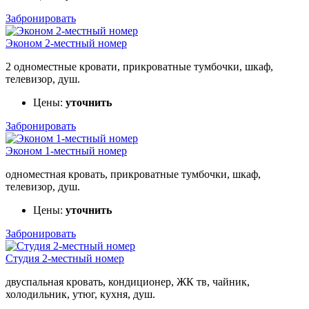
Забронировать
Эконом 2-местный номер
2 одноместные кровати, прикроватные тумбочки, шкаф,
телевизор, душ.
Цены:
уточнить
Забронировать
Эконом 1-местный номер
одноместная кровать, прикроватные тумбочки, шкаф,
телевизор, душ.
Цены:
уточнить
Забронировать
Студия 2-местный номер
двуспальная кровать, кондиционер, ЖК тв, чайник,
холодильник, утюг, кухня, душ.