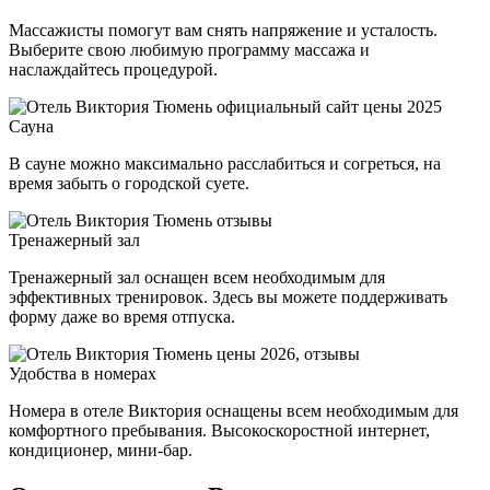
Массажисты помогут вам снять напряжение и усталость.
Выберите свою любимую программу массажа и
наслаждайтесь процедурой.
Сауна
В сауне можно максимально расслабиться и согреться, на
время забыть о городской суете.
Тренажерный зал
Тренажерный зал оснащен всем необходимым для
эффективных тренировок. Здесь вы можете поддерживать
форму даже во время отпуска.
Удобства в номерах
Номера в отеле Виктория оснащены всем необходимым для
комфортного пребывания. Высокоскоростной интернет,
кондиционер, мини-бар.