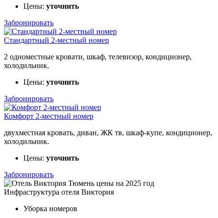
Цены:
уточнить
Забронировать
Стандартный 2-местный номер
2 одноместные кровати, шкаф, телевизор, кондиционер,
холодильник.
Цены:
уточнить
Забронировать
Комфорт 2-местный номер
двухместная кровать, диван, ЖК тв, шкаф-купе, кондиционер,
холодильник.
Цены:
уточнить
Забронировать
Инфраструктура отеля Виктория
Уборка номеров