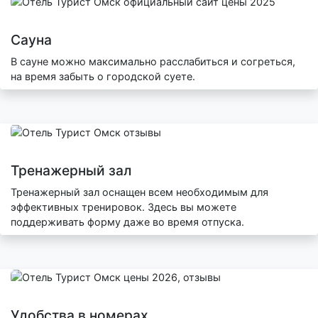
Сауна
В сауне можно максимально расслабиться и согреться,
на время забыть о городской суете.
Тренажерный зал
Тренажерный зал оснащен всем необходимым для
эффективных тренировок. Здесь вы можете
поддерживать форму даже во время отпуска.
Удобства в номерах