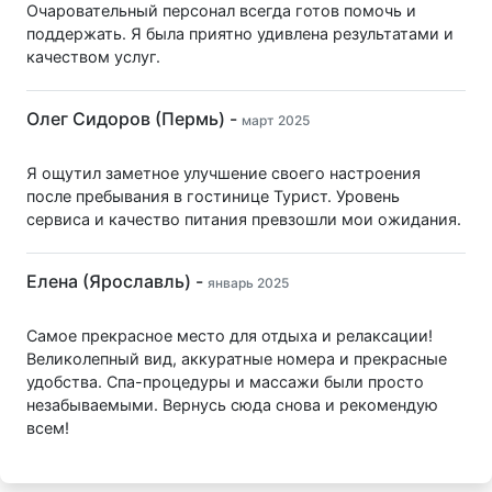
Очаровательный персонал всегда готов помочь и
поддержать. Я была приятно удивлена результатами и
качеством услуг.
Олег Сидоров (Пермь) -
март 2025
Я ощутил заметное улучшение своего настроения
после пребывания в гостинице Турист. Уровень
сервиса и качество питания превзошли мои ожидания.
Елена (Ярославль) -
январь 2025
Самое прекрасное место для отдыха и релаксации!
Великолепный вид, аккуратные номера и прекрасные
удобства. Спа-процедуры и массажи были просто
незабываемыми. Вернусь сюда снова и рекомендую
всем!