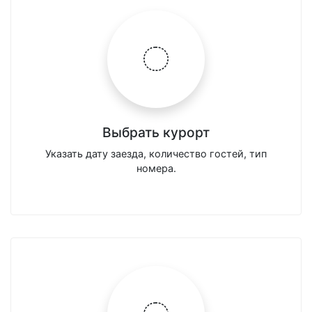
Выбрать курорт
Указать дату заезда, количество гостей, тип
номера.