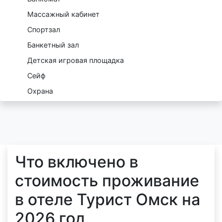
Массажный кабинет
Спортзал
Банкетный зал
Детская игровая площадка
Сейф
Охрана
Что включено в
стоимость проживание
в отеле Турист Омск на
2026 год