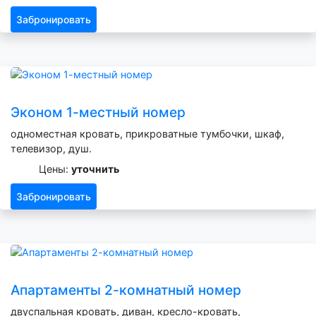
Забронировать
Эконом 1-местный номер
одноместная кровать, прикроватные тумбочки, шкаф,
телевизор, душ.
Цены:
уточнить
Забронировать
Апартаменты 2-комнатный номер
двуспальная кровать, диван, кресло-кровать,