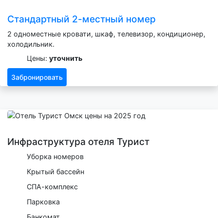
Стандартный 2-местный номер
2 одноместные кровати, шкаф, телевизор, кондиционер,
холодильник.
Цены:
уточнить
Забронировать
Инфраструктура отеля Турист
Уборка номеров
Крытый бассейн
СПА-комплекс
Парковка
Банкомат