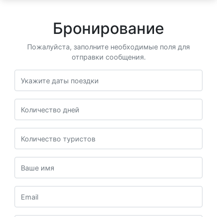
Бронирование
Пожалуйста, заполните необходимые поля для
отправки сообщения.