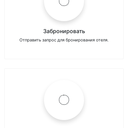
Забронировать
Отправить запрос для бронирования отеля.