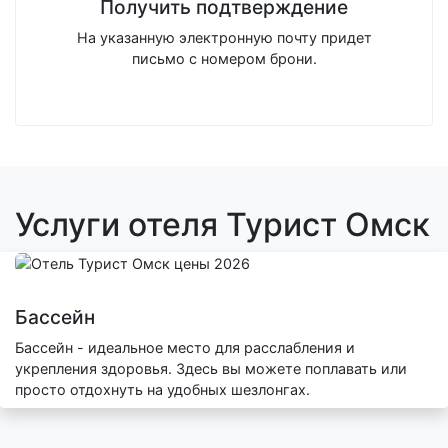
Получить подтверждение
На указанную электронную почту придет
письмо с номером брони.
Услуги отеля Турист Омск
Бассейн
Бассейн - идеальное место для расслабления и
укрепления здоровья. Здесь вы можете поплавать или
просто отдохнуть на удобных шезлонгах.