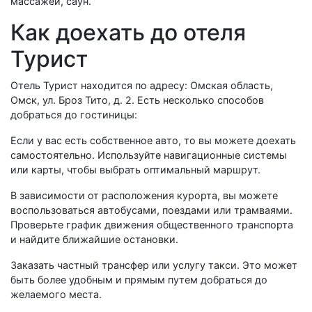
массажей, саун.
Как доехать до отеля
Турист
Отель Турист находится по адресу: Омская область,
Омск, ул. Броз Тито, д. 2. Есть несколько способов
добраться до гостиницы:
Если у вас есть собственное авто, то вы можете доехать
самостоятельно. Используйте навигационные системы
или карты, чтобы выбрать оптимальный маршрут.
В зависимости от расположения курорта, вы можете
воспользоваться автобусами, поездами или трамваями.
Проверьте график движения общественного транспорта
и найдите ближайшие остановки.
Заказать частный трансфер или услугу такси. Это может
быть более удобным и прямым путем добраться до
желаемого места.