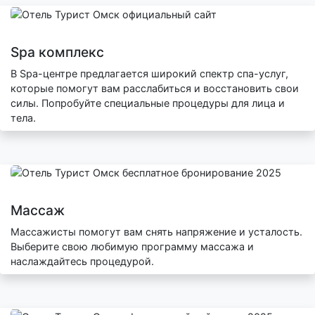
Spa комплекс
В Spa-центре предлагается широкий спектр спа-услуг,
которые помогут вам расслабиться и восстановить свои
силы. Попробуйте специальные процедуры для лица и
тела.
Массаж
Массажисты помогут вам снять напряжение и усталость.
Выберите свою любимую программу массажа и
наслаждайтесь процедурой.