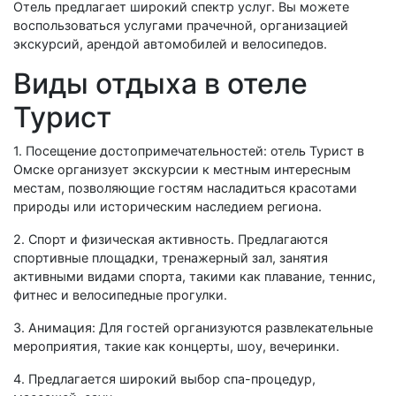
Отель предлагает широкий спектр услуг. Вы можете
воспользоваться услугами прачечной, организацией
экскурсий, арендой автомобилей и велосипедов.
Виды отдыха в отеле
Турист
1. Посещение достопримечательностей: отель Турист в
Омске организует экскурсии к местным интересным
местам, позволяющие гостям насладиться красотами
природы или историческим наследием региона.
2. Спорт и физическая активность. Предлагаются
спортивные площадки, тренажерный зал, занятия
активными видами спорта, такими как плавание, теннис,
фитнес и велосипедные прогулки.
3. Анимация: Для гостей организуются развлекательные
мероприятия, такие как концерты, шоу, вечеринки.
4. Предлагается широкий выбор спа-процедур,