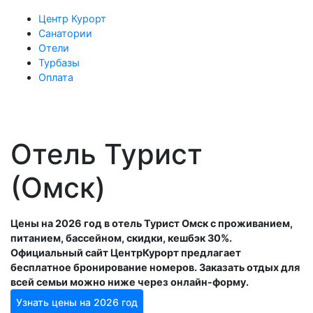
Центр Курорт
Санатории
Отели
Турбазы
Оплата
Отель Турист
(Омск)
Цены на 2026 год в отель Турист Омск с проживанием,
питанием, бассейном, скидки, кешбэк 30%.
Официальный сайт ЦентрКурорт предлагает
бесплатное бронирование номеров. Заказать отдых для
всей семьи можно ниже через онлайн-форму.
Узнать цены на 2026 год