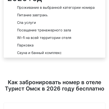
Проживание в выбранной категории номера
Питание завтраки
Спа услуги
Посещение тренажерного зала
Wi-fi на всей территории отеля
Парковка
Сауна и банный комплекс
Как забронировать номер в отеле
Турист Омск в 2026 году бесплатно