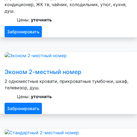
кондиционер, ЖК тв, чайник, холодильник, утюг, кухня,
душ.
Цены:
уточнить
Забронировать
Эконом 2-местный номер
2 одноместные кровати, прикроватные тумбочки, шкаф,
телевизор, душ.
Цены:
уточнить
Забронировать