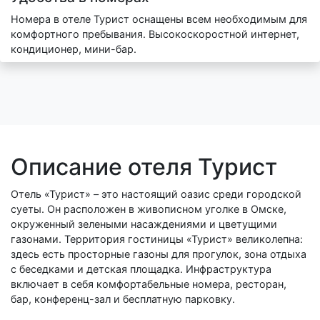
Номера в отеле Турист оснащены всем необходимым для
комфортного пребывания. Высокоскоростной интернет,
кондиционер, мини-бар.
Описание отеля Турист
Отель «Турист» – это настоящий оазис среди городской
суеты. Он расположен в живописном уголке в Омске,
окруженный зелеными насаждениями и цветущими
газонами. Территория гостиницы «Турист» великолепна:
здесь есть просторные газоны для прогулок, зона отдыха
с беседками и детская площадка. Инфраструктура
включает в себя комфортабельные номера, ресторан,
бар, конференц-зал и бесплатную парковку.