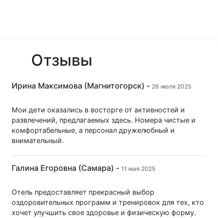
Отзывы
Ирина Максимова (Магнитогорск) -
26 июля 2025
Мои дети оказались в восторге от активностей и
развлечений, предлагаемых здесь. Номера чистые и
комфортабельные, а персонал дружелюбный и
внимательный.
Галина Егоровна (Самара) -
11 мая 2025
Отель предоставляет прекрасный выбор
оздоровительных программ и тренировок для тех, кто
хочет улучшить свое здоровье и физическую форму.