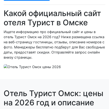
Какой официальный сайт
отеля Турист в Омске
Ищете информацию про официальный сайт и цены в
отель Турист Омск на 2026 год? Ниже размещена ссылка
на веб-страницу гостиницы, отзывы, описание номеров с
фото. Менеджеры бесплатно подберут для Вас свободные
даты, предоставят скидки. Отправляйте запрос онлайн
внизу страницы.
Отель Турист Омск: цены
на 2026 год и описание