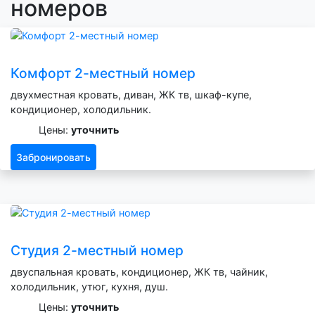
номеров
Комфорт 2-местный номер
двухместная кровать, диван, ЖК тв, шкаф-купе,
кондиционер, холодильник.
Цены:
уточнить
Забронировать
Студия 2-местный номер
двуспальная кровать, кондиционер, ЖК тв, чайник,
холодильник, утюг, кухня, душ.
Цены:
уточнить