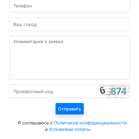
Я соглашаюсь с
Политикой конфиденциальности
и
Условиями оплаты.