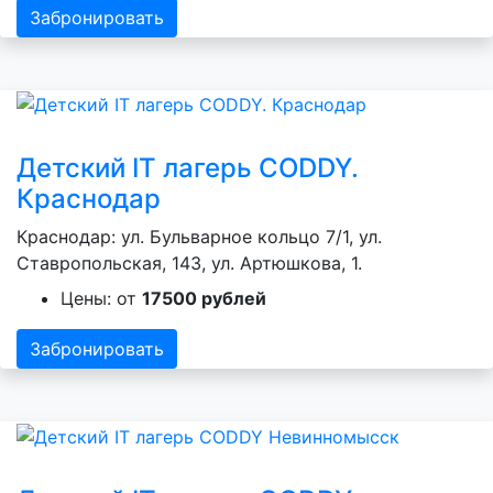
Забронировать
Детский IT лагерь CODDY.
Краснодар
Краснодар: ул. Бульварное кольцо 7/1, ул.
Ставропольская, 143, ул. Артюшкова, 1.
Цены: от
17500 рублей
Забронировать