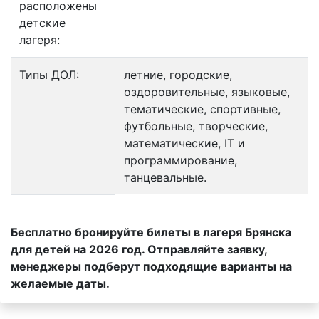
расположены
детские
лагеря:
Типы ДОЛ:
летние, городские,
оздоровительные, языковые,
тематические, спортивные,
футбольные, творческие,
математические, IT и
программирование,
танцевальные.
Бесплатно бронируйте билеты в лагеря Брянска
для детей на 2026 год. Отправляйте заявку,
менеджеры подберут подходящие варианты на
желаемые даты.