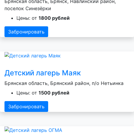
Брянская область, Брянск, Навлинский район,
поселок Синезёрки
Цены: от
1800 рублей
Забронировать
Детский лагерь Маяк
Брянская область, Брянский район, п/о Нетьинка
Цены: от
1500 рублей
Забронировать