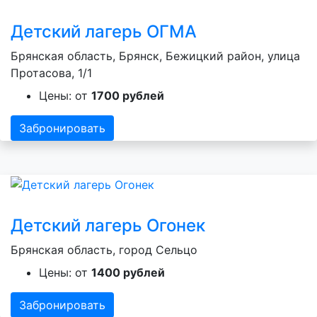
Детский лагерь ОГМА
Брянская область, Брянск, Бежицкий район, улица
Протасова, 1/1
Цены: от
1700 рублей
Забронировать
Детский лагерь Огонек
Брянская область, город Сельцо
Цены: от
1400 рублей
Забронировать