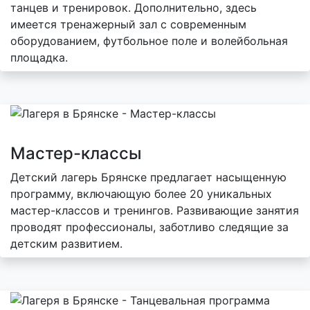
танцев и тренировок. Дополнительно, здесь
имеется тренажерный зал с современным
оборудованием, футбольное поле и волейбольная
площадка.
Мастер-классы
Детский лагерь Брянске предлагает насыщенную
программу, включающую более 20 уникальных
мастер-классов и тренингов. Развивающие занятия
проводят профессионалы, заботливо следящие за
детским развитием.