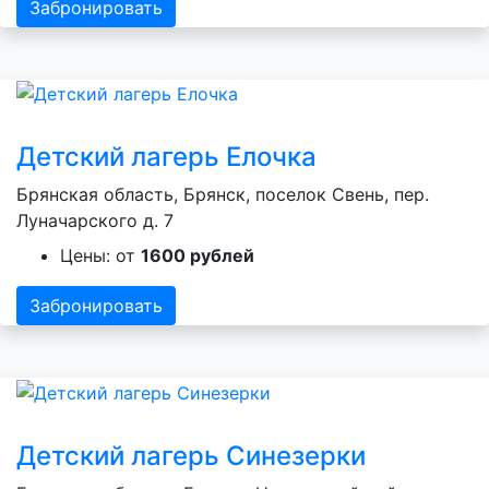
Забронировать
Детский лагерь Елочка
Брянская область, Брянск, поселок Свень, пер.
Луначарского д. 7
Цены: от
1600 рублей
Забронировать
Детский лагерь Синезерки