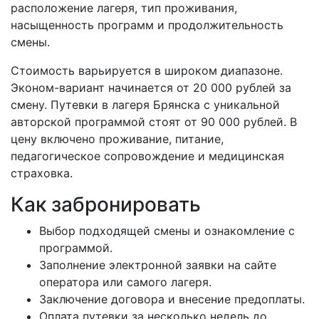
расположение лагеря, тип проживания,
насыщенность программ и продолжительность
смены.
Стоимость варьируется в широком диапазоне.
Эконом-вариант начинается от 20 000 рублей за
смену. Путевки в лагеря Брянска с уникальной
авторской программой стоят от 90 000 рублей. В
цену включено проживание, питание,
педагогическое сопровождение и медицинская
страховка.
Как забронировать
Выбор подходящей смены и ознакомление с
программой.
Заполнение электронной заявки на сайте
оператора или самого лагеря.
Заключение договора и внесение предоплаты.
Оплата путевки за несколько недель до