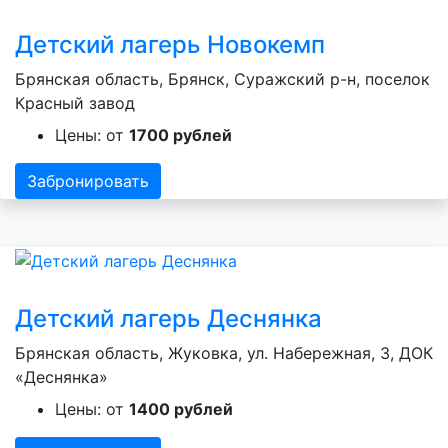
Детский лагерь Новокемп
Брянская область, Брянск, Суражский р-н, поселок
Красный завод
Цены: от
1700 рублей
Забронировать
Детский лагерь Деснянка
Брянская область, Жуковка, ул. Набережная, 3, ДОК
«Деснянка»
Цены: от
1400 рублей