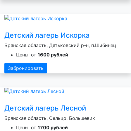
Детский лагерь Искорка
Брянская область, Дятьковский р-н, п.Шибинец
Цены: от
1600 рублей
Забронировать
Детский лагерь Лесной
Брянская область, Сельцо, Большевик
Цены: от
1700 рублей