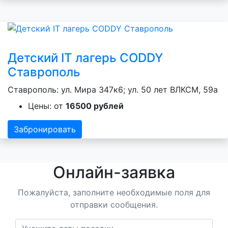
Детский IT лагерь CODDY
Ставрополь
Ставрополь: ул. Мира 347к6; ул. 50 лет ВЛКСМ, 59а
Цены: от
16500 рублей
Забронировать
Онлайн-заявка
Пожалуйста, заполните необходимые поля для
отправки сообщения.