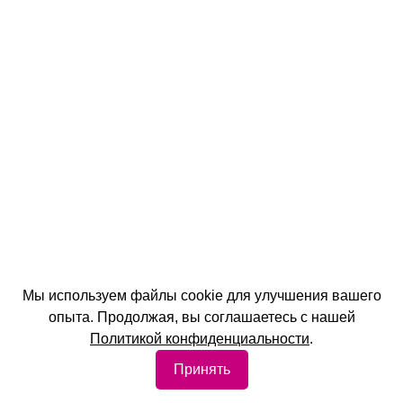
Мы используем файлы cookie для улучшения вашего
опыта. Продолжая, вы соглашаетесь с нашей
Политикой конфиденциальности
.
Принять