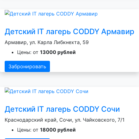
Детский IT лагерь CODDY Армавир
Армавир, ул. Карла Либкнехта, 59
Цены: от
13000 рублей
Забронировать
Детский IT лагерь CODDY Сочи
Краснодарский край, Сочи, ул. Чайковского, 7/1
Цены: от
18000 рублей