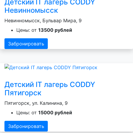
Детский IT лагерь CODDY
Невинномысск
Невинномысск, Бульвар Мира, 9
Цены: от
13500 рублей
Забронировать
Детский IT лагерь CODDY
Пятигорск
Пятигорск, ул. Калинина, 9
Цены: от
15000 рублей
Забронировать