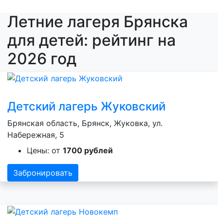
Летние лагеря Брянска
для детей: рейтинг на
2026 год
Детский лагерь Жуковский
Брянская область, Брянск, Жуковка, ул.
Набережная, 5
Цены: от
1700 рублей
Забронировать