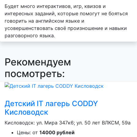
Будет много интерактивов, игр, квизов и
интересных заданий, которые помогут не бояться
говорить на английском языке и
усовершенствовать своё произношение и навыки
разговорного языка.
Рекомендуем
посмотреть:
Детский IT лагерь CODDY
Кисловодск
Кисловодск: ул. Мира 347к6; ул. 50 лет ВЛКСМ, 59а
Цены: от
14000 рублей