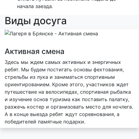
начала заезда.
Виды досуга
Активная смена
Здесь мы ждем самых активных и энергичных
ребят. Мы будем постигать основы фехтования,
стрельбы из лука и заниматься спортивным
ориентированием. Кроме этого, участников ждет
путешествие на велосипедах, спортивная рыбалка
и изучение основ туризма как поставить палатку,
разжечь костер и организовать место для ночлега.
А в конце выезда ребят ждут соревнования, а
победителей памятные подарки.