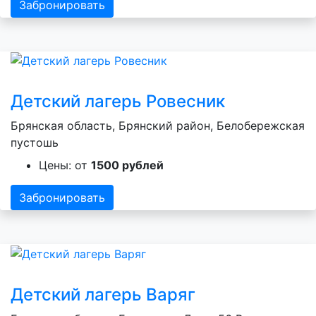
Забронировать
Детский лагерь Ровесник
Брянская область, Брянский район, Белобережская
пустошь
Цены: от
1500 рублей
Забронировать
Детский лагерь Варяг