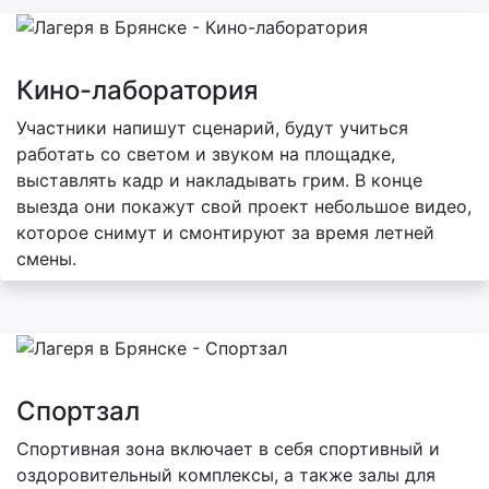
Кино-лаборатория
Участники напишут сценарий, будут учиться
работать со светом и звуком на площадке,
выставлять кадр и накладывать грим. В конце
выезда они покажут свой проект небольшое видео,
которое снимут и смонтируют за время летней
смены.
Спортзал
Спортивная зона включает в себя спортивный и
оздоровительный комплексы, а также залы для