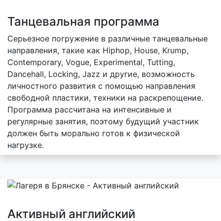
Танцевальная программа
Серьезное погружение в различные танцевальные
направления, такие как Hiphop, House, Krump,
Contemporary, Vogue, Experimental, Tutting,
Dancehall, Locking, Jazz и другие, возможность
личностного развития с помощью направления
свободной пластики, техники на раскрепощение.
Программа рассчитана на интенсивные и
регулярные занятия, поэтому будущий участник
должен быть морально готов к физической
нагрузке.
Активный английский