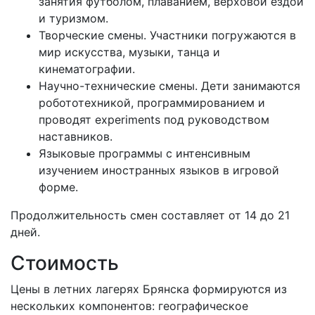
занятия футболом, плаванием, верховой ездой
и туризмом.
Творческие смены. Участники погружаются в
мир искусства, музыки, танца и
кинематографии.
Научно-технические смены. Дети занимаются
робототехникой, программированием и
проводят experiments под руководством
наставников.
Языковые программы с интенсивным
изучением иностранных языков в игровой
форме.
Продолжительность смен составляет от 14 до 21
дней.
Стоимость
Цены в летних лагерях Брянска формируются из
нескольких компонентов: географическое