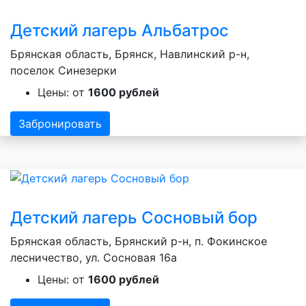
Детский лагерь Альбатрос
Брянская область, Брянск, Навлинский р-н,
поселок Синезерки
Цены: от
1600 рублей
Забронировать
Детский лагерь Сосновый бор
Брянская область, Брянский р-н, п. Фокинское
лесничество, ул. Сосновая 16а
Цены: от
1600 рублей