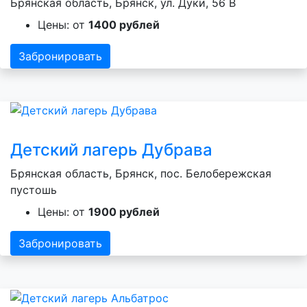
Брянская область, Брянск, ул. Дуки, 56 В
Цены: от
1400 рублей
Забронировать
Детский лагерь Дубрава
Брянская область, Брянск, пос. Белобережская
пустошь
Цены: от
1900 рублей
Забронировать