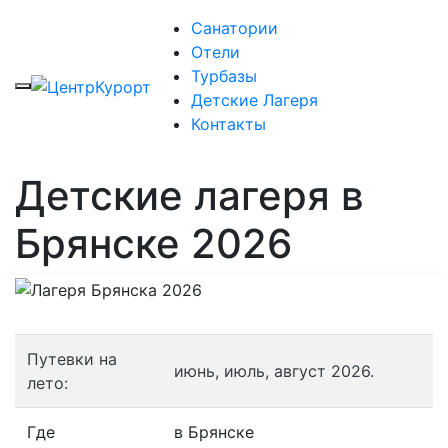
Санатории
Отели
Турбазы
Детские Лагеря
Контакты
Детские лагеря в
Брянске 2026
Путевки на
июнь, июль, август 2026.
лето:
Где
в Брянске