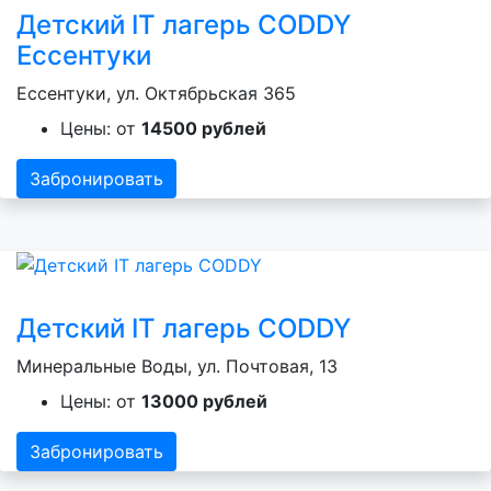
Детский IT лагерь CODDY
Ессентуки
Ессентуки, ул. Октябрьская 365
Цены: от
14500 рублей
Забронировать
Детский IT лагерь CODDY
Минеральные Воды, ул. Почтовая, 13
Цены: от
13000 рублей
Забронировать