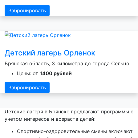
Забронировать
Детский лагерь Орленок
Брянская область, 3 километра до города Сельцо
Цены: от
1400 рублей
Забронировать
Детские лагеря в Брянске предлагают программы с
учетом интересов и возраста детей:
Спортивно-оздоровительные смены включают