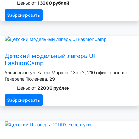
Цены: от
13000 рублей
Забронировать
Детский модельный лагерь Ul
FashionCamp
Ульяновск: ул. Карла Маркса, 13а к2, 210 офис; проспект
Генерала Тюленева, 29
Цены: от
22000 рублей
Забронировать