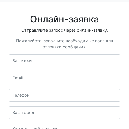
Онлайн-заявка
Отправляйте запрос через онлайн-заявку.
Пожалуйста, заполните необходимые поля для
отправки сообщения.