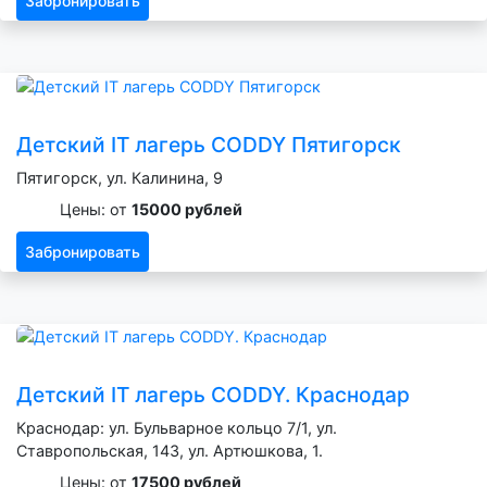
Забронировать
Детский IT лагерь CODDY Пятигорск
Пятигорск, ул. Калинина, 9
Цены: от
15000 рублей
Забронировать
Детский IT лагерь CODDY. Краснодар
Краснодар: ул. Бульварное кольцо 7/1, ул.
Ставропольская, 143, ул. Артюшкова, 1.
Цены: от
17500 рублей