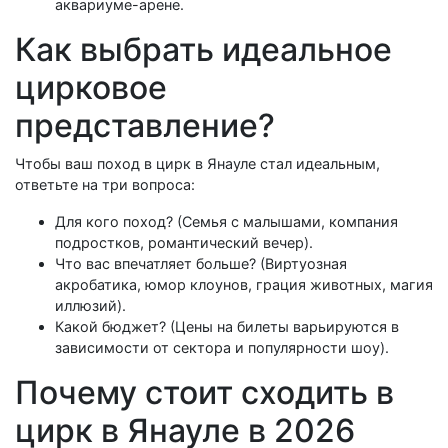
аквариуме-арене.
Как выбрать идеальное
цирковое
представление?
Чтобы ваш поход в цирк в Янауле стал идеальным,
ответьте на три вопроса:
Для кого поход? (Семья с малышами, компания
подростков, романтический вечер).
Что вас впечатляет больше? (Виртуозная
акробатика, юмор клоунов, грация животных, магия
иллюзий).
Какой бюджет? (Цены на билеты варьируются в
зависимости от сектора и популярности шоу).
Почему стоит сходить в
цирк в Янауле в 2026