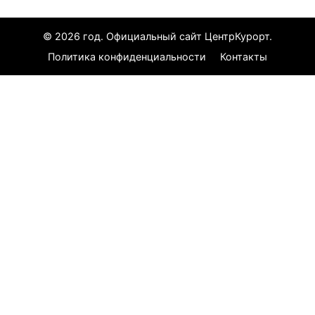
© 2026 год. Официальный сайт ЦентрКурорт.
Политика конфиденциальности
Контакты