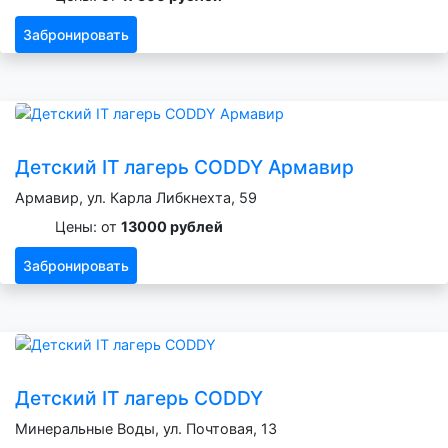
Забронировать
Детский IT лагерь CODDY Армавир
Армавир, ул. Карла Либкнехта, 59
Цены: от
13000 рублей
Забронировать
Детский IT лагерь CODDY
Минеральные Воды, ул. Почтовая, 13