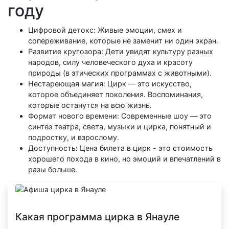
году
Цифровой детокс: Живые эмоции, смех и
сопереживание, которые не заменит ни один экран.
Развитие кругозора: Дети увидят культуру разных
народов, силу человеческого духа и красоту
природы (в этических программах с животными).
Нестареющая магия: Цирк — это искусство,
которое объединяет поколения. Воспоминания,
которые останутся на всю жизнь.
Формат нового времени: Современные шоу — это
синтез театра, света, музыки и цирка, понятный и
подростку, и взрослому.
Доступность: Цена билета в цирк - это стоимость
хорошего похода в кино, но эмоций и впечатлений в
разы больше.
Какая программа цирка в Янауле