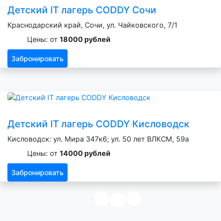
Детский IT лагерь CODDY Сочи
Краснодарский край, Сочи, ул. Чайковского, 7/1
Цены: от
18000 рублей
Забронировать
Детский IT лагерь CODDY Кисловодск
Кисловодск: ул. Мира 347к6; ул. 50 лет ВЛКСМ, 59а
Цены: от
14000 рублей
Забронировать