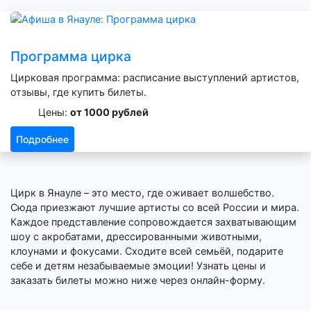
Программа цирка
Цирковая программа: расписание выступлений артистов,
отзывы, где купить билеты.
Цены:
от 1000 рублей
Подробнее
Цирк в Янауле – это место, где оживает волшебство.
Сюда приезжают лучшие артисты со всей России и мира.
Каждое представление сопровождается захватывающим
шоу с акробатами, дрессированными животными,
клоунами и фокусами. Сходите всей семьёй, подарите
себе и детям незабываемые эмоции! Узнать цены и
заказать билеты можно ниже через онлайн-форму.