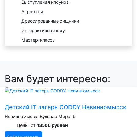
Выступления клоунов
Акробаты
Дрессированные хищники
Интерактивное шоу
Мастер-классы
Вам будет интересно:
Детский IT лагерь CODDY Невинномысск
Невинномысск, Бульвар Мира, 9
Цены: от
13500 рублей