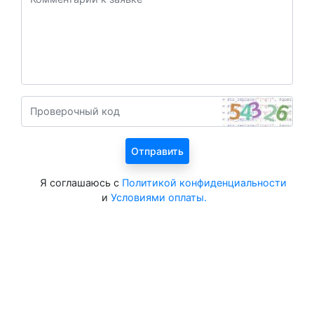
Я соглашаюсь с
Политикой конфиденциальности
и
Условиями оплаты.
Все курорты