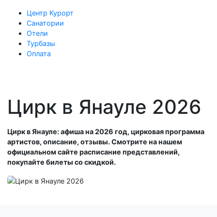
Центр Курорт
Санатории
Отели
Турбазы
Оплата
Цирк в Янауле 2026
Цирк в Янауле: афиша на 2026 год, цирковая программа
артистов, описание, отзывы. Смотрите на нашем
официальном сайте расписание представлений,
покупайте билеты со скидкой.