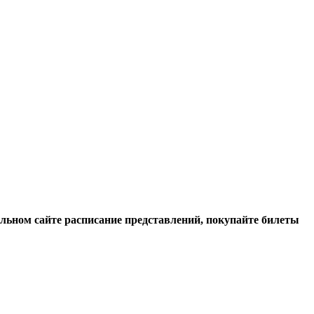
льном сайте расписание представлений, покупайте билеты