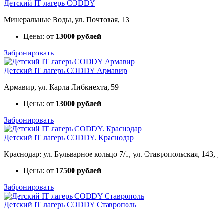
Детский IT лагерь CODDY
Минеральные Воды, ул. Почтовая, 13
Цены: от
13000 рублей
Забронировать
Детский IT лагерь CODDY Армавир
Армавир, ул. Карла Либкнехта, 59
Цены: от
13000 рублей
Забронировать
Детский IT лагерь CODDY. Краснодар
Краснодар: ул. Бульварное кольцо 7/1, ул. Ставропольская, 143,
Цены: от
17500 рублей
Забронировать
Детский IT лагерь CODDY Ставрополь