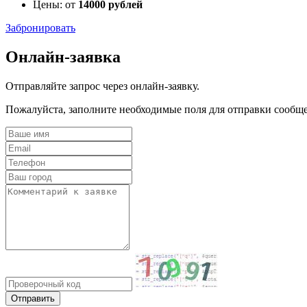
Цены: от
14000 рублей
Забронировать
Онлайн-заявка
Отправляйте запрос через онлайн-заявку.
Пожалуйста, заполните необходимые поля для отправки сообщ