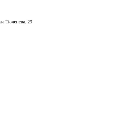
ала Тюленева, 29