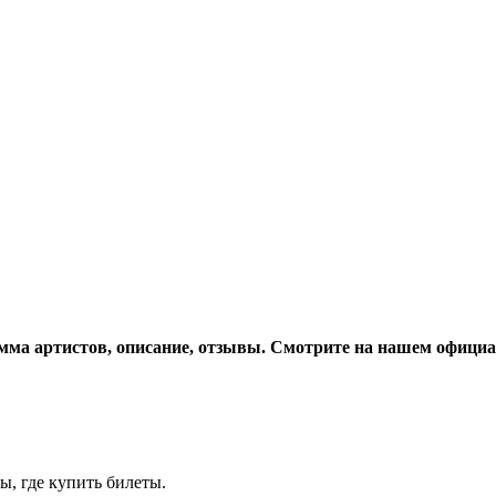
мма артистов, описание, отзывы. Смотрите на нашем официа
ы, где купить билеты.