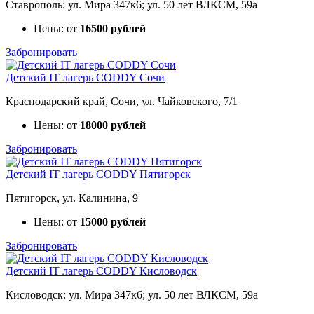
Ставрополь: ул. Мира 347к6; ул. 50 лет ВЛКСМ, 59а
Цены: от
16500 рублей
Забронировать
Детский IT лагерь CODDY Сочи
Краснодарский край, Сочи, ул. Чайковского, 7/1
Цены: от
18000 рублей
Забронировать
Детский IT лагерь CODDY Пятигорск
Пятигорск, ул. Калинина, 9
Цены: от
15000 рублей
Забронировать
Детский IT лагерь CODDY Кисловодск
Кисловодск: ул. Мира 347к6; ул. 50 лет ВЛКСМ, 59а