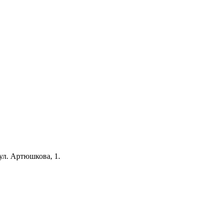
 ул. Артюшкова, 1.