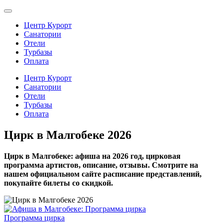
Центр Курорт
Санатории
Отели
Турбазы
Оплата
Центр Курорт
Санатории
Отели
Турбазы
Оплата
Цирк в Малгобеке 2026
Цирк в Малгобеке: афиша на 2026 год, цирковая
программа артистов, описание, отзывы. Смотрите на
нашем официальном сайте расписание представлений,
покупайте билеты со скидкой.
Программа цирка