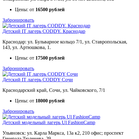
Цены: от
16500 рублей
Забронировать
Детский IT лагерь CODDY. Краснодар
Краснодар: ул. Бульварное кольцо 7/1, ул. Ставропольская,
143, ул. Артюшкова, 1.
Цены: от
17500 рублей
Забронировать
Детский IT лагерь CODDY Сочи
Краснодарский край, Сочи, ул. Чайковского, 7/1
Цены: от
18000 рублей
Забронировать
Детский модельный лагерь Ul FashionCamp
Ульяновск: ул. Карла Маркса, 13а к2, 210 офис; проспект
Генерала Тюленева, 29