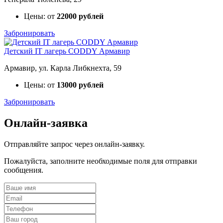
Цены: от
22000 рублей
Забронировать
Детский IT лагерь CODDY Армавир
Армавир, ул. Карла Либкнехта, 59
Цены: от
13000 рублей
Забронировать
Онлайн-заявка
Отправляйте запрос через онлайн-заявку.
Пожалуйста, заполните необходимые поля для отправки
сообщения.