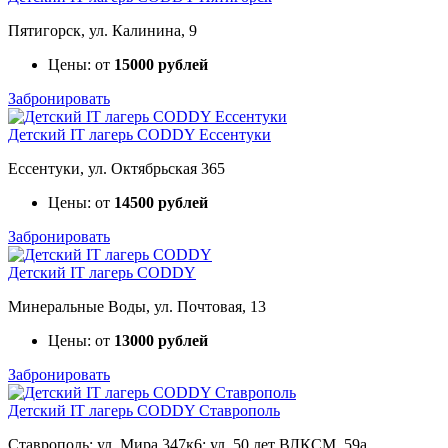
Пятигорск, ул. Калинина, 9
Цены: от
15000 рублей
Забронировать
Детский IT лагерь CODDY Ессентуки
Ессентуки, ул. Октябрьская 365
Цены: от
14500 рублей
Забронировать
Детский IT лагерь CODDY
Минеральные Воды, ул. Почтовая, 13
Цены: от
13000 рублей
Забронировать
Детский IT лагерь CODDY Ставрополь
Ставрополь: ул. Мира 347к6; ул. 50 лет ВЛКСМ, 59а