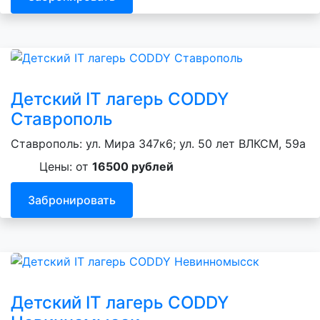
Детский IT лагерь CODDY
Ставрополь
Ставрополь: ул. Мира 347к6; ул. 50 лет ВЛКСМ, 59а
Цены: от
16500 рублей
Забронировать
Детский IT лагерь CODDY