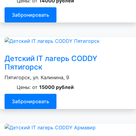
Цены: от
14000 рублей
Забронировать
Детский IT лагерь CODDY
Пятигорск
Пятигорск, ул. Калинина, 9
Цены: от
15000 рублей
Забронировать