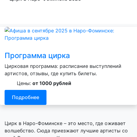
Программа цирка
Цирковая программа: расписание выступлений
артистов, отзывы, где купить билеты.
Цены:
от 1000 рублей
Подробнее
Цирк в Наро-Фоминске – это место, где оживает
волшебство. Сюда приезжают лучшие артисты со