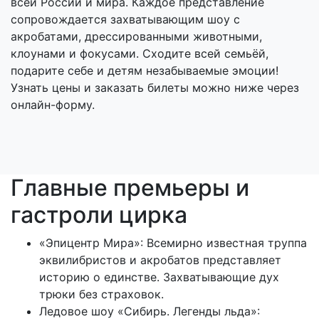
всей России и мира. Каждое представление
сопровождается захватывающим шоу с
акробатами, дрессированными животными,
клоунами и фокусами. Сходите всей семьёй,
подарите себе и детям незабываемые эмоции!
Узнать цены и заказать билеты можно ниже через
онлайн-форму.
Главные премьеры и
гастроли цирка
«Эпицентр Мира»: Всемирно известная труппа
эквилибристов и акробатов представляет
историю о единстве. Захватывающие дух
трюки без страховок.
Ледовое шоу «Сибирь. Легенды льда»: