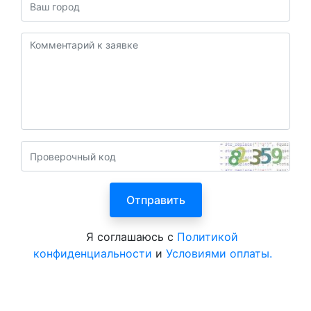
Я соглашаюсь с
Политикой
конфиденциальности
и
Условиями оплаты.