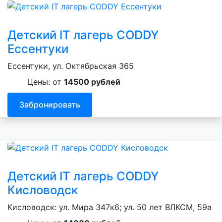
Детский IT лагерь CODDY
Ессентуки
Ессентуки, ул. Октябрьская 365
Цены: от
14500 рублей
Забронировать
Детский IT лагерь CODDY
Кисловодск
Кисловодск: ул. Мира 347к6; ул. 50 лет ВЛКСМ, 59а