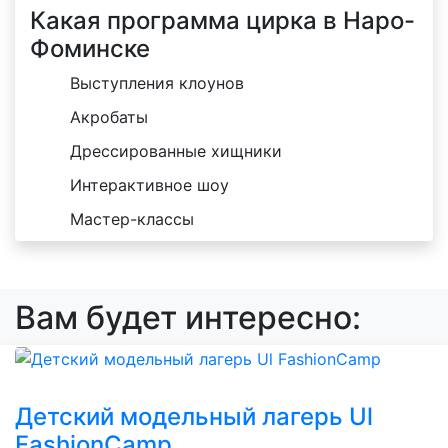
Какая программа цирка в Наро-
Фоминске
Выступления клоунов
Акробаты
Дрессированные хищники
Интерактивное шоу
Мастер-классы
Вам будет интересно:
Детский модельный лагерь Ul
FashionCamp