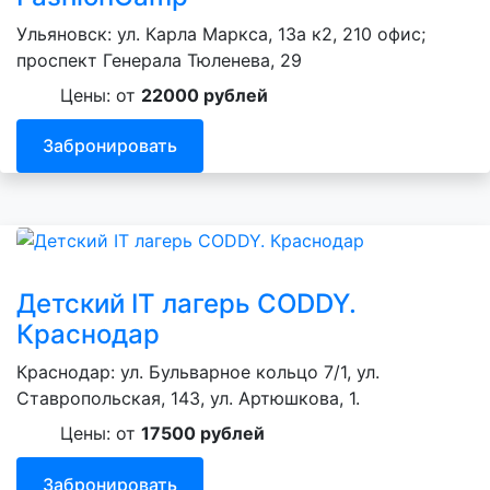
Ульяновск: ул. Карла Маркса, 13а к2, 210 офис;
проспект Генерала Тюленева, 29
Цены: от
22000 рублей
Забронировать
Детский IT лагерь CODDY.
Краснодар
Краснодар: ул. Бульварное кольцо 7/1, ул.
Ставропольская, 143, ул. Артюшкова, 1.
Цены: от
17500 рублей
Забронировать