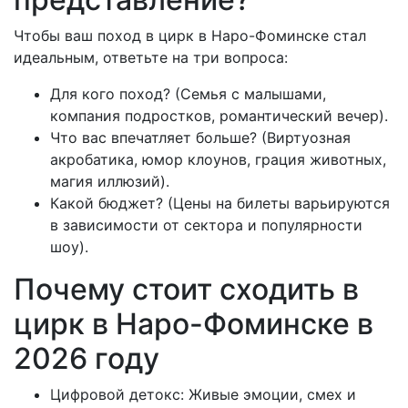
Чтобы ваш поход в цирк в Наро-Фоминске стал
идеальным, ответьте на три вопроса:
Для кого поход? (Семья с малышами,
компания подростков, романтический вечер).
Что вас впечатляет больше? (Виртуозная
акробатика, юмор клоунов, грация животных,
магия иллюзий).
Какой бюджет? (Цены на билеты варьируются
в зависимости от сектора и популярности
шоу).
Почему стоит сходить в
цирк в Наро-Фоминске в
2026 году
Цифровой детокс: Живые эмоции, смех и