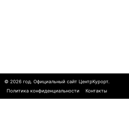
Все курорты
© 2026 год. Официальный сайт ЦентрКурорт.
Политика конфиденциальности
Контакты