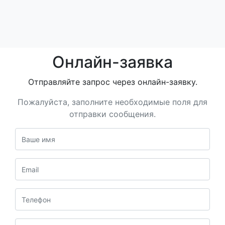
Онлайн-заявка
Отправляйте запрос через онлайн-заявку.
Пожалуйста, заполните необходимые поля для
отправки сообщения.