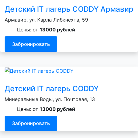
Детский IT лагерь CODDY Армавир
Армавир, ул. Карла Либкнехта, 59
Цены: от
13000 рублей
Забронировать
Детский IT лагерь CODDY
Минеральные Воды, ул. Почтовая, 13
Цены: от
13000 рублей
Забронировать