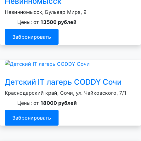
Невинномысск
Невинномысск, Бульвар Мира, 9
Цены: от
13500 рублей
Забронировать
Детский IT лагерь CODDY Сочи
Краснодарский край, Сочи, ул. Чайковского, 7/1
Цены: от
18000 рублей
Забронировать