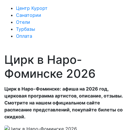
Центр Курорт
Санатории
Отели
Турбазы
Оплата
Цирк в Наро-
Фоминске 2026
Цирк в Наро-Фоминске: афиша на 2026 год,
цирковая программа артистов, описание, отзывы.
Смотрите на нашем официальном сайте
расписание представлений, покупайте билеты со
скидкой.