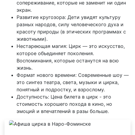
сопереживание, которые не заменит ни один
экран.
Развитие кругозора: Дети увидят культуру
разных народов, силу человеческого духа и
красоту природы (в этических программах с
животными).
Нестареющая магия: Цирк — это искусство,
которое объединяет поколения.
Воспоминания, которые останутся на всю
жизнь.
Формат нового времени: Современные шоу —
это синтез театра, света, музыки и цирка,
понятный и подростку, и взрослому.
Доступность: Цена билета в цирк - это
стоимость хорошего похода в кино, но
эмоций и впечатлений в разы больше.