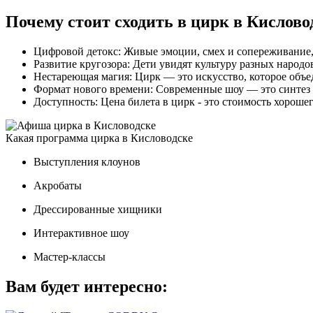
Почему стоит сходить в цирк в Кисловод
Цифровой детокс: Живые эмоции, смех и сопереживание, 
Развитие кругозора: Дети увидят культуру разных народо
Нестареющая магия: Цирк — это искусство, которое объе
Формат нового времени: Современные шоу — это синтез те
Доступность: Цена билета в цирк - это стоимость хороше
Какая программа цирка в Кисловодске
Выступления клоунов
Акробаты
Дрессированные хищники
Интерактивное шоу
Мастер-классы
Вам будет интересно: