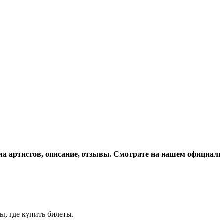
ма артистов, описание, отзывы. Смотрите на нашем официаль
ы, где купить билеты.