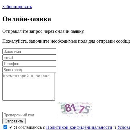
Забронировать
Онлайн-заявка
Отправляйте запрос через онлайн-заявку.
Пожалуйста, заполните необходимые поля для отправки сообщ
Я соглашаюсь с
Политикой конфиденциальности
и
Услов