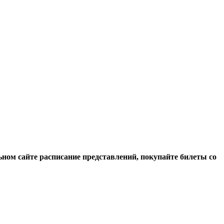
ном сайте расписание представлений, покупайте билеты со