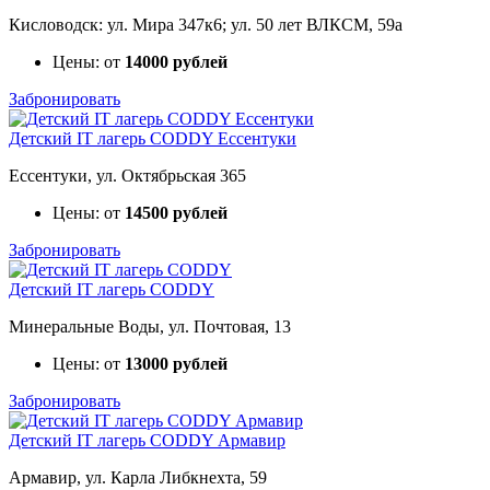
Кисловодск: ул. Мира 347к6; ул. 50 лет ВЛКСМ, 59а
Цены: от
14000 рублей
Забронировать
Детский IT лагерь CODDY Ессентуки
Ессентуки, ул. Октябрьская 365
Цены: от
14500 рублей
Забронировать
Детский IT лагерь CODDY
Минеральные Воды, ул. Почтовая, 13
Цены: от
13000 рублей
Забронировать
Детский IT лагерь CODDY Армавир
Армавир, ул. Карла Либкнехта, 59