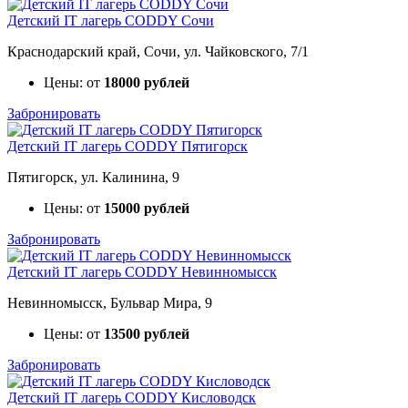
Детский IT лагерь CODDY Сочи
Краснодарский край, Сочи, ул. Чайковского, 7/1
Цены: от
18000 рублей
Забронировать
Детский IT лагерь CODDY Пятигорск
Пятигорск, ул. Калинина, 9
Цены: от
15000 рублей
Забронировать
Детский IT лагерь CODDY Невинномысск
Невинномысск, Бульвар Мира, 9
Цены: от
13500 рублей
Забронировать
Детский IT лагерь CODDY Кисловодск