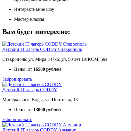
Интерактивное шоу
Мастер-классы
Вам будет интересно:
Детский IT лагерь CODDY Ставрополь
Ставрополь: ул. Мира 347к6; ул. 50 лет ВЛКСМ, 59а
Цены: от
16500 рублей
Забронировать
Детский IT лагерь CODDY
Минеральные Воды, ул. Почтовая, 13
Цены: от
13000 рублей
Забронировать
Детский IT лагерь CODDY Армавир