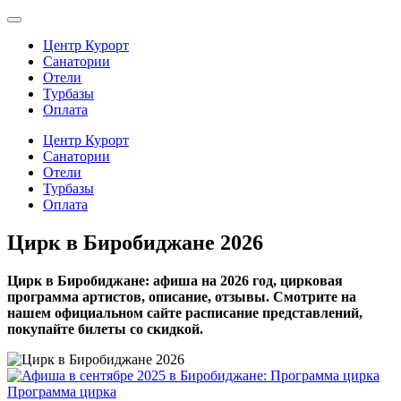
Центр Курорт
Санатории
Отели
Турбазы
Оплата
Центр Курорт
Санатории
Отели
Турбазы
Оплата
Цирк в Биробиджане 2026
Цирк в Биробиджане: афиша на 2026 год, цирковая
программа артистов, описание, отзывы. Смотрите на
нашем официальном сайте расписание представлений,
покупайте билеты со скидкой.
Программа цирка