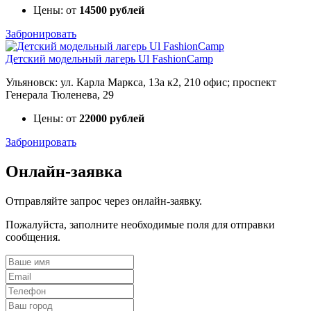
Цены: от
14500 рублей
Забронировать
Детский модельный лагерь Ul FashionCamp
Ульяновск: ул. Карла Маркса, 13а к2, 210 офис; проспект
Генерала Тюленева, 29
Цены: от
22000 рублей
Забронировать
Онлайн-заявка
Отправляйте запрос через онлайн-заявку.
Пожалуйста, заполните необходимые поля для отправки
сообщения.