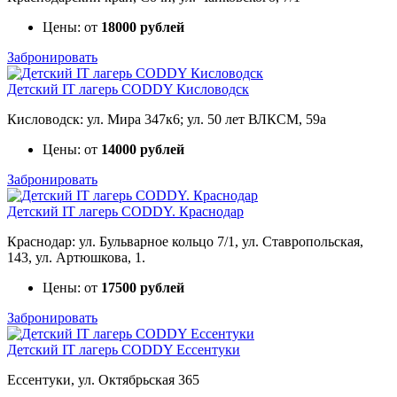
Цены: от
18000 рублей
Забронировать
Детский IT лагерь CODDY Кисловодск
Кисловодск: ул. Мира 347к6; ул. 50 лет ВЛКСМ, 59а
Цены: от
14000 рублей
Забронировать
Детский IT лагерь CODDY. Краснодар
Краснодар: ул. Бульварное кольцо 7/1, ул. Ставропольская,
143, ул. Артюшкова, 1.
Цены: от
17500 рублей
Забронировать
Детский IT лагерь CODDY Ессентуки
Ессентуки, ул. Октябрьская 365