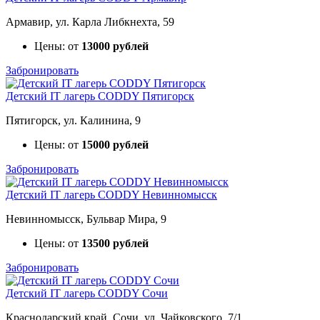
Армавир, ул. Карла Либкнехта, 59
Цены: от
13000 рублей
Забронировать
Детский IT лагерь CODDY Пятигорск
Пятигорск, ул. Калинина, 9
Цены: от
15000 рублей
Забронировать
Детский IT лагерь CODDY Невинномысск
Невинномысск, Бульвар Мира, 9
Цены: от
13500 рублей
Забронировать
Детский IT лагерь CODDY Сочи
Краснодарский край, Сочи, ул. Чайковского, 7/1