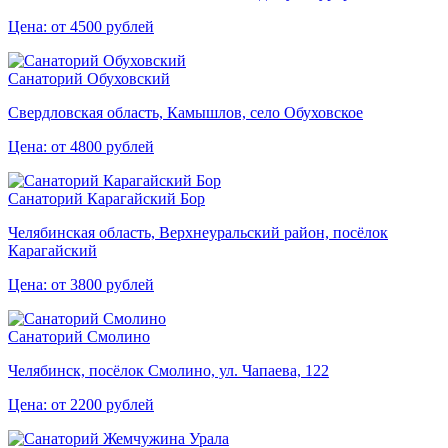
Цена: от 4500 рублей
Санаторий Обуховский
Свердловская область, Камышлов, село Обуховское
Цена: от 4800 рублей
Санаторий Карагайский Бор
Челябинская область, Верхнеуральский район, посёлок
Карагайский
Цена: от 3800 рублей
Санаторий Смолино
Челябинск, посёлок Смолино, ул. Чапаева, 122
Цена: от 2200 рублей