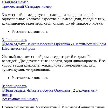
Трехместный Стандарт номер
3-х местный номер: двуспальная кровать и диван или 2
односпальные кровати. Удобства в номере: душ, холодильник,
кондиционер, телевизор, стол, стулья, шкаф, микроволновка.
Рассчитать стоимость
Забронировать
Шестиместный дом
Уютный шестиместный дом с территорией и крытой
верандой. Две двуспальные кровати, один диван-кровать. Все
удобства для комфорта: кондиционер, холодильник, душ,
туалет, кухня, микроволновка.
Рассчитать стоимость
Забронировать
2-х комнатный номер
Номер 4-х местный 2-х комнатный. В номере 4 односпальные