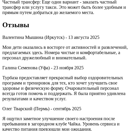
Частный трансфер: Еще один вариант - заказать частный
трансфер или услугу такси. Это может быть более удобным и
прямым путем добраться до желаемого места.
Отзывы
Валентина Мышина (Иркутск) -
13 августа 2025
Мои дети оказались в восторге от активностей и развлечений,
предлагаемых здесь. Номера чистые и комфортабельные, а
персонал дружелюбный и внимательный.
Галина Семенова (Уфа) -
23 ноября 2025
Турбаза предоставляет прекрасный выбор оздоровительных
программ и тренировок для тех, кто хочет улучшить свое
здоровье и физическую форму. Очаровательный персонал
всегда готов помочь и поддержать. Я была приятно удивлена
результатами и качеством услуг.
Олег Тварский (Пермь) -
сентябрь 2025
Я ощутил заметное улучшение своего настроения после
пребывания в загородном клубе Чайка. Уровень сервиса и
качество питания превзошли мои ожидания.