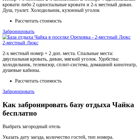
кровати либо 2 односпальные кровати и 2-х местный диван.
Душ, туалет. Холодильник, кухонный уголок
Рассчитать стоимость
Забронировать
2-местный Люкс
2-х местный номер + 2 доп. места. Спальные места:
двуспальная кровать, диван, мягкий уголок. Удобства:
холодильник, телевизор, сплит-система, домашний кинотеатр,
душевые кабины.
Рассчитать стоимость
Забронировать
Как забронировать базу отдыха Чайка
бесплатно
Выбрать загородный отель
Указать дату заезда, количество гостей, тип номера.