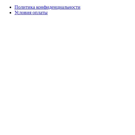
Политика конфиденциальности
Условия оплаты