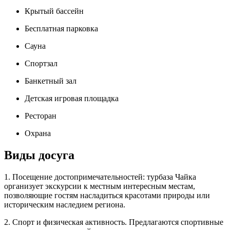
Крытый бассейн
Бесплатная парковка
Сауна
Спортзал
Банкетный зал
Детская игровая площадка
Ресторан
Охрана
Виды досуга
1. Посещение достопримечательностей: турбаза Чайка
организует экскурсии к местным интересным местам,
позволяющие гостям насладиться красотами природы или
историческим наследием региона.
2. Спорт и физическая активность. Предлагаются спортивные