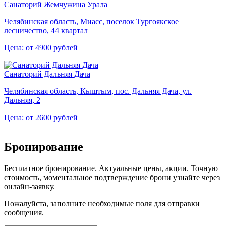
Санаторий Жемчужина Урала
Челябинская область, Миасс, поселок Тургоякское
лесничество, 44 квартал
Цена: от 4900 рублей
Санаторий Дальняя Дача
Челябинская область, Кыштым, пос. Дальняя Дача, ул.
Дальняя, 2
Цена: от 2600 рублей
Бронирование
Бесплатное бронирование. Актуальные цены, акции. Точную
стоимость, моментальное подтверждение брони узнайте через
онлайн-заявку.
Пожалуйста, заполните необходимые поля для отправки
сообщения.