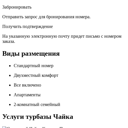
Забронировать
Отправить запрос для бронирования номера.
Получить подтверждение
На указанную электронную почту придет письмо с номером
заказа.
Виды размещения
Стандартный номер
Двухместный комфорт
Все включено
Апартаменты
2-комнатный семейный
Услуги турбазы Чайка