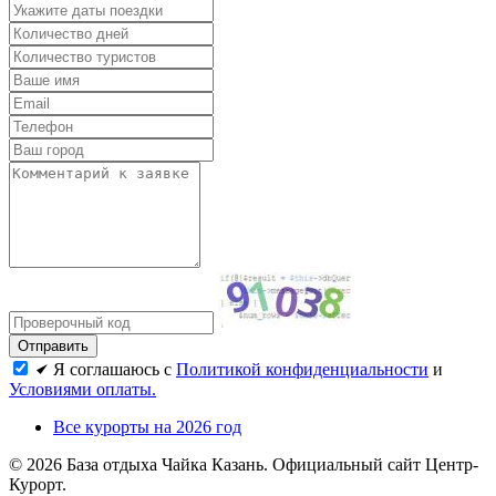
Я соглашаюсь с
Политикой конфиденциальности
и
Условиями оплаты.
Все курорты на 2026 год
© 2026 База отдыха Чайка Казань. Официальный сайт Центр-
Курорт.