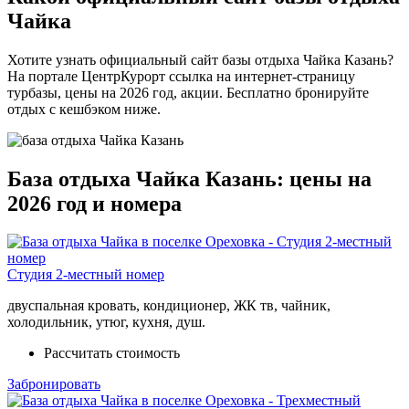
Чайка
Хотите узнать официальный сайт базы отдыха Чайка Казань?
На портале ЦентрКурорт ссылка на интернет-страницу
турбазы, цены на 2026 год, акции. Бесплатно бронируйте
отдых с кешбэком ниже.
База отдыха Чайка Казань: цены на
2026 год и номера
Студия 2-местный номер
двуспальная кровать, кондиционер, ЖК тв, чайник,
холодильник, утюг, кухня, душ.
Рассчитать стоимость
Забронировать