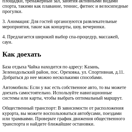
площадки, тренажерный зал, занятия активными видами
спорта, такими как плавание, теннис, фитнес и велосипедные
прогулки.
3. Анимация: Для гостей организуются развлекательные
мероприятия, такие как концерты, шоу, вечеринки.
4. Предлагается широкий выбор спа-процедур, массажей,
саун.
Как доехать
База отдыха Чайка находится по адресу: Казань,
Зеленодольский район, пос. Ореховка, ул. Спортивная, д.11.
Добраться до нее можно несколькими способами.
Автомобиль: Если у вас есть собственное авто, то вы можете
доехать самостоятельно. Используйте навигационные
системы или карты, чтобы выбрать оптимальный маршрут.
Общественный транспорт: В зависимости от расположения
курорта, вы можете воспользоваться автобусами, поездами
или трамваями. Проверьте график движения общественного
транспорта и найдите ближайшие остановки.