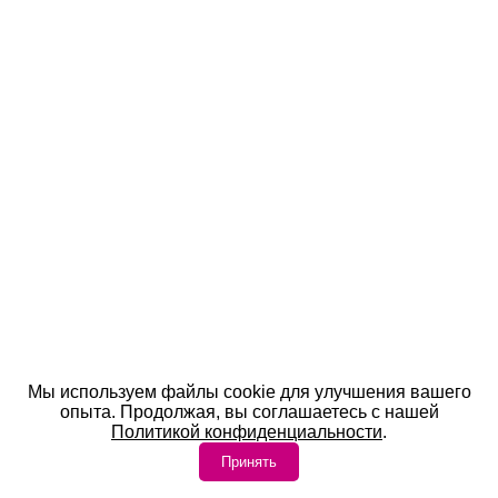
Мы используем файлы cookie для улучшения вашего
опыта. Продолжая, вы соглашаетесь с нашей
Политикой конфиденциальности
.
Принять