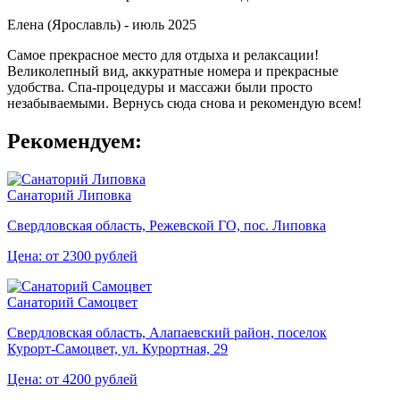
Елена (Ярославль) -
июль 2025
Самое прекрасное место для отдыха и релаксации!
Великолепный вид, аккуратные номера и прекрасные
удобства. Спа-процедуры и массажи были просто
незабываемыми. Вернусь сюда снова и рекомендую всем!
Рекомендуем:
Санаторий Липовка
Свердловская область, Режевской ГО, пос. Липовка
Цена: от 2300 рублей
Санаторий Самоцвет
Свердловская область, Алапаевский район, поселок
Курорт‑Самоцвет, ул. Курортная, 29
Цена: от 4200 рублей