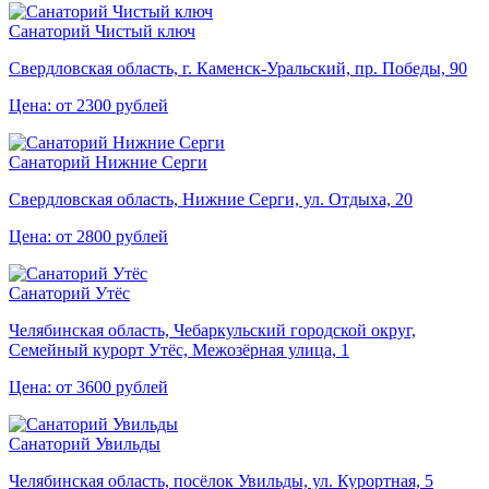
Санаторий Чистый ключ
Свердловская область, г. Каменск-Уральский, пр. Победы, 90
Цена: от 2300 рублей
Санаторий Нижние Серги
Свердловская область, Нижние Серги, ул. Отдыха, 20
Цена: от 2800 рублей
Санаторий Утёс
Челябинская область, Чебаркульский городской округ,
Семейный курорт Утёс, Межозёрная улица, 1
Цена: от 3600 рублей
Санаторий Увильды
Челябинская область, посёлок Увильды, ул. Курортная, 5