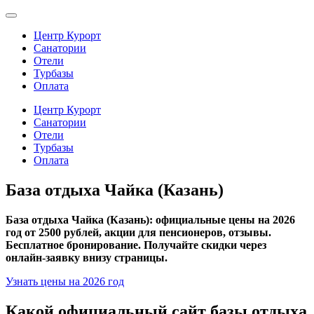
Центр Курорт
Санатории
Отели
Турбазы
Оплата
Центр Курорт
Санатории
Отели
Турбазы
Оплата
База отдыха Чайка (Казань)
База отдыха Чайка (Казань): официальные цены на 2026
год от 2500 рублей, акции для пенсионеров, отзывы.
Бесплатное бронирование. Получайте скидки через
онлайн-заявку внизу страницы.
Узнать цены на 2026 год
Какой официальный сайт базы отдыха