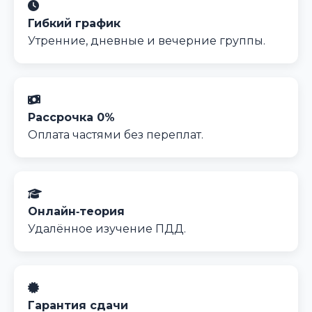
Гибкий график
Утренние, дневные и вечерние группы.
Рассрочка 0%
Оплата частями без переплат.
Онлайн‑теория
Удалённое изучение ПДД.
Гарантия сдачи