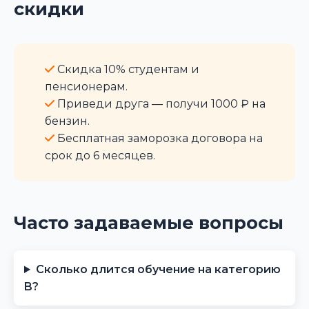
скидки
Скидка 10% студентам и
пенсионерам.
Приведи друга — получи 1000 ₽ на
бензин.
Бесплатная заморозка договора на
срок до 6 месяцев.
Часто задаваемые вопросы
Сколько длится обучение на категорию
B?