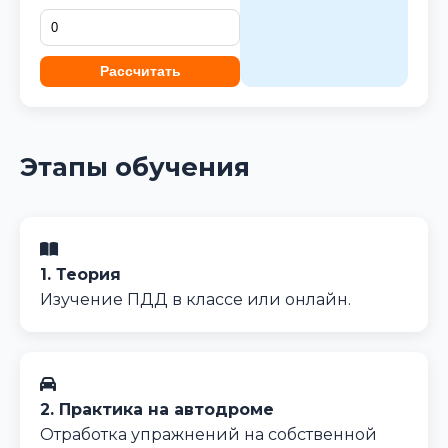
Рассчитать
Этапы обучения
1. Теория
Изучение ПДД в классе или онлайн.
2. Практика на автодроме
Отработка упражнений на собственной