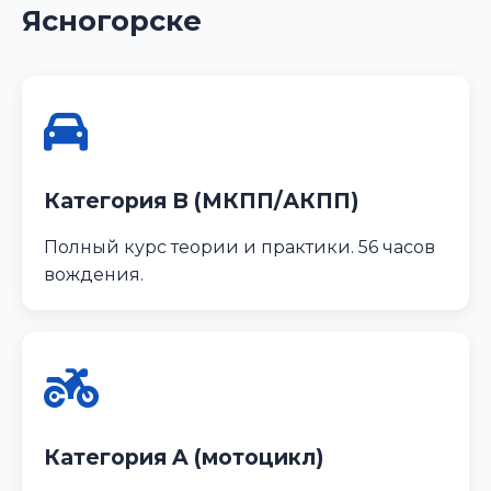
Ясногорске
Категория B (МКПП/АКПП)
Полный курс теории и практики. 56 часов
вождения.
Категория A (мотоцикл)