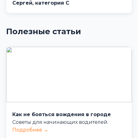
Сергей, категория C
Полезные статьи
Как не бояться вождения в городе
Советы для начинающих водителей.
Подробнее →