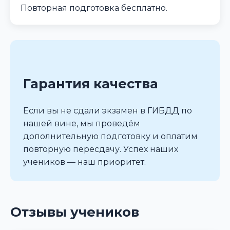
Повторная подготовка бесплатно.
Гарантия качества
Если вы не сдали экзамен в ГИБДД по
нашей вине, мы проведём
дополнительную подготовку и оплатим
повторную пересдачу. Успех наших
учеников — наш приоритет.
Отзывы учеников