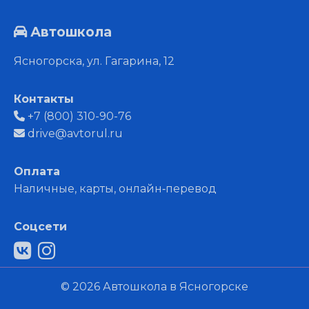
Автошкола
Ясногорска, ул. Гагарина, 12
Контакты
+7 (800) 310-90-76
drive@avtorul.ru
Оплата
Наличные, карты, онлайн‑перевод
Соцсети
© 2026 Автошкола в Ясногорске