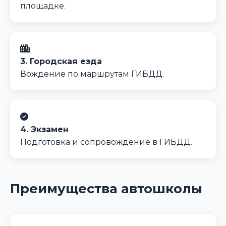
площадке.
3. Городская езда
Вождение по маршрутам ГИБДД.
4. Экзамен
Подготовка и сопровождение в ГИБДД.
Преимущества автошколы