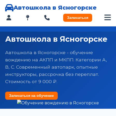
Автошкола в Ясногорске
Записаться
Автошкола в Ясногорске
Автошкола в Ясногорске - обучение
вождению на АКПП и МКПП. Категории A,
B, C. Современный автопарк, опытные
инструкторы, рассрочка без переплат.
Стоимость от 9 000 ₽.
Записаться на обучение