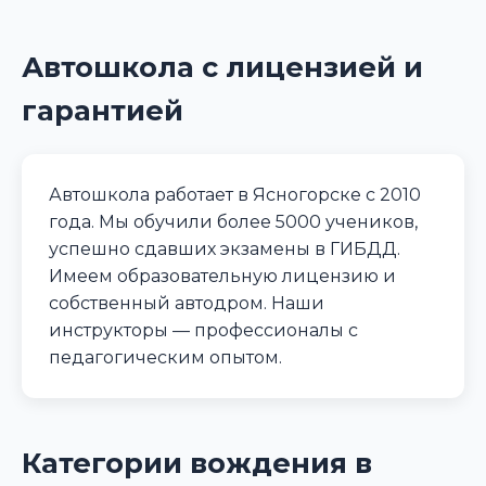
Автошкола с лицензией и
гарантией
Автошкола работает в Ясногорске с 2010
года. Мы обучили более 5000 учеников,
успешно сдавших экзамены в ГИБДД.
Имеем образовательную лицензию и
собственный автодром. Наши
инструкторы — профессионалы с
педагогическим опытом.
Категории вождения в