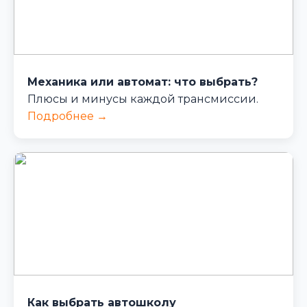
Механика или автомат: что выбрать?
Плюсы и минусы каждой трансмиссии.
Подробнее →
Как выбрать автошколу