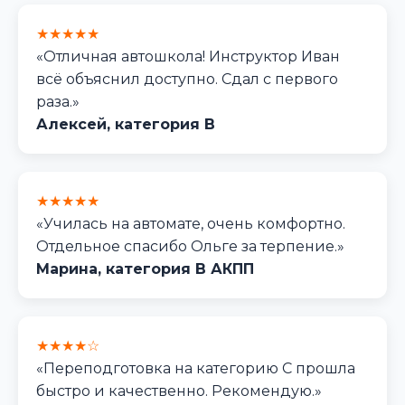
★★★★★
«Отличная автошкола! Инструктор Иван
всё объяснил доступно. Сдал с первого
раза.»
Алексей, категория B
★★★★★
«Училась на автомате, очень комфортно.
Отдельное спасибо Ольге за терпение.»
Марина, категория B АКПП
★★★★☆
«Переподготовка на категорию C прошла
быстро и качественно. Рекомендую.»