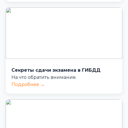
Секреты сдачи экзамена в ГИБДД
На что обратить внимание.
Подробнее →