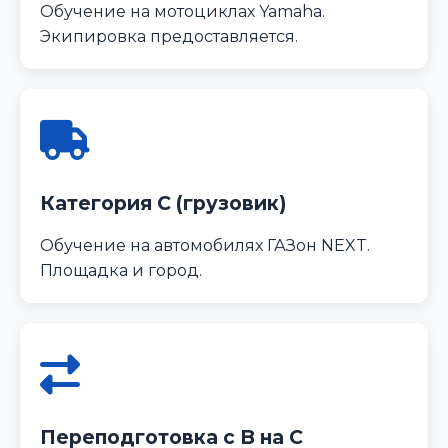
Обучение на мотоциклах Yamaha.
Экипировка предоставляется.
Категория C (грузовик)
Обучение на автомобилях ГАЗон NEXT.
Площадка и город.
Переподготовка с B на C