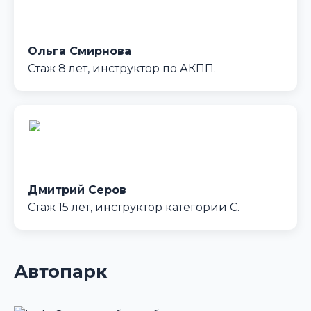
Ольга Смирнова
Стаж 8 лет, инструктор по АКПП.
Дмитрий Серов
Стаж 15 лет, инструктор категории C.
Автопарк