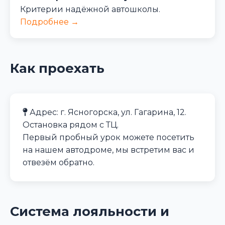
Критерии надёжной автошколы.
Подробнее →
Как проехать
Адрес: г. Ясногорска, ул. Гагарина, 12.
Остановка рядом с ТЦ.
Первый пробный урок можете посетить
на нашем автодроме, мы встретим вас и
отвезём обратно.
Система лояльности и