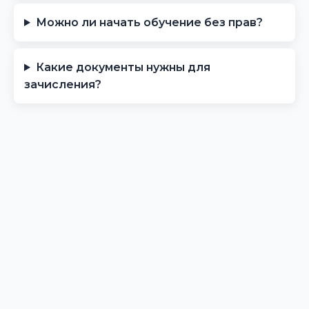
Можно ли начать обучение без прав?
Какие документы нужны для
зачисления?