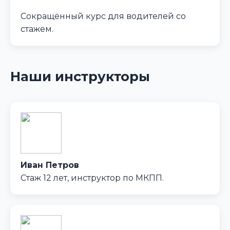
Сокращённый курс для водителей со
стажем.
Наши инструкторы
Иван Петров
Стаж 12 лет, инструктор по МКПП.