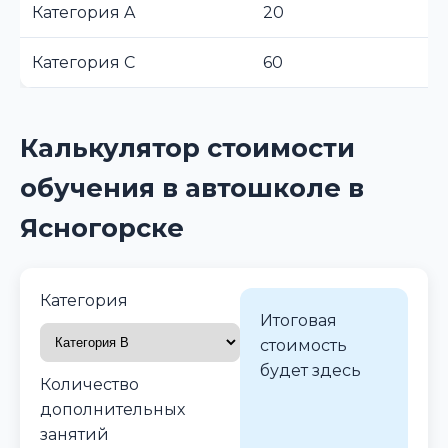
Категория A
20
Категория C
60
Калькулятор стоимости
обучения в автошколе в
Ясногорске
Категория
Итоговая
стоимость
будет здесь
Количество
дополнительных
занятий