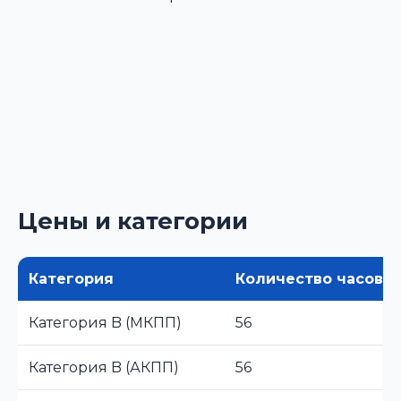
Цены и категории
Категория
Количество часов
Категория B (МКПП)
56
Категория B (АКПП)
56