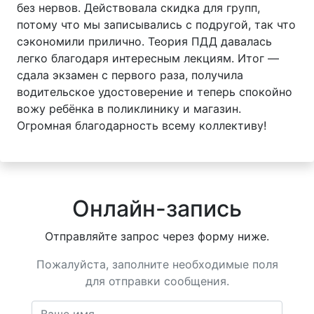
без нервов. Действовала скидка для групп,
потому что мы записывались с подругой, так что
сэкономили прилично. Теория ПДД давалась
легко благодаря интересным лекциям. Итог —
сдала экзамен с первого раза, получила
водительское удостоверение и теперь спокойно
вожу ребёнка в поликлинику и магазин.
Огромная благодарность всему коллективу!
Онлайн-запись
Отправляйте запрос через форму ниже.
Пожалуйста, заполните необходимые поля
для отправки сообщения.