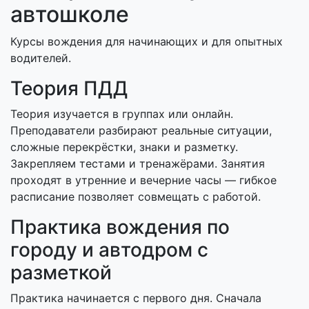
автошколе
Курсы вождения для начинающих и для опытных
водителей.
Теория ПДД
Теория изучается в группах или онлайн.
Преподаватели разбирают реальные ситуации,
сложные перекрёстки, знаки и разметку.
Закрепляем тестами и тренажёрами. Занятия
проходят в утренние и вечерние часы — гибкое
расписание позволяет совмещать с работой.
Практика вождения по
городу и автодром с
разметкой
Практика начинается с первого дня. Сначала