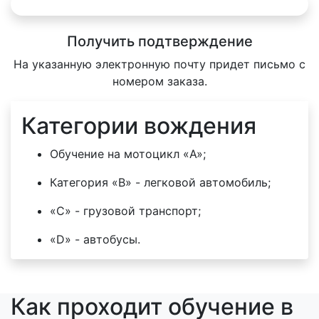
Получить подтверждение
На указанную электронную почту придет письмо с
номером заказа.
Категории вождения
Обучение на мотоцикл «A»;
Категория «B» - легковой автомобиль;
«C» - грузовой транспорт;
«D» - автобусы.
Как проходит обучение в