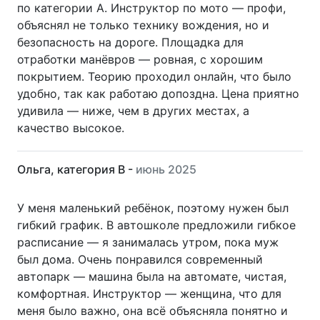
по категории A. Инструктор по мото — профи,
объяснял не только технику вождения, но и
безопасность на дороге. Площадка для
отработки манёвров — ровная, с хорошим
покрытием. Теорию проходил онлайн, что было
удобно, так как работаю допоздна. Цена приятно
удивила — ниже, чем в других местах, а
качество высокое.
Ольга, категория B -
июнь 2025
У меня маленький ребёнок, поэтому нужен был
гибкий график. В автошколе предложили гибкое
расписание — я занималась утром, пока муж
был дома. Очень понравился современный
автопарк — машина была на автомате, чистая,
комфортная. Инструктор — женщина, что для
меня было важно, она всё объясняла понятно и