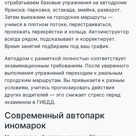
отрабатываем базовые упражнения на автодроме
Яранска: парковка, эстакада, змейка, разворот.
Затем выезжаем на городские маршруты —
учимся в плотном потоке, перестраиваться,
проезжать перекрёстки и кольца. Автоинструктор
всегда рядом, подсказывает и корректирует.
Время занятий подбираем под ваш график.
Автодром с разметкой полностью соответствует
экзаменационным требованиям. После уверенного
выполнения упражнений переходим к реальным
городским маршрутам. Вы привыкаете к разным
условиям, учитесь прогнозировать действия
других водителей — это снижает стресс перед
экзаменом в ГИБДД.
Современный автопарк
иномарок