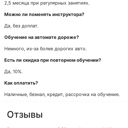
2,5 месяца при регулярных занятиях.
Можно ли поменять инструктора?
Да, без доплат.
Обучение на автомате дороже?
Немного, из-за более дорогих авто.
Есть ли скидка при повторном обучении?
Да, 10%.
Как оплатить?
Наличные, безнал, кредит, рассрочка на обучение.
Отзывы