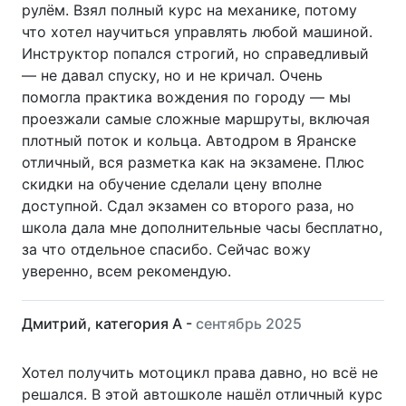
рулём. Взял полный курс на механике, потому
что хотел научиться управлять любой машиной.
Инструктор попался строгий, но справедливый
— не давал спуску, но и не кричал. Очень
помогла практика вождения по городу — мы
проезжали самые сложные маршруты, включая
плотный поток и кольца. Автодром в Яранске
отличный, вся разметка как на экзамене. Плюс
скидки на обучение сделали цену вполне
доступной. Сдал экзамен со второго раза, но
школа дала мне дополнительные часы бесплатно,
за что отдельное спасибо. Сейчас вожу
уверенно, всем рекомендую.
Дмитрий, категория A -
сентябрь 2025
Хотел получить мотоцикл права давно, но всё не
решался. В этой автошколе нашёл отличный курс