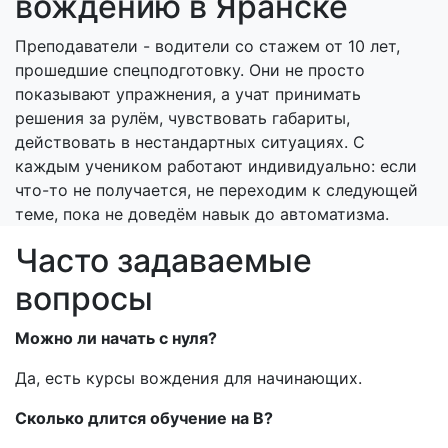
вождению в Яранске
Преподаватели - водители со стажем от 10 лет,
прошедшие спецподготовку. Они не просто
показывают упражнения, а учат принимать
решения за рулём, чувствовать габариты,
действовать в нестандартных ситуациях. С
каждым учеником работают индивидуально: если
что-то не получается, не переходим к следующей
теме, пока не доведём навык до автоматизма.
Часто задаваемые
вопросы
Можно ли начать с нуля?
Да, есть курсы вождения для начинающих.
Сколько длится обучение на B?