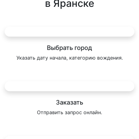
в Яранске
Выбрать город
Указать дату начала, категорию вождения.
Заказать
Отправить запрос онлайн.