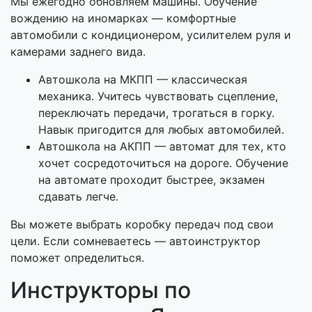
Мы ежегодно обновляем машины. Обучение
вождению на иномарках — комфортные
автомобили с кондиционером, усилителем руля и
камерами заднего вида.
Автошкола на МКПП — классическая
механика. Учитесь чувствовать сцепление,
переключать передачи, трогаться в горку.
Навык пригодится для любых автомобилей.
Автошкола на АКПП — автомат для тех, кто
хочет сосредоточиться на дороге. Обучение
на автомате проходит быстрее, экзамен
сдавать легче.
Вы можете выбрать коробку передач под свои
цели. Если сомневаетесь — автоинструктор
поможет определиться.
Инструкторы по