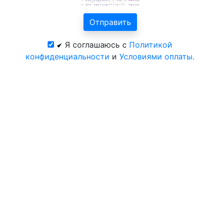
Я соглашаюсь с
Политикой
конфиденциальности
и
Условиями оплаты.
© 2026 год. Официальный сайт ЦентрКурорт.
Политика конфиденциальности
Размещение на сайте
Контакты