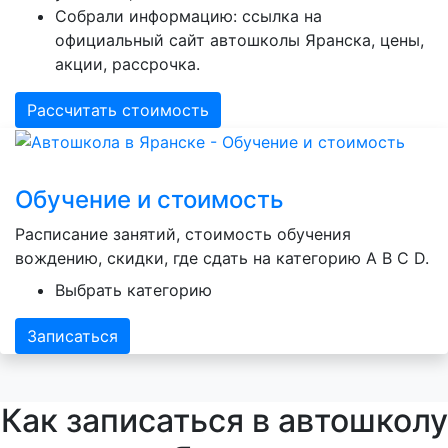
Собрали информацию: ссылка на
официальный сайт автошколы Яранска, цены,
акции, рассрочка.
Рассчитать стоимость
Обучение и стоимость
Расписание занятий, стоимость обучения
вождению, скидки, где сдать на категорию A B C D.
Выбрать категорию
Записаться
Как записаться в автошколу