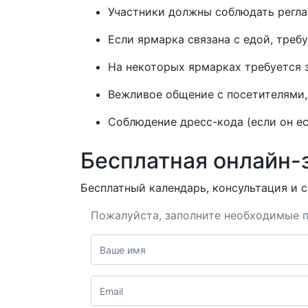
Участники должны соблюдать реглам
Если ярмарка связана с едой, треб
На некоторых ярмарках требуется 
Вежливое общение с посетителями, 
Соблюдение дресс-кода (если он ес
Бесплатная онлайн-
Бесплатный календарь, консультация и с
Пожалуйста, заполните необходимые п