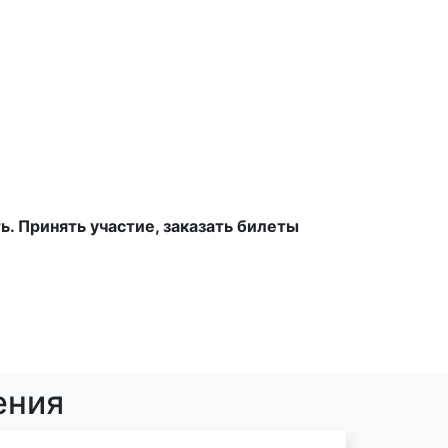
. Принять участие, заказать билеты
ения