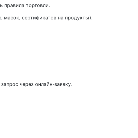
ь правила торговли.
, масок, сертификатов на продукты).
запрос через онлайн-заявку.