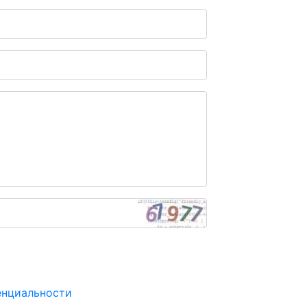
енциальности