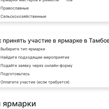
Православные
Сельскохозяйственные
к принять участие в ярмарке в Тамбо
Выберите тип ярмарки
Найдите подходящее мероприятие
Подайте заявку через онлайн-форму
Подготовьтесь
Оплатите участие (если требуется)
я ярмарки