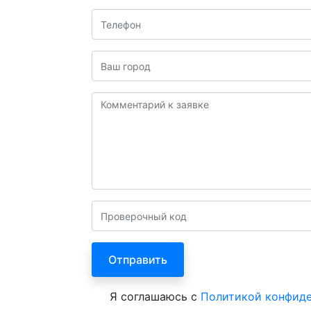
Я соглашаюсь с
Политикой конфид