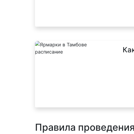
Ка
Правила проведени