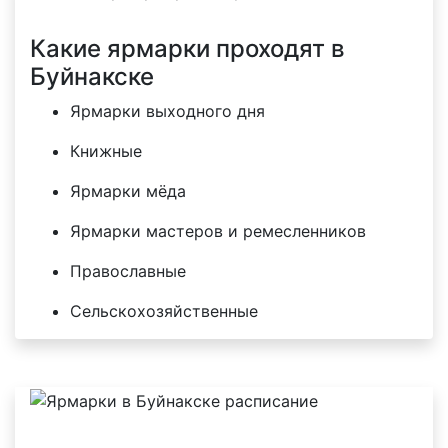
Какие ярмарки проходят в
Буйнакске
Ярмарки выходного дня
Книжные
Ярмарки мёда
Ярмарки мастеров и ремесленников
Православные
Сельскохозяйственные