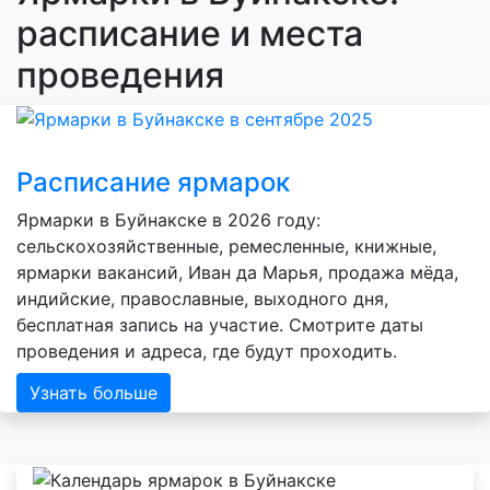
расписание и места
проведения
Расписание ярмарок
Ярмарки в Буйнакске в 2026 году:
сельскохозяйственные, ремесленные, книжные,
ярмарки вакансий, Иван да Марья, продажа мёда,
индийские, православные, выходного дня,
бесплатная запись на участие. Смотрите даты
проведения и адреса, где будут проходить.
Узнать больше