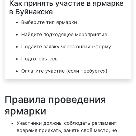
Как принять участие в ярмарке
в Буйнакске
Выберите тип ярмарки
Найдите подходящее мероприятие
Подайте заявку через онлайн-форму
Подготовьтесь
Оплатите участие (если требуется)
Правила проведения
ярмарки
Участники должны соблюдать регламент:
вовремя приехать, занять своё место, не