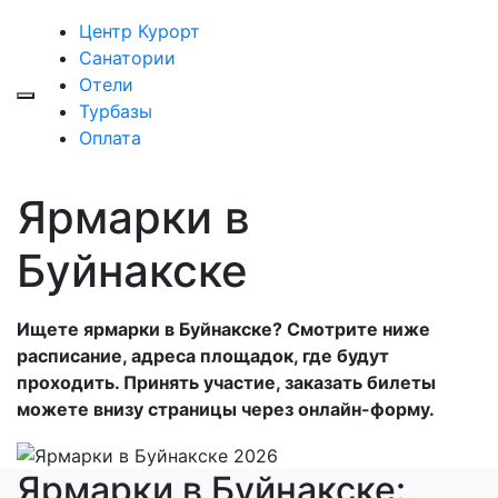
Центр Курорт
Санатории
Отели
Турбазы
Оплата
Ярмарки в
Буйнакске
Ищете ярмарки в Буйнакске? Смотрите ниже
расписание, адреса площадок, где будут
проходить. Принять участие, заказать билеты
можете внизу страницы через онлайн-форму.
Ярмарки в Буйнакске: