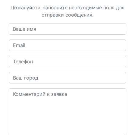
Пожалуйста, заполните необходимые поля для
отправки сообщения.