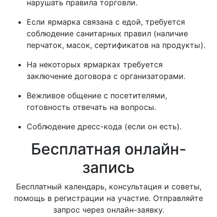
нарушать правила торговли.
Если ярмарка связана с едой, требуется
соблюдение санитарных правил (наличие
перчаток, масок, сертификатов на продукты).
На некоторых ярмарках требуется
заключение договора с организаторами.
Вежливое общение с посетителями,
готовность отвечать на вопросы.
Соблюдение дресс-кода (если он есть).
Бесплатная онлайн-
запись
Бесплатный календарь, консультация и советы,
помощь в регистрации на участие. Отправляйте
запрос через онлайн-заявку.