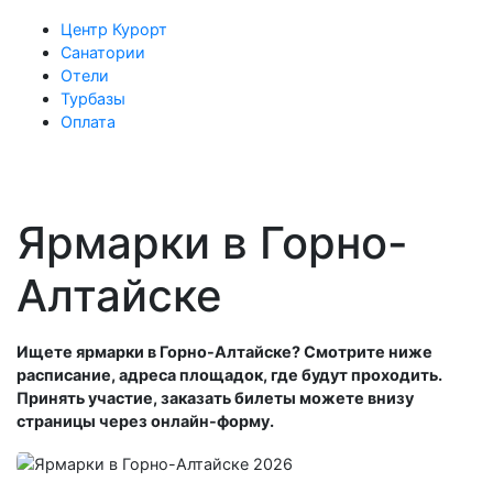
Центр Курорт
Санатории
Отели
Турбазы
Оплата
Ярмарки в Горно-
Алтайске
Ищете ярмарки в Горно-Алтайске? Смотрите ниже
расписание, адреса площадок, где будут проходить.
Принять участие, заказать билеты можете внизу
страницы через онлайн-форму.