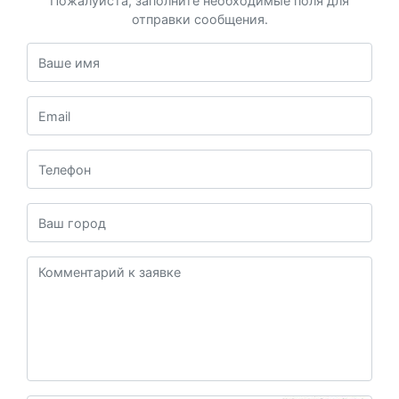
Пожалуйста, заполните необходимые поля для
отправки сообщения.