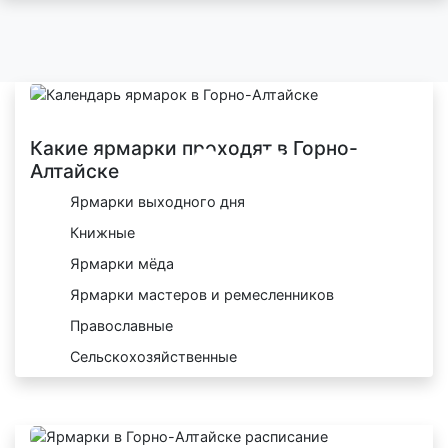
Какие ярмарки проходят в Горно-
Алтайске
Ярмарки выходного дня
Книжные
Ярмарки мёда
Ярмарки мастеров и ремесленников
Православные
Сельскохозяйственные