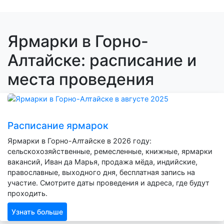
Ярмарки в Горно-
Алтайске: расписание и
места проведения
Расписание ярмарок
Ярмарки в Горно-Алтайске в 2026 году:
сельскохозяйственные, ремесленные, книжные, ярмарки
вакансий, Иван да Марья, продажа мёда, индийские,
православные, выходного дня, бесплатная запись на
участие. Смотрите даты проведения и адреса, где будут
проходить.
Узнать больше