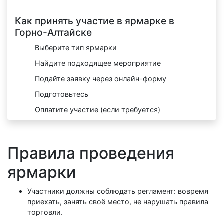
Как принять участие в ярмарке в
Горно-Алтайске
Выберите тип ярмарки
Найдите подходящее мероприятие
Подайте заявку через онлайн-форму
Подготовьтесь
Оплатите участие (если требуется)
Правила проведения
ярмарки
Участники должны соблюдать регламент: вовремя
приехать, занять своё место, не нарушать правила
торговли.