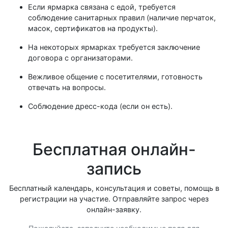
Если ярмарка связана с едой, требуется
соблюдение санитарных правил (наличие перчаток,
масок, сертификатов на продукты).
На некоторых ярмарках требуется заключение
договора с организаторами.
Вежливое общение с посетителями, готовность
отвечать на вопросы.
Соблюдение дресс-кода (если он есть).
Бесплатная онлайн-
запись
Бесплатный календарь, консультация и советы, помощь в
регистрации на участие. Отправляйте запрос через
онлайн-заявку.