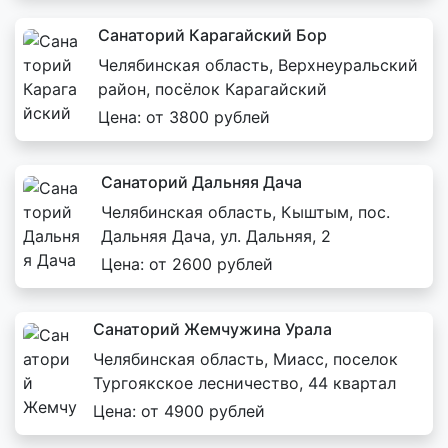
Санаторий Карагайский Бор
Челябинская область, Верхнеуральский
район, посёлок Карагайский
Цена: от 3800 рублей
Санаторий Дальняя Дача
Челябинская область, Кыштым, пос.
Дальняя Дача, ул. Дальняя, 2
Цена: от 2600 рублей
Санаторий Жемчужина Урала
Челябинская область, Миасс, поселок
Тургоякское лесничество, 44 квартал
Цена: от 4900 рублей