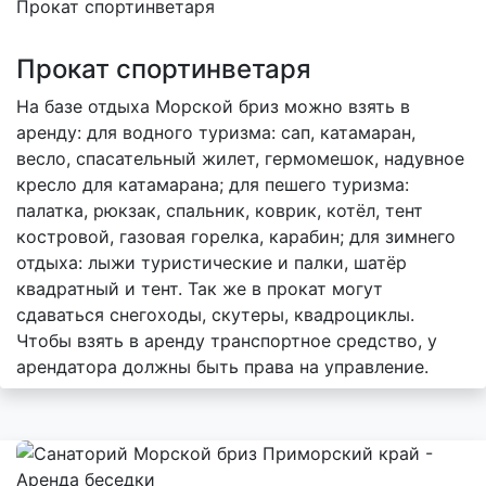
Прокат спортинветаря
На базе отдыха Морской бриз можно взять в
аренду: для водного туризма: сап, катамаран,
весло, спасательный жилет, гермомешок, надувное
кресло для катамарана; для пешего туризма:
палатка, рюкзак, спальник, коврик, котёл, тент
костровой, газовая горелка, карабин; для зимнего
отдыха: лыжи туристические и палки, шатёр
квадратный и тент. Так же в прокат могут
сдаваться снегоходы, скутеры, квадроциклы.
Чтобы взять в аренду транспортное средство, у
арендатора должны быть права на управление.