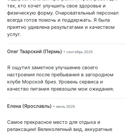
тех, кто хочет улучшить свое здоровье и
физическую форму. Очаровательный персонал
всегда готов помочь и поддержать. Я была
приятно удивлена результатами и качеством
услуг.
Олег Тварский (Пермь) -
сентябрь 2025
Я ощутил заметное улучшение своего
настроения после пребывания в загородном
клубе Морской бриз. Уровень сервиса и
качество питания превзошли мои ожидания.
Елена (Ярославль) -
июль 2025
Самое прекрасное место для отдыха и
релаксации! Великолепный вид, аккуратные