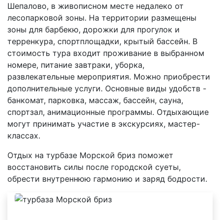
Шепалово, в живописном месте недалеко от
лесопарковой зоны. На территории размещены
зоны для барбекю, дорожки для прогулок и
терренкура, спортплощадки, крытый бассейн. В
стоимость тура входит проживание в выбранном
номере, питание завтраки, уборка,
развлекательные мероприятия. Можно приобрести
дополнительные услуги. Основные виды удобств -
банкомат, парковка, массаж, бассейн, сауна,
спортзал, анимационные программы. Отдыхающие
могут принимать участие в экскурсиях, мастер-
классах.
Отдых на турбазе Морской бриз поможет
восстановить силы после городской суеты,
обрести внутреннюю гармонию и заряд бодрости.