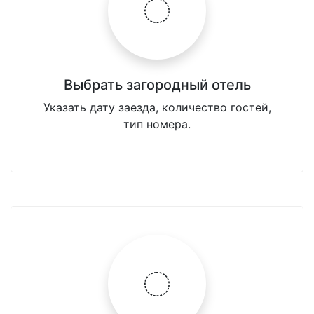
Выбрать загородный отель
Указать дату заезда, количество гостей,
тип номера.