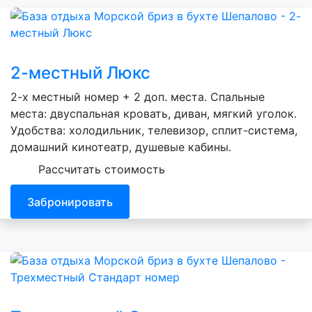
2-местный Люкс
2-х местный номер + 2 доп. места. Спальные
места: двуспальная кровать, диван, мягкий уголок.
Удобства: холодильник, телевизор, сплит-система,
домашний кинотеатр, душевые кабины.
Рассчитать стоимость
Забронировать