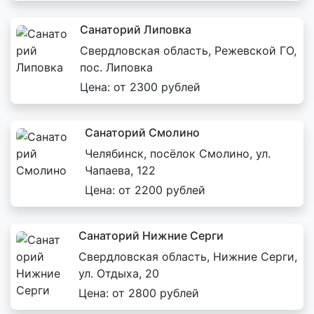
Санаторий Липовка
Свердловская область, Режевской ГО,
пос. Липовка
Цена: от 2300 рублей
Санаторий Смолино
Челябинск, посёлок Смолино, ул.
Чапаева, 122
Цена: от 2200 рублей
Санаторий Нижние Серги
Свердловская область, Нижние Серги,
ул. Отдыха, 20
Цена: от 2800 рублей