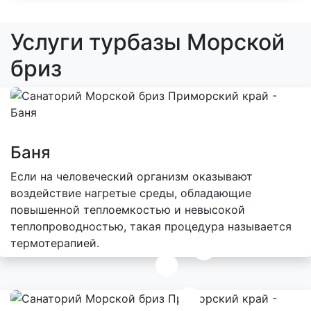
Услуги турбазы Морской
бриз
Баня
Если на человеческий организм оказывают
воздействие нагретые среды, обладающие
повышенной теплоемкостью и невысокой
теплопроводностью, такая процедура называется
термотерапией.