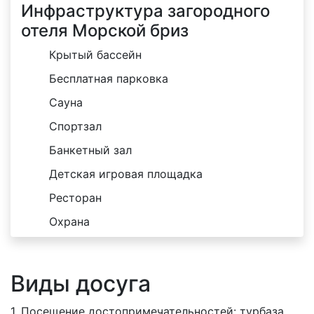
Инфраструктура загородного
отеля Морской бриз
Крытый бассейн
Бесплатная парковка
Сауна
Спортзал
Банкетный зал
Детская игровая площадка
Ресторан
Охрана
Виды досуга
1. Посещение достопримечательностей: турбаза