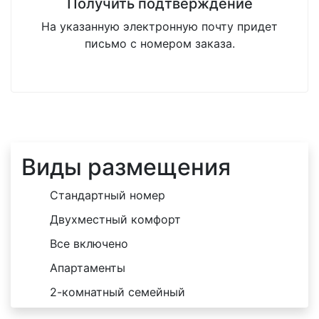
Получить подтверждение
На указанную электронную почту придет
письмо с номером заказа.
Виды размещения
Стандартный номер
Двухместный комфорт
Все включено
Апартаменты
2-комнатный семейный