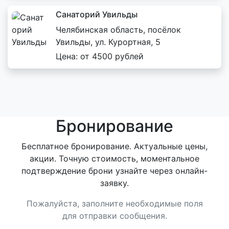
Санаторий Увильды
Челябинская область, посёлок
Увильды, ул. Курортная, 5
Цена: от 4500 рублей
Бронирование
Бесплатное бронирование. Актуальные цены,
акции. Точную стоимость, моментальное
подтверждение брони узнайте через онлайн-
заявку.
Пожалуйста, заполните необходимые поля
для отправки сообщения.