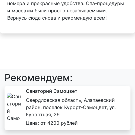
номера и прекрасные удобства. Спа-процедуры
и массажи были просто незабываемыми.
Вернусь сюда снова и рекомендую всем!
Рекомендуем:
Санаторий Самоцвет
Свердловская область, Алапаевский
район, поселок Курорт‑Самоцвет, ул.
Курортная, 29
Цена: от 4200 рублей