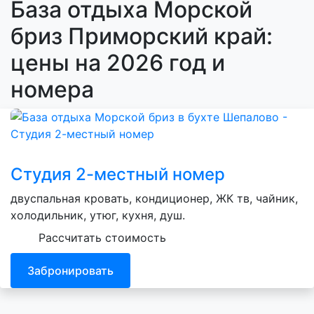
База отдыха Морской
бриз Приморский край:
цены на 2026 год и
номера
Студия 2-местный номер
двуспальная кровать, кондиционер, ЖК тв, чайник,
холодильник, утюг, кухня, душ.
Рассчитать стоимость
Забронировать