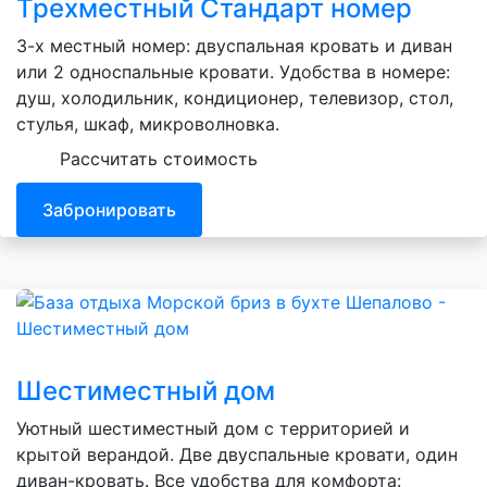
Трехместный Стандарт номер
3-х местный номер: двуспальная кровать и диван
или 2 односпальные кровати. Удобства в номере:
душ, холодильник, кондиционер, телевизор, стол,
стулья, шкаф, микроволновка.
Рассчитать стоимость
Забронировать
Шестиместный дом
Уютный шестиместный дом с территорией и
крытой верандой. Две двуспальные кровати, один
диван-кровать. Все удобства для комфорта: