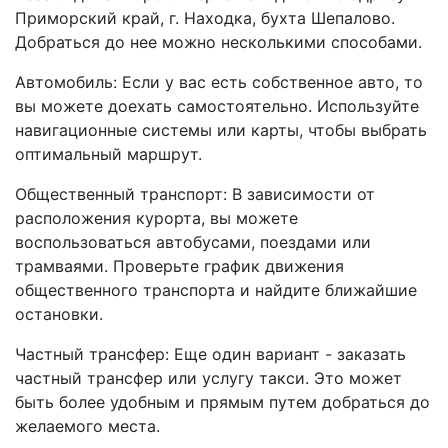
Приморский край, г. Находка, бухта Шепалово.
Добраться до нее можно несколькими способами.
Автомобиль: Если у вас есть собственное авто, то
вы можете доехать самостоятельно. Используйте
навигационные системы или карты, чтобы выбрать
оптимальный маршрут.
Общественный транспорт: В зависимости от
расположения курорта, вы можете
воспользоваться автобусами, поездами или
трамваями. Проверьте график движения
общественного транспорта и найдите ближайшие
остановки.
Частный трансфер: Еще один вариант - заказать
частный трансфер или услугу такси. Это может
быть более удобным и прямым путем добраться до
желаемого места.