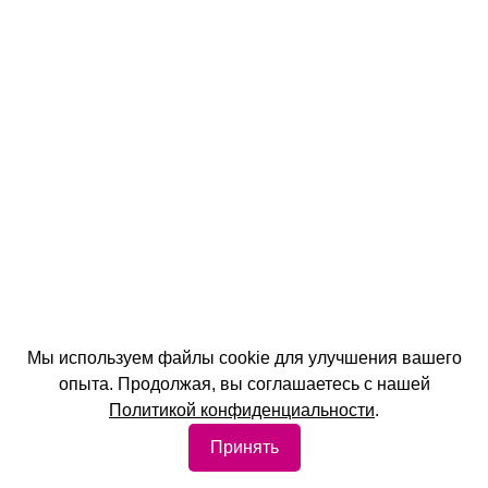
Мы используем файлы cookie для улучшения вашего
опыта. Продолжая, вы соглашаетесь с нашей
Политикой конфиденциальности
.
Принять