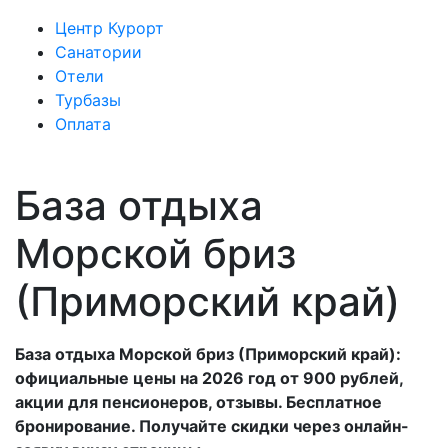
Центр Курорт
Санатории
Отели
Турбазы
Оплата
База отдыха
Морской бриз
(Приморский край)
База отдыха Морской бриз (Приморский край):
официальные цены на 2026 год от 900 рублей,
акции для пенсионеров, отзывы. Бесплатное
бронирование. Получайте скидки через онлайн-