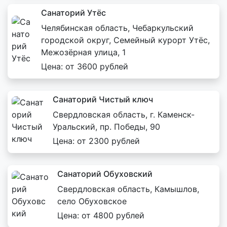
Санаторий Утёс
Челябинская область, Чебаркульский
городской округ, Семейный курорт Утёс,
Межозёрная улица, 1
Цена: от 3600 рублей
Санаторий Чистый ключ
Свердловская область, г. Каменск-
Уральский, пр. Победы, 90
Цена: от 2300 рублей
Санаторий Обуховский
Свердловская область, Камышлов,
село Обуховское
Цена: от 4800 рублей