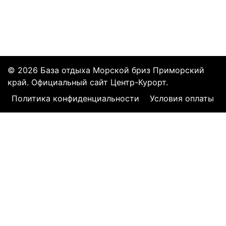
© 2026 База отдыха Морской бриз Приморский
край. Официальный сайт Центр-Курорт.
Политика конфиденциальности
Условия оплаты