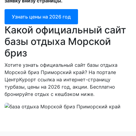
заявку внизу страницы.
Узнать цены на 2026 год
Какой официальный сайт
базы отдыха Морской
бриз
Хотите узнать официальный сайт базы отдыха
Морской бриз Приморский край? На портале
ЦентрКурорт ссылка на интернет-страницу
турбазы, цены на 2026 год, акции. Бесплатно
бронируйте отдых с кешбэком ниже.