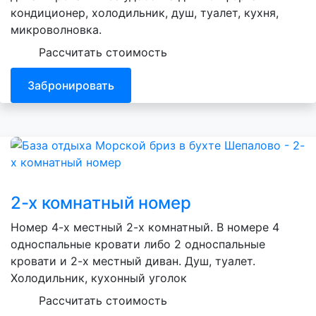
кондиционер, холодильник, душ, туалет, кухня,
микроволновка.
Рассчитать стоимость
Забронировать
2-х комнатный номер
Номер 4-х местный 2-х комнатный. В номере 4
односпальные кровати либо 2 односпальные
кровати и 2-х местный диван. Душ, туалет.
Холодильник, кухонный уголок
Рассчитать стоимость