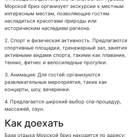
Морской бриз организует экскурсии к местным
интересным местам, позволяющие гостям
насладиться красотами природы или
историческим наследием региона.
2. Спорт и физическая активность. Предлагаются
спортивные площадки, тренажерный зал, занятия
активными видами спорта, такими как плавание,
теннис, фитнес и велосипедные прогулки.
3. Анимация: Для гостей организуются
развлекательные мероприятия, такие как
концерты, шоу, вечеринки.
4. Предлагается широкий выбор спа-процедур,
массажей, саун.
Как доехать
База отдыха Морской бриз находится по адресу: