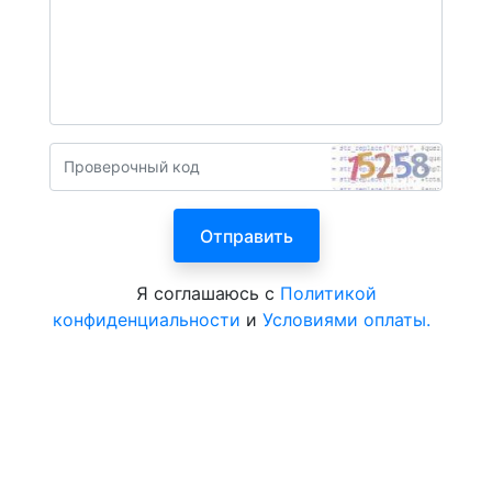
Я соглашаюсь с
Политикой
конфиденциальности
и
Условиями оплаты.
Все курорты на 2026 год