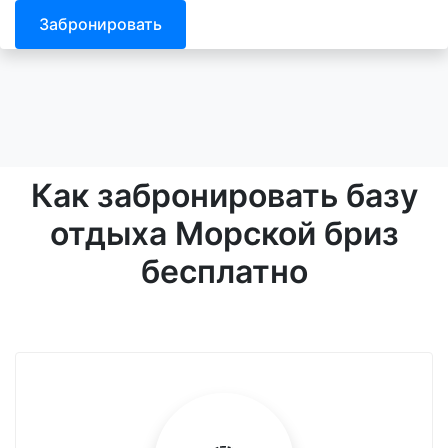
Забронировать
Как забронировать базу
отдыха Морской бриз
бесплатно