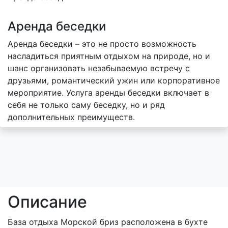
Аренда беседки
Аренда беседки – это не просто возможность
насладиться приятным отдыхом на природе, но и
шанс организовать незабываемую встречу с
друзьями, романтический ужин или корпоративное
мероприятие. Услуга аренды беседки включает в
себя не только саму беседку, но и ряд
дополнительных преимуществ.
Описание
База отдыха Морской бриз расположена в бухте