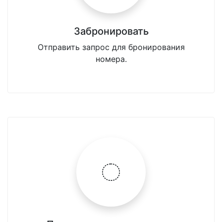
Забронировать
Отправить запрос для бронирования
номера.