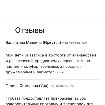
Отзывы
Валентина Мышина (Иркутск) -
13 августа 2025
Мои дети оказались в восторге от активностей
и развлечений, предлагаемых здесь. Номера
чистые и комфортабельные, а персонал
дружелюбный и внимательный.
Галина Семенова (Уфа) -
23 ноября 2025
Турбаза предоставляет прекрасный выбор
оздоровительных программ и тренировок для