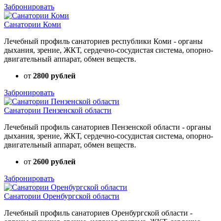
Забронировать
Санатории Коми
Лечебный профиль санаториев республики Коми - органы
дыхания, зрение, ЖКТ, сердечно-сосудистая система, опорно-
двигательный аппарат, обмен веществ.
от
2800 рублей
Забронировать
Санатории Пензенской области
Лечебный профиль санаториев Пензенской области - органы
дыхания, зрение, ЖКТ, сердечно-сосудистая система, опорно-
двигательный аппарат, обмен веществ.
от
2600 рублей
Забронировать
Санатории Оренбургской области
Лечебный профиль санаториев Оренбургской области -