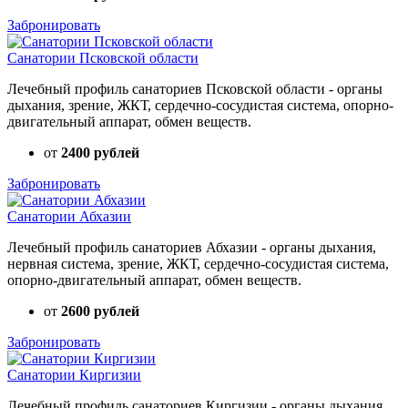
Забронировать
Санатории Псковской области
Лечебный профиль санаториев Псковской области - органы
дыхания, зрение, ЖКТ, сердечно-сосудистая система, опорно-
двигательный аппарат, обмен веществ.
от
2400 рублей
Забронировать
Санатории Абхазии
Лечебный профиль санаториев Абхазии - органы дыхания,
нервная система, зрение, ЖКТ, сердечно-сосудистая система,
опорно-двигательный аппарат, обмен веществ.
от
2600 рублей
Забронировать
Санатории Киргизии
Лечебный профиль санаториев Киргизии - органы дыхания,