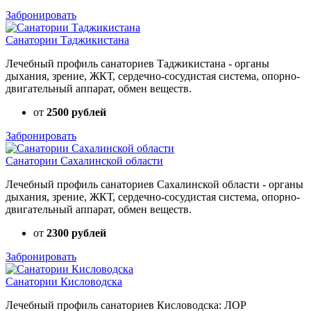
Забронировать
Санатории Таджикистана
Лечебный профиль санаториев Таджикистана - органы
дыхания, зрение, ЖКТ, сердечно-сосудистая система, опорно-
двигательный аппарат, обмен веществ.
от
2500 рублей
Забронировать
Санатории Сахалинской области
Лечебный профиль санаториев Сахалинской области - органы
дыхания, зрение, ЖКТ, сердечно-сосудистая система, опорно-
двигательный аппарат, обмен веществ.
от
2300 рублей
Забронировать
Санатории Кисловодска
Лечебный профиль санаториев Кисловодска: ЛОР