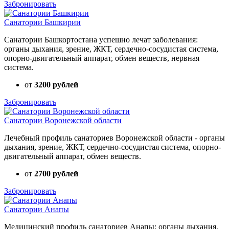
Забронировать
Санатории Башкирии
Санатории Башкортостана успешно лечат заболевания:
органы дыхания, зрение, ЖКТ, сердечно-сосудистая система,
опорно-двигательный аппарат, обмен веществ, нервная
система.
от
3200 рублей
Забронировать
Санатории Воронежской области
Лечебный профиль санаториев Воронежской области - органы
дыхания, зрение, ЖКТ, сердечно-сосудистая система, опорно-
двигательный аппарат, обмен веществ.
от
2700 рублей
Забронировать
Санатории Анапы
Медицинский профиль санаториев Анапы: органы дыхания,