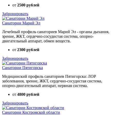
от
2500 рублей
Забронировать
Санатории Марий Эл
Лечебный профиль санаториев Марий Эл - органы дыхания,
зрение, ЖКТ, сердечно-сосудистая система, опорно-
двигательный аппарат, обмен веществ.
от
2300 рублей
Забронировать
Санатории Пятигорска
Медицинский профиль санаториев Пятигорска: ЛОР
заболевания, зрение, ЖКТ, сердечно-сосудистая система,
опорно-двигательный аппарат, нервная система.
от
4800 рублей
Забронировать
Санатории Костромской области