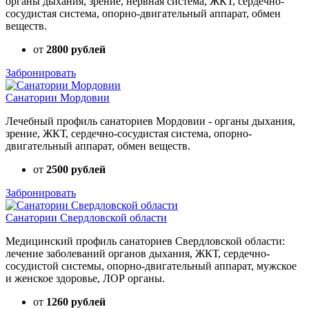
органы дыхания, зрение, нервная система, ЖКТ, сердечно-
сосудистая система, опорно-двигательный аппарат, обмен
веществ.
от
2800 рублей
Забронировать
Санатории Мордовии
Лечебный профиль санаториев Мордовии - органы дыхания,
зрение, ЖКТ, сердечно-сосудистая система, опорно-
двигательный аппарат, обмен веществ.
от
2500 рублей
Забронировать
Санатории Свердловской области
Медицинский профиль санаториев Свердловской области:
лечение заболеваний органов дыхания, ЖКТ, сердечно-
сосудистой системы, опорно-двигательный аппарат, мужское
и женское здоровье, ЛОР органы.
от
1260 рублей