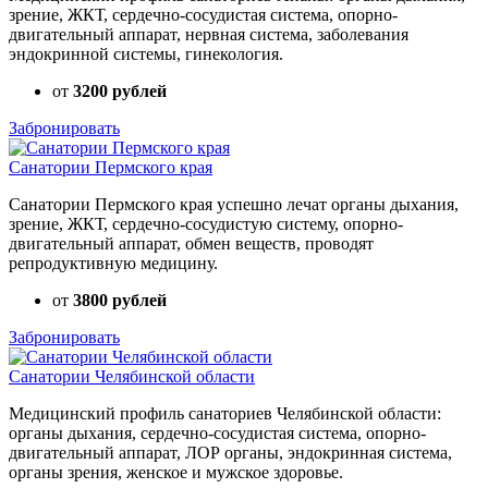
зрение, ЖКТ, сердечно-сосудистая система, опорно-
двигательный аппарат, нервная система, заболевания
эндокринной системы, гинекология.
от
3200 рублей
Забронировать
Санатории Пермского края
Санатории Пермского края успешно лечат органы дыхания,
зрение, ЖКТ, сердечно-сосудистую систему, опорно-
двигательный аппарат, обмен веществ, проводят
репродуктивную медицину.
от
3800 рублей
Забронировать
Санатории Челябинской области
Медицинский профиль санаториев Челябинской области:
органы дыхания, сердечно-сосудистая система, опорно-
двигательный аппарат, ЛОР органы, эндокринная система,
органы зрения, женское и мужское здоровье.