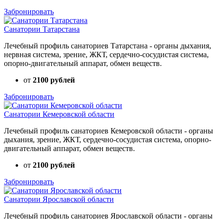
Забронировать
Санатории Татарстана
Лечебный профиль санаториев Татарстана - органы дыхания,
нервная система, зрение, ЖКТ, сердечно-сосудистая система,
опорно-двигательный аппарат, обмен веществ.
от
2100 рублей
Забронировать
Санатории Кемеровской области
Лечебный профиль санаториев Кемеровской области - органы
дыхания, зрение, ЖКТ, сердечно-сосудистая система, опорно-
двигательный аппарат, обмен веществ.
от
2100 рублей
Забронировать
Санатории Ярославской области
Лечебный профиль санаториев Ярославской области - органы