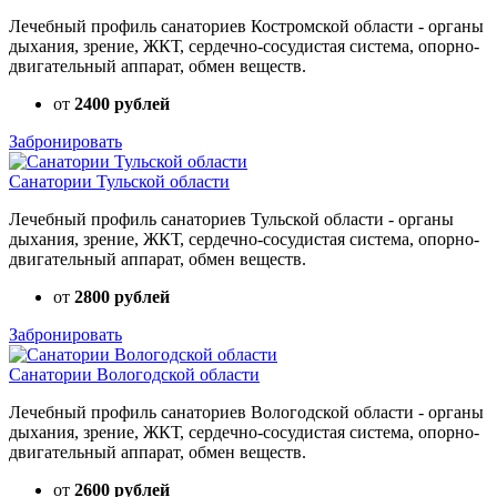
Лечебный профиль санаториев Костромской области - органы
дыхания, зрение, ЖКТ, сердечно-сосудистая система, опорно-
двигательный аппарат, обмен веществ.
от
2400 рублей
Забронировать
Санатории Тульской области
Лечебный профиль санаториев Тульской области - органы
дыхания, зрение, ЖКТ, сердечно-сосудистая система, опорно-
двигательный аппарат, обмен веществ.
от
2800 рублей
Забронировать
Санатории Вологодской области
Лечебный профиль санаториев Вологодской области - органы
дыхания, зрение, ЖКТ, сердечно-сосудистая система, опорно-
двигательный аппарат, обмен веществ.
от
2600 рублей