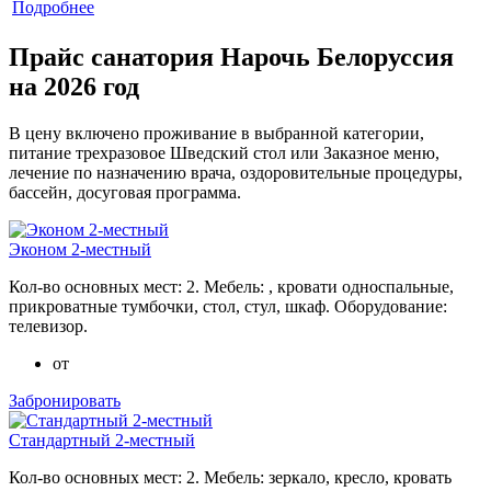
Подробнее
Прайс санатория Нарочь Белоруссия
на 2026 год
В цену включено проживание в выбранной категории,
питание трехразовое Шведский стол или Заказное меню,
лечение по назначению врача, оздоровительные процедуры,
бассейн, досуговая программа.
Эконом 2-местный
Кол-во основных мест: 2. Мебель: , кровати односпальные,
прикроватные тумбочки, стол, стул, шкаф. Оборудование:
телевизор.
от
Забронировать
Стандартный 2-местный
Кол-во основных мест: 2. Мебель: зеркало, кресло, кровать