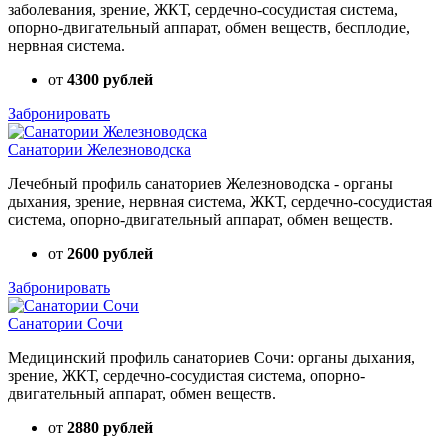
заболевания, зрение, ЖКТ, сердечно-сосудистая система,
опорно-двигательный аппарат, обмен веществ, бесплодие,
нервная система.
от
4300 рублей
Забронировать
Санатории Железноводска
Лечебный профиль санаториев Железноводска - органы
дыхания, зрение, нервная система, ЖКТ, сердечно-сосудистая
система, опорно-двигательный аппарат, обмен веществ.
от
2600 рублей
Забронировать
Санатории Сочи
Медицинский профиль санаториев Сочи: органы дыхания,
зрение, ЖКТ, сердечно-сосудистая система, опорно-
двигательный аппарат, обмен веществ.
от
2880 рублей