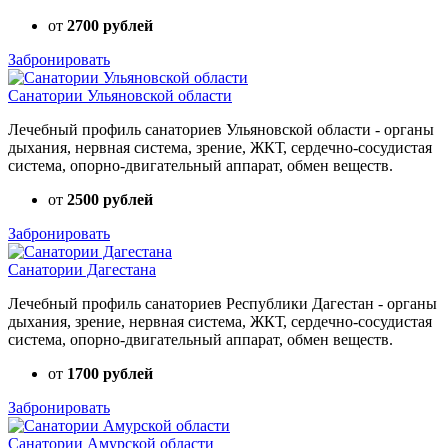
от
2700 рублей
Забронировать
Санатории Ульяновской области
Лечебный профиль санаториев Ульяновской области - органы
дыхания, нервная система, зрение, ЖКТ, сердечно-сосудистая
система, опорно-двигательный аппарат, обмен веществ.
от
2500 рублей
Забронировать
Санатории Дагестана
Лечебный профиль санаториев Республики Дагестан - органы
дыхания, зрение, нервная система, ЖКТ, сердечно-сосудистая
система, опорно-двигательный аппарат, обмен веществ.
от
1700 рублей
Забронировать
Санатории Амурской области