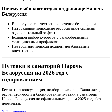
Почему выбирают отдых в здравнице Нарочь
Белоруссия
Вы получаете качественное лечение без наценки.
Натуральные природные ресурсы дают сильный
оздоровительный эффект.
Большой выбор курортов с разнообразными
медицинскими профилями.
Невероятная природа подарит незабываемые
впечатления.
Путевки в санаторий Нарочь
Белоруссия на 2026 год с
оздоровлением
Бесплатная консультация, подбор тарифов на Ваши даты,
расчет стоимости и бронирование путевки в санаторий
Нарочь Белоруссия по официальным ценам 2025 года без
переплаты.
Забронировать