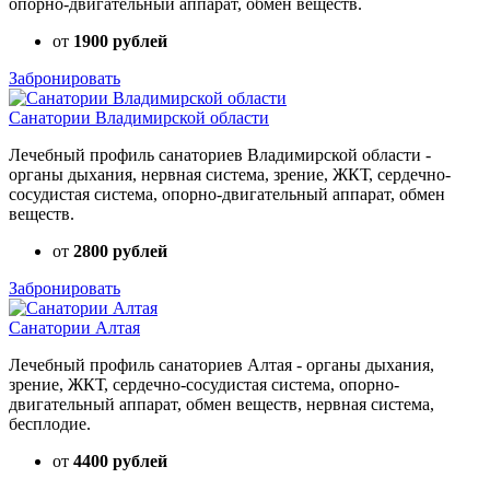
опорно-двигательный аппарат, обмен веществ.
от
1900 рублей
Забронировать
Санатории Владимирской области
Лечебный профиль санаториев Владимирской области -
органы дыхания, нервная система, зрение, ЖКТ, сердечно-
сосудистая система, опорно-двигательный аппарат, обмен
веществ.
от
2800 рублей
Забронировать
Санатории Алтая
Лечебный профиль санаториев Алтая - органы дыхания,
зрение, ЖКТ, сердечно-сосудистая система, опорно-
двигательный аппарат, обмен веществ, нервная система,
бесплодие.
от
4400 рублей