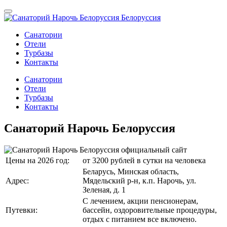
Санатории
Отели
Турбазы
Контакты
Санатории
Отели
Турбазы
Контакты
Санаторий Нарочь Белоруссия
Цены на 2026 год:
от 3200 рублей в сутки на человека
Беларусь, Минская область,
Адрес:
Мядельский р-н, к.п. Нарочь, ул.
Зеленая, д. 1
С лечением, акции пенсионерам,
Путевки:
бассейн, оздоровительные процедуры,
отдых с питанием все включено.