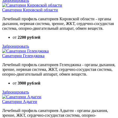
Забронировать
Санатории Кировской области
Лечебный профиль санаториев Кировской области - органы
дыхания, нервная система, зрение, ЖКТ, сердечно-сосудистая
система, опорно-двигательный аппарат, обмен веществ.
от
2200 рублей
Забронировать
Санатории Геленджика
Лечебный профиль санаториев Геленджика - органы дыхания,
зрение, нервная система, ЖКТ, сердечно-сосудистая система,
опорно-двигательный аппарат, обмен веществ.
от
3900 рублей
Забронировать
Санатории Адыгеи
Лечебный профиль санаториев Адыгеи - органы дыхания,
зрение, ЖКТ, сердечно-сосудистая система, опорно-