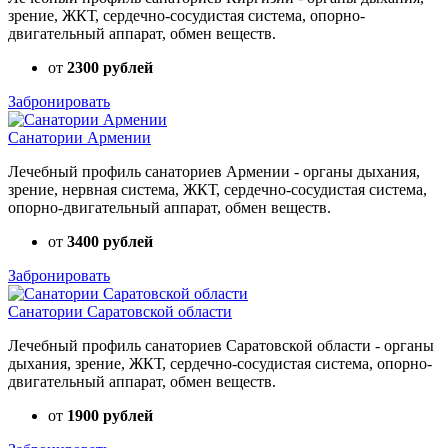
зрение, ЖКТ, сердечно-сосудистая система, опорно-
двигательный аппарат, обмен веществ.
от
2300 рублей
Забронировать
Санатории Армении
Лечебный профиль санаториев Армении - органы дыхания,
зрение, нервная система, ЖКТ, сердечно-сосудистая система,
опорно-двигательный аппарат, обмен веществ.
от
3400 рублей
Забронировать
Санатории Саратовской области
Лечебный профиль санаториев Саратовской области - органы
дыхания, зрение, ЖКТ, сердечно-сосудистая система, опорно-
двигательный аппарат, обмен веществ.
от
1900 рублей