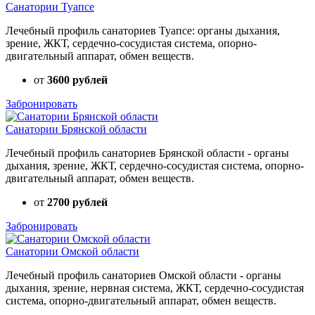
Санатории Туапсе
Лечебный профиль санаториев Туапсе: органы дыхания,
зрение, ЖКТ, сердечно-сосудистая система, опорно-
двигательный аппарат, обмен веществ.
от
3600 рублей
Забронировать
Санатории Брянской области
Лечебный профиль санаториев Брянской области - органы
дыхания, зрение, ЖКТ, сердечно-сосудистая система, опорно-
двигательный аппарат, обмен веществ.
от
2700 рублей
Забронировать
Санатории Омской области
Лечебный профиль санаториев Омской области - органы
дыхания, зрение, нервная система, ЖКТ, сердечно-сосудистая
система, опорно-двигательный аппарат, обмен веществ.