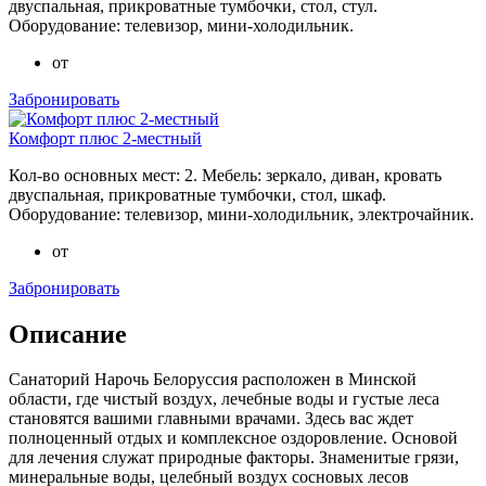
двуспальная, прикроватные тумбочки, стол, стул.
Оборудование: телевизор, мини-холодильник.
от
Забронировать
Комфорт плюс 2-местный
Кол-во основных мест: 2. Мебель: зеркало, диван, кровать
двуспальная, прикроватные тумбочки, стол, шкаф.
Оборудование: телевизор, мини-холодильник, электрочайник.
от
Забронировать
Описание
Санаторий Нарочь Белоруссия расположен в Минской
области, где чистый воздух, лечебные воды и густые леса
становятся вашими главными врачами. Здесь вас ждет
полноценный отдых и комплексное оздоровление. Основой
для лечения служат природные факторы. Знаменитые грязи,
минеральные воды, целебный воздух сосновых лесов