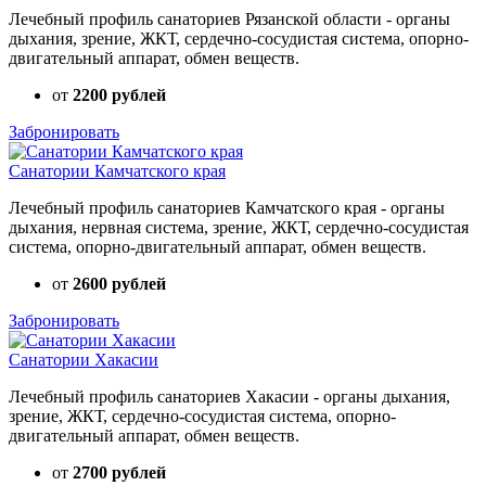
Лечебный профиль санаториев Рязанской области - органы
дыхания, зрение, ЖКТ, сердечно-сосудистая система, опорно-
двигательный аппарат, обмен веществ.
от
2200 рублей
Забронировать
Санатории Камчатского края
Лечебный профиль санаториев Камчатского края - органы
дыхания, нервная система, зрение, ЖКТ, сердечно-сосудистая
система, опорно-двигательный аппарат, обмен веществ.
от
2600 рублей
Забронировать
Санатории Хакасии
Лечебный профиль санаториев Хакасии - органы дыхания,
зрение, ЖКТ, сердечно-сосудистая система, опорно-
двигательный аппарат, обмен веществ.
от
2700 рублей