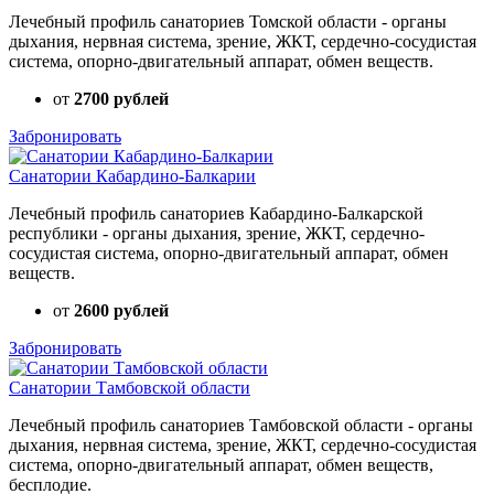
Лечебный профиль санаториев Томской области - органы
дыхания, нервная система, зрение, ЖКТ, сердечно-сосудистая
система, опорно-двигательный аппарат, обмен веществ.
от
2700 рублей
Забронировать
Санатории Кабардино-Балкарии
Лечебный профиль санаториев Кабардино-Балкарской
республики - органы дыхания, зрение, ЖКТ, сердечно-
сосудистая система, опорно-двигательный аппарат, обмен
веществ.
от
2600 рублей
Забронировать
Санатории Тамбовской области
Лечебный профиль санаториев Тамбовской области - органы
дыхания, нервная система, зрение, ЖКТ, сердечно-сосудистая
система, опорно-двигательный аппарат, обмен веществ,
бесплодие.