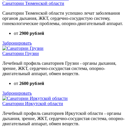
Санатории Тюменской области
Санатории Тюменской области успешно лечат заболевания
органов дыхания, ЖКТ, сердечно-сосудистую систему,
гинекологические проблемы, опорно-двигательный аппарат.
от
2900 рублей
Забронировать
Санатории Грузии
Лечебный профиль санаториев Грузии - органы дыхания,
зрение, ЖКТ, сердечно-сосудистая система, опорно-
двигательный аппарат, обмен веществ.
от
2600 рублей
Забронировать
Санатории Иркутской области
Лечебный профиль санаториев Иркутской области - органы
дыхания, зрение, ЖКТ, сердечно-сосудистая система, опорно-
двигательный аппарат, обмен веществ.