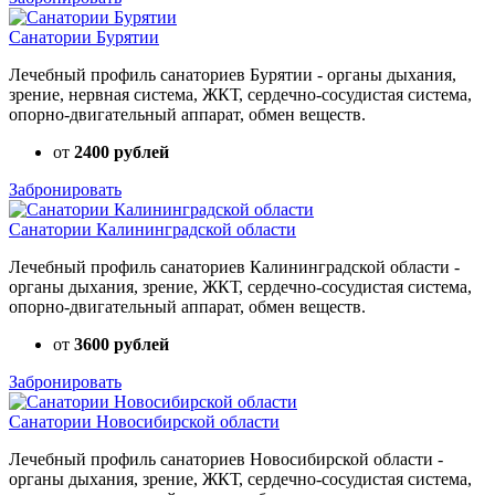
Санатории Бурятии
Лечебный профиль санаториев Бурятии - органы дыхания,
зрение, нервная система, ЖКТ, сердечно-сосудистая система,
опорно-двигательный аппарат, обмен веществ.
от
2400 рублей
Забронировать
Санатории Калининградской области
Лечебный профиль санаториев Калининградской области -
органы дыхания, зрение, ЖКТ, сердечно-сосудистая система,
опорно-двигательный аппарат, обмен веществ.
от
3600 рублей
Забронировать
Санатории Новосибирской области
Лечебный профиль санаториев Новосибирской области -
органы дыхания, зрение, ЖКТ, сердечно-сосудистая система,