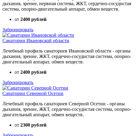
дыхания, зрение, нервная система, ЖКТ, сердечно-сосудистая
система, опорно-двигательный аппарат, обмен веществ.
от
2400 рублей
Забронировать
Санатории Ивановской области
Лечебный профиль санаториев Ивановской области - органы
дыхания, зрение, ЖКТ, сердечно-сосудистая система, опорно-
двигательный аппарат, обмен веществ.
от
2400 рублей
Забронировать
Санатории Северной Осетии
Лечебный профиль санаториев Северной Осетии - органы
дыхания, зрение, ЖКТ, сердечно-сосудистая система, опорно-
двигательный аппарат, обмен веществ.
от
2300 рублей
Забронировать