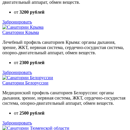
двигательный аппарат, обмен веществ.
от
3200 рублей
Забронировать
Санатории Крыма
Лечебный профиль санаториев Крыма: органы дыхания,
зрение, ЖКТ, нервная система, сердечно-сосудистая система,
опорно-двигательный аппарат, обмен веществ.
от
2300 рублей
Забронировать
Санатории Белоруссии
Медицинский профиль санаториев Белоруссии: органы
дыхания, зрение, нервная система, ЖКТ, сердечно-сосудистая
система, опорно-двигательный аппарат, обмен веществ.
от
2500 рублей
Забронировать