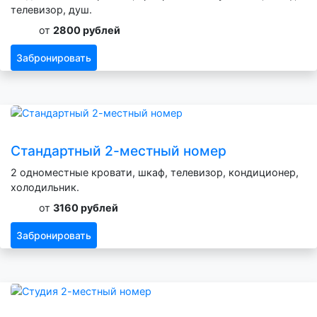
телевизор, душ.
от
2800 рублей
Забронировать
Стандартный 2-местный номер
2 одноместные кровати, шкаф, телевизор, кондиционер,
холодильник.
от
3160 рублей
Забронировать