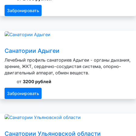
Забронировать
Санатории Адыгеи
Лечебный профиль санаториев Адыгеи - органы дыхания,
зрение, ЖКТ, сердечно-сосудистая система, опорно-
двигательный аппарат, обмен веществ.
от
3200 рублей
Забронировать
Санатории Ульяновской области