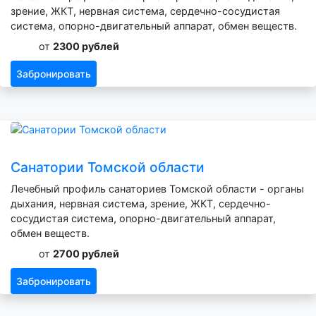
зрение, ЖКТ, нервная система, сердечно-сосудистая
система, опорно-двигательный аппарат, обмен веществ.
от
2300 рублей
Забронировать
Санатории Томской области
Лечебный профиль санаториев Томской области - органы
дыхания, нервная система, зрение, ЖКТ, сердечно-
сосудистая система, опорно-двигательный аппарат,
обмен веществ.
от
2700 рублей
Забронировать