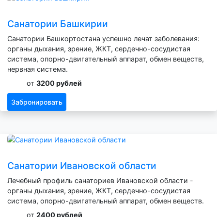
Санатории Башкирии
Санатории Башкортостана успешно лечат заболевания:
органы дыхания, зрение, ЖКТ, сердечно-сосудистая
система, опорно-двигательный аппарат, обмен веществ,
нервная система.
от
3200 рублей
Забронировать
Санатории Ивановской области
Лечебный профиль санаториев Ивановской области -
органы дыхания, зрение, ЖКТ, сердечно-сосудистая
система, опорно-двигательный аппарат, обмен веществ.
от
2400 рублей