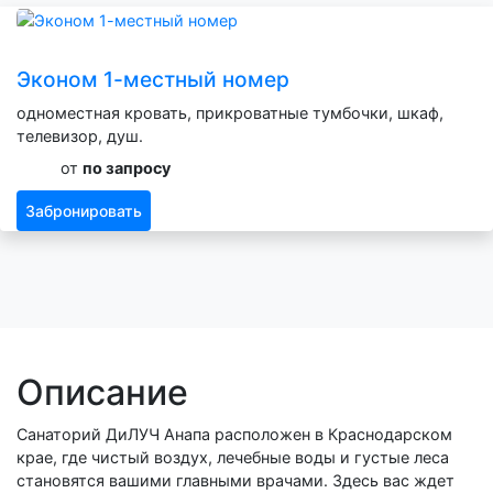
Эконом 1-местный номер
одноместная кровать, прикроватные тумбочки, шкаф,
телевизор, душ.
от
по запросу
Забронировать
Описание
Санаторий ДиЛУЧ Анапа расположен в Краснодарском
крае, где чистый воздух, лечебные воды и густые леса
становятся вашими главными врачами. Здесь вас ждет