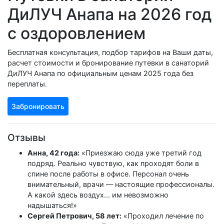
ДиЛУЧ Анапа на 2026 год
с оздоровлением
Бесплатная консультация, подбор тарифов на Ваши даты,
расчет стоимости и бронирование путевки в санаторий
ДиЛУЧ Анапа по официальным ценам 2025 года без
переплаты.
Забронировать
Отзывы
Анна, 42 года:
«Приезжаю сюда уже третий год
подряд. Реально чувствую, как проходят боли в
спине после работы в офисе. Персонал очень
внимательный, врачи — настоящие профессионалы.
А какой здесь воздух... им невозможно
надышаться!»
Сергей Петрович, 58 лет:
«Проходил лечение по