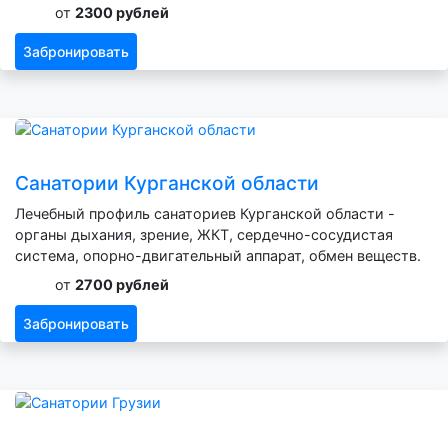
от
2300 рублей
Забронировать
Санатории Курганской области
Лечебный профиль санаториев Курганской области -
органы дыхания, зрение, ЖКТ, сердечно-сосудистая
система, опорно-двигательный аппарат, обмен веществ.
от
2700 рублей
Забронировать