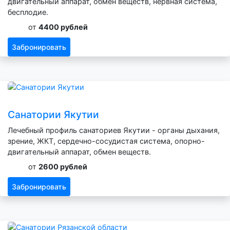
двигательный аппарат, обмен веществ, нервная система,
бесплодие.
от
4400 рублей
Забронировать
Санатории Якутии
Лечебный профиль санаториев Якутии - органы дыхания,
зрение, ЖКТ, сердечно-сосудистая система, опорно-
двигательный аппарат, обмен веществ.
от
2600 рублей
Забронировать