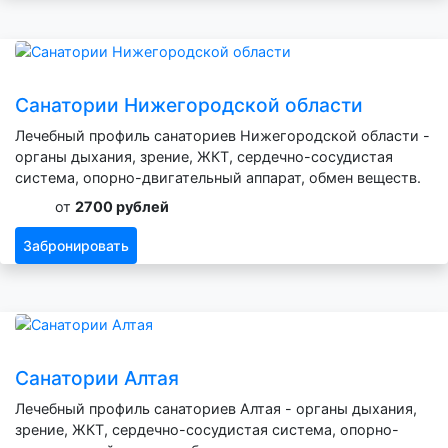
Санатории Нижегородской области
Лечебный профиль санаториев Нижегородской области -
органы дыхания, зрение, ЖКТ, сердечно-сосудистая
система, опорно-двигательный аппарат, обмен веществ.
от
2700 рублей
Забронировать
Санатории Алтая
Лечебный профиль санаториев Алтая - органы дыхания,
зрение, ЖКТ, сердечно-сосудистая система, опорно-