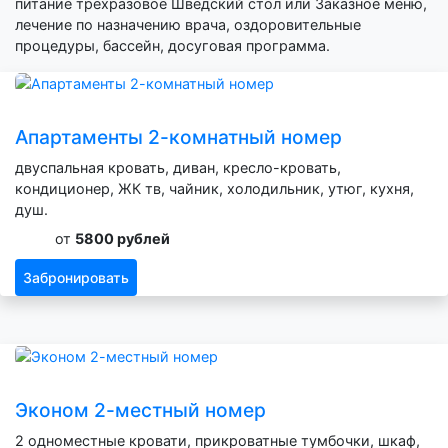
питание трехразовое Шведский стол или Заказное меню,
лечение по назначению врача, оздоровительные
процедуры, бассейн, досуговая программа.
Апартаменты 2-комнатный номер
двуспальная кровать, диван, кресло-кровать,
кондиционер, ЖК тв, чайник, холодильник, утюг, кухня,
душ.
от
5800 рублей
Забронировать
Эконом 2-местный номер
2 одноместные кровати, прикроватные тумбочки, шкаф,