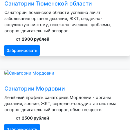
Санатории Тюменской области
Санатории Тюменской области успешно лечат
заболевания органов дыхания, ЖКТ, сердечно-
сосудистую систему, гинекологические проблемы,
опорно-двигательный аппарат.
от
2900 рублей
Забронировать
Санатории Мордовии
Лечебный профиль санаториев Мордовии - органы
дыхания, зрение, ЖКТ, сердечно-сосудистая система,
опорно-двигательный аппарат, обмен веществ.
от
2500 рублей
Забронировать