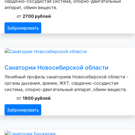
сердечно-сосудистая система, опорно-двигательный
аппарат, обмен веществ.
от
2700 рублей
Забронировать
Санатории Новосибирской области
Лечебный профиль санаториев Новосибирской области -
органы дыхания, зрение, ЖКТ, сердечно-сосудистая
система, опорно-двигательный аппарат, обмен веществ.
от
1900 рублей
Забронировать