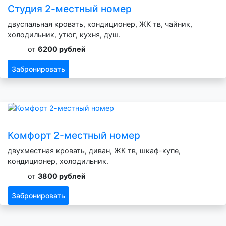
Студия 2-местный номер
двуспальная кровать, кондиционер, ЖК тв, чайник,
холодильник, утюг, кухня, душ.
от
6200 рублей
Забронировать
Комфорт 2-местный номер
двухместная кровать, диван, ЖК тв, шкаф-купе,
кондиционер, холодильник.
от
3800 рублей
Забронировать