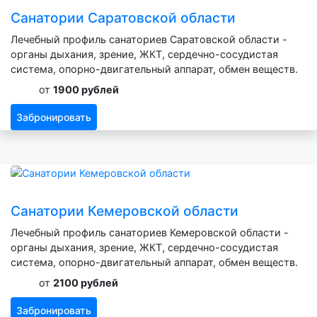
Санатории Саратовской области
Лечебный профиль санаториев Саратовской области -
органы дыхания, зрение, ЖКТ, сердечно-сосудистая
система, опорно-двигательный аппарат, обмен веществ.
от
1900 рублей
Забронировать
Санатории Кемеровской области
Лечебный профиль санаториев Кемеровской области -
органы дыхания, зрение, ЖКТ, сердечно-сосудистая
система, опорно-двигательный аппарат, обмен веществ.
от
2100 рублей
Забронировать