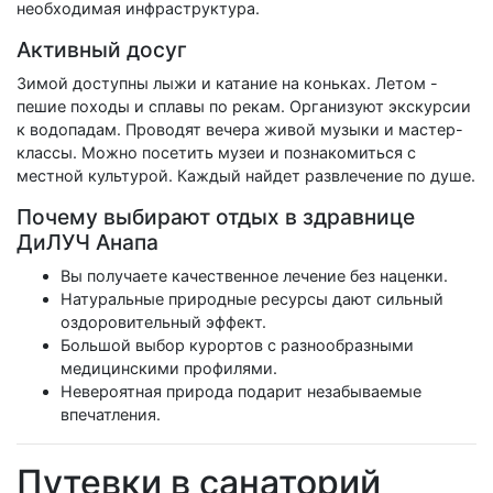
необходимая инфраструктура.
Активный досуг
Зимой доступны лыжи и катание на коньках. Летом -
пешие походы и сплавы по рекам. Организуют экскурсии
к водопадам. Проводят вечера живой музыки и мастер-
классы. Можно посетить музеи и познакомиться с
местной культурой. Каждый найдет развлечение по душе.
Почему выбирают отдых в здравнице
ДиЛУЧ Анапа
Вы получаете качественное лечение без наценки.
Натуральные природные ресурсы дают сильный
оздоровительный эффект.
Большой выбор курортов с разнообразными
медицинскими профилями.
Невероятная природа подарит незабываемые
впечатления.
Путевки в санаторий