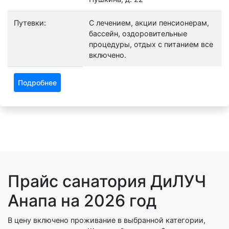
Путевки:
С лечением, акции пенсионерам,
бассейн, оздоровительные
процедуры, отдых с питанием все
включено.
Подробнее
Прайс санатория ДиЛУЧ
Анапа на 2026 год
В цену включено проживание в выбранной категории,