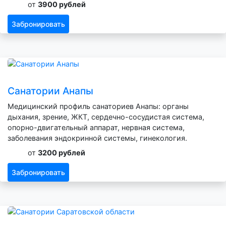
от
3900 рублей
Забронировать
Санатории Анапы
Медицинский профиль санаториев Анапы: органы
дыхания, зрение, ЖКТ, сердечно-сосудистая система,
опорно-двигательный аппарат, нервная система,
заболевания эндокринной системы, гинекология.
от
3200 рублей
Забронировать