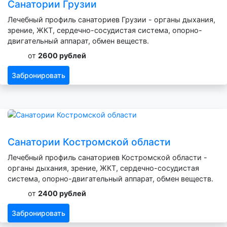
Санатории Грузии
Лечебный профиль санаториев Грузии - органы дыхания,
зрение, ЖКТ, сердечно-сосудистая система, опорно-
двигательный аппарат, обмен веществ.
от
2600 рублей
Забронировать
Санатории Костромской области
Лечебный профиль санаториев Костромской области -
органы дыхания, зрение, ЖКТ, сердечно-сосудистая
система, опорно-двигательный аппарат, обмен веществ.
от
2400 рублей
Забронировать