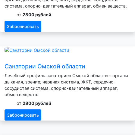
система, опорно-двигательный аппарат, обмен веществ.
от
2800 рублей
Забронировать
Санатории Омской области
Лечебный профиль санаториев Омской области - органы
дыхания, зрение, нервная система, ЖКТ, сердечно-
сосудистая система, опорно-двигательный аппарат,
обмен веществ.
от
2800 рублей
Забронировать