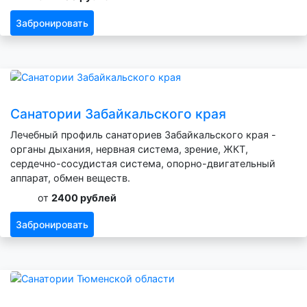
Забронировать
Санатории Забайкальского края
Лечебный профиль санаториев Забайкальского края -
органы дыхания, нервная система, зрение, ЖКТ,
сердечно-сосудистая система, опорно-двигательный
аппарат, обмен веществ.
от
2400 рублей
Забронировать