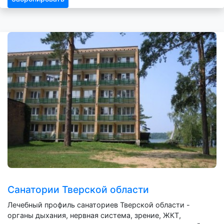
Санатории Тверской области
Лечебный профиль санаториев Тверской области -
органы дыхания, нервная система, зрение, ЖКТ,