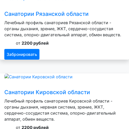
Санатории Рязанской области
Лечебный профиль санаториев Рязанской области -
органы дыхания, зрение, ЖКТ, сердечно-сосудистая
система, опорно-двигательный аппарат, обмен веществ.
от
2200 рублей
Забронировать
Санатории Кировской области
Лечебный профиль санаториев Кировской области -
органы дыхания, нервная система, зрение, ЖКТ,
сердечно-сосудистая система, опорно-двигательный
аппарат, обмен веществ.
от
2200 рублей