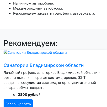
На личном автомобиле;
Междугородным автобусом;
Рекомендуем заказать трансфер с автовокзала.
Рекомендуем:
Санатории Владимирской области
Лечебный профиль санаториев Владимирской области -
органы дыхания, нервная система, зрение, ЖКТ,
сердечно-сосудистая система, опорно-двигательный
аппарат, обмен веществ.
от
2800 рублей
Забронировать