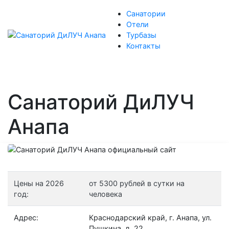
Санатории
Отели
Турбазы
Контакты
Санаторий ДиЛУЧ
Анапа
Цены на 2026
от 5300 рублей в сутки на
год:
человека
Адрес:
Краснодарский край, г. Анапа, ул.
Пушкина, д. 22