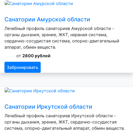
Санатории Амурской области
Лечебный профиль санаториев Амурской области -
органы дыхания, зрение, ЖКТ, нервная система,
сердечно-сосудистая система, опорно-двигательный
аппарат, обмен веществ.
от
2800 рублей
Забронировать
Санатории Иркутской области
Лечебный профиль санаториев Иркутской области -
органы дыхания, зрение, ЖКТ, сердечно-сосудистая
система, опорно-двигательный аппарат, обмен веществ.