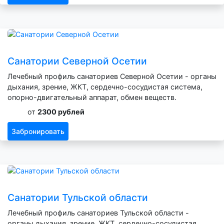
Санатории Северной Осетии
Лечебный профиль санаториев Северной Осетии - органы
дыхания, зрение, ЖКТ, сердечно-сосудистая система,
опорно-двигательный аппарат, обмен веществ.
от
2300 рублей
Забронировать
Санатории Тульской области
Лечебный профиль санаториев Тульской области -
органы дыхания, зрение, ЖКТ, сердечно-сосудистая