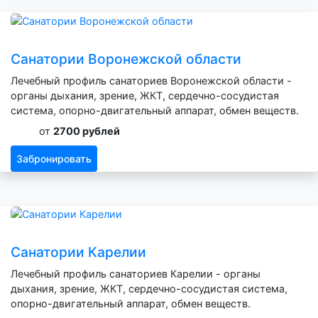
Санатории Воронежской области
Лечебный профиль санаториев Воронежской области -
органы дыхания, зрение, ЖКТ, сердечно-сосудистая
система, опорно-двигательный аппарат, обмен веществ.
от
2700 рублей
Забронировать
Санатории Карелии
Лечебный профиль санаториев Карелии - органы
дыхания, зрение, ЖКТ, сердечно-сосудистая система,
опорно-двигательный аппарат, обмен веществ.