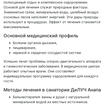
полноценный отдых и комплексное оздоровление.
Основой для лечения служат природные факторы.
Знаменитые грязи, минеральные воды, целебный воздух
сосновых лесов наполняет энергией. Эти дары природы
используют в процедурах. Эффект от лечения становится
максимальным.
Основной медицинский профиль
Болезни органов дыхания,
пищеварения,
нервной и сердечно-сосудистой систем.
Успешно лечат проблемы опорно-двигательного аппарата
и гинекологические заболевания. В медицинском центре
работают опытные врачи. Они составляют
индивидуальную программу оздоровления для каждого
гостя.
Методы лечения в санатории ДиЛУЧ Анапа
Бальнеотерапия: ванны и души с натуральной
минеральной водой из местных источников.