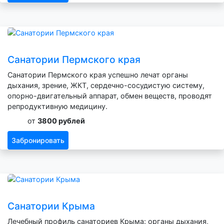
Санатории Пермского края
Санатории Пермского края успешно лечат органы
дыхания, зрение, ЖКТ, сердечно-сосудистую систему,
опорно-двигательный аппарат, обмен веществ, проводят
репродуктивную медицину.
от
3800 рублей
Забронировать
Санатории Крыма
Лечебный профиль санаториев Крыма: органы дыхания,