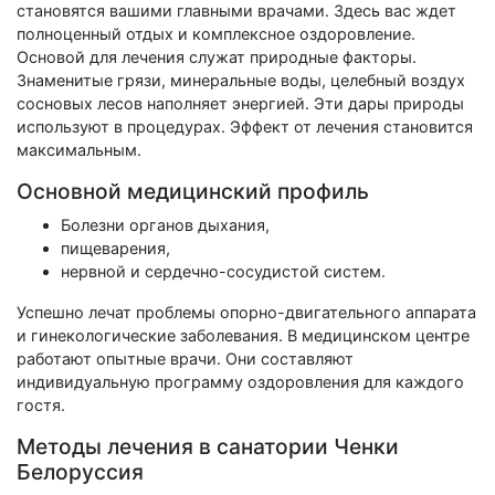
становятся вашими главными врачами. Здесь вас ждет
полноценный отдых и комплексное оздоровление.
Основой для лечения служат природные факторы.
Знаменитые грязи, минеральные воды, целебный воздух
сосновых лесов наполняет энергией. Эти дары природы
используют в процедурах. Эффект от лечения становится
максимальным.
Основной медицинский профиль
Болезни органов дыхания,
пищеварения,
нервной и сердечно-сосудистой систем.
Успешно лечат проблемы опорно-двигательного аппарата
и гинекологические заболевания. В медицинском центре
работают опытные врачи. Они составляют
индивидуальную программу оздоровления для каждого
гостя.
Методы лечения в санатории Ченки
Белоруссия