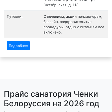
Октябрьская, д. 113
Путевки:
С лечением, акции пенсионерам,
бассейн, оздоровительные
процедуры, отдых с питанием все
включено.
Подробнее
Прайс санатория Ченки
Белоруссия на 2026 год