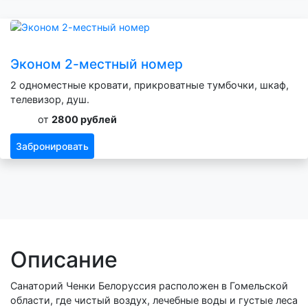
Эконом 2-местный номер
2 одноместные кровати, прикроватные тумбочки, шкаф,
телевизор, душ.
от
2800 рублей
Забронировать
Описание
Санаторий Ченки Белоруссия расположен в Гомельской
области, где чистый воздух, лечебные воды и густые леса