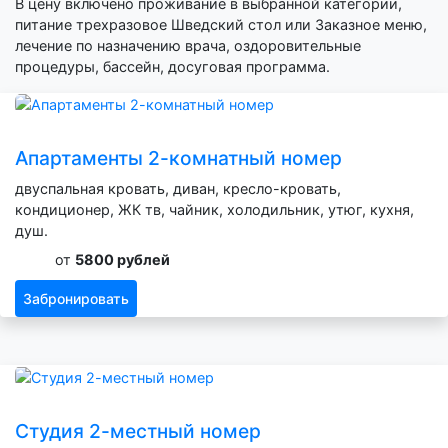
В цену включено проживание в выбранной категории,
питание трехразовое Шведский стол или Заказное меню,
лечение по назначению врача, оздоровительные
процедуры, бассейн, досуговая программа.
Апартаменты 2-комнатный номер
двуспальная кровать, диван, кресло-кровать,
кондиционер, ЖК тв, чайник, холодильник, утюг, кухня,
душ.
от
5800 рублей
Забронировать
Студия 2-местный номер