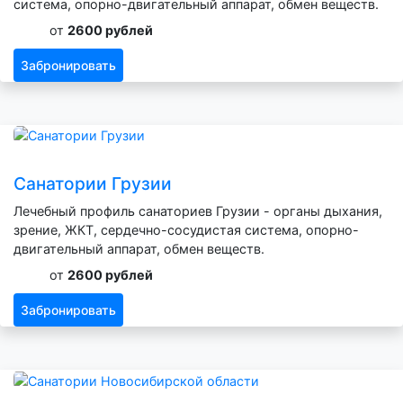
система, опорно-двигательный аппарат, обмен веществ.
от
2600 рублей
Забронировать
Санатории Грузии
Лечебный профиль санаториев Грузии - органы дыхания,
зрение, ЖКТ, сердечно-сосудистая система, опорно-
двигательный аппарат, обмен веществ.
от
2600 рублей
Забронировать