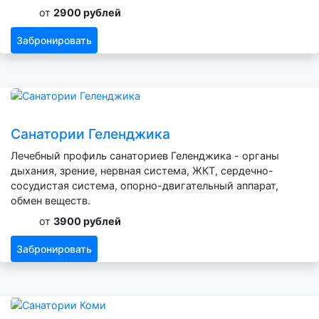
от
2900 рублей
Забронировать
Санатории Геленджика
Лечебный профиль санаториев Геленджика - органы
дыхания, зрение, нервная система, ЖКТ, сердечно-
сосудистая система, опорно-двигательный аппарат,
обмен веществ.
от
3900 рублей
Забронировать