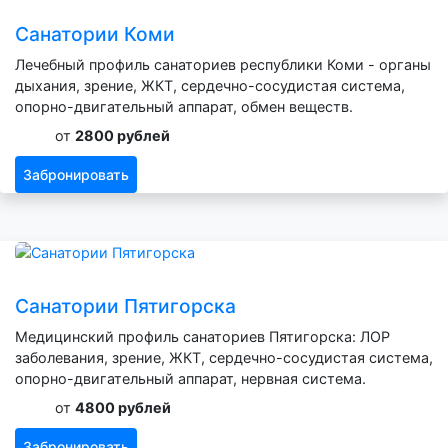
Санатории Коми
Лечебный профиль санаториев республики Коми - органы
дыхания, зрение, ЖКТ, сердечно-сосудистая система,
опорно-двигательный аппарат, обмен веществ.
от
2800 рублей
Забронировать
Санатории Пятигорска
Медицинский профиль санаториев Пятигорска: ЛОР
заболевания, зрение, ЖКТ, сердечно-сосудистая система,
опорно-двигательный аппарат, нервная система.
от
4800 рублей
Забронировать