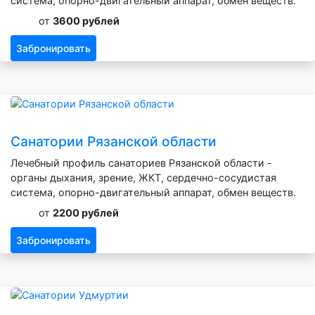
система, опорно-двигательный аппарат, обмен веществ.
от
3600 рублей
Забронировать
Санатории Рязанской области
Лечебный профиль санаториев Рязанской области -
органы дыхания, зрение, ЖКТ, сердечно-сосудистая
система, опорно-двигательный аппарат, обмен веществ.
от
2200 рублей
Забронировать