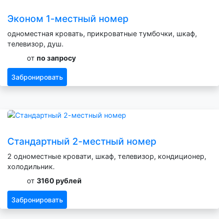
Эконом 1-местный номер
одноместная кровать, прикроватные тумбочки, шкаф,
телевизор, душ.
от
по запросу
Забронировать
Стандартный 2-местный номер
2 одноместные кровати, шкаф, телевизор, кондиционер,
холодильник.
от
3160 рублей
Забронировать