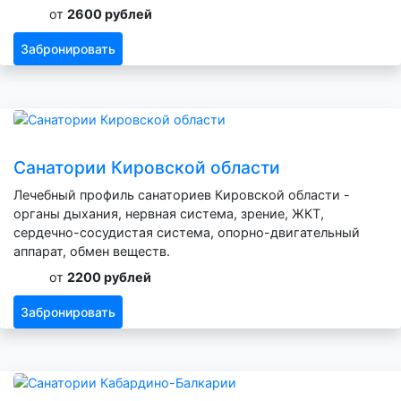
от
2600 рублей
Забронировать
Санатории Кировской области
Лечебный профиль санаториев Кировской области -
органы дыхания, нервная система, зрение, ЖКТ,
сердечно-сосудистая система, опорно-двигательный
аппарат, обмен веществ.
от
2200 рублей
Забронировать