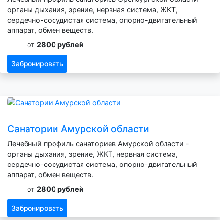
органы дыхания, зрение, нервная система, ЖКТ,
сердечно-сосудистая система, опорно-двигательный
аппарат, обмен веществ.
от
2800 рублей
Забронировать
Санатории Амурской области
Лечебный профиль санаториев Амурской области -
органы дыхания, зрение, ЖКТ, нервная система,
сердечно-сосудистая система, опорно-двигательный
аппарат, обмен веществ.
от
2800 рублей
Забронировать