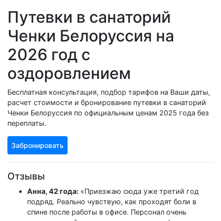
Путевки в санаторий
Ченки Белоруссия на
2026 год с
оздоровлением
Бесплатная консультация, подбор тарифов на Ваши даты,
расчет стоимости и бронирование путевки в санаторий
Ченки Белоруссия по официальным ценам 2025 года без
переплаты.
Забронировать
Отзывы
Анна, 42 года:
«Приезжаю сюда уже третий год
подряд. Реально чувствую, как проходят боли в
спине после работы в офисе. Персонал очень