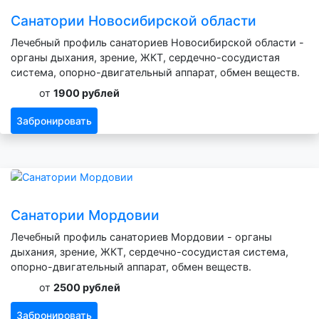
Санатории Новосибирской области
Лечебный профиль санаториев Новосибирской области -
органы дыхания, зрение, ЖКТ, сердечно-сосудистая
система, опорно-двигательный аппарат, обмен веществ.
от
1900 рублей
Забронировать
Санатории Мордовии
Лечебный профиль санаториев Мордовии - органы
дыхания, зрение, ЖКТ, сердечно-сосудистая система,
опорно-двигательный аппарат, обмен веществ.
от
2500 рублей
Забронировать