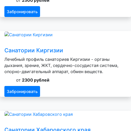
от
2500 рублей
Забронировать
Санатории Киргизии
Лечебный профиль санаториев Киргизии - органы
дыхания, зрение, ЖКТ, сердечно-сосудистая система,
опорно-двигательный аппарат, обмен веществ.
от
2300 рублей
Забронировать
Санатории Хабаровского края