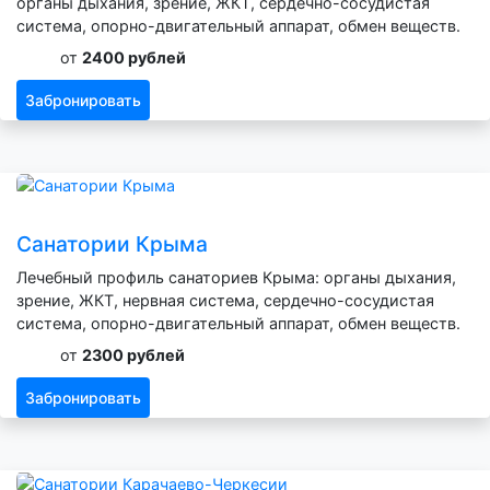
органы дыхания, зрение, ЖКТ, сердечно-сосудистая
система, опорно-двигательный аппарат, обмен веществ.
от
2400 рублей
Забронировать
Санатории Крыма
Лечебный профиль санаториев Крыма: органы дыхания,
зрение, ЖКТ, нервная система, сердечно-сосудистая
система, опорно-двигательный аппарат, обмен веществ.
от
2300 рублей
Забронировать