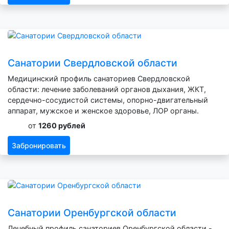
Санатории Свердловской области
Медицинский профиль санаториев Свердловской
области: лечение заболеваний органов дыхания, ЖКТ,
сердечно-сосудистой системы, опорно-двигательный
аппарат, мужское и женское здоровье, ЛОР органы.
от
1260 рублей
Забронировать
Санатории Оренбургской области
Лечебный профиль санаториев Оренбургской области -