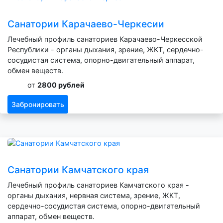
Санатории Карачаево-Черкесии
Лечебный профиль санаториев Карачаево-Черкесской
Республики - органы дыхания, зрение, ЖКТ, сердечно-
сосудистая система, опорно-двигательный аппарат,
обмен веществ.
от
2800 рублей
Забронировать
Санатории Камчатского края
Лечебный профиль санаториев Камчатского края -
органы дыхания, нервная система, зрение, ЖКТ,
сердечно-сосудистая система, опорно-двигательный
аппарат, обмен веществ.