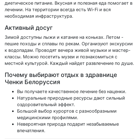
диетическое питание. Вкусная и полезная еда помогает в
лечении. На территории всегда есть Wi-Fi и вся
необходимая инфраструктура.
Активный досуг
Зимой доступны лыжи и катание на коньках. Летом -
пешие походы и сплавы по рекам. Организуют экскурсии
к водопадам. Проводят вечера живой музыки и мастер-
классы. Можно посетить музеи и познакомиться с
местной культурой. Каждый найдет развлечение по душе.
Почему выбирают отдых в здравнице
Ченки Белоруссия
Вы получаете качественное лечение без наценки.
Натуральные природные ресурсы дают сильный
оздоровительный эффект.
Большой выбор курортов с разнообразными
медицинскими профилями.
Невероятная природа подарит незабываемые
впечатления.