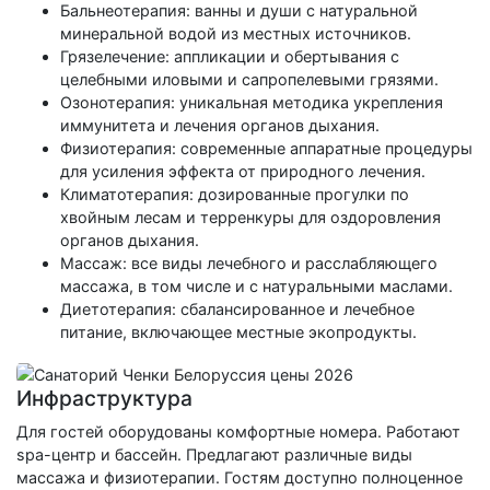
Бальнеотерапия: ванны и души с натуральной
минеральной водой из местных источников.
Грязелечение: аппликации и обертывания с
целебными иловыми и сапропелевыми грязями.
Озонотерапия: уникальная методика укрепления
иммунитета и лечения органов дыхания.
Физиотерапия: современные аппаратные процедуры
для усиления эффекта от природного лечения.
Климатотерапия: дозированные прогулки по
хвойным лесам и терренкуры для оздоровления
органов дыхания.
Массаж: все виды лечебного и расслабляющего
массажа, в том числе и с натуральными маслами.
Диетотерапия: сбалансированное и лечебное
питание, включающее местные экопродукты.
Инфраструктура
Для гостей оборудованы комфортные номера. Работают
spa-центр и бассейн. Предлагают различные виды
массажа и физиотерапии. Гостям доступно полноценное