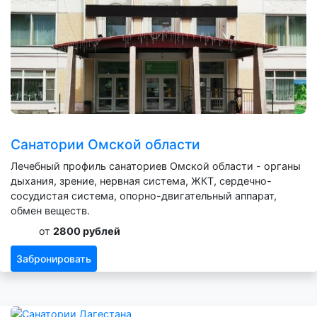
Санатории Омской области
Лечебный профиль санаториев Омской области - органы
дыхания, зрение, нервная система, ЖКТ, сердечно-
сосудистая система, опорно-двигательный аппарат,
обмен веществ.
от
2800 рублей
Забронировать