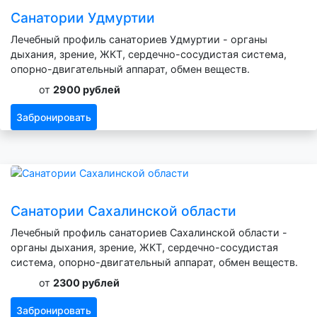
Санатории Удмуртии
Лечебный профиль санаториев Удмуртии - органы
дыхания, зрение, ЖКТ, сердечно-сосудистая система,
опорно-двигательный аппарат, обмен веществ.
от
2900 рублей
Забронировать
Санатории Сахалинской области
Лечебный профиль санаториев Сахалинской области -
органы дыхания, зрение, ЖКТ, сердечно-сосудистая
система, опорно-двигательный аппарат, обмен веществ.
от
2300 рублей
Забронировать