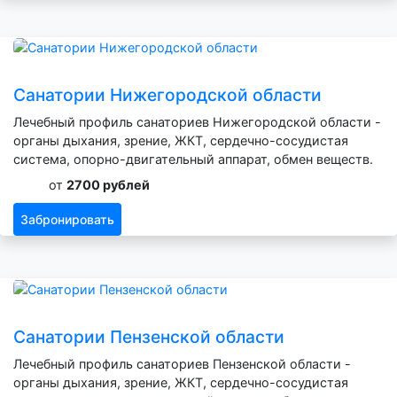
Санатории Нижегородской области
Лечебный профиль санаториев Нижегородской области -
органы дыхания, зрение, ЖКТ, сердечно-сосудистая
система, опорно-двигательный аппарат, обмен веществ.
от
2700 рублей
Забронировать
Санатории Пензенской области
Лечебный профиль санаториев Пензенской области -
органы дыхания, зрение, ЖКТ, сердечно-сосудистая