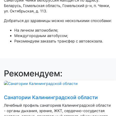
Санаторий Ченки Белоруссия находится по адресу:
Беларусь, Гомельская область, Гомельский р-н, п. Ченки,
ул. Октябрьская, д. 113.
Добраться до здравницы можно несколькими способами:
На личном автомобиле;
Междугородным автобусом;
Рекомендуем заказать трансфер с автовокзала.
Рекомендуем:
Санатории Калининградской области
Лечебный профиль санаториев Калининградской области
- органы дыхания, зрение, ЖКТ, сердечно-сосудистая