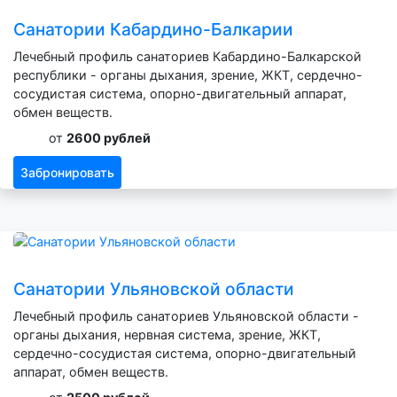
Санатории Кабардино-Балкарии
Лечебный профиль санаториев Кабардино-Балкарской
республики - органы дыхания, зрение, ЖКТ, сердечно-
сосудистая система, опорно-двигательный аппарат,
обмен веществ.
от
2600 рублей
Забронировать
Санатории Ульяновской области
Лечебный профиль санаториев Ульяновской области -
органы дыхания, нервная система, зрение, ЖКТ,
сердечно-сосудистая система, опорно-двигательный
аппарат, обмен веществ.