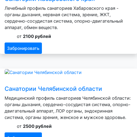
Лечебный профиль санаториев Хабаровского края -
органы дыхания, нервная система, зрение, ЖКТ,
сердечно-сосудистая система, опорно-двигательный
аппарат, обмен веществ.
от
2100 рублей
Забронировать
Санатории Челябинской области
Медицинский профиль санаториев Челябинской области:
органы дыхания, сердечно-сосудистая система, опорно-
двигательный аппарат, ЛОР органы, эндокринная
система, органы зрения, женское и мужское здоровье.
от
2500 рублей