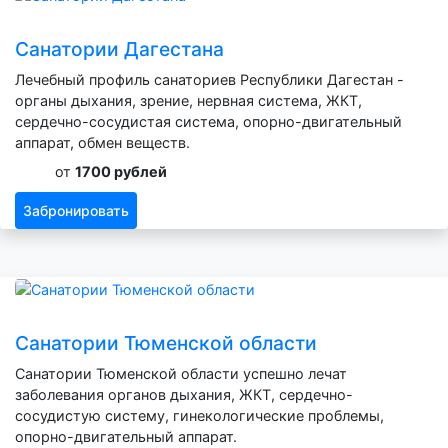
Санатории Дагестана
Лечебный профиль санаториев Республики Дагестан -
органы дыхания, зрение, нервная система, ЖКТ,
сердечно-сосудистая система, опорно-двигательный
аппарат, обмен веществ.
от
1700 рублей
Забронировать
Санатории Тюменской области
Санатории Тюменской области успешно лечат
заболевания органов дыхания, ЖКТ, сердечно-
сосудистую систему, гинекологические проблемы,
опорно-двигательный аппарат.