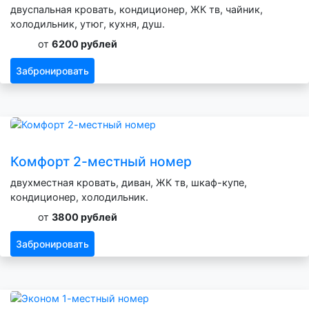
двуспальная кровать, кондиционер, ЖК тв, чайник,
холодильник, утюг, кухня, душ.
от
6200 рублей
Забронировать
Комфорт 2-местный номер
двухместная кровать, диван, ЖК тв, шкаф-купе,
кондиционер, холодильник.
от
3800 рублей
Забронировать