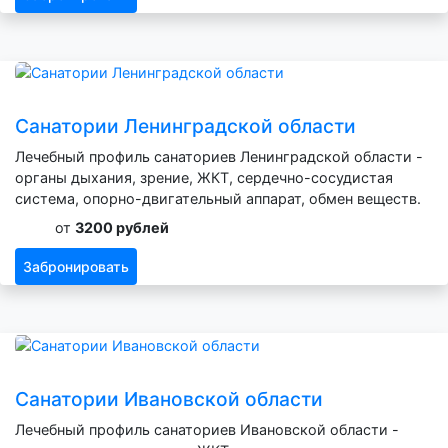
Санатории Ленинградской области
Лечебный профиль санаториев Ленинградской области -
органы дыхания, зрение, ЖКТ, сердечно-сосудистая
система, опорно-двигательный аппарат, обмен веществ.
от
3200 рублей
Забронировать
Санатории Ивановской области
Лечебный профиль санаториев Ивановской области -