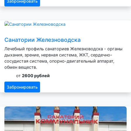
Забронировать
Санатории Железноводска
Лечебный профиль санаториев Железноводска - органы
дыхания, зрение, нервная система, ЖКТ, сердечно-
сосудистая система, опорно-двигательный аппарат,
обмен веществ.
от
2600 рублей
Забронировать