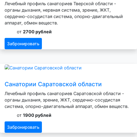
Лечебный профиль санаториев Тверской области -
органы дыхания, нервная система, зрение, ЖКТ,
сердечно-сосудистая система, опорно-двигательный
аппарат, обмен веществ.
от
2700 рублей
Забронировать
Санатории Саратовской области
Лечебный профиль санаториев Саратовской области -
органы дыхания, зрение, ЖКТ, сердечно-сосудистая
система, опорно-двигательный аппарат, обмен веществ.
от
1900 рублей
Забронировать