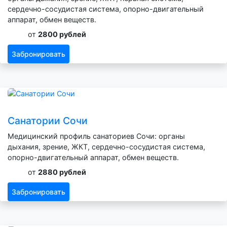
сердечно-сосудистая система, опорно-двигательный
аппарат, обмен веществ.
от
2800 рублей
Забронировать
Санатории Сочи
Медицинский профиль санаториев Сочи: органы
дыхания, зрение, ЖКТ, сердечно-сосудистая система,
опорно-двигательный аппарат, обмен веществ.
от
2880 рублей
Забронировать