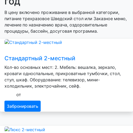
год
В цену включено проживание в выбранной категории,
питание трехразовое Шведский стол или Заказное меню,
лечение по назначению врача, оздоровительные
процедуры, бассейн, досуговая программа.
Стандартный 2-местный
Кол-во основных мест: 2. Мебель: вешалка, зеркало,
кровати односпальные, прикроватные тумбочки, стол,
стул, шкаф. Оборудование: телевизор, мини-
холодильник, электрочайник, сейф.
от
Забронировать