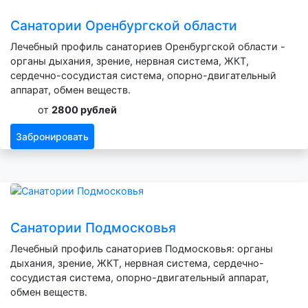
Санатории Оренбургской области
Лечебный профиль санаториев Оренбургской области -
органы дыхания, зрение, нервная система, ЖКТ,
сердечно-сосудистая система, опорно-двигательный
аппарат, обмен веществ.
от
2800 рублей
Забронировать
Санатории Подмосковья
Лечебный профиль санаториев Подмосковья: органы
дыхания, зрение, ЖКТ, нервная система, сердечно-
сосудистая система, опорно-двигательный аппарат,
обмен веществ.