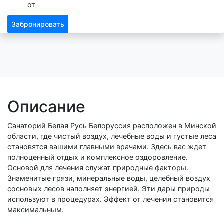
от
Забронировать
Описание
Санаторий Белая Русь Белоруссия расположен в Минской
области, где чистый воздух, лечебные воды и густые леса
становятся вашими главными врачами. Здесь вас ждет
полноценный отдых и комплексное оздоровление.
Основой для лечения служат природные факторы.
Знаменитые грязи, минеральные воды, целебный воздух
сосновых лесов наполняет энергией. Эти дары природы
используют в процедурах. Эффект от лечения становится
максимальным.