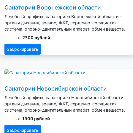
Санатории Воронежской области
Лечебный профиль санаториев Воронежской области -
органы дыхания, зрение, ЖКТ, сердечно-сосудистая
система, опорно-двигательный аппарат, обмен веществ.
от
2700 рублей
Забронировать
Санатории Новосибирской области
Лечебный профиль санаториев Новосибирской области -
органы дыхания, зрение, ЖКТ, сердечно-сосудистая
система, опорно-двигательный аппарат, обмен веществ.
от
1900 рублей
Забронировать