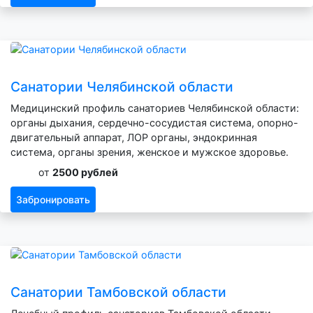
Санатории Челябинской области
Медицинский профиль санаториев Челябинской области:
органы дыхания, сердечно-сосудистая система, опорно-
двигательный аппарат, ЛОР органы, эндокринная
система, органы зрения, женское и мужское здоровье.
от
2500 рублей
Забронировать
Санатории Тамбовской области