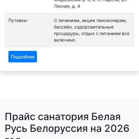
Лесная, д. 4
Путевки:
С лечением, акции пенсионерам,
бассейн, оздоровительные
процедуры, отдых с питанием все
включено.
Подробнее
Прайс санатория Белая
Русь Белоруссия на 2026