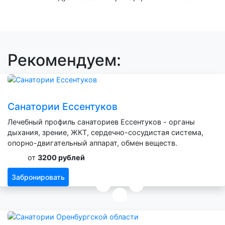
Рекомендуем:
Санатории Ессентуков
Лечебный профиль санаториев Ессентуков - органы
дыхания, зрение, ЖКТ, сердечно-сосудистая система,
опорно-двигательный аппарат, обмен веществ.
от
3200 рублей
Забронировать