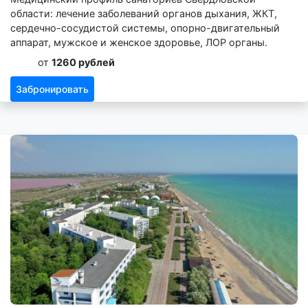
области: лечение заболеваний органов дыхания, ЖКТ,
сердечно-сосудистой системы, опорно-двигательный
аппарат, мужское и женское здоровье, ЛОР органы.
от
1260 рублей
Забронировать