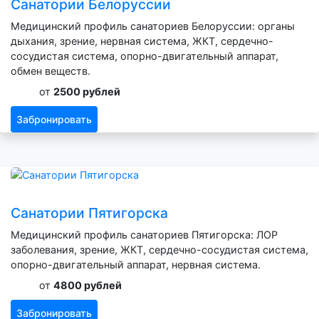
Санатории Белоруссии
Медицинский профиль санаториев Белоруссии: органы
дыхания, зрение, нервная система, ЖКТ, сердечно-
сосудистая система, опорно-двигательный аппарат,
обмен веществ.
от
2500 рублей
Забронировать
Санатории Пятигорска
Медицинский профиль санаториев Пятигорска: ЛОР
заболевания, зрение, ЖКТ, сердечно-сосудистая система,
опорно-двигательный аппарат, нервная система.
от
4800 рублей
Забронировать