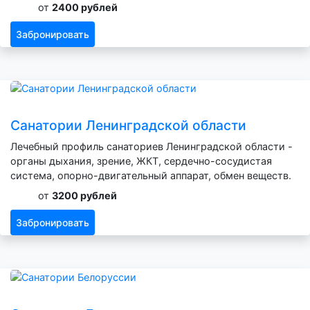
от
2400 рублей
Забронировать
Санатории Ленинградской области
Лечебный профиль санаториев Ленинградской области -
органы дыхания, зрение, ЖКТ, сердечно-сосудистая
система, опорно-двигательный аппарат, обмен веществ.
от
3200 рублей
Забронировать