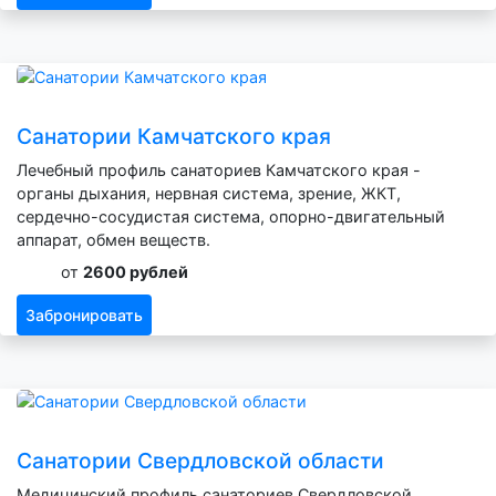
Санатории Камчатского края
Лечебный профиль санаториев Камчатского края -
органы дыхания, нервная система, зрение, ЖКТ,
сердечно-сосудистая система, опорно-двигательный
аппарат, обмен веществ.
от
2600 рублей
Забронировать
Санатории Свердловской области
Медицинский профиль санаториев Свердловской