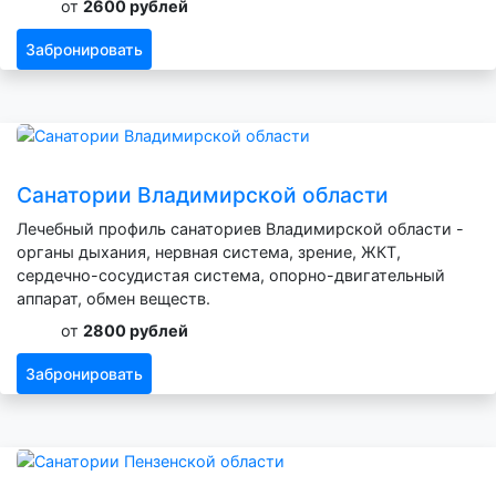
от
2600 рублей
Забронировать
Санатории Владимирской области
Лечебный профиль санаториев Владимирской области -
органы дыхания, нервная система, зрение, ЖКТ,
сердечно-сосудистая система, опорно-двигательный
аппарат, обмен веществ.
от
2800 рублей
Забронировать