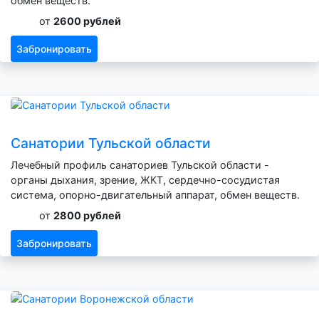
обмен веществ.
от
2600 рублей
Забронировать
Санатории Тульской области
Лечебный профиль санаториев Тульской области -
органы дыхания, зрение, ЖКТ, сердечно-сосудистая
система, опорно-двигательный аппарат, обмен веществ.
от
2800 рублей
Забронировать