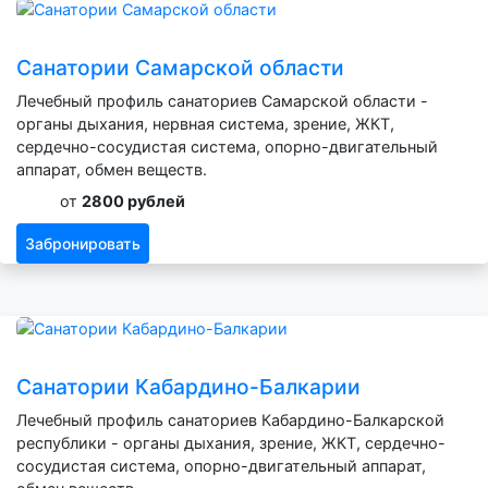
Санатории Самарской области
Лечебный профиль санаториев Самарской области -
органы дыхания, нервная система, зрение, ЖКТ,
сердечно-сосудистая система, опорно-двигательный
аппарат, обмен веществ.
от
2800 рублей
Забронировать
Санатории Кабардино-Балкарии
Лечебный профиль санаториев Кабардино-Балкарской
республики - органы дыхания, зрение, ЖКТ, сердечно-
сосудистая система, опорно-двигательный аппарат,