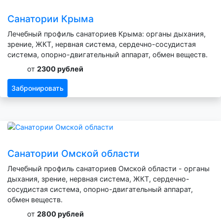
Санатории Крыма
Лечебный профиль санаториев Крыма: органы дыхания,
зрение, ЖКТ, нервная система, сердечно-сосудистая
система, опорно-двигательный аппарат, обмен веществ.
от
2300 рублей
Забронировать
Санатории Омской области
Лечебный профиль санаториев Омской области - органы
дыхания, зрение, нервная система, ЖКТ, сердечно-
сосудистая система, опорно-двигательный аппарат,
обмен веществ.
от
2800 рублей