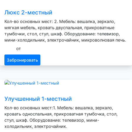
Люкс 2-местный
Кол-во основных мест: 2. Мебель: вешалка, зеркало,
мягкая мебель, кровать двуспальная, прикроватные
тумбочки, стол, стул, шкаф. Оборудование: телевизор,
мини-холодильник, электрочайник, микроволновая печь.
от
Забронировать
Улучшенный 1-местный
Кол-во основных мест:1. Мебель: вешалка, зеркало,
кровать односпальная, прикроватная тумбочка, стол,
стул, шкаф. Оборудование: телевизор, мини-
холодильник, электрочайник.