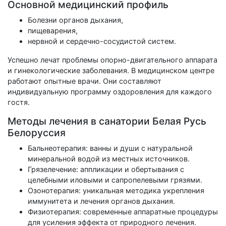
Основной медицинский профиль
Болезни органов дыхания,
пищеварения,
нервной и сердечно-сосудистой систем.
Успешно лечат проблемы опорно-двигательного аппарата
и гинекологические заболевания. В медицинском центре
работают опытные врачи. Они составляют
индивидуальную программу оздоровления для каждого
гостя.
Методы лечения в санатории Белая Русь
Белоруссия
Бальнеотерапия: ванны и души с натуральной
минеральной водой из местных источников.
Грязелечение: аппликации и обертывания с
целебными иловыми и сапропелевыми грязями.
Озонотерапия: уникальная методика укрепления
иммунитета и лечения органов дыхания.
Физиотерапия: современные аппаратные процедуры
для усиления эффекта от природного лечения.