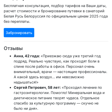
Бесплатная консультация, подбор тарифов на Ваши даты,
расчет стоимости и бронирование путевки в санаторий
Белая Русь Белоруссия по официальным ценам 2025 года
без переплаты.
Забронировать
Отзывы
Анна, 42 года:
«Приезжаю сюда уже третий год
подряд. Реально чувствую, как проходят боли в
спине после работы в офисе. Персонал очень
внимательный, врачи — настоящие профессионалы.
А какой здесь воздух... им невозможно
надышаться!»
Сергей Петрович, 58 лет:
«Проходил лечение по
гастроэнтерологии. Помогло! Минеральная вода и
диетическое питание творят чудеса. Отдельное
спасибо за культурную программу — скучно не
было ни дня».