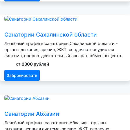
Санатории Сахалинской области
Лечебный профиль санаториев Сахалинской области -
органы дыхания, зрение, ЖКТ, сердечно-сосудистая
система, опорно-двигательный аппарат, обмен веществ.
от
2300 рублей
Забронировать
Санатории Абхазии
Лечебный профиль санаториев Абхазии - органы
дыхания, нервная система, зрение, ЖКТ, сердечно-