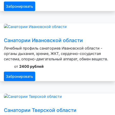
Забронировать
Санатории Ивановской области
Лечебный профиль санаториев Ивановской области -
органы дыхания, зрение, ЖКТ, сердечно-сосудистая
система, опорно-двигательный аппарат, обмен веществ.
от
2400 рублей
Забронировать
Санатории Тверской области