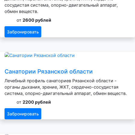
сосудистая система, опорно-двигательный аппарат,
обмен веществ.
от
2600 рублей
Забронировать
Санатории Рязанской области
Лечебный профиль санаториев Рязанской области -
органы дыхания, зрение, ЖКТ, сердечно-сосудистая
система, опорно-двигательный аппарат, обмен веществ.
от
2200 рублей
Забронировать