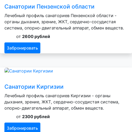
Санатории Пензенской области
Лечебный профиль санаториев Пензенской области -
органы дыхания, зрение, ЖКТ, сердечно-сосудистая
система, опорно-двигательный аппарат, обмен веществ.
от
2600 рублей
Забронировать
Санатории Киргизии
Лечебный профиль санаториев Киргизии - органы
дыхания, зрение, ЖКТ, сердечно-сосудистая система,
опорно-двигательный аппарат, обмен веществ.
от
2300 рублей
Забронировать