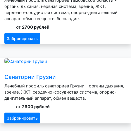
Лечебный профиль санаториев Тамбовской области -
органы дыхания, нервная система, зрение, ЖКТ,
сердечно-сосудистая система, опорно-двигательный
аппарат, обмен веществ, бесплодие.
от
2700 рублей
Забронировать
Санатории Грузии
Лечебный профиль санаториев Грузии - органы дыхания,
зрение, ЖКТ, сердечно-сосудистая система, опорно-
двигательный аппарат, обмен веществ.
от
2600 рублей
Забронировать