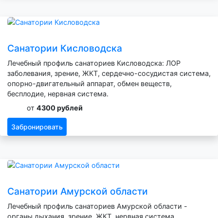
Санатории Кисловодска
Лечебный профиль санаториев Кисловодска: ЛОР
заболевания, зрение, ЖКТ, сердечно-сосудистая система,
опорно-двигательный аппарат, обмен веществ,
бесплодие, нервная система.
от
4300 рублей
Забронировать
Санатории Амурской области
Лечебный профиль санаториев Амурской области -
органы дыхания, зрение, ЖКТ, нервная система,