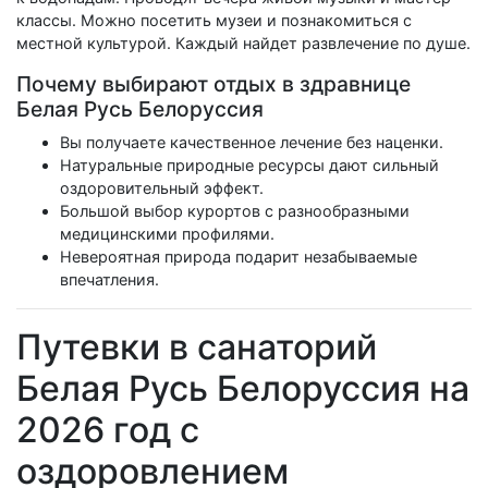
классы. Можно посетить музеи и познакомиться с
местной культурой. Каждый найдет развлечение по душе.
Почему выбирают отдых в здравнице
Белая Русь Белоруссия
Вы получаете качественное лечение без наценки.
Натуральные природные ресурсы дают сильный
оздоровительный эффект.
Большой выбор курортов с разнообразными
медицинскими профилями.
Невероятная природа подарит незабываемые
впечатления.
Путевки в санаторий
Белая Русь Белоруссия на
2026 год с
оздоровлением