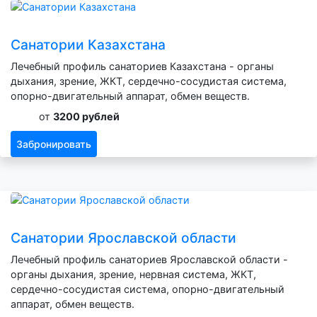
Санатории Казахстана
Лечебный профиль санаториев Казахстана - органы
дыхания, зрение, ЖКТ, сердечно-сосудистая система,
опорно-двигательный аппарат, обмен веществ.
от
3200 рублей
Забронировать
Санатории Ярославской области
Лечебный профиль санаториев Ярославской области -
органы дыхания, зрение, нервная система, ЖКТ,
сердечно-сосудистая система, опорно-двигательный
аппарат, обмен веществ.