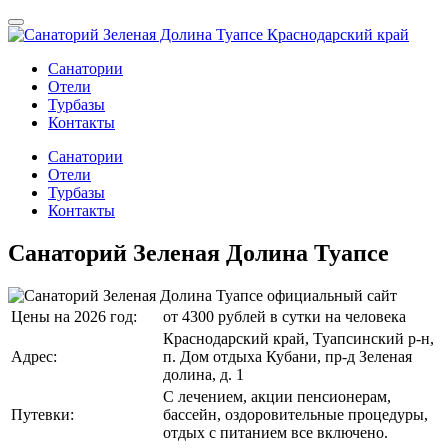
Санатории
Отели
Турбазы
Контакты
Санатории
Отели
Турбазы
Контакты
Санаторий Зеленая Долина Туапсе
Цены на 2026 год:
от 4300 рублей в сутки на человека
Краснодарский край, Туапсинский р-н,
Адрес:
п. Дом отдыха Кубани, пр-д Зеленая
долина, д. 1
С лечением, акции пенсионерам,
Путевки:
бассейн, оздоровительные процедуры,
отдых с питанием все включено.