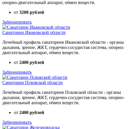
опорно-двигательный аппарат, обмен веществ.
от
3200 рублей
Забронировать
Санатории Ивановской области
Лечебный профиль санаториев Ивановской области - органы
дыхания, зрение, ЖКТ, сердечно-сосудистая система, опорно-
двигательный аппарат, обмен веществ.
от
2400 рублей
Забронировать
Санатории Псковской области
Лечебный профиль санаториев Псковской области - органы
дыхания, зрение, ЖКТ, сердечно-сосудистая система, опорно-
двигательный аппарат, обмен веществ.
от
2400 рублей
Забронировать