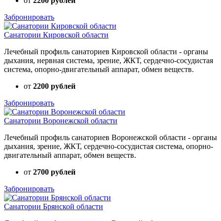
от
2200 рублей
Забронировать
Санатории Кировской области
Лечебный профиль санаториев Кировской области - органы
дыхания, нервная система, зрение, ЖКТ, сердечно-сосудистая
система, опорно-двигательный аппарат, обмен веществ.
от
2200 рублей
Забронировать
Санатории Воронежской области
Лечебный профиль санаториев Воронежской области - органы
дыхания, зрение, ЖКТ, сердечно-сосудистая система, опорно-
двигательный аппарат, обмен веществ.
от
2700 рублей
Забронировать
Санатории Брянской области