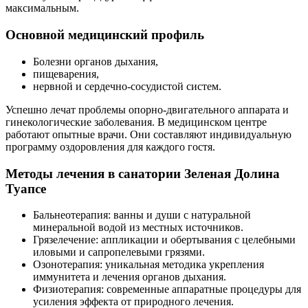
максимальным.
Основной медицинский профиль
Болезни органов дыхания,
пищеварения,
нервной и сердечно-сосудистой систем.
Успешно лечат проблемы опорно-двигательного аппарата и
гинекологические заболевания. В медицинском центре
работают опытные врачи. Они составляют индивидуальную
программу оздоровления для каждого гостя.
Методы лечения в санатории Зеленая Долина
Туапсе
Бальнеотерапия: ванны и души с натуральной
минеральной водой из местных источников.
Грязелечение: аппликации и обертывания с целебными
иловыми и сапропелевыми грязями.
Озонотерапия: уникальная методика укрепления
иммунитета и лечения органов дыхания.
Физиотерапия: современные аппаратные процедуры для
усиления эффекта от природного лечения.