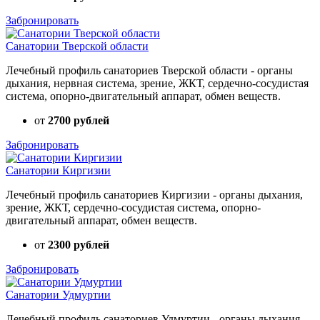
Забронировать
Санатории Тверской области
Лечебный профиль санаториев Тверской области - органы
дыхания, нервная система, зрение, ЖКТ, сердечно-сосудистая
система, опорно-двигательный аппарат, обмен веществ.
от
2700 рублей
Забронировать
Санатории Киргизии
Лечебный профиль санаториев Киргизии - органы дыхания,
зрение, ЖКТ, сердечно-сосудистая система, опорно-
двигательный аппарат, обмен веществ.
от
2300 рублей
Забронировать
Санатории Удмуртии
Лечебный профиль санаториев Удмуртии - органы дыхания,