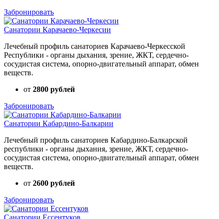
Забронировать
Санатории Карачаево-Черкесии
Лечебный профиль санаториев Карачаево-Черкесской
Республики - органы дыхания, зрение, ЖКТ, сердечно-
сосудистая система, опорно-двигательный аппарат, обмен
веществ.
от
2800 рублей
Забронировать
Санатории Кабардино-Балкарии
Лечебный профиль санаториев Кабардино-Балкарской
республики - органы дыхания, зрение, ЖКТ, сердечно-
сосудистая система, опорно-двигательный аппарат, обмен
веществ.
от
2600 рублей
Забронировать
Санатории Ессентуков