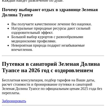
Каждый найдет развлечение по душе.
Почему выбирают отдых в здравнице Зеленая
Долина Туапсе
Вы получаете качественное лечение без наценки.
Натуральные природные ресурсы дают сильный
оздоровительный эффект.
Большой выбор курортов с разнообразными
медицинскими профилями.
Невероятная природа подарит незабываемые
впечатления.
Путевки в санаторий Зеленая Долина
Туапсе на 2026 год с оздоровлением
Бесплатная консультация, подбор тарифов на Ваши даты,
расчет стоимости и бронирование путевки в санаторий
Зеленая Долина Туапсе по официальным ценам 2025 года без
переплаты.
Забронировать