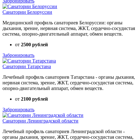
Забронировать
Санатории Белоруссии
Медицинский профиль санаториев Белоруссии: органы
дыхания, зрение, нервная система, ЖКТ, сердечно-сосудистая
система, опорно-двигательный аппарат, обмен веществ.
от
2500 рублей
Забронировать
Санатории Татарстана
Лечебный профиль санаториев Татарстана - органы дыхания,
нервная система, зрение, ЖКТ, сердечно-сосудистая система,
опорно-двигательный аппарат, обмен веществ.
от
2100 рублей
Забронировать
Санатории Ленинградской области
Лечебный профиль санаториев Ленинградской области -
органы дыхания, зрение, ЖКТ, сердечно-сосудистая система,