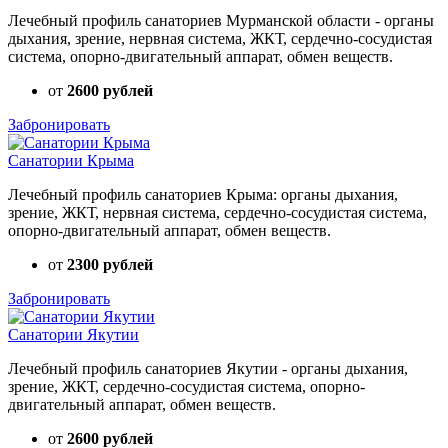
Лечебный профиль санаториев Мурманской области - органы
дыхания, зрение, нервная система, ЖКТ, сердечно-сосудистая
система, опорно-двигательный аппарат, обмен веществ.
от
2600 рублей
Забронировать
Санатории Крыма
Лечебный профиль санаториев Крыма: органы дыхания,
зрение, ЖКТ, нервная система, сердечно-сосудистая система,
опорно-двигательный аппарат, обмен веществ.
от
2300 рублей
Забронировать
Санатории Якутии
Лечебный профиль санаториев Якутии - органы дыхания,
зрение, ЖКТ, сердечно-сосудистая система, опорно-
двигательный аппарат, обмен веществ.
от
2600 рублей