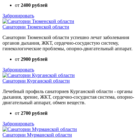
от
2400 рублей
Забронировать
Санатории Тюменской области
Санатории Тюменской области успешно лечат заболевания
органов дыхания, ЖКТ, сердечно-сосудистую систему,
гинекологические проблемы, опорно-двигательный аппарат.
от
2900 рублей
Забронировать
Санатории Курганской области
Лечебный профиль санаториев Курганской области - органы
дыхания, зрение, ЖКТ, сердечно-сосудистая система, опорно-
двигательный аппарат, обмен веществ.
от
2700 рублей
Забронировать
Санатории Мурманской области