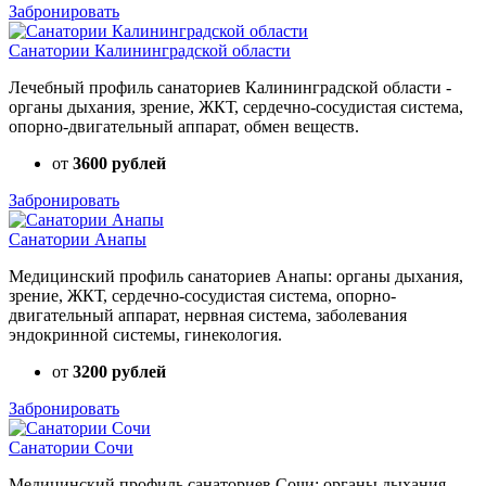
Забронировать
Санатории Калининградской области
Лечебный профиль санаториев Калининградской области -
органы дыхания, зрение, ЖКТ, сердечно-сосудистая система,
опорно-двигательный аппарат, обмен веществ.
от
3600 рублей
Забронировать
Санатории Анапы
Медицинский профиль санаториев Анапы: органы дыхания,
зрение, ЖКТ, сердечно-сосудистая система, опорно-
двигательный аппарат, нервная система, заболевания
эндокринной системы, гинекология.
от
3200 рублей
Забронировать
Санатории Сочи
Медицинский профиль санаториев Сочи: органы дыхания,