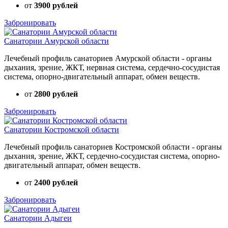
от
3900 рублей
Забронировать
Санатории Амурской области
Лечебный профиль санаториев Амурской области - органы
дыхания, зрение, ЖКТ, нервная система, сердечно-сосудистая
система, опорно-двигательный аппарат, обмен веществ.
от
2800 рублей
Забронировать
Санатории Костромской области
Лечебный профиль санаториев Костромской области - органы
дыхания, зрение, ЖКТ, сердечно-сосудистая система, опорно-
двигательный аппарат, обмен веществ.
от
2400 рублей
Забронировать
Санатории Адыгеи