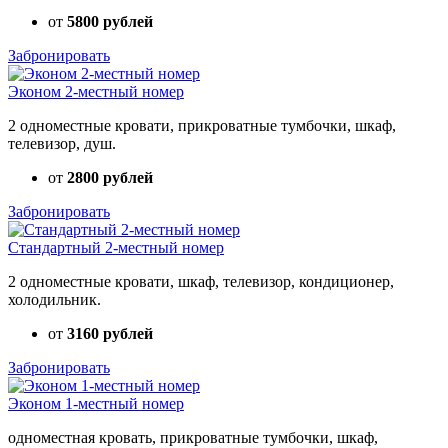
от
5800 рублей
Забронировать
Эконом 2-местный номер
2 одноместные кровати, прикроватные тумбочки, шкаф,
телевизор, душ.
от
2800 рублей
Забронировать
Стандартный 2-местный номер
2 одноместные кровати, шкаф, телевизор, кондиционер,
холодильник.
от
3160 рублей
Забронировать
Эконом 1-местный номер
одноместная кровать, прикроватные тумбочки, шкаф,