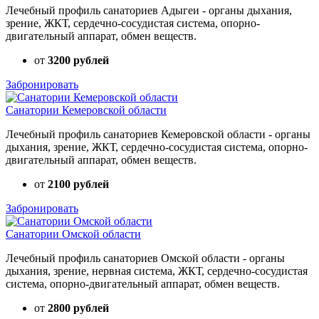
Лечебный профиль санаториев Адыгеи - органы дыхания,
зрение, ЖКТ, сердечно-сосудистая система, опорно-
двигательный аппарат, обмен веществ.
от
3200 рублей
Забронировать
Санатории Кемеровской области
Лечебный профиль санаториев Кемеровской области - органы
дыхания, зрение, ЖКТ, сердечно-сосудистая система, опорно-
двигательный аппарат, обмен веществ.
от
2100 рублей
Забронировать
Санатории Омской области
Лечебный профиль санаториев Омской области - органы
дыхания, зрение, нервная система, ЖКТ, сердечно-сосудистая
система, опорно-двигательный аппарат, обмен веществ.
от
2800 рублей