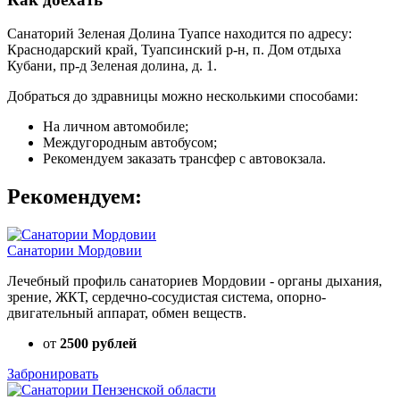
Санаторий Зеленая Долина Туапсе находится по адресу:
Краснодарский край, Туапсинский р-н, п. Дом отдыха
Кубани, пр-д Зеленая долина, д. 1.
Добраться до здравницы можно несколькими способами:
На личном автомобиле;
Междугородным автобусом;
Рекомендуем заказать трансфер с автовокзала.
Рекомендуем:
Санатории Мордовии
Лечебный профиль санаториев Мордовии - органы дыхания,
зрение, ЖКТ, сердечно-сосудистая система, опорно-
двигательный аппарат, обмен веществ.
от
2500 рублей
Забронировать