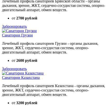
Лечебный профиль санаториев Брянской области - органы
дыхания, зрение, ЖКТ, сердечно-сосудистая система, опорно-
двигательный аппарат, обмен веществ.
от
2700 рублей
Забронировать
Санатории Грузии
Лечебный профиль санаториев Грузии - органы дыхания,
зрение, ЖКТ, сердечно-сосудистая система, опорно-
двигательный аппарат, обмен веществ.
от
2600 рублей
Забронировать
Санатории Казахстана
Лечебный профиль санаториев Казахстана - органы дыхания,
зрение, ЖКТ, сердечно-сосудистая система, опорно-
двигательный аппарат, обмен веществ.
от
3200 рублей