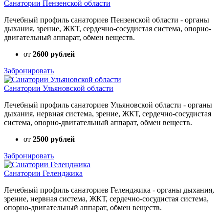
Санатории Пензенской области
Лечебный профиль санаториев Пензенской области - органы
дыхания, зрение, ЖКТ, сердечно-сосудистая система, опорно-
двигательный аппарат, обмен веществ.
от
2600 рублей
Забронировать
Санатории Ульяновской области
Лечебный профиль санаториев Ульяновской области - органы
дыхания, нервная система, зрение, ЖКТ, сердечно-сосудистая
система, опорно-двигательный аппарат, обмен веществ.
от
2500 рублей
Забронировать
Санатории Геленджика
Лечебный профиль санаториев Геленджика - органы дыхания,
зрение, нервная система, ЖКТ, сердечно-сосудистая система,
опорно-двигательный аппарат, обмен веществ.