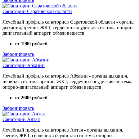
Забронировать
Санатории Саратовской области
Лечебный профиль санаториев Саратовской области - органы
дыхания, зрение, ЖКТ, сердечно-сосудистая система, опорно-
двигательный аппарат, обмен веществ.
от
1900 рублей
Забронировать
Санатории Абхазии
Лечебный профиль санаториев Абхазии - органы дыхания,
нервная система, зрение, ЖКТ, сердечно-сосудистая система,
опорно-двигательный аппарат, обмен веществ.
от
2600 рублей
Забронировать
Санатории Алтая
Лечебный профиль санаториев Алтая - органы дыхания,
зрение, ЖКТ, сердечно-сосудистая система, опорно-