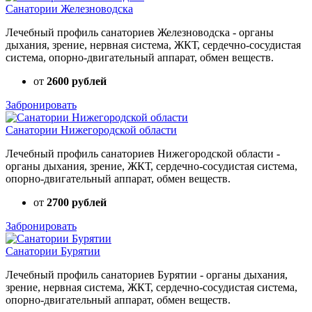
Санатории Железноводска
Лечебный профиль санаториев Железноводска - органы
дыхания, зрение, нервная система, ЖКТ, сердечно-сосудистая
система, опорно-двигательный аппарат, обмен веществ.
от
2600 рублей
Забронировать
Санатории Нижегородской области
Лечебный профиль санаториев Нижегородской области -
органы дыхания, зрение, ЖКТ, сердечно-сосудистая система,
опорно-двигательный аппарат, обмен веществ.
от
2700 рублей
Забронировать
Санатории Бурятии
Лечебный профиль санаториев Бурятии - органы дыхания,
зрение, нервная система, ЖКТ, сердечно-сосудистая система,
опорно-двигательный аппарат, обмен веществ.