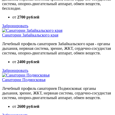
система, опорно-двигательный аппарат, обмен веществ,
бесплодие.
от
2700 рублей
Забронировать
Санатории Забайкальского края
Лечебный профиль санаториев Забайкальского края - органы
дыхания, нервная система, зрение, ЖКТ, сердечно-сосудистая
система, опорно-двигательный аппарат, обмен веществ.
от
2400 рублей
Забронировать
Санатории Подмосковья
Лечебный профиль санаториев Подмосковья: органы
дыхания, зрение, ЖКТ, нервная система, сердечно-сосудистая
система, опорно-двигательный аппарат, обмен веществ.
от
2600 рублей