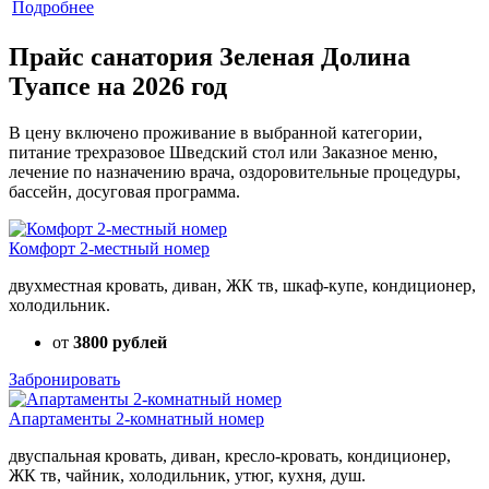
Подробнее
Прайс санатория Зеленая Долина
Туапсе на 2026 год
В цену включено проживание в выбранной категории,
питание трехразовое Шведский стол или Заказное меню,
лечение по назначению врача, оздоровительные процедуры,
бассейн, досуговая программа.
Комфорт 2-местный номер
двухместная кровать, диван, ЖК тв, шкаф-купе, кондиционер,
холодильник.
от
3800 рублей
Забронировать
Апартаменты 2-комнатный номер
двуспальная кровать, диван, кресло-кровать, кондиционер,
ЖК тв, чайник, холодильник, утюг, кухня, душ.