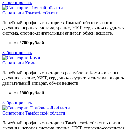
Забронировать
Санатории Томской области
Лечебный профиль санаториев Томской области - органы
дыхания, нервная система, зрение, ЖКТ, сердечно-сосудистая
система, опорно-двигательный аппарат, обмен веществ.
от
2700 рублей
Забронировать
Санатории Коми
Лечебный профиль санаториев республики Коми - органы
дыхания, зрение, ЖКТ, сердечно-сосудистая система, опорно-
двигательный аппарат, обмен веществ.
от
2800 рублей
Забронировать
Санатории Тамбовской области
Лечебный профиль санаториев Тамбовской области - органы
дыхания, нервная система, зрение, ЖКТ, сердечно-сосудистая