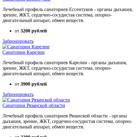
Лечебный профиль санаториев Ессентуков - органы дыхания,
зрение, ЖКТ, сердечно-сосудистая система, опорно-
двигательный аппарат, обмен веществ.
от
3200 рублей
Забронировать
Санатории Карелии
Лечебный профиль санаториев Карелии - органы дыхания,
зрение, ЖКТ, сердечно-сосудистая система, опорно-
двигательный аппарат, обмен веществ.
от
3900 рублей
Забронировать
Санатории Рязанской области
Лечебный профиль санаториев Рязанской области - органы
дыхания, зрение, ЖКТ, сердечно-сосудистая система, опорно-
двигательный аппарат, обмен веществ.