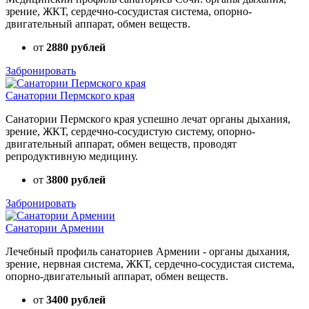
зрение, ЖКТ, сердечно-сосудистая система, опорно-
двигательный аппарат, обмен веществ.
от
2880 рублей
Забронировать
Санатории Пермского края
Санатории Пермского края успешно лечат органы дыхания,
зрение, ЖКТ, сердечно-сосудистую систему, опорно-
двигательный аппарат, обмен веществ, проводят
репродуктивную медицину.
от
3800 рублей
Забронировать
Санатории Армении
Лечебный профиль санаториев Армении - органы дыхания,
зрение, нервная система, ЖКТ, сердечно-сосудистая система,
опорно-двигательный аппарат, обмен веществ.
от
3400 рублей