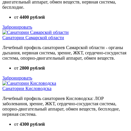
двигательный аппарат, обмен веществ, нервная система,
бесплодие.
от
4400 рублей
Забронировать
Санатории Самарской области
Лечебный профиль санаториев Самарской области - органы
дыхания, нервная система, зрение, ЖКТ, сердечно-сосудистая
система, опорно-двигательный аппарат, обмен веществ.
от
2800 рублей
Забронировать
Санатории Кисловодска
Лечебный профиль санаториев Кисловодска: ЛОР
заболевания, зрение, ЖКТ, сердечно-сосудистая система,
опорно-двигательный аппарат, обмен веществ, бесплодие,
нервная система.
от
4300 рублей