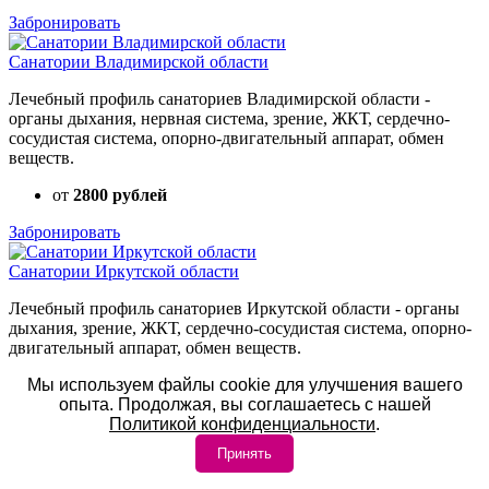
Забронировать
Санатории Владимирской области
Лечебный профиль санаториев Владимирской области -
органы дыхания, нервная система, зрение, ЖКТ, сердечно-
сосудистая система, опорно-двигательный аппарат, обмен
веществ.
от
2800 рублей
Забронировать
Санатории Иркутской области
Лечебный профиль санаториев Иркутской области - органы
дыхания, зрение, ЖКТ, сердечно-сосудистая система, опорно-
двигательный аппарат, обмен веществ.
Мы используем файлы cookie для улучшения вашего
от
2300 рублей
опыта. Продолжая, вы соглашаетесь с нашей
Забронировать
Политикой конфиденциальности
.
Принять
Санатории Астраханской области