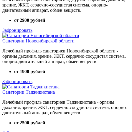
зрение, ЖКТ, сердечно-сосудистая система, опорно-
двигательный аппарат, обмен веществ.
от
2900 рублей
Забронировать
Санатории Новосибирской области
Лечебный профиль санаториев Новосибирской области -
органы дыхания, зрение, ЖКТ, сердечно-сосудистая система,
опорно-двигательный аппарат, обмен веществ.
от
1900 рублей
Забронировать
Санатории Таджикистана
Лечебный профиль санаториев Таджикистана - органы
дыхания, зрение, ЖКТ, сердечно-сосудистая система, опорно-
двигательный аппарат, обмен веществ.
от
2500 рублей