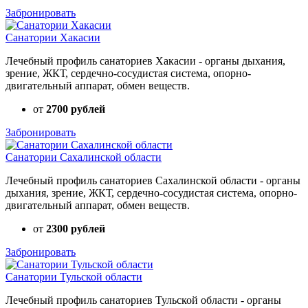
Забронировать
Санатории Хакасии
Лечебный профиль санаториев Хакасии - органы дыхания,
зрение, ЖКТ, сердечно-сосудистая система, опорно-
двигательный аппарат, обмен веществ.
от
2700 рублей
Забронировать
Санатории Сахалинской области
Лечебный профиль санаториев Сахалинской области - органы
дыхания, зрение, ЖКТ, сердечно-сосудистая система, опорно-
двигательный аппарат, обмен веществ.
от
2300 рублей
Забронировать
Санатории Тульской области
Лечебный профиль санаториев Тульской области - органы