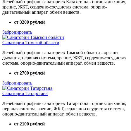
Лечебный профиль санаториев Казахстана - органы дыхания,
зрение, ЖКТ, сердечно-сосудистая система, опорно-
двигательный аппарат, обмен веществ.
от
3200 рублей
Забронировать
Санатории Томской области
Лечебный профиль санаториев Томской области - органы
дыхания, нервная система, зрение, ЖКТ, сердечно-сосудистая
система, опорно-двигательный аппарат, обмен веществ.
от
2700 рублей
Забронировать
Санатории Татарстана
Лечебный профиль санаториев Татарстана - органы дыхания,
нервная система, зрение, ЖКТ, сердечно-сосудистая система,
опорно-двигательный аппарат, обмен веществ.
от
2100 рублей