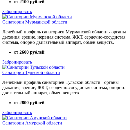
от
2100 рублей
Забронировать
Санатории Мурманской области
Лечебный профиль санаториев Мурманской области - органы
дыхания, зрение, нервная система, ЖКТ, сердечно-сосудистая
система, опорно-двигательный аппарат, обмен веществ.
от
2600 рублей
Забронировать
Санатории Тульской области
Лечебный профиль санаториев Тульской области - органы
дыхания, зрение, ЖКТ, сердечно-сосудистая система, опорно-
двигательный аппарат, обмен веществ.
от
2800 рублей
Забронировать
Санатории Амурской области