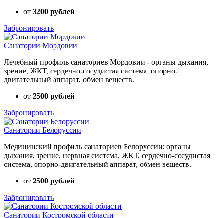
от
3200 рублей
Забронировать
Санатории Мордовии
Лечебный профиль санаториев Мордовии - органы дыхания,
зрение, ЖКТ, сердечно-сосудистая система, опорно-
двигательный аппарат, обмен веществ.
от
2500 рублей
Забронировать
Санатории Белоруссии
Медицинский профиль санаториев Белоруссии: органы
дыхания, зрение, нервная система, ЖКТ, сердечно-сосудистая
система, опорно-двигательный аппарат, обмен веществ.
от
2500 рублей
Забронировать
Санатории Костромской области