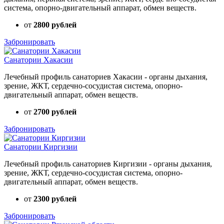
система, опорно-двигательный аппарат, обмен веществ.
от
2800 рублей
Забронировать
Санатории Хакасии
Лечебный профиль санаториев Хакасии - органы дыхания,
зрение, ЖКТ, сердечно-сосудистая система, опорно-
двигательный аппарат, обмен веществ.
от
2700 рублей
Забронировать
Санатории Киргизии
Лечебный профиль санаториев Киргизии - органы дыхания,
зрение, ЖКТ, сердечно-сосудистая система, опорно-
двигательный аппарат, обмен веществ.
от
2300 рублей
Забронировать