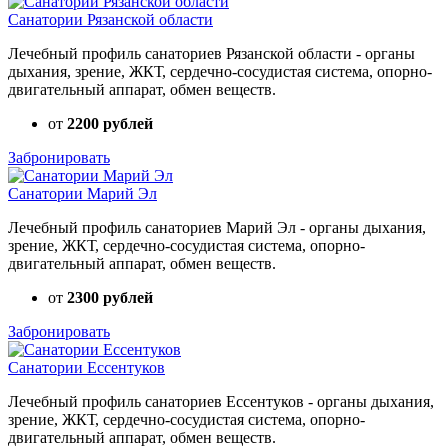
Санатории Рязанской области
Лечебный профиль санаториев Рязанской области - органы
дыхания, зрение, ЖКТ, сердечно-сосудистая система, опорно-
двигательный аппарат, обмен веществ.
от
2200 рублей
Забронировать
Санатории Марий Эл
Лечебный профиль санаториев Марий Эл - органы дыхания,
зрение, ЖКТ, сердечно-сосудистая система, опорно-
двигательный аппарат, обмен веществ.
от
2300 рублей
Забронировать
Санатории Ессентуков
Лечебный профиль санаториев Ессентуков - органы дыхания,
зрение, ЖКТ, сердечно-сосудистая система, опорно-
двигательный аппарат, обмен веществ.