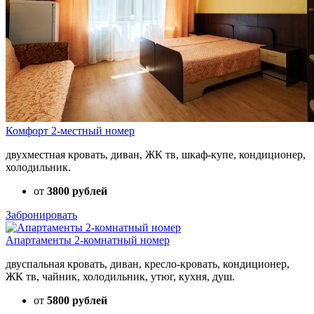
Комфорт 2-местный номер
двухместная кровать, диван, ЖК тв, шкаф-купе, кондиционер,
холодильник.
от
3800 рублей
Забронировать
Апартаменты 2-комнатный номер
двуспальная кровать, диван, кресло-кровать, кондиционер,
ЖК тв, чайник, холодильник, утюг, кухня, душ.
от
5800 рублей