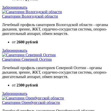
Забронировать
Санатории Вологодской области
Лечебный профиль санаториев Вологодской области - органы
дыхания, зрение, ЖКТ, сердечно-сосудистая система, опорно-
двигательный аппарат, обмен веществ.
от
2600 рублей
Забронировать
Санатории Северной Осетии
Лечебный профиль санаториев Северной Осетии - органы
дыхания, зрение, ЖКТ, сердечно-сосудистая система, опорно-
двигательный аппарат, обмен веществ.
от
2300 рублей
Забронировать
Санатории Оренбургской области
Лечебный профиль санаториев Оренбургской области -