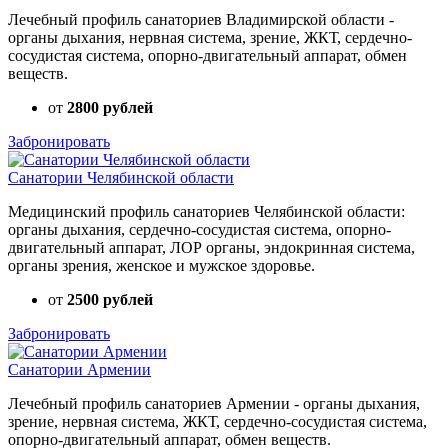
Лечебный профиль санаториев Владимирской области -
органы дыхания, нервная система, зрение, ЖКТ, сердечно-
сосудистая система, опорно-двигательный аппарат, обмен
веществ.
от
2800 рублей
Забронировать
Санатории Челябинской области
Медицинский профиль санаториев Челябинской области:
органы дыхания, сердечно-сосудистая система, опорно-
двигательный аппарат, ЛОР органы, эндокринная система,
органы зрения, женское и мужское здоровье.
от
2500 рублей
Забронировать
Санатории Армении
Лечебный профиль санаториев Армении - органы дыхания,
зрение, нервная система, ЖКТ, сердечно-сосудистая система,
опорно-двигательный аппарат, обмен веществ.