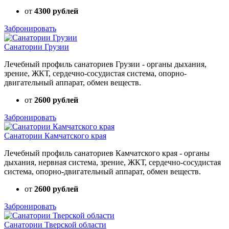
от
4300 рублей
Забронировать
Санатории Грузии
Лечебный профиль санаториев Грузии - органы дыхания,
зрение, ЖКТ, сердечно-сосудистая система, опорно-
двигательный аппарат, обмен веществ.
от
2600 рублей
Забронировать
Санатории Камчатского края
Лечебный профиль санаториев Камчатского края - органы
дыхания, нервная система, зрение, ЖКТ, сердечно-сосудистая
система, опорно-двигательный аппарат, обмен веществ.
от
2600 рублей
Забронировать
Санатории Тверской области