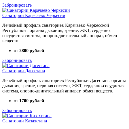
Забронировать
Санатории Карачаево-Черкесии
Лечебный профиль санаториев Карачаево-Черкесской
Республики - органы дыхания, зрение, ЖКТ, сердечно-
сосудистая система, опорно-двигательный аппарат, обмен
веществ.
от
2800 рублей
Забронировать
Санатории Дагестана
Лечебный профиль санаториев Республики Дагестан - органы
дыхания, зрение, нервная система, ЖКТ, сердечно-сосудистая
система, опорно-двигательный аппарат, обмен веществ.
от
1700 рублей
Забронировать
Санатории Казахстана