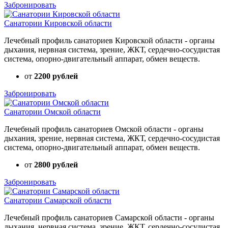
Забронировать
Санатории Кировской области
Лечебный профиль санаториев Кировской области - органы
дыхания, нервная система, зрение, ЖКТ, сердечно-сосудистая
система, опорно-двигательный аппарат, обмен веществ.
от
2200 рублей
Забронировать
Санатории Омской области
Лечебный профиль санаториев Омской области - органы
дыхания, зрение, нервная система, ЖКТ, сердечно-сосудистая
система, опорно-двигательный аппарат, обмен веществ.
от
2800 рублей
Забронировать
Санатории Самарской области
Лечебный профиль санаториев Самарской области - органы
дыхания, нервная система, зрение, ЖКТ, сердечно-сосудистая