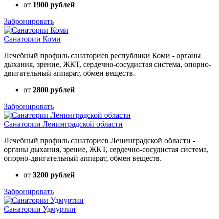
от
1900 рублей
Забронировать
Санатории Коми
Лечебный профиль санаториев республики Коми - органы
дыхания, зрение, ЖКТ, сердечно-сосудистая система, опорно-
двигательный аппарат, обмен веществ.
от
2800 рублей
Забронировать
Санатории Ленинградской области
Лечебный профиль санаториев Ленинградской области -
органы дыхания, зрение, ЖКТ, сердечно-сосудистая система,
опорно-двигательный аппарат, обмен веществ.
от
3200 рублей
Забронировать
Санатории Удмуртии