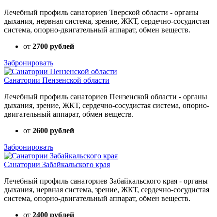
Лечебный профиль санаториев Тверской области - органы
дыхания, нервная система, зрение, ЖКТ, сердечно-сосудистая
система, опорно-двигательный аппарат, обмен веществ.
от
2700 рублей
Забронировать
Санатории Пензенской области
Лечебный профиль санаториев Пензенской области - органы
дыхания, зрение, ЖКТ, сердечно-сосудистая система, опорно-
двигательный аппарат, обмен веществ.
от
2600 рублей
Забронировать
Санатории Забайкальского края
Лечебный профиль санаториев Забайкальского края - органы
дыхания, нервная система, зрение, ЖКТ, сердечно-сосудистая
система, опорно-двигательный аппарат, обмен веществ.
от
2400 рублей