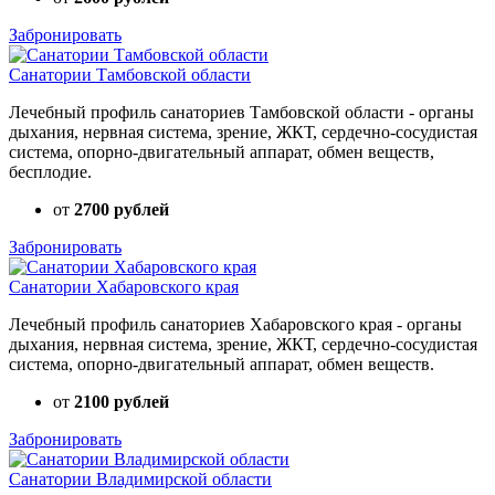
Забронировать
Санатории Тамбовской области
Лечебный профиль санаториев Тамбовской области - органы
дыхания, нервная система, зрение, ЖКТ, сердечно-сосудистая
система, опорно-двигательный аппарат, обмен веществ,
бесплодие.
от
2700 рублей
Забронировать
Санатории Хабаровского края
Лечебный профиль санаториев Хабаровского края - органы
дыхания, нервная система, зрение, ЖКТ, сердечно-сосудистая
система, опорно-двигательный аппарат, обмен веществ.
от
2100 рублей
Забронировать
Санатории Владимирской области