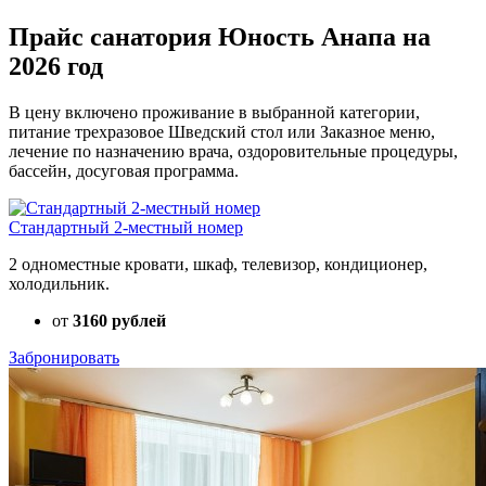
Прайс санатория Юность Анапа на
2026 год
В цену включено проживание в выбранной категории,
питание трехразовое Шведский стол или Заказное меню,
лечение по назначению врача, оздоровительные процедуры,
бассейн, досуговая программа.
Стандартный 2-местный номер
2 одноместные кровати, шкаф, телевизор, кондиционер,
холодильник.
от
3160 рублей
Забронировать