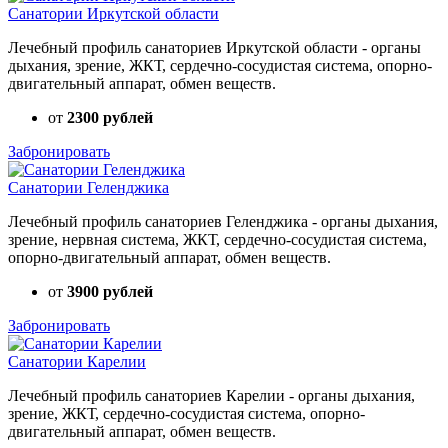
Санатории Иркутской области
Лечебный профиль санаториев Иркутской области - органы
дыхания, зрение, ЖКТ, сердечно-сосудистая система, опорно-
двигательный аппарат, обмен веществ.
от
2300 рублей
Забронировать
Санатории Геленджика
Лечебный профиль санаториев Геленджика - органы дыхания,
зрение, нервная система, ЖКТ, сердечно-сосудистая система,
опорно-двигательный аппарат, обмен веществ.
от
3900 рублей
Забронировать
Санатории Карелии
Лечебный профиль санаториев Карелии - органы дыхания,
зрение, ЖКТ, сердечно-сосудистая система, опорно-
двигательный аппарат, обмен веществ.