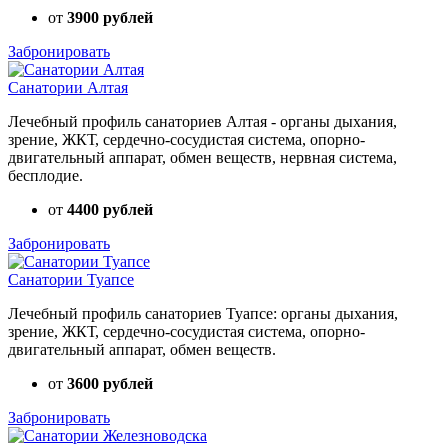
от
3900 рублей
Забронировать
Санатории Алтая
Лечебный профиль санаториев Алтая - органы дыхания,
зрение, ЖКТ, сердечно-сосудистая система, опорно-
двигательный аппарат, обмен веществ, нервная система,
бесплодие.
от
4400 рублей
Забронировать
Санатории Туапсе
Лечебный профиль санаториев Туапсе: органы дыхания,
зрение, ЖКТ, сердечно-сосудистая система, опорно-
двигательный аппарат, обмен веществ.
от
3600 рублей
Забронировать