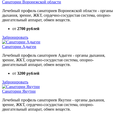
Санатории Воронежской области
Лечебный профиль санаториев Воронежской области - органы
дыхания, зрение, ЖКТ, сердечно-сосудистая система, опорно-
двигательный аппарат, обмен веществ.
от
2700 рублей
Забронировать
Санатории Адыгеи
Лечебный профиль санаториев Адыгеи - органы дыхания,
зрение, ЖКТ, сердечно-сосудистая система, опорно-
двигательный аппарат, обмен веществ.
от
3200 рублей
Забронировать
Санатории Якутии
Лечебный профиль санаториев Якутии - органы дыхания,
зрение, ЖКТ, сердечно-сосудистая система, опорно-
двигательный аппарат, обмен веществ.