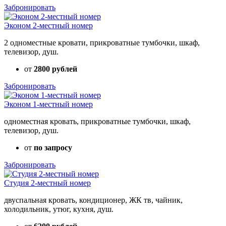
Забронировать
Эконом 2-местный номер
2 одноместные кровати, прикроватные тумбочки, шкаф,
телевизор, душ.
от
2800 рублей
Забронировать
Эконом 1-местный номер
одноместная кровать, прикроватные тумбочки, шкаф,
телевизор, душ.
от
по запросу
Забронировать
Студия 2-местный номер
двуспальная кровать, кондиционер, ЖК тв, чайник,
холодильник, утюг, кухня, душ.