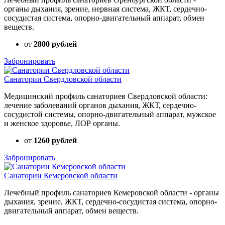
органы дыхания, зрение, нервная система, ЖКТ, сердечно-
сосудистая система, опорно-двигательный аппарат, обмен
веществ.
от
2800 рублей
Забронировать
Санатории Свердловской области
Медицинский профиль санаториев Свердловской области:
лечение заболеваний органов дыхания, ЖКТ, сердечно-
сосудистой системы, опорно-двигательный аппарат, мужское
и женское здоровье, ЛОР органы.
от
1260 рублей
Забронировать
Санатории Кемеровской области
Лечебный профиль санаториев Кемеровской области - органы
дыхания, зрение, ЖКТ, сердечно-сосудистая система, опорно-
двигательный аппарат, обмен веществ.