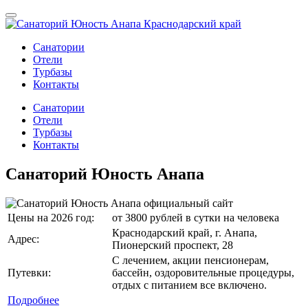
Санатории
Отели
Турбазы
Контакты
Санатории
Отели
Турбазы
Контакты
Санаторий Юность Анапа
Цены на 2026 год:
от 3800 рублей в сутки на человека
Краснодарский край, г. Анапа,
Адрес:
Пионерский проспект, 28
С лечением, акции пенсионерам,
Путевки:
бассейн, оздоровительные процедуры,
отдых с питанием все включено.
Подробнее