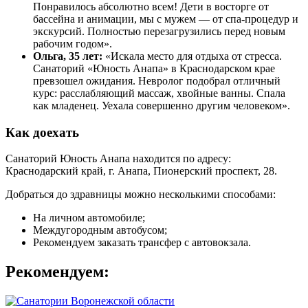
Понравилось абсолютно всем! Дети в восторге от
бассейна и анимации, мы с мужем — от спа-процедур и
экскурсий. Полностью перезагрузились перед новым
рабочим годом».
Ольга, 35 лет:
«Искала место для отдыха от стресса.
Санаторий «Юность Анапа» в Краснодарском крае
превзошел ожидания. Невролог подобрал отличный
курс: расслабляющий массаж, хвойные ванны. Спала
как младенец. Уехала совершенно другим человеком».
Как доехать
Санаторий Юность Анапа находится по адресу:
Краснодарский край, г. Анапа, Пионерский проспект, 28.
Добраться до здравницы можно несколькими способами:
На личном автомобиле;
Междугородным автобусом;
Рекомендуем заказать трансфер с автовокзала.
Рекомендуем: