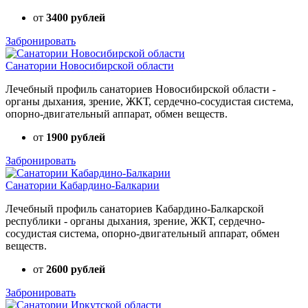
от
3400 рублей
Забронировать
Санатории Новосибирской области
Лечебный профиль санаториев Новосибирской области -
органы дыхания, зрение, ЖКТ, сердечно-сосудистая система,
опорно-двигательный аппарат, обмен веществ.
от
1900 рублей
Забронировать
Санатории Кабардино-Балкарии
Лечебный профиль санаториев Кабардино-Балкарской
республики - органы дыхания, зрение, ЖКТ, сердечно-
сосудистая система, опорно-двигательный аппарат, обмен
веществ.
от
2600 рублей
Забронировать