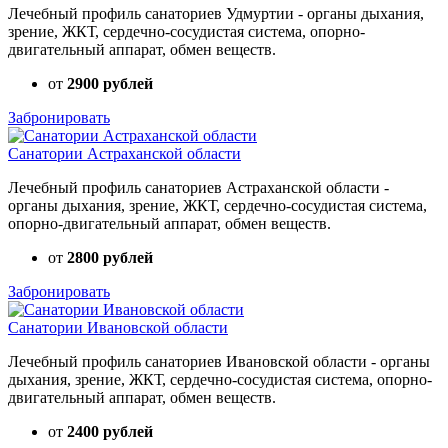
Лечебный профиль санаториев Удмуртии - органы дыхания,
зрение, ЖКТ, сердечно-сосудистая система, опорно-
двигательный аппарат, обмен веществ.
от
2900 рублей
Забронировать
Санатории Астраханской области
Лечебный профиль санаториев Астраханской области -
органы дыхания, зрение, ЖКТ, сердечно-сосудистая система,
опорно-двигательный аппарат, обмен веществ.
от
2800 рублей
Забронировать
Санатории Ивановской области
Лечебный профиль санаториев Ивановской области - органы
дыхания, зрение, ЖКТ, сердечно-сосудистая система, опорно-
двигательный аппарат, обмен веществ.
от
2400 рублей