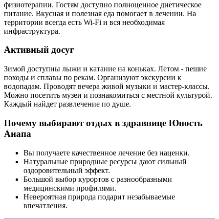
физиотерапии. Гостям доступно полноценное диетическое
питание. Вкусная и полезная еда помогает в лечении. На
территории всегда есть Wi-Fi и вся необходимая
инфраструктура.
Активный досуг
Зимой доступны лыжи и катание на коньках. Летом - пешие
походы и сплавы по рекам. Организуют экскурсии к
водопадам. Проводят вечера живой музыки и мастер-классы.
Можно посетить музеи и познакомиться с местной культурой.
Каждый найдет развлечение по душе.
Почему выбирают отдых в здравнице Юность
Анапа
Вы получаете качественное лечение без наценки.
Натуральные природные ресурсы дают сильный
оздоровительный эффект.
Большой выбор курортов с разнообразными
медицинскими профилями.
Невероятная природа подарит незабываемые
впечатления.