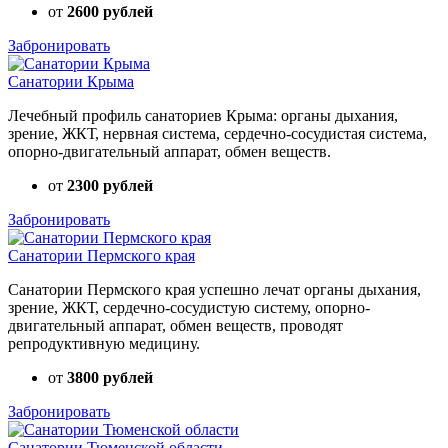
от
2600 рублей
Забронировать
Санатории Крыма
Лечебный профиль санаториев Крыма: органы дыхания,
зрение, ЖКТ, нервная система, сердечно-сосудистая система,
опорно-двигательный аппарат, обмен веществ.
от
2300 рублей
Забронировать
Санатории Пермского края
Санатории Пермского края успешно лечат органы дыхания,
зрение, ЖКТ, сердечно-сосудистую систему, опорно-
двигательный аппарат, обмен веществ, проводят
репродуктивную медицину.
от
3800 рублей
Забронировать
Санатории Тюменской области