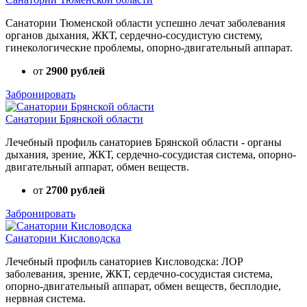
Санатории Тюменской области успешно лечат заболевания
органов дыхания, ЖКТ, сердечно-сосудистую систему,
гинекологические проблемы, опорно-двигательный аппарат.
от
2900 рублей
Забронировать
Санатории Брянской области
Лечебный профиль санаториев Брянской области - органы
дыхания, зрение, ЖКТ, сердечно-сосудистая система, опорно-
двигательный аппарат, обмен веществ.
от
2700 рублей
Забронировать
Санатории Кисловодска
Лечебный профиль санаториев Кисловодска: ЛОР
заболевания, зрение, ЖКТ, сердечно-сосудистая система,
опорно-двигательный аппарат, обмен веществ, бесплодие,
нервная система.