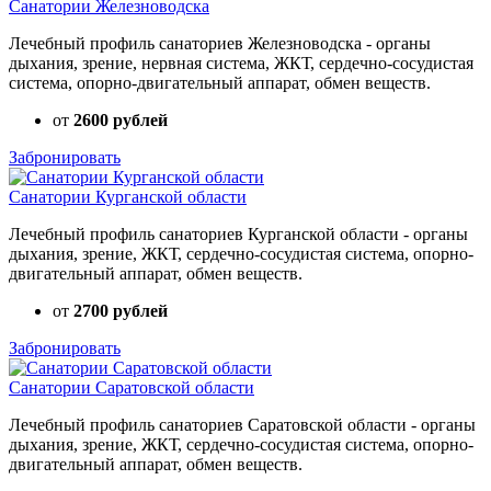
Санатории Железноводска
Лечебный профиль санаториев Железноводска - органы
дыхания, зрение, нервная система, ЖКТ, сердечно-сосудистая
система, опорно-двигательный аппарат, обмен веществ.
от
2600 рублей
Забронировать
Санатории Курганской области
Лечебный профиль санаториев Курганской области - органы
дыхания, зрение, ЖКТ, сердечно-сосудистая система, опорно-
двигательный аппарат, обмен веществ.
от
2700 рублей
Забронировать
Санатории Саратовской области
Лечебный профиль санаториев Саратовской области - органы
дыхания, зрение, ЖКТ, сердечно-сосудистая система, опорно-
двигательный аппарат, обмен веществ.