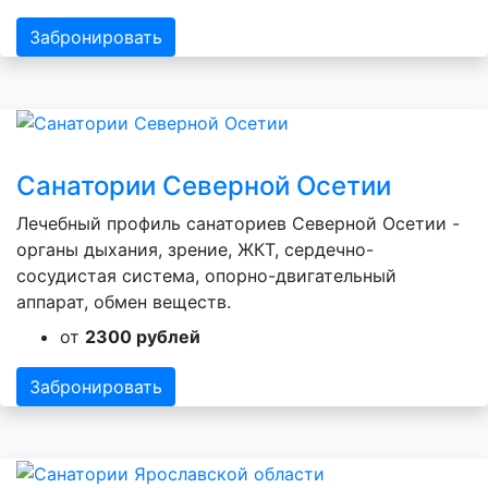
Забронировать
Санатории Северной Осетии
Лечебный профиль санаториев Северной Осетии -
органы дыхания, зрение, ЖКТ, сердечно-
сосудистая система, опорно-двигательный
аппарат, обмен веществ.
от
2300 рублей
Забронировать