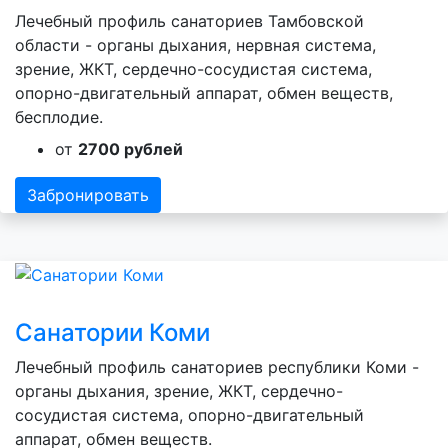
Лечебный профиль санаториев Тамбовской
области - органы дыхания, нервная система,
зрение, ЖКТ, сердечно-сосудистая система,
опорно-двигательный аппарат, обмен веществ,
бесплодие.
от
2700 рублей
Забронировать
Санатории Коми
Лечебный профиль санаториев республики Коми -
органы дыхания, зрение, ЖКТ, сердечно-
сосудистая система, опорно-двигательный
аппарат, обмен веществ.