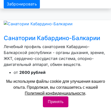
Забронировать
Санатории Кабардино-Балкарии
Лечебный профиль санаториев Кабардино-
Балкарской республики - органы дыхания, зрение,
ЖКТ, сердечно-сосудистая система, опорно-
двигательный аппарат, обмен веществ.
от
2600 рублей
Мы используем файлы cookie для улучшения вашего
Забронировать
опыта. Продолжая, вы соглашаетесь с нашей
Политикой конфиденциальности
.
Принять