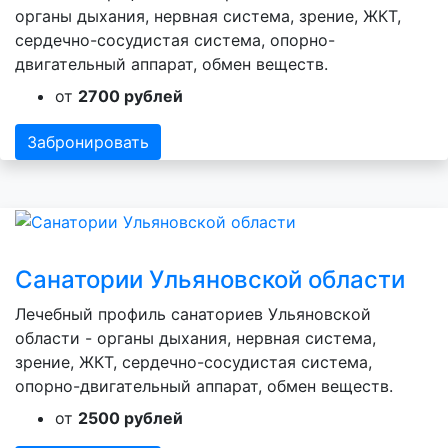
органы дыхания, нервная система, зрение, ЖКТ,
сердечно-сосудистая система, опорно-
двигательный аппарат, обмен веществ.
от
2700 рублей
Забронировать
Санатории Ульяновской области
Лечебный профиль санаториев Ульяновской
области - органы дыхания, нервная система,
зрение, ЖКТ, сердечно-сосудистая система,
опорно-двигательный аппарат, обмен веществ.
от
2500 рублей