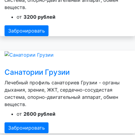
система, опорно-двигательный аппарат, обмен
веществ.
от
3200 рублей
Забронировать
Санатории Грузии
Лечебный профиль санаториев Грузии - органы
дыхания, зрение, ЖКТ, сердечно-сосудистая
система, опорно-двигательный аппарат, обмен
веществ.
от
2600 рублей
Забронировать