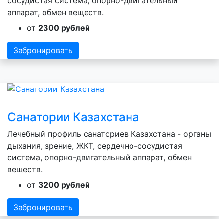
сосудистая система, опорно-двигательный
аппарат, обмен веществ.
от
2300 рублей
Забронировать
Санатории Казахстана
Лечебный профиль санаториев Казахстана - органы
дыхания, зрение, ЖКТ, сердечно-сосудистая
система, опорно-двигательный аппарат, обмен
веществ.
от
3200 рублей
Забронировать