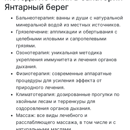
Янтарный берег
Бальнеотерапия: ванны и души с натуральной
минеральной водой из местных источников.
Грязелечение: аппликации и обертывания с
целебными иловыми и сапропелевыми
грязями.
Озонотерапия: уникальная методика
укрепления иммунитета и лечения органов
дыхания.
Физиотерапия: современные аппаратные
процедуры для усиления эффекта от
природного лечения.
Климатотерапия: дозированные прогулки по
хвойным лесам и терренкуры для
оздоровления органов дыхания.
Массаж: все виды лечебного и
расслабляющего массажа, в том числе и с
натуральными маслами.