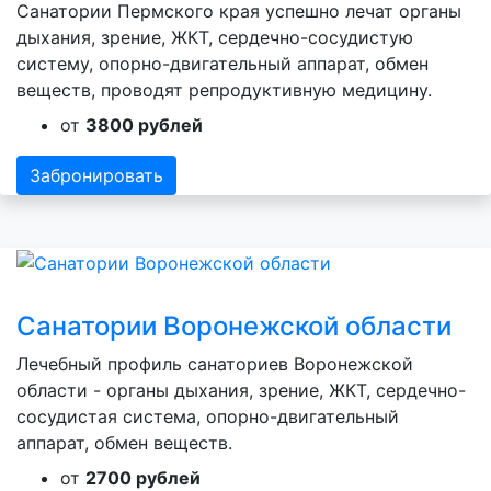
Санатории Пермского края успешно лечат органы
дыхания, зрение, ЖКТ, сердечно-сосудистую
систему, опорно-двигательный аппарат, обмен
веществ, проводят репродуктивную медицину.
от
3800 рублей
Забронировать
Санатории Воронежской области
Лечебный профиль санаториев Воронежской
области - органы дыхания, зрение, ЖКТ, сердечно-
сосудистая система, опорно-двигательный
аппарат, обмен веществ.
от
2700 рублей