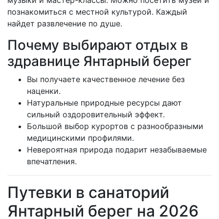
музыки и мастер-классы. Можно посетить музеи и
познакомиться с местной культурой. Каждый
найдет развлечение по душе.
Почему выбирают отдых в
здравнице Янтарный берег
Вы получаете качественное лечение без
наценки.
Натуральные природные ресурсы дают
сильный оздоровительный эффект.
Большой выбор курортов с разнообразными
медицинскими профилями.
Невероятная природа подарит незабываемые
впечатления.
Путевки в санаторий
Янтарный берег на 2026