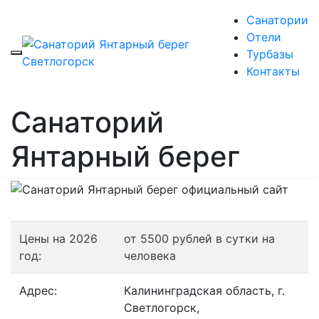
Санатории
Отели
Турбазы
Контакты
Санаторий
Янтарный берег
Цены на 2026
от 5500 рублей в сутки на
год:
человека
Адрес:
Калининградская область, г.
Светлогорск,