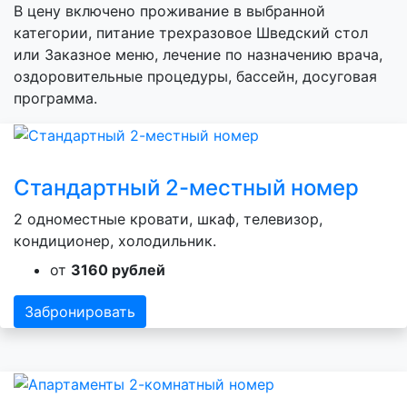
В цену включено проживание в выбранной
категории, питание трехразовое Шведский стол
или Заказное меню, лечение по назначению врача,
оздоровительные процедуры, бассейн, досуговая
программа.
Стандартный 2-местный номер
2 одноместные кровати, шкаф, телевизор,
кондиционер, холодильник.
от
3160 рублей
Забронировать