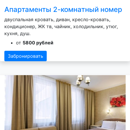
Апартаменты 2-комнатный номер
двуспальная кровать, диван, кресло-кровать,
кондиционер, ЖК тв, чайник, холодильник, утюг,
кухня, душ.
от
5800 рублей
Забронировать