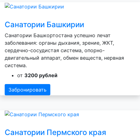
Санатории Башкирии
Санатории Башкортостана успешно лечат
заболевания: органы дыхания, зрение, ЖКТ,
сердечно-сосудистая система, опорно-
двигательный аппарат, обмен веществ, нервная
система.
от
3200 рублей
Забронировать
Санатории Пермского края