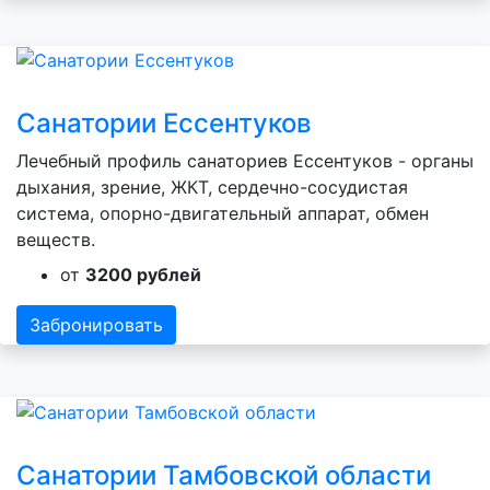
Санатории Ессентуков
Лечебный профиль санаториев Ессентуков - органы
дыхания, зрение, ЖКТ, сердечно-сосудистая
система, опорно-двигательный аппарат, обмен
веществ.
от
3200 рублей
Забронировать
Санатории Тамбовской области