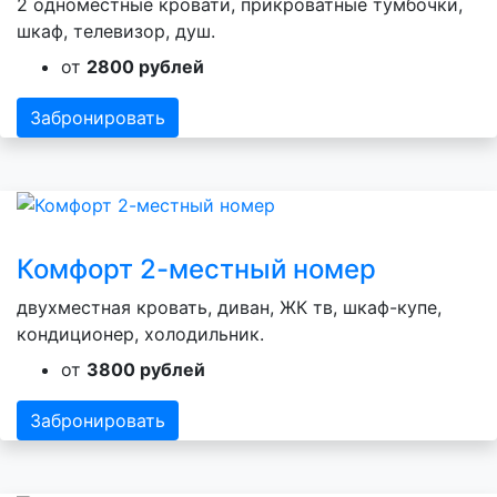
2 одноместные кровати, прикроватные тумбочки,
шкаф, телевизор, душ.
от
2800 рублей
Забронировать
Комфорт 2-местный номер
двухместная кровать, диван, ЖК тв, шкаф-купе,
кондиционер, холодильник.
от
3800 рублей
Забронировать