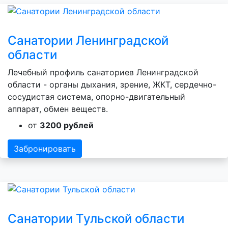
Санатории Ленинградской
области
Лечебный профиль санаториев Ленинградской
области - органы дыхания, зрение, ЖКТ, сердечно-
сосудистая система, опорно-двигательный
аппарат, обмен веществ.
от
3200 рублей
Забронировать
Санатории Тульской области