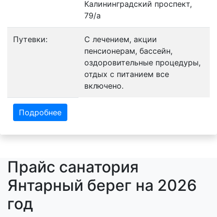
Калининградский проспект,
79/а
Путевки:
С лечением, акции
пенсионерам, бассейн,
оздоровительные процедуры,
отдых с питанием все
включено.
Подробнее
Прайс санатория
Янтарный берег на 2026
год