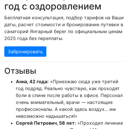
год с оздоровлением
Бесплатная консультация, подбор тарифов на Ваши
даты, расчет стоимости и бронирование путевки в
санаторий Янтарный берег по официальным ценам
2025 года без переплаты.
Забронировать
Отзывы
Анна, 42 года:
«Приезжаю сюда уже третий
год подряд. Реально чувствую, как проходят
боли в спине после работы в офисе. Персонал
очень внимательный, врачи — настоящие
профессионалы. А какой здесь воздух... им
невозможно надышаться!»
Сергей Петрович, 58 лет:
«Проходил лечение