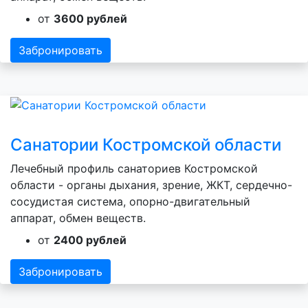
от
3600 рублей
Забронировать
Санатории Костромской области
Лечебный профиль санаториев Костромской
области - органы дыхания, зрение, ЖКТ, сердечно-
сосудистая система, опорно-двигательный
аппарат, обмен веществ.
от
2400 рублей
Забронировать