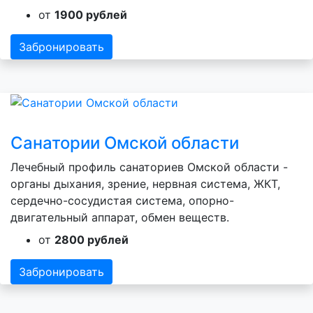
от
1900 рублей
Забронировать
Санатории Омской области
Лечебный профиль санаториев Омской области -
органы дыхания, зрение, нервная система, ЖКТ,
сердечно-сосудистая система, опорно-
двигательный аппарат, обмен веществ.
от
2800 рублей
Забронировать