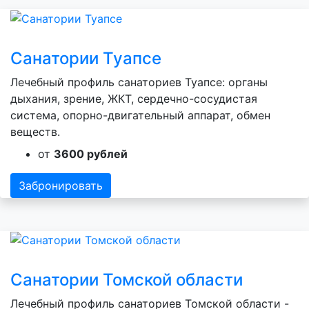
Санатории Туапсе
Лечебный профиль санаториев Туапсе: органы
дыхания, зрение, ЖКТ, сердечно-сосудистая
система, опорно-двигательный аппарат, обмен
веществ.
от
3600 рублей
Забронировать
Санатории Томской области
Лечебный профиль санаториев Томской области -