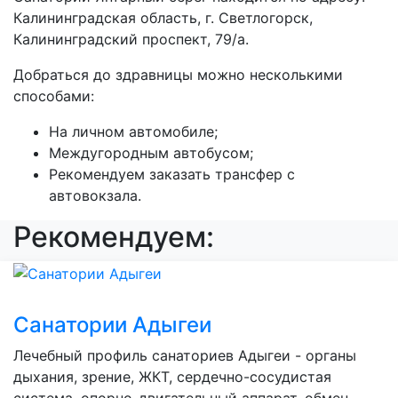
Калининградская область, г. Светлогорск,
Калининградский проспект, 79/а.
Добраться до здравницы можно несколькими
способами:
На личном автомобиле;
Междугородным автобусом;
Рекомендуем заказать трансфер с
автовокзала.
Рекомендуем:
Санатории Адыгеи
Лечебный профиль санаториев Адыгеи - органы
дыхания, зрение, ЖКТ, сердечно-сосудистая