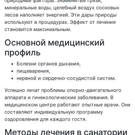
природные факторы. Знаменитые грязи,
минеральные воды, целебный воздух сосновых
лесов наполняет энергией. Эти дары природы
используют в процедурах. Эффект от лечения
становится максимальным.
Основной медицинский
профиль
Болезни органов дыхания,
пищеварения,
нервной и сердечно-сосудистой систем.
Успешно лечат проблемы опорно-двигательного
аппарата и гинекологические заболевания. В
медицинском центре работают опытные врачи. Они
составляют индивидуальную программу
оздоровления для каждого гостя.
Методы лечения в санатории