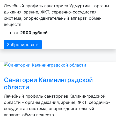
Лечебный профиль санаториев Удмуртии - органы
дыхания, зрение, ЖКТ, сердечно-сосудистая
система, опорно-двигательный аппарат, обмен
веществ.
от
2900 рублей
Забронировать
Санатории Калининградской
области
Лечебный профиль санаториев Калининградской
области - органы дыхания, зрение, ЖКТ, сердечно-
сосудистая система, опорно-двигательный
аппарат, обмен веществ.