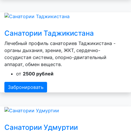
Санатории Таджикистана
Лечебный профиль санаториев Таджикистана -
органы дыхания, зрение, ЖКТ, сердечно-
сосудистая система, опорно-двигательный
аппарат, обмен веществ.
от
2500 рублей
Забронировать
Санатории Удмуртии