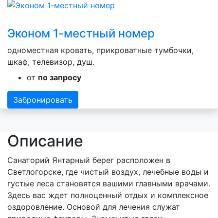
Эконом 1-местный номер
одноместная кровать, прикроватные тумбочки,
шкаф, телевизор, душ.
от
по запросу
Забронировать
Описание
Санаторий Янтарный берег расположен в
Светлогорске, где чистый воздух, лечебные воды и
густые леса становятся вашими главными врачами.
Здесь вас ждет полноценный отдых и комплексное
оздоровление. Основой для лечения служат