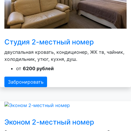
Студия 2-местный номер
двуспальная кровать, кондиционер, ЖК тв, чайник,
холодильник, утюг, кухня, душ.
от
6200 рублей
Забронировать
Эконом 2-местный номер