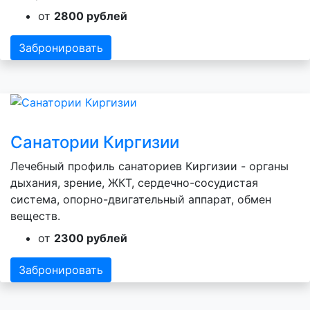
от
2800 рублей
Забронировать
Санатории Киргизии
Лечебный профиль санаториев Киргизии - органы
дыхания, зрение, ЖКТ, сердечно-сосудистая
система, опорно-двигательный аппарат, обмен
веществ.
от
2300 рублей
Забронировать