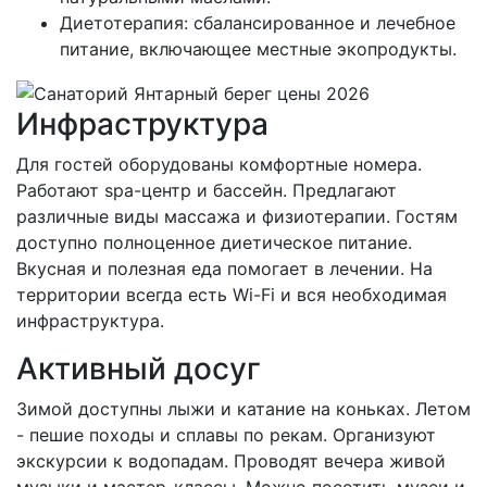
Диетотерапия: сбалансированное и лечебное
питание, включающее местные экопродукты.
Инфраструктура
Для гостей оборудованы комфортные номера.
Работают spa-центр и бассейн. Предлагают
различные виды массажа и физиотерапии. Гостям
доступно полноценное диетическое питание.
Вкусная и полезная еда помогает в лечении. На
территории всегда есть Wi-Fi и вся необходимая
инфраструктура.
Активный досуг
Зимой доступны лыжи и катание на коньках. Летом
- пешие походы и сплавы по рекам. Организуют
экскурсии к водопадам. Проводят вечера живой