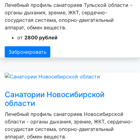
Лечебный профиль санаториев Тульской области -
органы дыхания, зрение, ЖКТ, сердечно-
сосудистая система, опорно-двигательный
аппарат, обмен веществ.
от
2800 рублей
Забронировать
Санатории Новосибирской
области
Лечебный профиль санаториев Новосибирской
области - органы дыхания, зрение, ЖКТ, сердечно-
сосудистая система, опорно-двигательный
аппарат, обмен веществ.