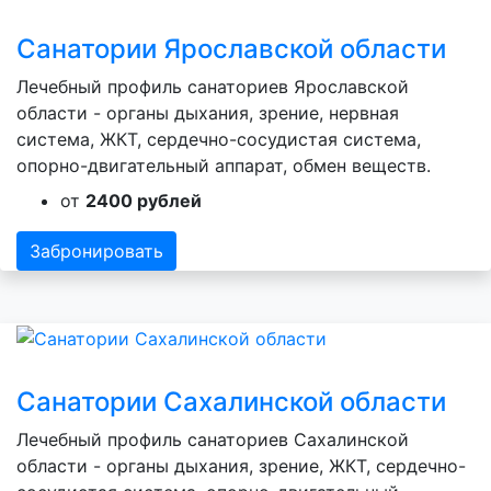
Санатории Ярославской области
Лечебный профиль санаториев Ярославской
области - органы дыхания, зрение, нервная
система, ЖКТ, сердечно-сосудистая система,
опорно-двигательный аппарат, обмен веществ.
от
2400 рублей
Забронировать
Санатории Сахалинской области
Лечебный профиль санаториев Сахалинской
области - органы дыхания, зрение, ЖКТ, сердечно-