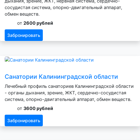
дыхания, зрение, ЖКТ, нервная система, сердечно-
сосудистая система, опорно-двигательный аппарат,
обмен веществ.
от
2600 рублей
Забронировать
Санатории Калининградской области
Лечебный профиль санаториев Калининградской области
- органы дыхания, зрение, ЖКТ, сердечно-сосудистая
система, опорно-двигательный аппарат, обмен веществ.
от
3600 рублей
Забронировать