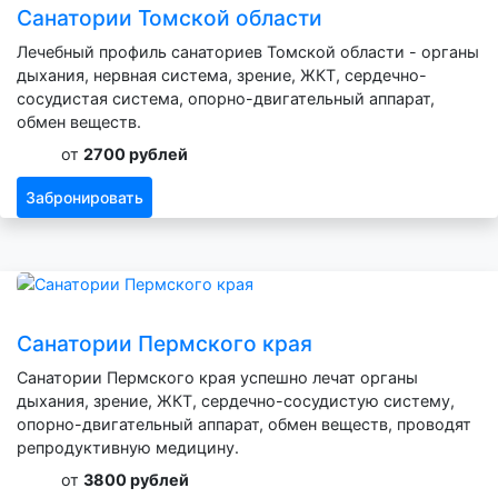
Санатории Томской области
Лечебный профиль санаториев Томской области - органы
дыхания, нервная система, зрение, ЖКТ, сердечно-
сосудистая система, опорно-двигательный аппарат,
обмен веществ.
от
2700 рублей
Забронировать
Санатории Пермского края
Санатории Пермского края успешно лечат органы
дыхания, зрение, ЖКТ, сердечно-сосудистую систему,
опорно-двигательный аппарат, обмен веществ, проводят
репродуктивную медицину.
от
3800 рублей