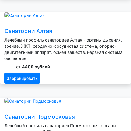
Санатории Алтая
Лечебный профиль санаториев Алтая - органы дыхания,
зрение, ЖКТ, сердечно-сосудистая система, опорно-
двигательный аппарат, обмен веществ, нервная система,
бесплодие.
от
4400 рублей
Забронировать
Санатории Подмосковья
Лечебный профиль санаториев Подмосковья: органы