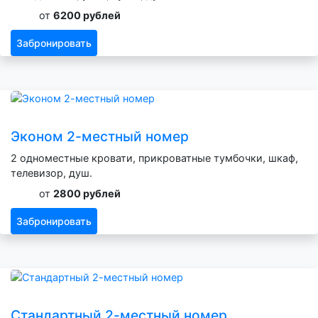
от
6200 рублей
Забронировать
Эконом 2-местный номер
2 одноместные кровати, прикроватные тумбочки, шкаф,
телевизор, душ.
от
2800 рублей
Забронировать
Стандартный 2-местный номер