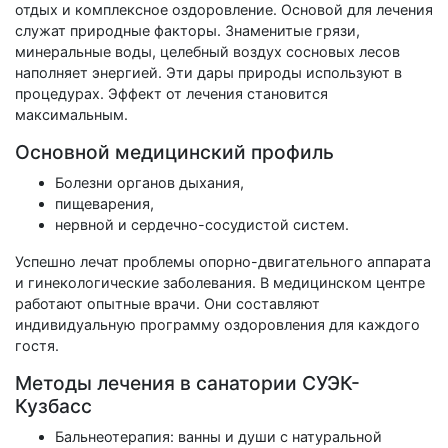
отдых и комплексное оздоровление. Основой для лечения
служат природные факторы. Знаменитые грязи,
минеральные воды, целебный воздух сосновых лесов
наполняет энергией. Эти дары природы используют в
процедурах. Эффект от лечения становится
максимальным.
Основной медицинский профиль
Болезни органов дыхания,
пищеварения,
нервной и сердечно-сосудистой систем.
Успешно лечат проблемы опорно-двигательного аппарата
и гинекологические заболевания. В медицинском центре
работают опытные врачи. Они составляют
индивидуальную программу оздоровления для каждого
гостя.
Методы лечения в санатории СУЭК-
Кузбасс
Бальнеотерапия: ванны и души с натуральной