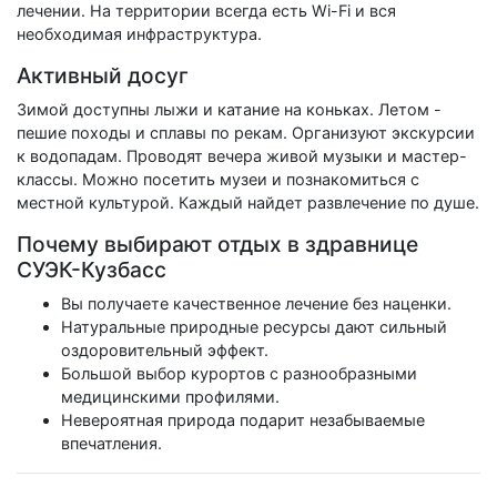
лечении. На территории всегда есть Wi-Fi и вся
необходимая инфраструктура.
Активный досуг
Зимой доступны лыжи и катание на коньках. Летом -
пешие походы и сплавы по рекам. Организуют экскурсии
к водопадам. Проводят вечера живой музыки и мастер-
классы. Можно посетить музеи и познакомиться с
местной культурой. Каждый найдет развлечение по душе.
Почему выбирают отдых в здравнице
СУЭК-Кузбасс
Вы получаете качественное лечение без наценки.
Натуральные природные ресурсы дают сильный
оздоровительный эффект.
Большой выбор курортов с разнообразными
медицинскими профилями.
Невероятная природа подарит незабываемые
впечатления.