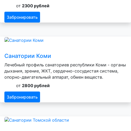
от
2300 рублей
Забронировать
Санатории Коми
Лечебный профиль санаториев республики Коми - органы
дыхания, зрение, ЖКТ, сердечно-сосудистая система,
опорно-двигательный аппарат, обмен веществ.
от
2800 рублей
Забронировать