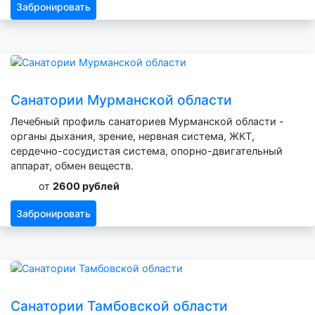
Забронировать
Санатории Мурманской области
Лечебный профиль санаториев Мурманской области -
органы дыхания, зрение, нервная система, ЖКТ,
сердечно-сосудистая система, опорно-двигательный
аппарат, обмен веществ.
от
2600 рублей
Забронировать
Санатории Тамбовской области