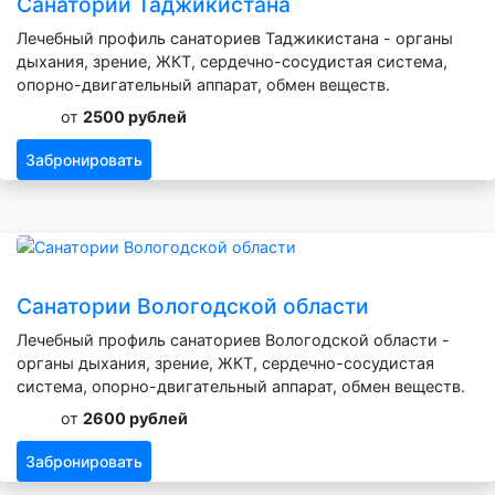
Санатории Таджикистана
Лечебный профиль санаториев Таджикистана - органы
дыхания, зрение, ЖКТ, сердечно-сосудистая система,
опорно-двигательный аппарат, обмен веществ.
от
2500 рублей
Забронировать
Санатории Вологодской области
Лечебный профиль санаториев Вологодской области -
органы дыхания, зрение, ЖКТ, сердечно-сосудистая
система, опорно-двигательный аппарат, обмен веществ.
от
2600 рублей
Забронировать