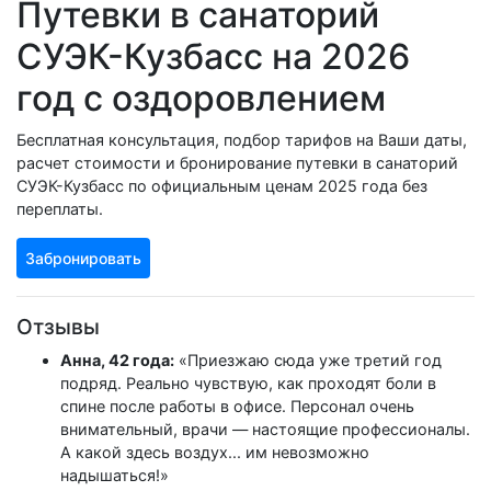
Путевки в санаторий
СУЭК-Кузбасс на 2026
год с оздоровлением
Бесплатная консультация, подбор тарифов на Ваши даты,
расчет стоимости и бронирование путевки в санаторий
СУЭК-Кузбасс по официальным ценам 2025 года без
переплаты.
Забронировать
Отзывы
Анна, 42 года:
«Приезжаю сюда уже третий год
подряд. Реально чувствую, как проходят боли в
спине после работы в офисе. Персонал очень
внимательный, врачи — настоящие профессионалы.
А какой здесь воздух... им невозможно
надышаться!»