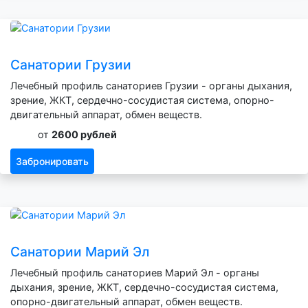
Санатории Грузии
Лечебный профиль санаториев Грузии - органы дыхания,
зрение, ЖКТ, сердечно-сосудистая система, опорно-
двигательный аппарат, обмен веществ.
от
2600 рублей
Забронировать
Санатории Марий Эл
Лечебный профиль санаториев Марий Эл - органы
дыхания, зрение, ЖКТ, сердечно-сосудистая система,
опорно-двигательный аппарат, обмен веществ.