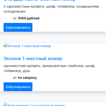
2 одноместные кровати, шкаф, телевизор, кондиционер,
холодильник.
от
3160 рублей
Забронировать
Эконом 1-местный номер
одноместная кровать, прикроватные тумбочки, шкаф,
телевизор, душ.
от
по запросу
Забронировать