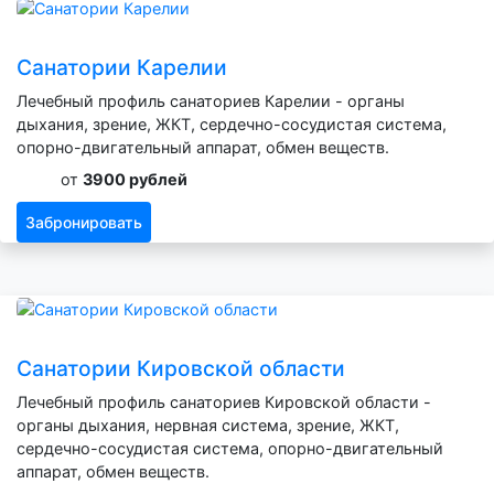
Санатории Карелии
Лечебный профиль санаториев Карелии - органы
дыхания, зрение, ЖКТ, сердечно-сосудистая система,
опорно-двигательный аппарат, обмен веществ.
от
3900 рублей
Забронировать
Санатории Кировской области
Лечебный профиль санаториев Кировской области -
органы дыхания, нервная система, зрение, ЖКТ,
сердечно-сосудистая система, опорно-двигательный
аппарат, обмен веществ.