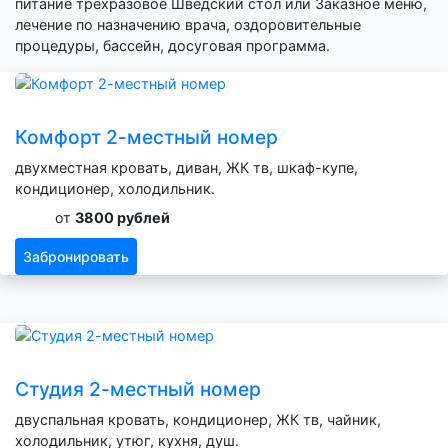
питание трехразовое Шведский стол или Заказное меню,
лечение по назначению врача, оздоровительные
процедуры, бассейн, досуговая программа.
Комфорт 2-местный номер
двухместная кровать, диван, ЖК тв, шкаф-купе,
кондиционер, холодильник.
от
3800 рублей
Забронировать
Студия 2-местный номер
двуспальная кровать, кондиционер, ЖК тв, чайник,
холодильник, утюг, кухня, душ.