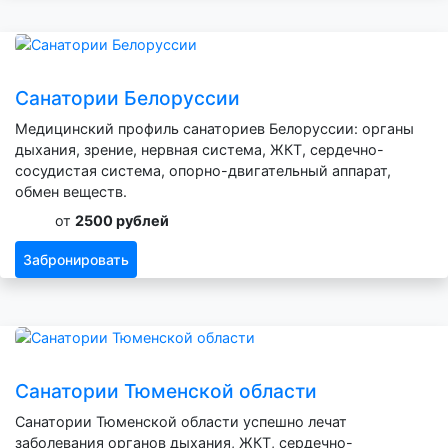
Санатории Белоруссии
Медицинский профиль санаториев Белоруссии: органы
дыхания, зрение, нервная система, ЖКТ, сердечно-
сосудистая система, опорно-двигательный аппарат,
обмен веществ.
от
2500 рублей
Забронировать
Санатории Тюменской области
Санатории Тюменской области успешно лечат
заболевания органов дыхания, ЖКТ, сердечно-