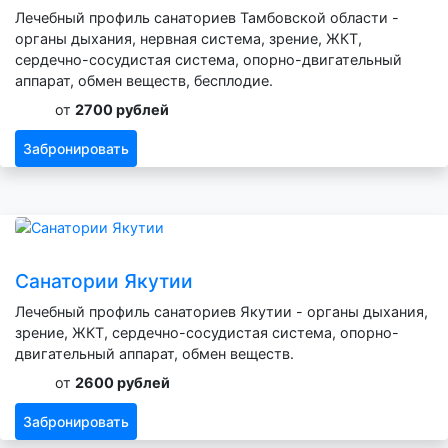
Лечебный профиль санаториев Тамбовской области -
органы дыхания, нервная система, зрение, ЖКТ,
сердечно-сосудистая система, опорно-двигательный
аппарат, обмен веществ, бесплодие.
от
2700 рублей
Забронировать
Санатории Якутии
Лечебный профиль санаториев Якутии - органы дыхания,
зрение, ЖКТ, сердечно-сосудистая система, опорно-
двигательный аппарат, обмен веществ.
от
2600 рублей
Забронировать