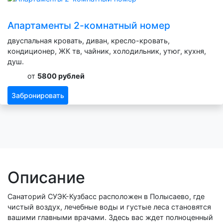
Апартаменты 2-комнатный номер
двуспальная кровать, диван, кресло-кровать,
кондиционер, ЖК тв, чайник, холодильник, утюг, кухня,
душ.
от
5800 рублей
Забронировать
Описание
Санаторий СУЭК-Кузбасс расположен в Полысаево, где
чистый воздух, лечебные воды и густые леса становятся
вашими главными врачами. Здесь вас ждет полноценный