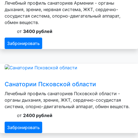
Лечебный профиль санаториев Армении - органы
дыхания, зрение, нервная система, ЖКТ, сердечно-
сосудистая система, опорно-двигательный аппарат,
обмен веществ.
от
3400 рублей
Забронировать
Санатории Псковской области
Лечебный профиль санаториев Псковской области -
органы дыхания, зрение, ЖКТ, сердечно-сосудистая
система, опорно-двигательный аппарат, обмен веществ.
от
2400 рублей
Забронировать