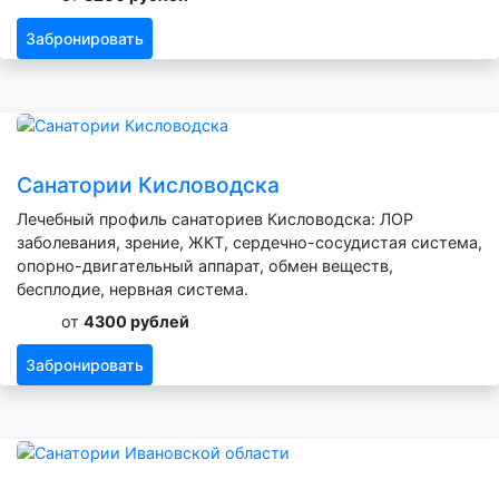
Забронировать
Санатории Кисловодска
Лечебный профиль санаториев Кисловодска: ЛОР
заболевания, зрение, ЖКТ, сердечно-сосудистая система,
опорно-двигательный аппарат, обмен веществ,
бесплодие, нервная система.
от
4300 рублей
Забронировать