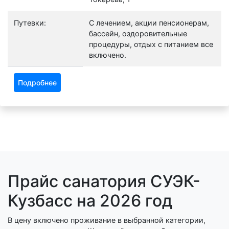
Путевки:
С лечением, акции пенсионерам,
бассейн, оздоровительные
процедуры, отдых с питанием все
включено.
Подробнее
Прайс санатория СУЭК-
Кузбасс на 2026 год
В цену включено проживание в выбранной категории,