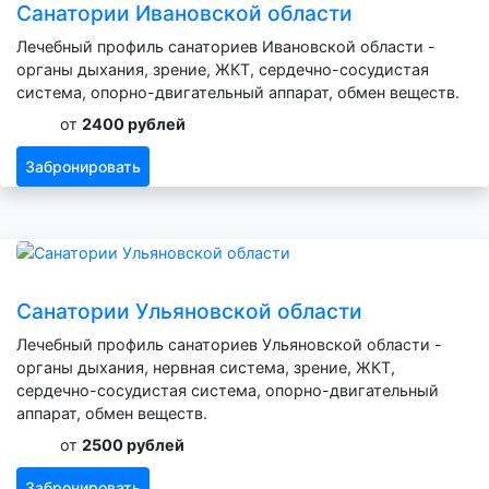
Санатории Ивановской области
Лечебный профиль санаториев Ивановской области -
органы дыхания, зрение, ЖКТ, сердечно-сосудистая
система, опорно-двигательный аппарат, обмен веществ.
от
2400 рублей
Забронировать
Санатории Ульяновской области
Лечебный профиль санаториев Ульяновской области -
органы дыхания, нервная система, зрение, ЖКТ,
сердечно-сосудистая система, опорно-двигательный
аппарат, обмен веществ.
от
2500 рублей
Забронировать