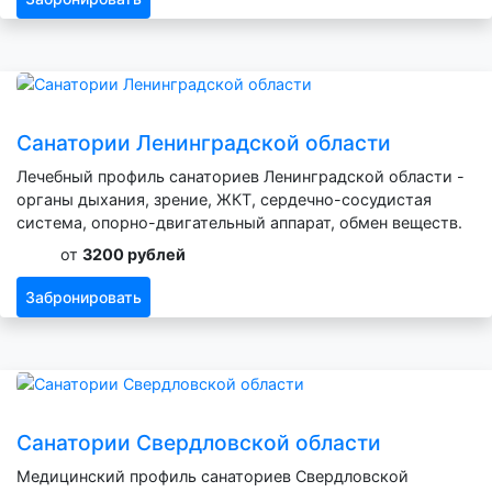
Санатории Ленинградской области
Лечебный профиль санаториев Ленинградской области -
органы дыхания, зрение, ЖКТ, сердечно-сосудистая
система, опорно-двигательный аппарат, обмен веществ.
от
3200 рублей
Забронировать
Санатории Свердловской области
Медицинский профиль санаториев Свердловской