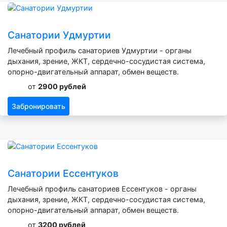
Санатории Удмуртии
Лечебный профиль санаториев Удмуртии - органы
дыхания, зрение, ЖКТ, сердечно-сосудистая система,
опорно-двигательный аппарат, обмен веществ.
от
2900 рублей
Забронировать
Санатории Ессентуков
Лечебный профиль санаториев Ессентуков - органы
дыхания, зрение, ЖКТ, сердечно-сосудистая система,
опорно-двигательный аппарат, обмен веществ.
от
3200 рублей