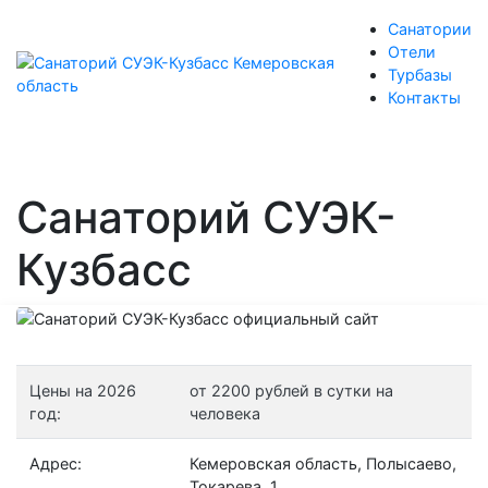
Санатории
Отели
Турбазы
Контакты
Санаторий СУЭК-
Кузбасс
Цены на 2026
от 2200 рублей в сутки на
год:
человека
Адрес:
Кемеровская область, Полысаево,
Токарева, 1