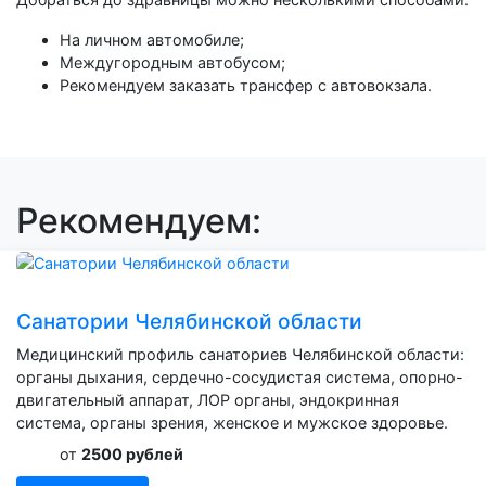
На личном автомобиле;
Междугородным автобусом;
Рекомендуем заказать трансфер с автовокзала.
Рекомендуем:
Санатории Челябинской области
Медицинский профиль санаториев Челябинской области:
органы дыхания, сердечно-сосудистая система, опорно-
двигательный аппарат, ЛОР органы, эндокринная
система, органы зрения, женское и мужское здоровье.
от
2500 рублей