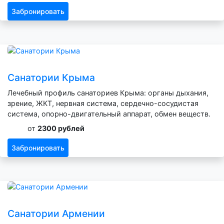
Забронировать
Санатории Крыма
Лечебный профиль санаториев Крыма: органы дыхания,
зрение, ЖКТ, нервная система, сердечно-сосудистая
система, опорно-двигательный аппарат, обмен веществ.
от
2300 рублей
Забронировать
Санатории Армении