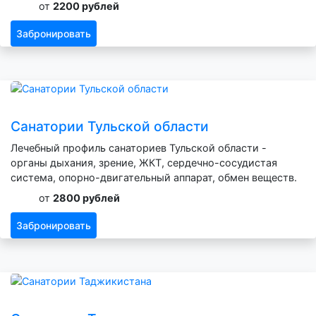
от
2200 рублей
Забронировать
Санатории Тульской области
Лечебный профиль санаториев Тульской области -
органы дыхания, зрение, ЖКТ, сердечно-сосудистая
система, опорно-двигательный аппарат, обмен веществ.
от
2800 рублей
Забронировать