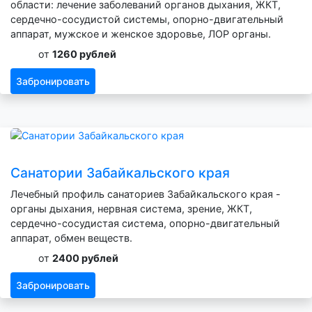
области: лечение заболеваний органов дыхания, ЖКТ,
сердечно-сосудистой системы, опорно-двигательный
аппарат, мужское и женское здоровье, ЛОР органы.
от
1260 рублей
Забронировать
Санатории Забайкальского края
Лечебный профиль санаториев Забайкальского края -
органы дыхания, нервная система, зрение, ЖКТ,
сердечно-сосудистая система, опорно-двигательный
аппарат, обмен веществ.
от
2400 рублей
Забронировать