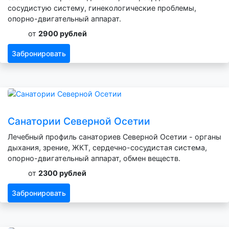
сосудистую систему, гинекологические проблемы,
опорно-двигательный аппарат.
от
2900 рублей
Забронировать
Санатории Северной Осетии
Лечебный профиль санаториев Северной Осетии - органы
дыхания, зрение, ЖКТ, сердечно-сосудистая система,
опорно-двигательный аппарат, обмен веществ.
от
2300 рублей
Забронировать